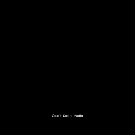
Credit: Social Media