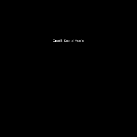
Credit: Social Media