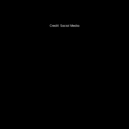
Credit: Social Media