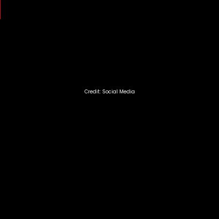
Credit: Social Media