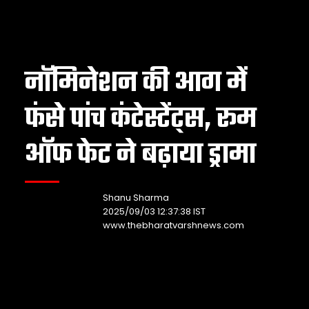
नॉमिनेशन की आग में
फंसे पांच कंटेस्टेंट्स, रूम
ऑफ फेट ने बढ़ाया ड्रामा
Shanu Sharma
2025/09/03 12:37:38 IST
www.thebharatvarshnews.com