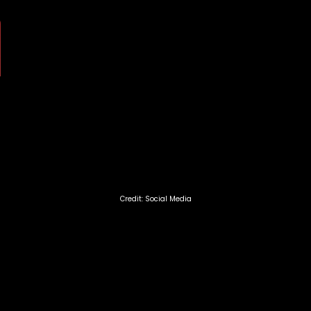
Credit: Social Media