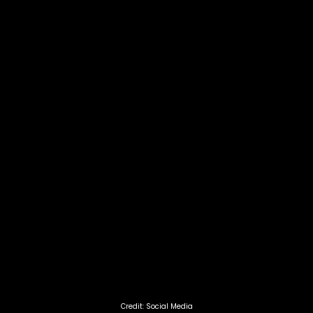
Credit: Social Media