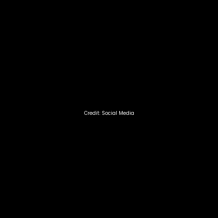
Credit: Social Media