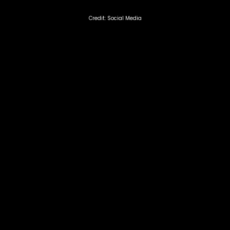
Credit: Social Media