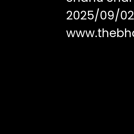
2025/09/02 
www.thebh