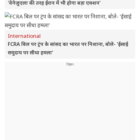
'वेनेजुएला की तरह ईरान में भी होगा बड़ा एक्शन'
International
FCRA बिल पर ट्रंप के सांसद का भारत पर निशाना, बोले- 'ईसाई
समुदाय पर सीधा हमला'