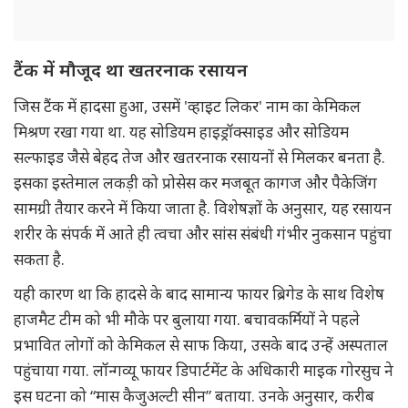
टैंक में मौजूद था खतरनाक रसायन
जिस टैंक में हादसा हुआ, उसमें 'व्हाइट लिकर' नाम का केमिकल
मिश्रण रखा गया था. यह सोडियम हाइड्रॉक्साइड और सोडियम
सल्फाइड जैसे बेहद तेज और खतरनाक रसायनों से मिलकर बनता है.
इसका इस्तेमाल लकड़ी को प्रोसेस कर मजबूत कागज और पैकेजिंग
सामग्री तैयार करने में किया जाता है. विशेषज्ञों के अनुसार, यह रसायन
शरीर के संपर्क में आते ही त्वचा और सांस संबंधी गंभीर नुकसान पहुंचा
सकता है.
यही कारण था कि हादसे के बाद सामान्य फायर ब्रिगेड के साथ विशेष
हाजमैट टीम को भी मौके पर बुलाया गया. बचावकर्मियों ने पहले
प्रभावित लोगों को केमिकल से साफ किया, उसके बाद उन्हें अस्पताल
पहुंचाया गया. लॉन्गव्यू फायर डिपार्टमेंट के अधिकारी माइक गोरसुच ने
इस घटना को “मास कैजुअल्टी सीन” बताया. उनके अनुसार, करीब