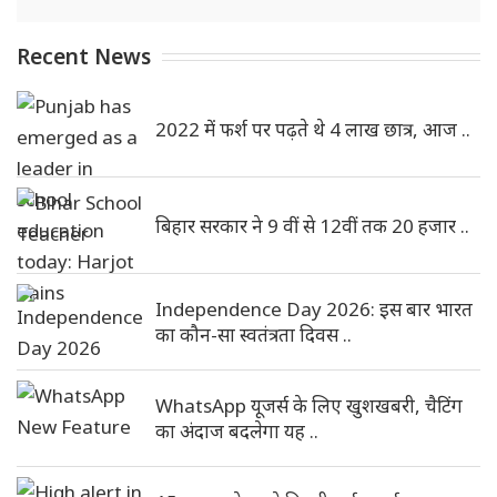
Recent News
2022 में फर्श पर पढ़ते थे 4 लाख छात्र, आज ..
बिहार सरकार ने 9 वीं से 12वीं तक 20 हजार ..
Independence Day 2026: इस बार भारत
का कौन-सा स्वतंत्रता दिवस ..
WhatsApp यूजर्स के लिए खुशखबरी, चैटिंग
का अंदाज बदलेगा यह ..