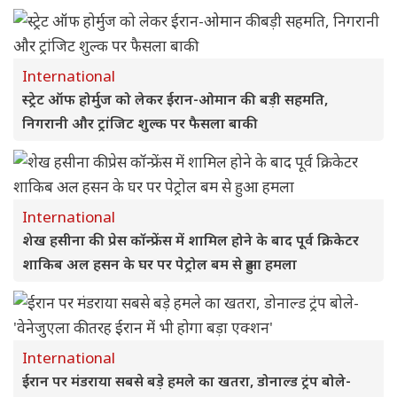
International
स्ट्रेट ऑफ होर्मुज को लेकर ईरान-ओमान की बड़ी सहमति,
निगरानी और ट्रांजिट शुल्क पर फैसला बाकी
International
शेख हसीना की प्रेस कॉन्फ्रेंस में शामिल होने के बाद पूर्व क्रिकेटर
शाकिब अल हसन के घर पर पेट्रोल बम से हुआ हमला
International
ईरान पर मंडराया सबसे बड़े हमले का खतरा, डोनाल्ड ट्रंप बोले-