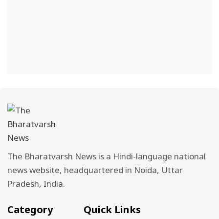
The Bharatvarsh News is a Hindi-language national
news website, headquartered in Noida, Uttar
Pradesh, India.
Category
Quick Links