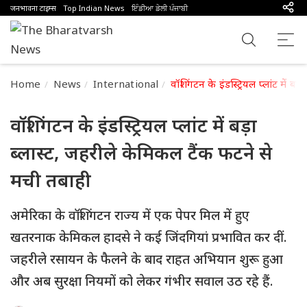
जनभावना टाइम्स
Top Indian News
ਇੰਡੀਆ ਡੇਲੀ ਪੰਜਾਬੀ
Home
News
International
वॉशिंगटन के इंडस्ट्रियल प्लांट में 
वॉशिंगटन के इंडस्ट्रियल प्लांट में बड़ा
ब्लास्ट, जहरीले केमिकल टैंक फटने से
मची तबाही
अमेरिका के वॉशिंगटन राज्य में एक पेपर मिल में हुए
खतरनाक केमिकल हादसे ने कई जिंदगियां प्रभावित कर दीं.
जहरीले रसायन के फैलने के बाद राहत अभियान शुरू हुआ
और अब सुरक्षा नियमों को लेकर गंभीर सवाल उठ रहे हैं.