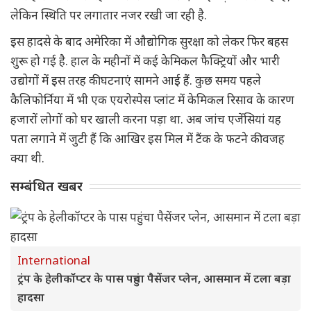
लेकिन स्थिति पर लगातार नजर रखी जा रही है.
इस हादसे के बाद अमेरिका में औद्योगिक सुरक्षा को लेकर फिर बहस
शुरू हो गई है. हाल के महीनों में कई केमिकल फैक्ट्रियों और भारी
उद्योगों में इस तरह की घटनाएं सामने आई हैं. कुछ समय पहले
कैलिफोर्निया में भी एक एयरोस्पेस प्लांट में केमिकल रिसाव के कारण
हजारों लोगों को घर खाली करना पड़ा था. अब जांच एजेंसियां यह
पता लगाने में जुटी हैं कि आखिर इस मिल में टैंक के फटने की वजह
क्या थी.
सम्बंधित खबर
International
ट्रंप के हेलीकॉप्टर के पास पहुंचा पैसेंजर प्लेन, आसमान में टला बड़ा
हादसा