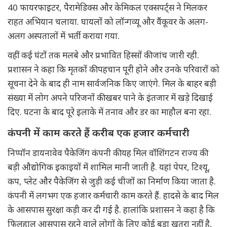
40 फायरफाइटर, पैरामेडिक्स और केमिकल एक्सपर्ट्स ने मिलकर
राहत अभियान चलाया. घायलों को लॉन्गव्यू और वैंकूवर के अलग-
अलग अस्पतालों में भर्ती कराया गया.
वहीं कई घंटों तक मलबे और प्रभावित हिस्सों की जांच जारी रही.
प्रशासन ने कहा कि मृतकों की पहचान पूरी होने और उनके परिवारों को
सूचना देने के बाद ही नाम सार्वजनिक किए जाएंगे. मिल के बाहर बड़ी
संख्या में लोग अपने परिजनों की खबर पाने के इंतजार में खड़े दिखाई
दिए. घटना के बाद पूरे इलाके में तनाव और डर का माहौल बना रहा.
कंपनी में काम करते हैं करीब एक हजार कर्मचारी
निप्पॉन डायनावेव पैकेजिंग कंपनी की यह मिल वॉशिंगटन राज्य की
बड़ी औद्योगिक इकाइयों में शामिल मानी जाती है. यहां पेपर, टिश्यू,
कप, प्लेट और पैकेजिंग से जुड़ी कई चीजों का निर्माण किया जाता है.
कंपनी में लगभग एक हजार कर्मचारी काम करते हैं. हादसे के बाद मिल
के आसपास सुरक्षा कड़ी कर दी गई है. हालांकि प्रशासन ने कहा है कि
फिलहाल आसपास रहने वाले लोगों के लिए कोई बड़ा खतरा नहीं है,