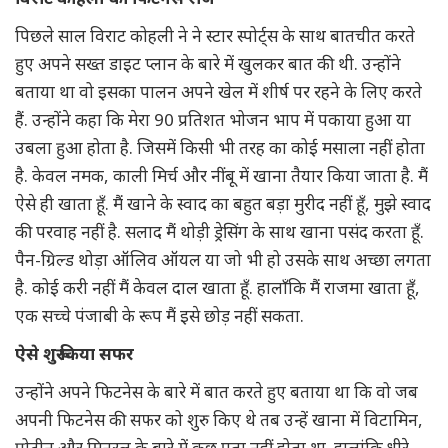
पिछले साल विराट कोहली ने ने स्टार स्पोर्ट्स के साथ बातचीत करते
हुए अपने सख्त डाइट प्लान के बारे में खुलकर बात की थी. उन्होंने
बताया था वो इसका पालन अपने खेल में शीर्ष पर रहने के लिए करते
हैं. उन्होंने कहा कि मेरा 90 प्रतिशत भोजन भाप में पकाया हुआ या
उबला हुआ होता है. जिसमें किसी भी तरह का कोई मसाला नहीं होता
है. केवल नमक, काली मिर्च और नींबू में खाना तैयार किया जाता है. मैं
ऐसे ही खाता हूँ. मैं खाने के स्वाद का बहुत बड़ा मुरीद नहीं हूँ, मुझे स्वाद
की परवाह नहीं है. सलाद मैं थोड़ी ड्रेसिंग के साथ खाना पसंद करता हूँ.
पैन-ग्रिल्ड थोड़ा ऑलिव ऑयल या जो भी हो उसके साथ अच्छा लगता
है. कोई करी नहीं मैं केवल दाल खाता हूँ. हालाँकि मैं राजमा खाता हूँ,
एक सच्चे पंजाबी के रूप मैं इसे छोड़ नहीं सकता.
ऐसे शुरू किया सफर
उन्होंने अपने फिटनेस के बारे में बात करते हुए बताया था कि वो जब
अपनी फिटनेस की सफर को शुरु किए थे तब उन्हें खाना में विटामिन,
प्रोटीन और मिनरल के बारे में कुछ पता नहीं होता था. हालांकि धीरे-