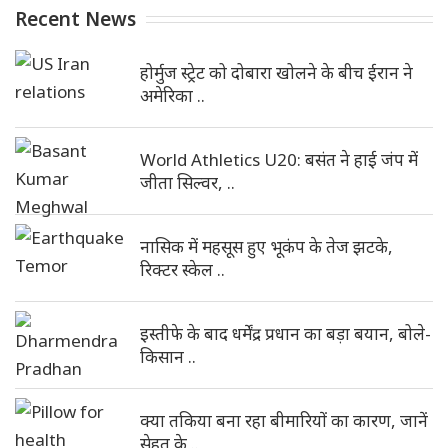
Recent News
होर्मुज स्ट्रेट को दोबारा खोलने के बीच ईरान ने
अमेरिका ..
World Athletics U20: बसंत ने हाई जंप में
जीता सिल्वर, ..
नासिक में महसूस हुए भूकंप के तेज झटके,
रिक्टर स्केल ..
इस्तीफे के बाद धर्मेंद्र प्रधान का बड़ा बयान, बोले-
किसान ..
क्या तकिया बना रहा बीमारियों का कारण, जानें
सेहत के ..