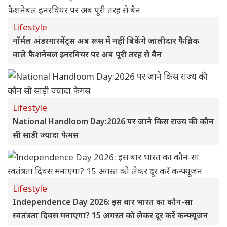
Lifestyle
नॉर्मल अंडरगारमेंट्स अब रूस में नहीं बिकेंगे जालीदार फैब्रिक
वाले फैशनेबल इनरवियर पर अब पूरी तरह से बैन
Lifestyle
National Handloom Day:2026 पर जाने किस राज्य की कौन
सी साड़ी ज्यादा फेमस
Lifestyle
Independence Day 2026: इस बार भारत का कौन-सा
स्वतंत्रता दिवस मनाएगा? 15 अगस्त को लेकर दूर करें कन्फ्यूजन