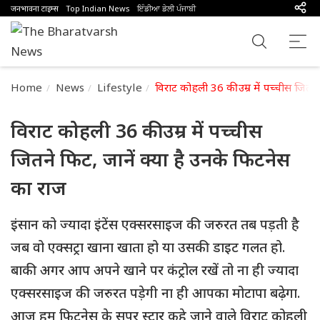
जनभावना टाइम्स
Top Indian News
ਇੰਡੀਆ ਡੇਲੀ ਪੰਜਾਬੀ
Home
News
Lifestyle
विराट कोहली 36 की उम्र में पच्चीस जितने
विराट कोहली 36 की उम्र में पच्चीस
जितने फिट, जानें क्या है उनके फिटनेस
का राज
इंसान को ज्यादा इंटेंस एक्सरसाइज की जरुरत तब पड़ती है
जब वो एक्सट्रा खाना खाता हो या उसकी डाइट गलत हो.
बाकी अगर आप अपने खाने पर कंट्रोल रखें तो ना ही ज्यादा
एक्सरसाइज की जरुरत पड़ेगी ना ही आपका मोटापा बढ़ेगा.
आज हम फिटनेस के सुपर स्टार कहे जाने वाले विराट कोहली