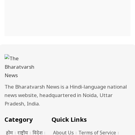
The Bharatvarsh News is a Hindi-language national
news website, headquartered in Noida, Uttar
Pradesh, India.
Category
Quick Links
होम
राष्ट्रीय
विदेश
About Us
Terms of Service