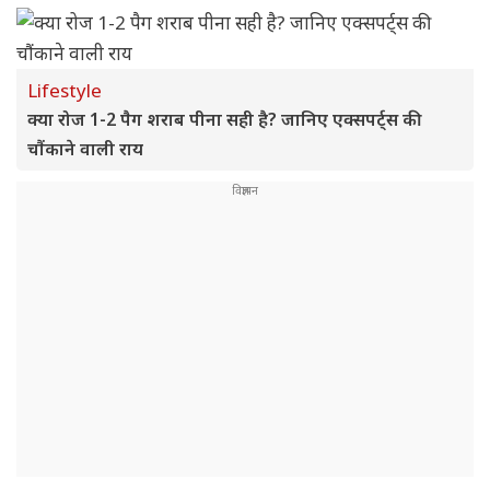
Lifestyle
क्या रोज 1-2 पैग शराब पीना सही है? जानिए एक्सपर्ट्स की
चौंकाने वाली राय