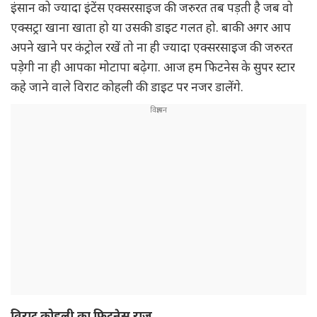
इंसान को ज्यादा इंटेंस एक्सरसाइज की जरुरत तब पड़ती है जब वो
एक्सट्रा खाना खाता हो या उसकी डाइट गलत हो. बाकी अगर आप
अपने खाने पर कंट्रोल रखें तो ना ही ज्यादा एक्सरसाइज की जरुरत
पड़ेगी ना ही आपका मोटापा बढ़ेगा. आज हम फिटनेस के सुपर स्टार
कहे जाने वाले विराट कोहली की डाइट पर नजर डालेंगे.
विराट कोहली का फिटनेस राज