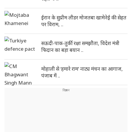
ईरान के सुप्रीम लीडर मोजतबा खामेनेई की सेहत
पर विराम, ..
सऊदी-पाक-तुर्की रक्षा समझौता, विदेश मंत्री
फिदान का बड़ा बयान ..
मोहाली से ‘हमारे राम’ नाट्य मंचन का आगाज,
पंजाब में ..