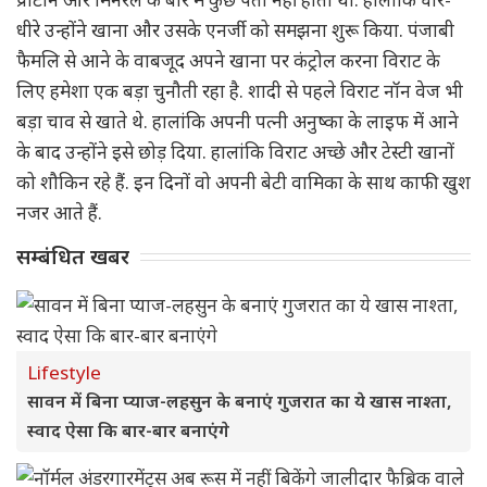
धीरे उन्होंने खाना और उसके एनर्जी को समझना शुरू किया. पंजाबी
फैमलि से आने के वाबजूद अपने खाना पर कंट्रोल करना विराट के
लिए हमेशा एक बड़ा चुनौती रहा है. शादी से पहले विराट नॉन वेज भी
बड़ा चाव से खाते थे. हालांकि अपनी पत्नी अनुष्का के लाइफ में आने
के बाद उन्होंने इसे छोड़ दिया. हालांकि विराट अच्छे और टेस्टी खानों
को शौकिन रहे हैं. इन दिनों वो अपनी बेटी वामिका के साथ काफी खुश
नजर आते हैं.
सम्बंधित खबर
Lifestyle
सावन में बिना प्याज-लहसुन के बनाएं गुजरात का ये खास नाश्ता,
स्वाद ऐसा कि बार-बार बनाएंगे