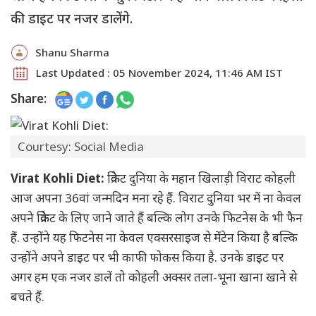
की डाइट पर नजर डालेंगे.
Shanu Sharma
Last Updated : 05 November 2024, 11:46 AM IST
Share:
Courtesy: Social Media
Virat Kohli Diet:
क्रिकेट दुनिया के महान खिलाड़ी विराट कोहली
आज अपना 36वां जन्मदिन मना रहे हैं. विराट दुनिया भर में ना केवल
अपने क्रिकेट के लिए जाने जाते हैं बल्कि लोग उनके फिटनेस के भी फैन
हैं. उन्होंने यह फिटनेस ना केवल एक्सरसाइज से मेंटेन किया है बल्कि
उन्होंने अपने डाइट पर भी काफी फोकस किया है. उनके डाइट पर
अगर हम एक नजर डालें तो कोहली अक्सर तला-भूना खाना खाने से
बचते हैं.