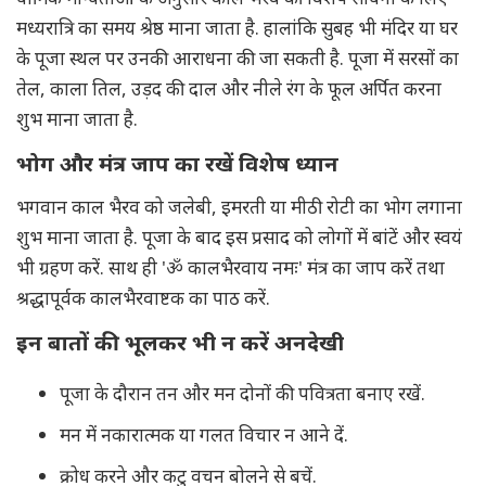
मध्यरात्रि का समय श्रेष्ठ माना जाता है. हालांकि सुबह भी मंदिर या घर
के पूजा स्थल पर उनकी आराधना की जा सकती है. पूजा में सरसों का
तेल, काला तिल, उड़द की दाल और नीले रंग के फूल अर्पित करना
शुभ माना जाता है.
भोग और मंत्र जाप का रखें विशेष ध्यान
भगवान काल भैरव को जलेबी, इमरती या मीठी रोटी का भोग लगाना
शुभ माना जाता है. पूजा के बाद इस प्रसाद को लोगों में बांटें और स्वयं
भी ग्रहण करें. साथ ही 'ॐ कालभैरवाय नमः' मंत्र का जाप करें तथा
श्रद्धापूर्वक कालभैरवाष्टक का पाठ करें.
इन बातों की भूलकर भी न करें अनदेखी
पूजा के दौरान तन और मन दोनों की पवित्रता बनाए रखें.
मन में नकारात्मक या गलत विचार न आने दें.
क्रोध करने और कटु वचन बोलने से बचें.