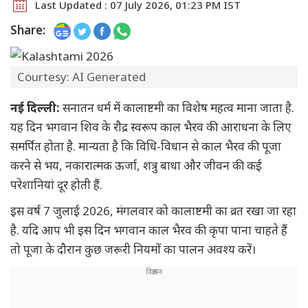
Last Updated : 07 July 2026, 01:23 PM IST
Share:
Courtesy: AI Generated
नई दिल्ली:
सनातन धर्म में कालाष्टमी का विशेष महत्व माना जाता है.
यह दिन भगवान शिव के रौद्र स्वरूप काल भैरव की आराधना के लिए
समर्पित होता है. मान्यता है कि विधि-विधान से काल भैरव की पूजा
करने से भय, नकारात्मक ऊर्जा, शत्रु बाधा और जीवन की कई
परेशानियां दूर होती हैं.
इस वर्ष 7 जुलाई 2026, मंगलवार को कालाष्टमी का व्रत रखा जा रहा
है. यदि आप भी इस दिन भगवान काल भैरव की कृपा पाना चाहते हैं
तो पूजा के दौरान कुछ जरूरी नियमों का पालन अवश्य करें।