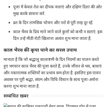
पूजा में केवल तेल का दीपक जलाएं और दक्षिण दिशा की ओर
मुख करके साधना करें.
व्रत के दिन तामसिक भोजन और नशे से पूरी तरह दूर रहें.
काल भैरव के प्रिय माने जाने वाले कुत्तों को कभी न सताएं. इस
दिन उन्हें मीठी रोटी खिलाना अत्यंत शुभ माना जाता है.
काल भैरव की कृपा पाने का सरल उपाय
मान्यता है कि जो श्रद्धालु कालाष्टमी के दिन नियमों का पालन करते
हुए भगवान काल भैरव की पूजा करते हैं, उनके जीवन से भय, बाधाएं
और नकारात्मक शक्तियों का प्रभाव कम होता है. इसलिए इस पावन
अवसर पर पूरी श्रद्धा, संयम और विधि-विधान के साथ पूजा-अर्चना
करना शुभ माना जाता है.
सम्बंधित खबर