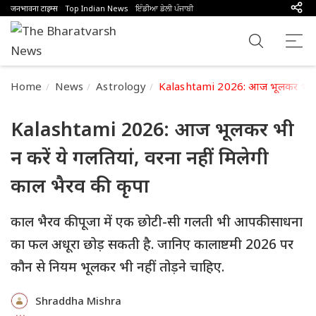
जनभावना टाइम्स
Top Indian News
ਇੰਡੀਆ ਡੇਲੀ ਪੰਜਾਬੀ
Home
News
Astrology
Kalashtami 2026: आज भूलकर भी न करे
Kalashtami 2026: आज भूलकर भी
न करें ये गलतियां, वरना नहीं मिलेगी
काल भैरव की कृपा
काल भैरव की पूजा में एक छोटी-सी गलती भी आपकी साधना
का फल अधूरा छोड़ सकती है. जानिए कालाष्टमी 2026 पर
कौन से नियम भूलकर भी नहीं तोड़ने चाहिए.
Shraddha Mishra