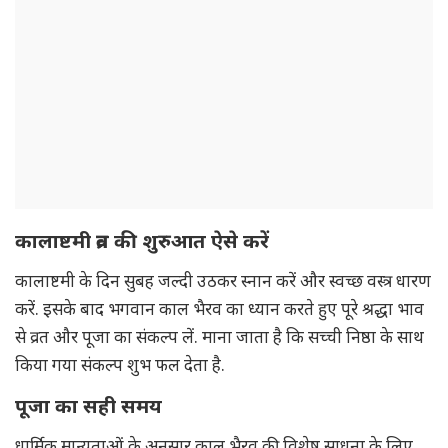
कालाष्टमी व्रत की शुरुआत ऐसे करें
कालाष्टमी के दिन सुबह जल्दी उठकर स्नान करें और स्वच्छ वस्त्र धारण
करें. इसके बाद भगवान काल भैरव का ध्यान करते हुए पूरे श्रद्धा भाव
से व्रत और पूजा का संकल्प लें. माना जाता है कि सच्ची निष्ठा के साथ
किया गया संकल्प शुभ फल देता है.
पूजा का सही समय
धार्मिक मान्यताओं के अनुसार काल भैरव की विशेष साधना के लिए