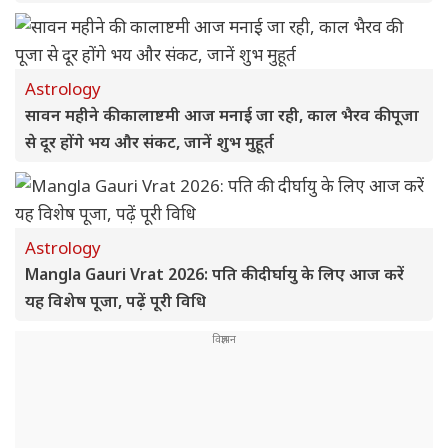
Astrology
सावन महीने की कालाष्टमी आज मनाई जा रही, काल भैरव की पूजा
से दूर होंगे भय और संकट, जानें शुभ मुहूर्त
Astrology
Mangla Gauri Vrat 2026: पति की दीर्घायु के लिए आज करें
यह विशेष पूजा, पढ़ें पूरी विधि