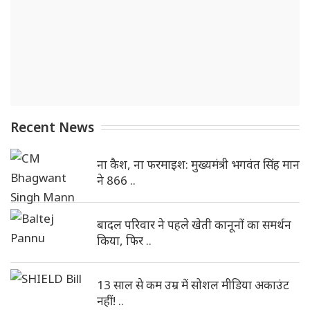
Recent News
ना कैश, ना फरमाइश: मुख्यमंत्री भगवंत सिंह मान
ने 866 ..
बादल परिवार ने पहले खेती कानूनों का समर्थन
किया, फिर ..
13 साल से कम उम्र में सोशल मीडिया अकाउंट
नहीं! ..