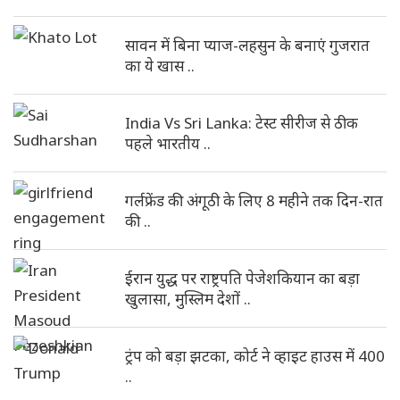
सावन में बिना प्याज-लहसुन के बनाएं गुजरात
का ये खास ..
India Vs Sri Lanka: टेस्ट सीरीज से ठीक
पहले भारतीय ..
गर्लफ्रेंड की अंगूठी के लिए 8 महीने तक दिन-रात
की ..
ईरान युद्ध पर राष्ट्रपति पेजेशकियान का बड़ा
खुलासा, मुस्लिम देशों ..
ट्रंप को बड़ा झटका, कोर्ट ने व्हाइट हाउस में 400
..