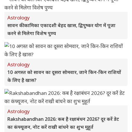
Astrology
सावन की कामिका एकादशी बेहद खास, द्विपुष्कर योग में पूजा
करने से मिलेगा विशेष पुण्य
Astrology
10 अगस्त को सावन का दूसरा सोमवार, जाने किन-किन राशियों
के लिए है खास?
Astrology
Rakshabandhan 2026: कब है रक्षाबंधन 2026? दूर करें डेट
का कंफ्यूजन, नोट करें राखी बांधने का शुभ मुहूर्त