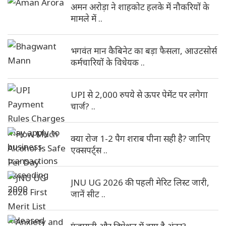
अमन अरोड़ा ने शाहकोट हलके में नौकरियों के
मामले में ..
भगवंत मान कैबिनेट का बड़ा फैसला, आउटसोर्स
कर्मचारियों के विधेयक ..
UPI से 2,000 रुपये से ऊपर पेमेंट पर लगेगा
चार्ज? ..
क्या रोज 1-2 पैग शराब पीना सही है? जानिए
एक्सपर्ट्स ..
JNU UG 2026 की पहली मेरिट लिस्ट जारी,
जानें सीट ..