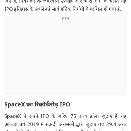
दिए हैं. निवेशकों के जबरदस्त उत्साह और भारी मांग के चलते यह
IPO इतिहास के सबसे बड़े सार्वजनिक निर्गमों में शामिल हो गया है.
SpaceX का रिकॉर्डतोड़ IPO
SpaceX ने अपने IPO के जरिए 75 अरब डॉलर जुटाए हैं. यह
आंकड़ा वर्ष 2019 में सऊदी अरामको द्वारा जुटाए गए 29.4 अरब