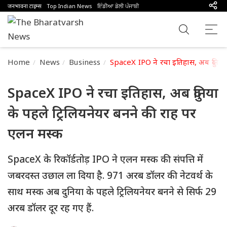
जनभावना टाइम्स
Top Indian News
ਇੰਡੀਆ ਡੇਲੀ ਪੰਜਾਬੀ
Home
News
Business
SpaceX IPO ने रचा इतिहास, अब दुनिया 
SpaceX IPO ने रचा इतिहास, अब दुनिया
के पहले ट्रिलियनेयर बनने की राह पर
एलन मस्क
SpaceX के रिकॉर्डतोड़ IPO ने एलन मस्क की संपत्ति में
जबरदस्त उछाल ला दिया है. 971 अरब डॉलर की नेटवर्थ के
साथ मस्क अब दुनिया के पहले ट्रिलियनेयर बनने से सिर्फ 29
अरब डॉलर दूर रह गए हैं.