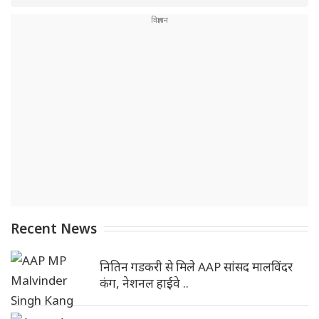
Recent News
नितिन गडकरी से मिले AAP सांसद मालविंदर
कंग, नेशनल हाईवे ..