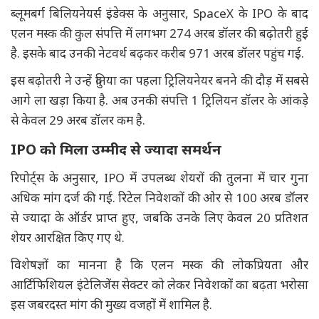
ब्लूमबर्ग बिलियनेयर्स इंडेक्स के अनुसार, SpaceX के IPO के बाद
एलन मस्क की कुल संपत्ति में लगभग 274 अरब डॉलर की बढ़ोतरी हुई
है. इसके बाद उनकी नेटवर्थ बढ़कर करीब 971 अरब डॉलर पहुंच गई.
इस बढ़ोतरी ने उन्हें दुनिया का पहला ट्रिलियनेयर बनने की दौड़ में सबसे
आगे ला खड़ा किया है. अब उनकी संपत्ति 1 ट्रिलियन डॉलर के आंकड़े
से केवल 29 अरब डॉलर कम है.
IPO को मिला उम्मीद से ज्यादा समर्थन
रिपोर्ट्स के अनुसार, IPO में उपलब्ध शेयरों की तुलना में चार गुना
अधिक मांग दर्ज की गई. रिटेल निवेशकों की ओर से 100 अरब डॉलर
से ज्यादा के ऑर्डर प्राप्त हुए, जबकि उनके लिए केवल 20 प्रतिशत
शेयर आरक्षित किए गए थे.
विशेषज्ञों का मानना है कि एलन मस्क की लोकप्रियता और
आर्टिफिशियल इंटेलिजेंस सेक्टर को लेकर निवेशकों का बढ़ता भरोसा
इस जबरदस्त मांग की मुख्य वजहों में शामिल है.