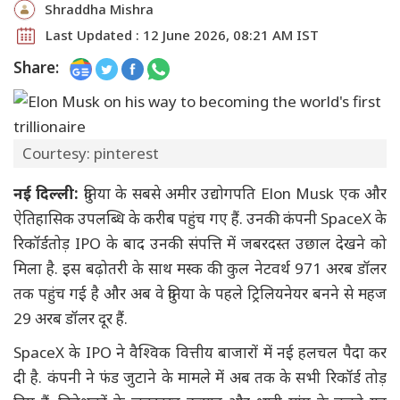
Shraddha Mishra
Last Updated : 12 June 2026, 08:21 AM IST
Share:
Courtesy: pinterest
नई दिल्ली:
दुनिया के सबसे अमीर उद्योगपति Elon Musk एक और
ऐतिहासिक उपलब्धि के करीब पहुंच गए हैं. उनकी कंपनी SpaceX के
रिकॉर्डतोड़ IPO के बाद उनकी संपत्ति में जबरदस्त उछाल देखने को
मिला है. इस बढ़ोतरी के साथ मस्क की कुल नेटवर्थ 971 अरब डॉलर
तक पहुंच गई है और अब वे दुनिया के पहले ट्रिलियनेयर बनने से महज
29 अरब डॉलर दूर हैं.
SpaceX के IPO ने वैश्विक वित्तीय बाजारों में नई हलचल पैदा कर
दी है. कंपनी ने फंड जुटाने के मामले में अब तक के सभी रिकॉर्ड तोड़