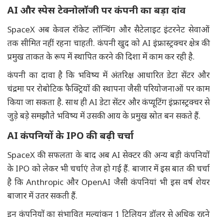
AI और स्पेस टेक्नोलॉजी पर कंपनी का बड़ा दांव
SpaceX अब केवल रॉकेट लॉन्चिंग और सैटेलाइट इंटरनेट सेवाओं
तक सीमित नहीं रहना चाहती. कंपनी खुद को AI इंफ्रास्ट्रक्चर क्षेत्र की
प्रमुख ताकत के रूप में स्थापित करने की दिशा में काम कर रही है.
कंपनी का दावा है कि भविष्य में अंतरिक्ष आधारित डेटा सेंटर और
चंद्रमा पर रोबोटिक फैक्ट्रियों की स्थापना जैसी परियोजनाओं पर काम
किया जा सकता है. साथ ही AI डेटा सेंटर और कंप्यूटिंग इंफ्रास्ट्रक्चर से
जुड़े बड़े समझौते भविष्य में उसकी आय के प्रमुख स्रोत बन सकते हैं.
AI कंपनियों के IPO की बढ़ी चर्चा
SpaceX की सफलता के बाद अब AI सेक्टर की अन्य बड़ी कंपनियों
के IPO को लेकर भी चर्चाएं तेज हो गई हैं. बाजार में इस बात की चर्चा
है कि Anthropic और OpenAI जैसी कंपनियां भी इस वर्ष शेयर
बाजार में उतर सकती हैं.
इन कंपनियों का संभावित मूल्यांकन 1 ट्रिलियन डॉलर से अधिक रहने