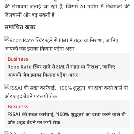
की संभावना जताई जा रही है, जिससे AI उद्योग में निवेशकों की
दिलचस्पी और बढ़ सकती है.
सम्बंधित खबर
Business
Repo Rate स्थिर रहने से EMI में राहत या निराशा, जानिए
आपकी जेब इसका कितना पड़ेगा असर
Business
FSSAI की सख्त कार्रवाई, '100% शुद्धता' का दावा करने वाले घी
और शहद बेचने पर लगी रोक