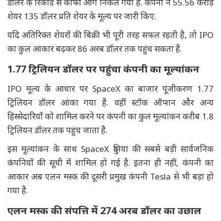
डॉलर के रिकॉर्ड से काफी आगे निकल गया है. कंपनी ने 55.56 करोड़
शेयर 135 डॉलर प्रति शेयर के मूल्य पर जारी किए.
यदि अतिरिक्त शेयरों की बिक्री भी पूरी तरह सफल रहती है, तो IPO
का कुल आकार बढ़कर 86 अरब डॉलर तक पहुंच सकता है.
1.77 ट्रिलियन डॉलर पर पहुंचा कंपनी का मूल्यांकन
IPO मूल्य के आधार पर SpaceX का बाजार पूंजीकरण 1.77
ट्रिलियन डॉलर आंका गया है. वहीं स्टॉक ऑप्शन और अन्य
हिस्सेदारियों को शामिल करने पर कंपनी का कुल मूल्यांकन करीब 1.8
ट्रिलियन डॉलर तक पहुंच जाता है.
इस मूल्यांकन के साथ SpaceX दुनिया की सबसे बड़ी सार्वजनिक
कंपनियों की सूची में शामिल हो गई है. इतना ही नहीं, कंपनी का
आकार अब एलन मस्क की दूसरी प्रमुख कंपनी Tesla से भी बड़ा हो
गया है.
एलन मस्क की संपत्ति में 274 अरब डॉलर का उछाल