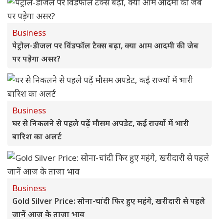
Business
पेट्रोल-डीजल पर विंडफॉल टैक्स बढ़ा, क्या आम आदमी की जेब
पर पड़ेगा असर?
Business
घर से निकलने से पहले पढ़ें मौसम अपडेट, कई राज्यों में भारी
बारिश का अलर्ट
Business
Gold Silver Price: सोना-चांदी फिर हुए महंगे, खरीदारी से पहले
जानें आज के ताजा भाव