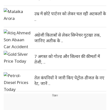
उम्र में छोटे पार्टनर को लेकर चल रही अटकलों के
..
अंग्रेजी किताबों से लेकर सिग्नेचर गुटखा तक,
जानिए अतीक के ..
7 अगस्त को गोल्ड और सिल्वर की कीमतों में
तेजी, ..
तेल कंपनियों ने जारी किए पेट्रोल-डीजल के नए
रेट, जानें ..