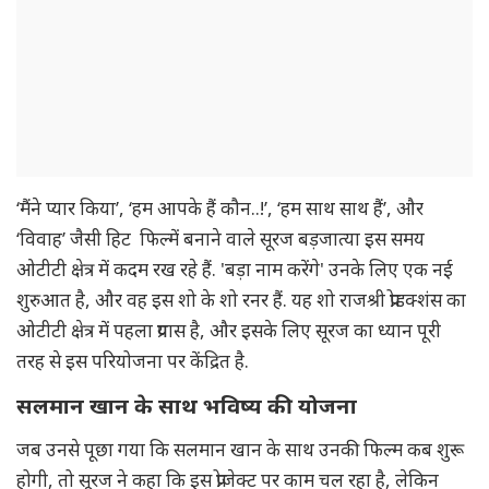
‘मैंने प्यार किया’, ‘हम आपके हैं कौन..!’, ‘हम साथ साथ हैं’, और
‘विवाह’ जैसी हिट फिल्में बनाने वाले सूरज बड़जात्या इस समय
ओटीटी क्षेत्र में कदम रख रहे हैं. 'बड़ा नाम करेंगे' उनके लिए एक नई
शुरुआत है, और वह इस शो के शो रनर हैं. यह शो राजश्री प्रोडक्शंस का
ओटीटी क्षेत्र में पहला प्रयास है, और इसके लिए सूरज का ध्यान पूरी
तरह से इस परियोजना पर केंद्रित है.
सलमान खान के साथ भविष्य की योजना
जब उनसे पूछा गया कि सलमान खान के साथ उनकी फिल्म कब शुरू
होगी, तो सूरज ने कहा कि इस प्रोजेक्ट पर काम चल रहा है, लेकिन