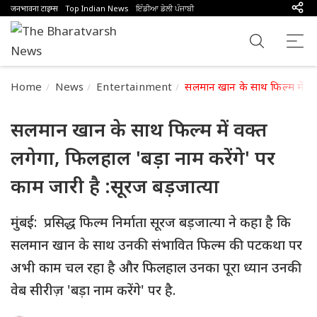
जनभावना टाइम्स
Top Indian News
ਇੰਡੀਆ ਡੇਲੀ ਪੰਜਾਬੀ
Home
News
Entertainment
सलमान खान के साथ फिल्म में वक्त
सलमान खान के साथ फिल्म में वक्त
लगेगा, फिलहाल 'बड़ा नाम करेंगे' पर
काम जारी है :सूरज बड़जात्या
मुंबई: प्रसिद्ध फिल्म निर्माता सूरज बड़जात्या ने कहा है कि
सलमान खान के साथ उनकी संभावित फिल्म की पटकथा पर
अभी काम चल रहा है और फिलहाल उनका पूरा ध्यान उनकी
वेब सीरीज़ 'बड़ा नाम करेंगे' पर है.