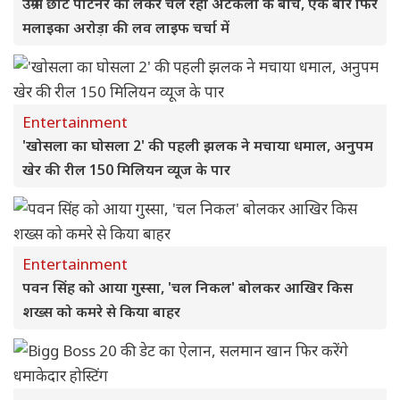
उम्र में छोटे पार्टनर को लेकर चल रही अटकलों के बीच, एक बार फिर
मलाइका अरोड़ा की लव लाइफ चर्चा में
Entertainment
'खोसला का घोसला 2' की पहली झलक ने मचाया धमाल, अनुपम
खेर की रील 150 मिलियन व्यूज के पार
Entertainment
पवन सिंह को आया गुस्सा, 'चल निकल' बोलकर आखिर किस
शख्स को कमरे से किया बाहर