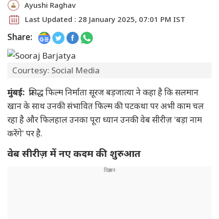
Ayushi Raghav
Last Updated : 28 January 2025, 07:01 PM IST
Share:
Courtesy: Social Media
मुंबई:
प्रसिद्ध फिल्म निर्माता सूरज बड़जात्या ने कहा है कि सलमान
खान के साथ उनकी संभावित फिल्म की पटकथा पर अभी काम चल
रहा है और फिलहाल उनका पूरा ध्यान उनकी वेब सीरीज़ 'बड़ा नाम
करेंगे' पर है.
वेब सीरीज़ में नए कदम की शुरुआत