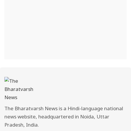
The Bharatvarsh News is a Hindi-language national
news website, headquartered in Noida, Uttar
Pradesh, India.