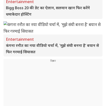
Entertainment
Bigg Boss 20 की डेट का ऐलान, सलमान खान फिर करेंगे
धमाकेदार होस्टिंग
Entertainment
कंगना रनौत का नया वीडियो चर्चा में, 'मुझे संघी बनना है' बयान से
फिर गरमाई सियासत