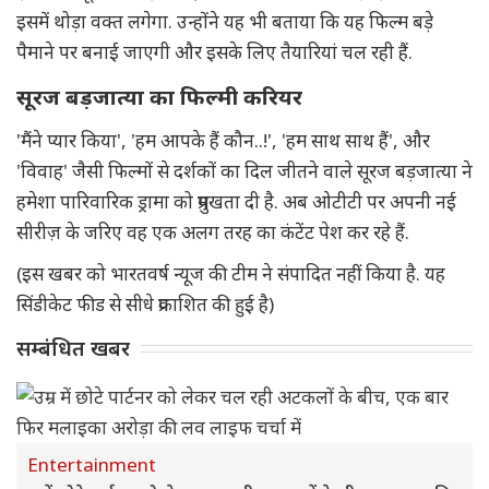
इसमें थोड़ा वक्त लगेगा. उन्होंने यह भी बताया कि यह फिल्म बड़े
पैमाने पर बनाई जाएगी और इसके लिए तैयारियां चल रही हैं.
सूरज बड़जात्या का फिल्मी करियर
'मैंने प्यार किया', 'हम आपके हैं कौन..!', 'हम साथ साथ हैं', और
'विवाह' जैसी फिल्मों से दर्शकों का दिल जीतने वाले सूरज बड़जात्या ने
हमेशा पारिवारिक ड्रामा को प्रमुखता दी है. अब ओटीटी पर अपनी नई
सीरीज़ के जरिए वह एक अलग तरह का कंटेंट पेश कर रहे हैं.
(इस खबर को भारतवर्ष न्यूज की टीम ने संपादित नहीं किया है. यह
सिंडीकेट फीड से सीधे प्रकाशित की हुई है)
सम्बंधित खबर
Entertainment