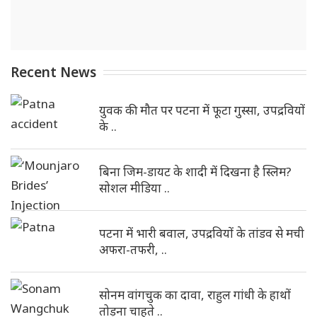
Recent News
युवक की मौत पर पटना में फूटा गुस्सा, उपद्रवियों
के ..
बिना जिम-डायट के शादी में दिखना है स्लिम?
सोशल मीडिया ..
पटना में भारी बवाल, उपद्रवियों के तांडव से मची
अफरा-तफरी, ..
सोनम वांगचुक का दावा, राहुल गांधी के हाथों
तोड़ना चाहते ..