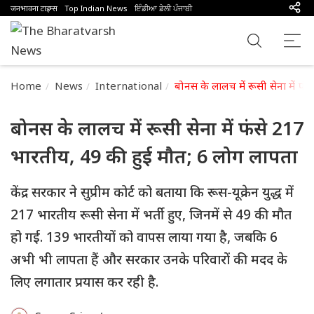
जनभावना टाइम्स
Top Indian News
ਇੰਡੀਆ ਡੇਲੀ ਪੰਜਾਬੀ
Home
News
International
बोनस के लालच में रूसी सेना में फ
बोनस के लालच में रूसी सेना में फंसे 217
भारतीय, 49 की हुई मौत; 6 लोग लापता
केंद्र सरकार ने सुप्रीम कोर्ट को बताया कि रूस-यूक्रेन युद्ध में
217 भारतीय रूसी सेना में भर्ती हुए, जिनमें से 49 की मौत
हो गई. 139 भारतीयों को वापस लाया गया है, जबकि 6
अभी भी लापता हैं और सरकार उनके परिवारों की मदद के
लिए लगातार प्रयास कर रही है.