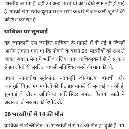
भारतीय लापता हैं. वहीं 23 अन्य भारतीयों की स्थिति स्पष्ट नहीं हो पाई
है. मास्को में भारतीय दूतावास इन सभी के बारे में जानकारी जुटाने की
कोशिश कर रहा है.
याचिका पर सुनवाई
यह जानकारी उस जनहित याचिका के मामले में दी गई है जिसमें
आरोप लगाया गया था कि नौकरी के बहाने 26 भारतीयों को रूस ले
जाकर जबरन सेना में भर्ती कर लिया गया. याचिकाकर्ताओं ने सरकार
से इन लोगों की सुरक्षित वापसी सुनिश्चित करने की मांग की थी.
प्रधान न्यायाधीश सूर्यकांत, न्यायमूर्ति जोयमाल्या बागची और
न्यायमूर्ति विपुल एम पंचोली की पीठ इस मामले की सुनवाई कर रही है.
सुनवाई के दौरान अतिरिक्त सॉलिसिटर जनरल ऐश्वर्या भाटी ने
अदालत को सरकार की रिपोर्ट दी.
26 भारतीयों में 14 की मौत
याचिका में उल्लिखित 26 भारतीयों में से 14 की मौत हो चुकी है. 11