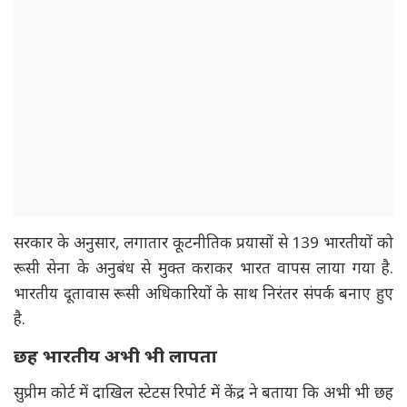
सरकार के अनुसार, लगातार कूटनीतिक प्रयासों से 139 भारतीयों को
रूसी सेना के अनुबंध से मुक्त कराकर भारत वापस लाया गया है.
भारतीय दूतावास रूसी अधिकारियों के साथ निरंतर संपर्क बनाए हुए
है.
छह भारतीय अभी भी लापता
सुप्रीम कोर्ट में दाखिल स्टेटस रिपोर्ट में केंद्र ने बताया कि अभी भी छह