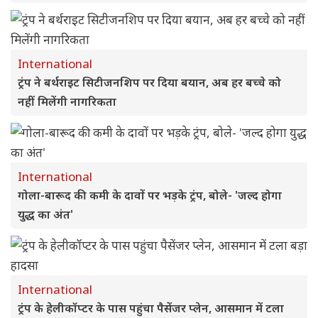
International
ट्रंप ने बर्थराइट सिटीजनशिप पर दिया बयान, अब हर बच्चे को
नहीं मिलेंगी नागरिकता
International
गोला-बारूद की कमी के दावों पर भड़के ट्रंप, बोले- 'जल्द होगा
युद्ध का अंत'
International
ट्रंप के हेलीकॉप्टर के पास पहुंचा पैसेंजर प्लेन, आसमान में टला