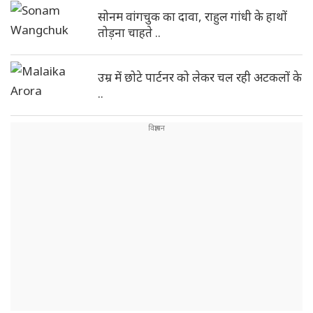
सोनम वांगचुक का दावा, राहुल गांधी के हाथों
तोड़ना चाहते ..
उम्र में छोटे पार्टनर को लेकर चल रही अटकलों के
..