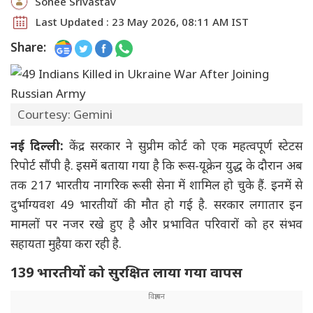
Sonee Srivastav
Last Updated : 23 May 2026, 08:11 AM IST
Share:
Courtesy: Gemini
नई दिल्ली:
केंद्र सरकार ने सुप्रीम कोर्ट को एक महत्वपूर्ण स्टेटस
रिपोर्ट सौंपी है. इसमें बताया गया है कि रूस-यूक्रेन युद्ध के दौरान अब
तक 217 भारतीय नागरिक रूसी सेना में शामिल हो चुके हैं. इनमें से
दुर्भाग्यवश 49 भारतीयों की मौत हो गई है. सरकार लगातार इन
मामलों पर नजर रखे हुए है और प्रभावित परिवारों को हर संभव
सहायता मुहैया करा रही है.
139 भारतीयों को सुरक्षित लाया गया वापस