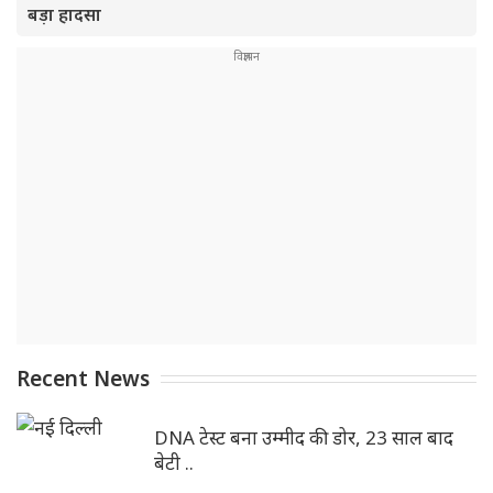
बड़ा हादसा
Recent News
DNA टेस्ट बना उम्मीद की डोर, 23 साल बाद
बेटी ..