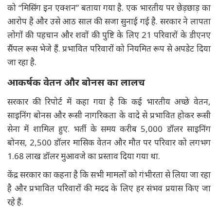
को “मिसिंग इन एक्शन” बताया गया है. एक भारतीय पर छेड़छाड़ का
आरोप है और उसे आठ साल की सजा सुनाई गई है. सरकार ने लापता
लोगों की पहचान और शवों की पुष्टि के लिए 21 परिवारों के डीएनए
सैंपल रूस भेजे हैं. प्रभावित परिवारों को नियमित रूप से अपडेट दिया
जा रहा है.
आकर्षक वेतन और बोनस का लालच
सरकार की रिपोर्ट में कहा गया है कि कई भारतीय अच्छे वेतन,
साइनिंग बोनस और रूसी नागरिकता के वादे से प्रभावित होकर रूसी
सेना में शामिल हुए. भर्ती के समय करीब 5,000 डॉलर साइनिंग
बोनस, 2,500 डॉलर मासिक वेतन और मौत पर परिवार को लगभग
1.68 लाख डॉलर मुआवजे का प्रस्ताव दिया गया था.
केंद्र सरकार का कहना है कि सभी मामलों को गंभीरता से लिया जा रहा
है और प्रभावित परिवारों की मदद के लिए हर संभव प्रयास किए जा
रहे हैं.