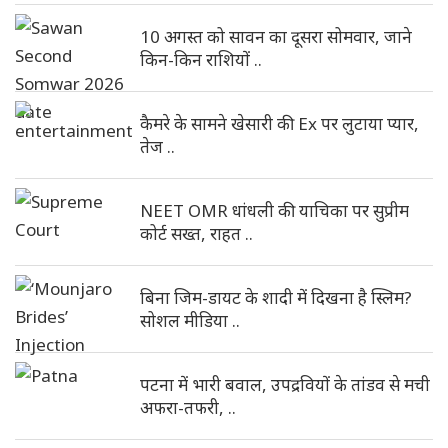
10 अगस्त को सावन का दूसरा सोमवार, जाने
किन-किन राशियों ..
कैमरे के सामने खेसारी की Ex पर लुटाया प्यार,
तेज ..
NEET OMR धांधली की याचिका पर सुप्रीम
कोर्ट सख्त, राहत ..
बिना जिम-डायट के शादी में दिखना है स्लिम?
सोशल मीडिया ..
पटना में भारी बवाल, उपद्रवियों के तांडव से मची
अफरा-तफरी, ..