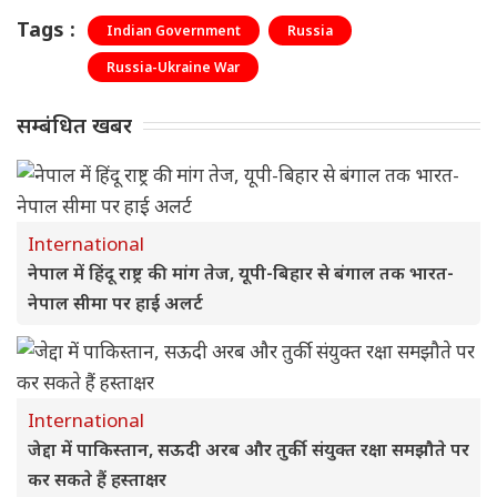
Tags :
Indian Government
Russia
Russia-Ukraine War
सम्बंधित खबर
International
नेपाल में हिंदू राष्ट्र की मांग तेज, यूपी-बिहार से बंगाल तक भारत-
नेपाल सीमा पर हाई अलर्ट
International
जेद्दा में पाकिस्तान, सऊदी अरब और तुर्की संयुक्त रक्षा समझौते पर
कर सकते हैं हस्ताक्षर