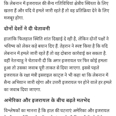
कि लेबनान में इजरायल की सैन्य गतिविधियां क्षेत्रीय स्थिरता के लिए
खतरा हैं और यदि ये हमले जारी रहते हैं तो वह प्रतिक्रिया देने के लिए
मजबूर होगा.
दोनों देशों ने दी चेतावनी
हालांकि फिलहाल स्थिति शांत दिखाई दे रही है, लेकिन दोनों पक्षों ने
भविष्य को लेकर कड़े बयान दिए हैं. तेहरान ने स्पष्ट किया है कि यदि
लेबनान में हमले जारी रहते हैं तो वह दोबारा कार्रवाई कर सकता है.
वहीं नेतन्याहू ने चेतावनी दी कि अगर इजरायल पर फिर कोई हमला
हुआ तो उसका जवाब पूरी ताकत से दिया जाएगा. इससे पहले
इजरायल के रक्षा मंत्री इसराइल काट्ज़ ने भी कहा था कि लेबनान में
सैन्य अभियान जारी रहेगा और उत्तरी इजरायल पर होने वाले हर हमले
का जवाब दिया जाएगा.
अमेरिका और इजरायल के बीच बढ़ते मतभेद
विश्लेषकों का मानना है कि हाल की घटनाएं अमेरिका और इजरायल