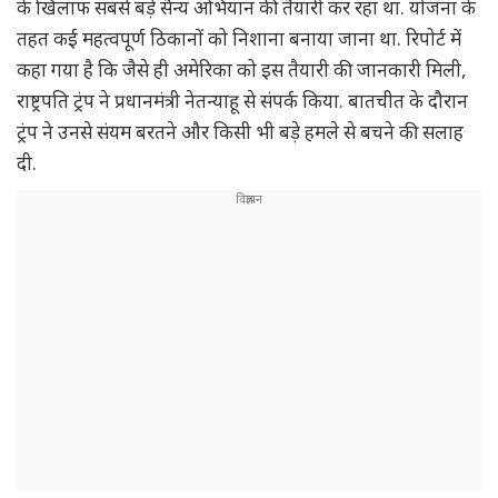
के खिलाफ सबसे बड़े सैन्य अभियान की तैयारी कर रहा था. योजना के
तहत कई महत्वपूर्ण ठिकानों को निशाना बनाया जाना था. रिपोर्ट में
कहा गया है कि जैसे ही अमेरिका को इस तैयारी की जानकारी मिली,
राष्ट्रपति ट्रंप ने प्रधानमंत्री नेतन्याहू से संपर्क किया. बातचीत के दौरान
ट्रंप ने उनसे संयम बरतने और किसी भी बड़े हमले से बचने की सलाह
दी.