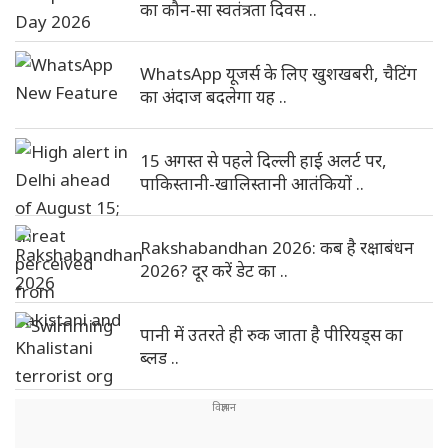
का कौन-सा स्वतंत्रता दिवस ..
WhatsApp यूजर्स के लिए खुशखबरी, चैटिंग
का अंदाज बदलेगा यह ..
15 अगस्त से पहले दिल्ली हाई अलर्ट पर,
पाकिस्तानी-खालिस्तानी आतंकियों ..
Rakshabandhan 2026: कब है रक्षाबंधन
2026? दूर करें डेट का ..
पानी में उतरते ही रुक जाता है पीरियड्स का
ब्लड ..