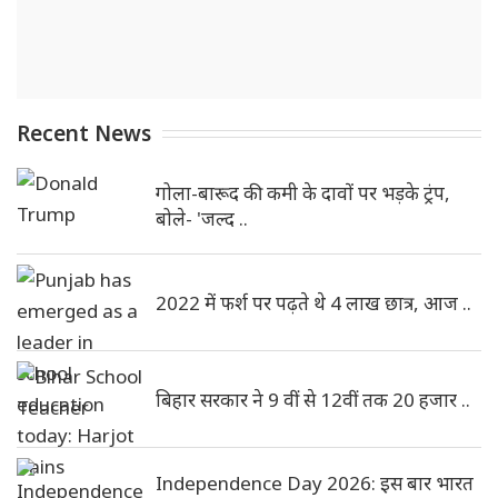
Recent News
गोला-बारूद की कमी के दावों पर भड़के ट्रंप,
बोले- 'जल्द ..
2022 में फर्श पर पढ़ते थे 4 लाख छात्र, आज ..
बिहार सरकार ने 9 वीं से 12वीं तक 20 हजार ..
Independence Day 2026: इस बार भारत