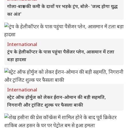
गोला-बारूद की कमी के दावों पर भड़के ट्रंप, बोले- 'जल्द होगा युद्ध
का अंत'
International
ट्रंप के हेलीकॉप्टर के पास पहुंचा पैसेंजर प्लेन, आसमान में टला
बड़ा हादसा
International
स्ट्रेट ऑफ होर्मुज को लेकर ईरान-ओमान की बड़ी सहमति,
निगरानी और ट्रांजिट शुल्क पर फैसला बाकी