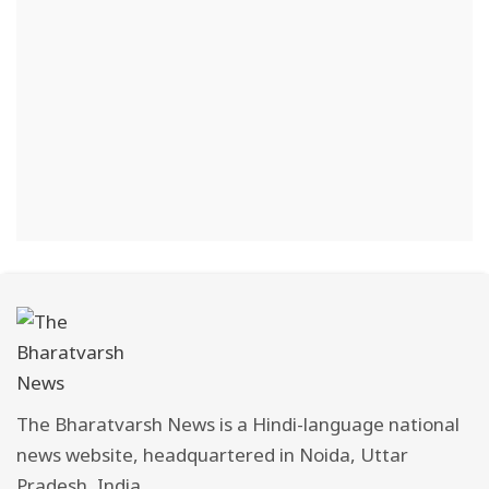
The Bharatvarsh News is a Hindi-language national
news website, headquartered in Noida, Uttar
Pradesh, India.