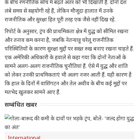
के बीच रणनीतिक सोच में बढ़ते अंतर को भी दिखाती हैं. दोनों देश
लंबे समय से सहयोगी रहे हैं, लेकिन मौजूदा हालात में उनके
राजनीतिक और सुरक्षा हित पूरी तरह एक जैसे नहीं दिख रहे.
रिपोर्ट के अनुसार, ट्रंप की प्राथमिकता क्षेत्र में युद्ध को सीमित रखना
और तनाव कम करना है, जबकि नेतन्याहू घरेलू राजनीतिक
परिस्थितियों के कारण सुरक्षा मुद्दों पर सख्त रुख बनाए रखना चाहते हैं.
एक अमेरिकी अधिकारी के हवाले से कहा गया कि दोनों नेताओं के
सामने अलग-अलग राजनीतिक चुनौतियां हैं. ऐसे में युद्ध और शांति
को लेकर उनकी प्राथमिकताएं भी अलग नजर आती हैं. यही कारण है
कि हाल के दिनों में वाशिंगटन और तेल अवीव के बीच कई मुद्दों पर
मतभेद खुलकर सामने आए हैं.
सम्बंधित खबर
International