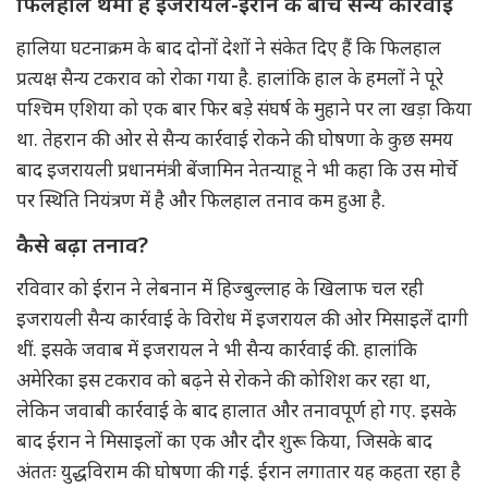
फिलहाल थमी है इजरायल-ईरान के बीच सैन्य कार्रवाई
हालिया घटनाक्रम के बाद दोनों देशों ने संकेत दिए हैं कि फिलहाल
प्रत्यक्ष सैन्य टकराव को रोका गया है. हालांकि हाल के हमलों ने पूरे
पश्चिम एशिया को एक बार फिर बड़े संघर्ष के मुहाने पर ला खड़ा किया
था. तेहरान की ओर से सैन्य कार्रवाई रोकने की घोषणा के कुछ समय
बाद इजरायली प्रधानमंत्री बेंजामिन नेतन्याहू ने भी कहा कि उस मोर्चे
पर स्थिति नियंत्रण में है और फिलहाल तनाव कम हुआ है.
कैसे बढ़ा तनाव?
रविवार को ईरान ने लेबनान में हिज्बुल्लाह के खिलाफ चल रही
इजरायली सैन्य कार्रवाई के विरोध में इजरायल की ओर मिसाइलें दागी
थीं. इसके जवाब में इजरायल ने भी सैन्य कार्रवाई की. हालांकि
अमेरिका इस टकराव को बढ़ने से रोकने की कोशिश कर रहा था,
लेकिन जवाबी कार्रवाई के बाद हालात और तनावपूर्ण हो गए. इसके
बाद ईरान ने मिसाइलों का एक और दौर शुरू किया, जिसके बाद
अंततः युद्धविराम की घोषणा की गई. ईरान लगातार यह कहता रहा है