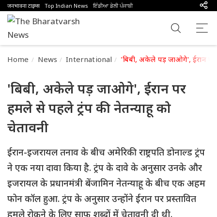
जनभावना टाइम्स
Top Indian News
ਇੰਡੀਆ ਡੇਲੀ ਪੰਜਾਬੀ
Home
News
International
'बिबी, अकेले पड़ जाओगे', ईरान पर ह
'बिबी, अकेले पड़ जाओगे', ईरान पर
हमले से पहले ट्रंप की नेतन्याहू को
चेतावनी
ईरान-इजरायल तनाव के बीच अमेरिकी राष्ट्रपति डोनाल्ड ट्रंप
ने एक नया दावा किया है. ट्रंप के दावे के अनुसार उनके और
इजरायल के प्रधानमंत्री बेंजामिन नेतन्याहू के बीच एक अहम
फोन कॉल हुआ. ट्रंप के अनुसार उन्होंने ईरान पर प्रस्तावित
हमले रोकने के लिए साफ शब्दों में चेतावनी दी थी.