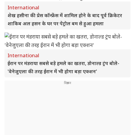
International
शेख हसीना की प्रेस कॉन्फ्रेंस में शामिल होने के बाद पूर्व क्रिकेटर
शाकिब अल हसन के घर पर पेट्रोल बम से हुआ हमला
International
ईरान पर मंडराया सबसे बड़े हमले का खतरा, डोनाल्ड ट्रंप बोले-
'वेनेजुएला की तरह ईरान में भी होगा बड़ा एक्शन'