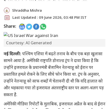
Shraddha Mishra
Last Updated : 09 June 2026, 03:48 PM IST
Share:
Courtesy: AI Generated
नई दिल्ली:
पश्चिम एशिया में बढ़ते तनाव के बीच एक बड़ा खुलासा
सामने आया है. अमेरिकी राष्ट्रपति डोनाल्ड ट्रंप ने दावा किया है कि
उन्होंने इजरायल के प्रधानमंत्री बेंजामिन नेतन्याहू को ईरान पर
प्रस्तावित हमले रोकने के लिए सीधे फोन किया था. ट्रंप के अनुसार,
उन्होंने नेतन्याहू को साफ शब्दों में चेतावनी दी थी कि यदि हालात को
और भड़काया गया तो इजरायल अंतरराष्ट्रीय स्तर पर अलग-थलग पड़
सकता है.
अमेरिकी मीडिया रिपोर्टों के मुताबिक, इजरायल अप्रैल के बाद से ईरान