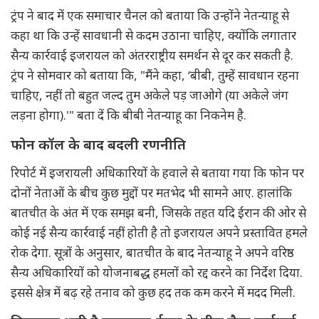
ट्रंप ने बाद में एक समाचार चैनल को बताया कि उन्होंने नेतन्याहू से
कहा था कि उन्हें सावधानी से कदम उठाना चाहिए, क्योंकि लगातार
सैन्य कार्रवाई इजरायल को अंतरराष्ट्रीय समर्थन से दूर कर सकती है.
ट्रंप ने सोमवार को बताया कि, "मैंने कहा, ‘बीबी, तुम्हें सावधान रहना
चाहिए, नहीं तो बहुत जल्द तुम अकेले पड़ जाओगे (या अकेले जंग
लड़ना होगा).'" बता दें कि बीबी नेतन्याहू का निकनेम है.
फोन कॉल के बाद बदली रणनीति
रिपोर्ट में इजरायली अधिकारियों के हवाले से बताया गया कि फोन पर
दोनों नेताओं के बीच कुछ मुद्दों पर मतभेद भी सामने आए. हालांकि
बातचीत के अंत में एक समझ बनी, जिसके तहत यदि ईरान की ओर से
कोई नई सैन्य कार्रवाई नहीं होती है तो इजरायल अपने प्रस्तावित हमले
रोक देगा. सूत्रों के अनुसार, बातचीत के बाद नेतन्याहू ने अपने वरिष्ठ
सैन्य अधिकारियों को योजनाबद्ध हमलों को रद्द करने का निर्देश दिया.
इससे क्षेत्र में बढ़ रहे तनाव को कुछ हद तक कम करने में मदद मिली.