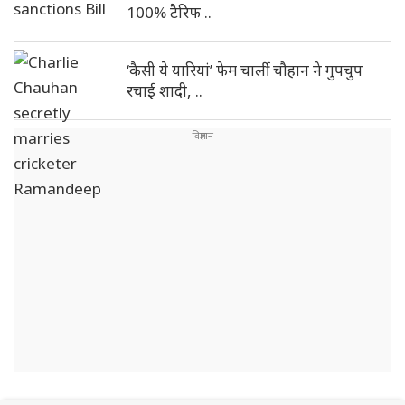
100% टैरिफ ..
‘कैसी ये यारियां’ फेम चार्ली चौहान ने गुपचुप
रचाई शादी, ..