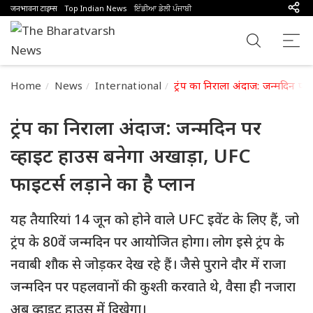
जनभावना टाइम्स
Top Indian News
ਇੰਡੀਆ ਡੇਲੀ ਪੰਜਾਬੀ
Home
News
International
ट्रंप का निराला अंदाज: जन्मदिन पर
ट्रंप का निराला अंदाज: जन्मदिन पर
व्हाइट हाउस बनेगा अखाड़ा, UFC
फाइटर्स लड़ाने का है प्लान
यह तैयारियां 14 जून को होने वाले UFC इवेंट के लिए हैं, जो
ट्रंप के 80वें जन्मदिन पर आयोजित होगा। लोग इसे ट्रंप के
नवाबी शौक से जोड़कर देख रहे हैं। जैसे पुराने दौर में राजा
जन्मदिन पर पहलवानों की कुश्ती करवाते थे, वैसा ही नजारा
अब व्हाइट हाउस में दिखेगा।