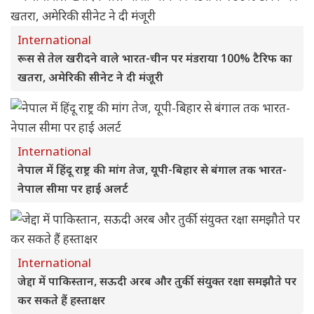
International
रूस से तेल खरीदने वाले भारत-चीन पर मंडराया 100% टैरिफ का
खतरा, अमेरिकी सीनेट ने दी मंजूरी
International
नेपाल में हिंदू राष्ट्र की मांग तेज, यूपी-बिहार से बंगाल तक भारत-
नेपाल सीमा पर हाई अलर्ट
International
जेद्दा में पाकिस्तान, सऊदी अरब और तुर्की संयुक्त रक्षा समझौते पर
कर सकते हैं हस्ताक्षर