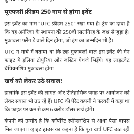
यूएफसी फ्रीडम 250 नाम से होगा इवेंट
इस इवेंट का नाम "UFC फ्रीडम 250" रखा गया है। ट्रंप का दावा है
कि यह अमेरिका के स्थापना की 250वीं सालगिरह के जश्न से जुड़ा है।
मुकाबला फ्लैग डे वाले दिन होगा, जो ट्रंप का जन्मदिन भी है।
UFC ने मार्च में बताया था कि छह मुकाबलों वाले इस इवेंट की मेन
फाइट में इलिया टोपुरिया और जस्टिन गेथजे भिड़ेंगे। यह लाइटवेट
चैंपियनशिप मुकाबला होगा।
खर्च को लेकर उठे सवाल!
हालांकि इस इवेंट की लागत और ऐतिहासिक जगह पर आयोजन को
लेकर सवाल भी उठ रहे हैं। UFC की पैरेंट कंपनी ने फरवरी में कहा था
कि फाइट पर कम से कम 6 करोड़ डॉलर खर्च होंगे।
कंपनी को उम्मीद है कि कॉर्पोरेट स्पॉन्सरशिप से आधा पैसा वापस
मिल जाएगा। व्हाइट हाउस का कहना है कि पूरा खर्च UFC उठा रही