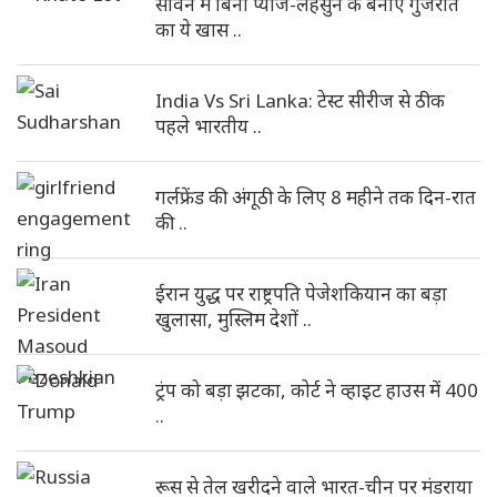
सावन में बिना प्याज-लहसुन के बनाएं गुजरात
का ये खास ..
India Vs Sri Lanka: टेस्ट सीरीज से ठीक
पहले भारतीय ..
गर्लफ्रेंड की अंगूठी के लिए 8 महीने तक दिन-रात
की ..
ईरान युद्ध पर राष्ट्रपति पेजेशकियान का बड़ा
खुलासा, मुस्लिम देशों ..
ट्रंप को बड़ा झटका, कोर्ट ने व्हाइट हाउस में 400
..
रूस से तेल खरीदने वाले भारत-चीन पर मंडराया