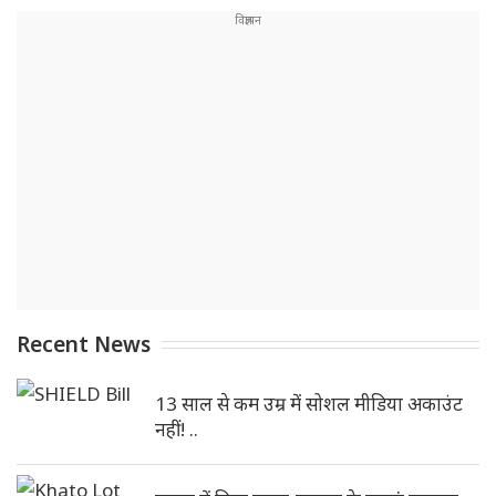
Recent News
13 साल से कम उम्र में सोशल मीडिया अकाउंट
नहीं! ..