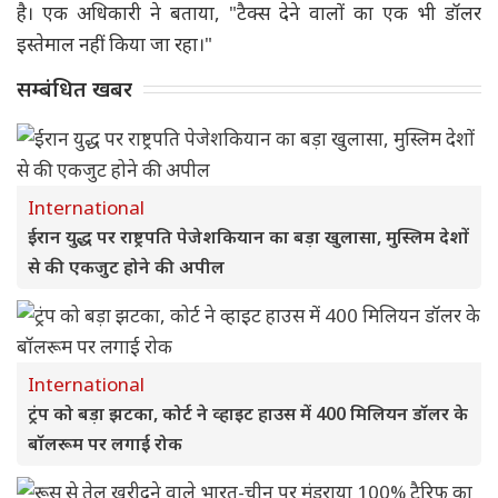
है। एक अधिकारी ने बताया, "टैक्स देने वालों का एक भी डॉलर
इस्तेमाल नहीं किया जा रहा।"
सम्बंधित खबर
International
ईरान युद्ध पर राष्ट्रपति पेजेशकियान का बड़ा खुलासा, मुस्लिम देशों
से की एकजुट होने की अपील
International
ट्रंप को बड़ा झटका, कोर्ट ने व्हाइट हाउस में 400 मिलियन डॉलर के
बॉलरूम पर लगाई रोक