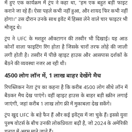
में हुए एक कार्यक्रम में ट्रंप ने कहा था, "हम एक बहुत बड़ी फाइट
कराने जा रहे हैं। ऐसा पहले कभी नहीं हुआ, और शायद फिर कभी नहीं
होगा।" उस दौरान उनके साथ इवेंट में हिस्सा लेने वाले चार फाइटर भी
मौजूद थे।
ट्रंप ने UFC के मशहूर ऑक्टागन की तस्वीर भी दिखाई। यह आठ
कोनों वाला फाइटिंग रिंग होता है जिसके चारों तरफ लोहे की जाली
लगी होती है। तस्वीर में पीछे व्हाइट हाउस और आसपास दर्शकों के
बैठने की व्यवस्था नजर आ रही थी।
4500 लोग लॉन में, 1 लाख बाहर देखेंगे मैच
रिपब्लिकन नेता ट्रंप का कहना है कि करीब 4500 लोग सीधे लॉन में
बैठकर मैच देख पाएंगे। वहीं व्हाइट हाउस के बाहर बड़ी स्क्रीन लगाई
जाएंगी, जहां करीब 1 लाख लोग फ्री में मुकाबला देख सकेंगे।
ट्रंप खुद UFC के बड़े फैन हैं और कई इवेंट्स में जा चुके हैं। इससे युवा
पुरुष वोटर्स के बीच उनकी लोकप्रियता बढ़ी है, जो 2024 के अमेरिकी
चुनाव में अहम माने जाते हैं।