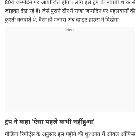
80वें जन्मदिन पर आयोजित होगा। लोग इसे ट्रंप के नवाबी शौक से
जोड़कर देख रहे हैं। जैसे पुराने दौर में राजा जन्मदिन पर पहलवानों की
कुश्ती करवाते थे, वैसा ही नजारा अब व्हाइट हाउस में दिखेगा।
ट्रंप ने कहा 'ऐसा पहले कभी नहीं हुआ'
मीडिया रिपोर्ट्स के अनुसार इस महीने की शुरुआत में ओवल ऑफिस