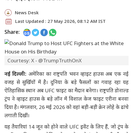
News Desk
Last Updated : 27 May 2026, 08:12 AM IST
Share:
Courtesy: X - @TrumpTruthOnX
नई दिल्ली:
अमेरिका का राष्ट्रपति भवन व्हाइट हाउस अब एक नई
वजह से सुर्खियों में है। दुनिया के बड़े फैसलों का गवाह रहा यह
ऐतिहासिक स्थान अब UFC फाइट का मैदान बनेगा। राष्ट्रपति डोनाल्ड
ट्रंप ने व्हाइट हाउस के बड़े लॉन में विशाल केज फाइट एरीना बनवा
दिया है। मंगलवार, 26 मई 2026 को वहां बड़ी-बड़ी क्रेन लोहे के ढांचे
लगाती दिखीं।
यह तैयारियां 14 जून को होने वाले UFC इवेंट के लिए हैं, जो ट्रंप के