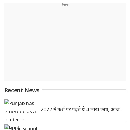
Recent News
2022 में फर्श पर पढ़ते थे 4 लाख छात्र, आज ..