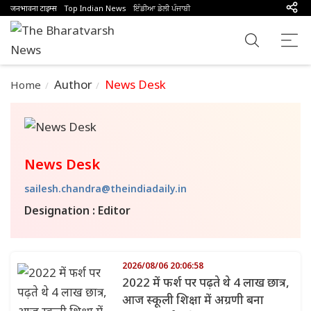
जनभावना टाइम्स
Top Indian News
ਇੰਡੀਆ ਡੇਲੀ ਪੰਜਾਬੀ
Author
News Desk
Home
News Desk
sailesh.chandra@theindiadaily.in
Designation : Editor
2026/08/06 20:06:58
2022 में फर्श पर पढ़ते थे 4 लाख छात्र,
आज स्कूली शिक्षा में अग्रणी बना