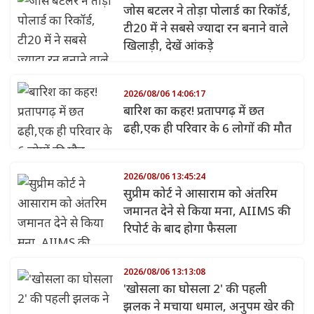
जोस बटलर ने तोड़ा पोलार्ड का रिकॉर्ड,
टी20 में ने सबसे ज्यादा रन बनाने वाले
खिलाड़ी, देखें आंकड़े
2026/08/06 14:06:17
बारिश का कहर! प्रतापगढ़ में छत
ढही,एक ही परिवार के 6 लोगों की मौत
2026/08/06 13:45:24
सुप्रीम कोर्ट ने आसाराम को अंतरिम
जमानत देने से किया मना, AIIMS की
रिपोर्ट के बाद होगा फैसला
2026/08/06 13:13:08
'खोसला का घोसला 2' की पहली
झलक ने मचाया धमाल, अनुपम खेर की