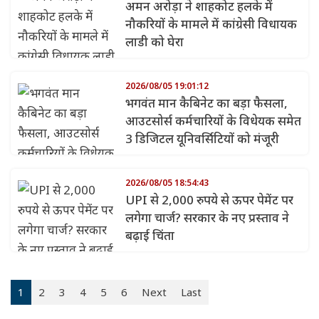
अमन अरोड़ा ने शाहकोट हलके में
नौकरियों के मामले में कांग्रेसी विधायक
लाडी को घेरा
2026/08/05 19:01:12
भगवंत मान कैबिनेट का बड़ा फैसला,
आउटसोर्स कर्मचारियों के विधेयक समेत
3 डिजिटल यूनिवर्सिटियों को मंजूरी
2026/08/05 18:54:43
UPI से 2,000 रुपये से ऊपर पेमेंट पर
लगेगा चार्ज? सरकार के नए प्रस्ताव ने
बढ़ाई चिंता
1
2
3
4
5
6
Next
Last