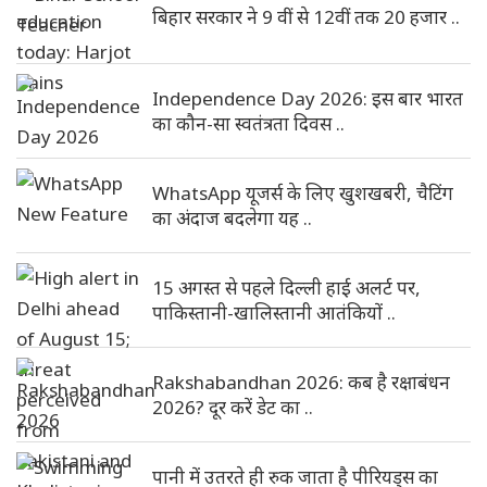
बिहार सरकार ने 9 वीं से 12वीं तक 20 हजार ..
Independence Day 2026: इस बार भारत
का कौन-सा स्वतंत्रता दिवस ..
WhatsApp यूजर्स के लिए खुशखबरी, चैटिंग
का अंदाज बदलेगा यह ..
15 अगस्त से पहले दिल्ली हाई अलर्ट पर,
पाकिस्तानी-खालिस्तानी आतंकियों ..
Rakshabandhan 2026: कब है रक्षाबंधन
2026? दूर करें डेट का ..
पानी में उतरते ही रुक जाता है पीरियड्स का