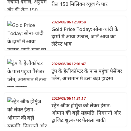
रील 150 मिलियन व्यूज के पार
2026/08/06 12:30:58
Gold Price Today: सोना-चांदी के
दामों में आया उछाल, जानें आज का
लेटेस्ट भाव
2026/08/06 12:01:47
ट्रंप के हेलीकॉप्टर के पास पहुंचा पैसेंजर
प्लेन, आसमान में टला बड़ा हादसा
2026/08/06 11:31:17
स्ट्रेट ऑफ होर्मुज को लेकर ईरान-
ओमान की बड़ी सहमति, निगरानी और
ट्रांजिट शुल्क पर फैसला बाकी