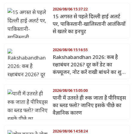
2026/08/06 15:37:22
15 अगस्त से पहले दिल्ली हाई अलर्ट
पर, पाकिस्तानी-खालिस्तानी आतंकियों
से खतरे का इनपुट
2026/08/06 15:16:55
Rakshabandhan 2026: कब है
रक्षाबंधन 2026? दूर करें डेट का
कंफ्यूजन, नोट करें राखी बांधने का शुभ
मुहूर्त
2026/08/06 15:05:00
पानी में उतरते ही रुक जाता है पीरियड्स
का ब्लड फ्लो? जानिए इसके पीछे का
वैज्ञानिक कारण
2026/08/06 14:58:24