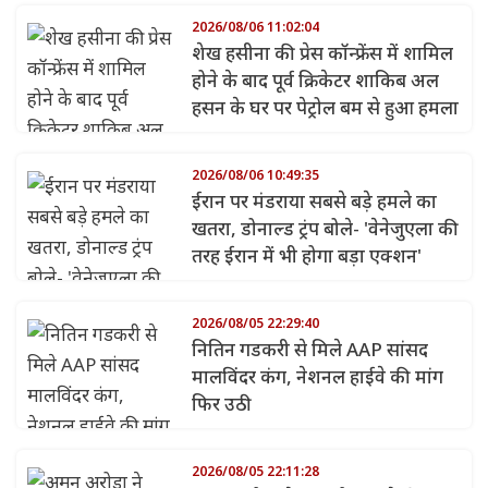
2026/08/06 11:02:04
शेख हसीना की प्रेस कॉन्फ्रेंस में शामिल
होने के बाद पूर्व क्रिकेटर शाकिब अल
हसन के घर पर पेट्रोल बम से हुआ हमला
2026/08/06 10:49:35
ईरान पर मंडराया सबसे बड़े हमले का
खतरा, डोनाल्ड ट्रंप बोले- 'वेनेजुएला की
तरह ईरान में भी होगा बड़ा एक्शन'
2026/08/05 22:29:40
नितिन गडकरी से मिले AAP सांसद
मालविंदर कंग, नेशनल हाईवे की मांग
फिर उठी
2026/08/05 22:11:28