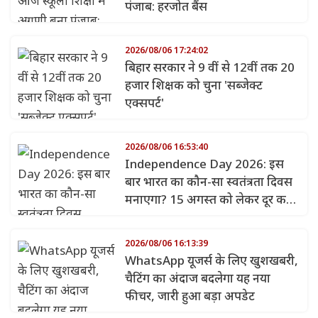
पंजाब: हरजोत बैंस
2026/08/06 17:24:02
बिहार सरकार ने 9 वीं से 12वीं तक 20
हजार शिक्षक को चुना 'सब्जेक्ट
एक्सपर्ट'
2026/08/06 16:53:40
Independence Day 2026: इस
बार भारत का कौन-सा स्वतंत्रता दिवस
मनाएगा? 15 अगस्त को लेकर दूर करें
कन्फ्यूजन
2026/08/06 16:13:39
WhatsApp यूजर्स के लिए खुशखबरी,
चैटिंग का अंदाज बदलेगा यह नया
फीचर, जारी हुआ बड़ा अपडेट