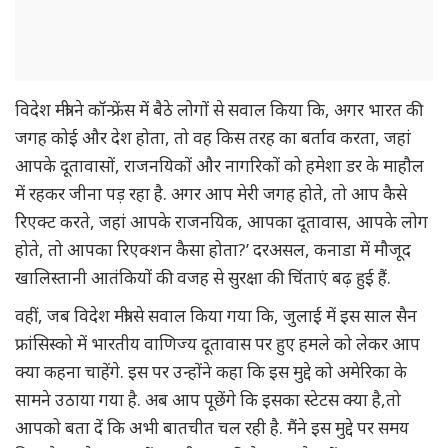
विदेश मंत्री ने कॉन्फ्रेंस में बैठे लोगों से सवाल किया कि, अगर भारत की
जगह कोई और देश होता, तो वह किस तरह का बर्ताव करता, जहां
आपके दूतावासों, राजनयिकों और नागरिकों को हमेशा डर के माहौल
में रहकर जीना पड़ रहा है. अगर आप मेरी जगह होते, तो आप कैसे
रिएक्ट करते, जहां आपके राजनयिक, आपका दूतावास, आपके लोग
होते, तो आपका रिएक्शन कैसा होता?’ दरअसल, कनाडा में मौजूद
खालिस्तानी आतंकियों की वजह से सुरक्षा की चिंताएं बढ़ हुई हैं.
वहीं, जब विदेश मंत्री से सवाल किया गया कि, जुलाई में इस साल सैन
फ्रांसिस्को में भारतीय वाणिज्य दूतावास पर हुए हमले को लेकर आप
क्या कहना चाहेंगे. इस पर उन्होंने कहा कि इस मुद्दे को अमेरिका के
सामने उठाया गया है. अब आप पूछेंगे कि इसका स्टेटस क्या है,तो
आपको बता दें कि अभी बातचीत चल रही है. मैंने इस मुद्दे पर समय