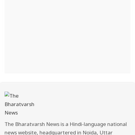
The Bharatvarsh News is a Hindi-language national
news website, headquartered in Noida, Uttar