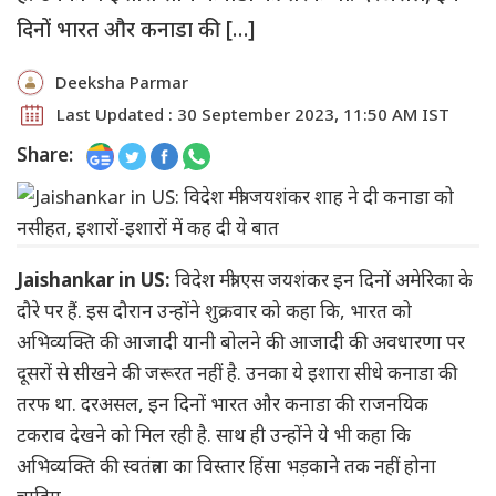
दिनों भारत और कनाडा की […]
Deeksha Parmar
Last Updated : 30 September 2023, 11:50 AM IST
Share:
Jaishankar in US:
विदेश मंत्री एस जयशंकर इन दिनों अमेरिका के
दौरे पर हैं. इस दौरान उन्होंने शुक्रवार को कहा कि, भारत को
अभिव्यक्ति की आजादी यानी बोलने की आजादी की अवधारणा पर
दूसरों से सीखने की जरूरत नहीं है. उनका ये इशारा सीधे कनाडा की
तरफ था. दरअसल, इन दिनों भारत और कनाडा की राजनयिक
टकराव देखने को मिल रही है. साथ ही उन्होंने ये भी कहा कि
अभिव्यक्ति की स्वतंत्रता का विस्तार हिंसा भड़काने तक नहीं होना