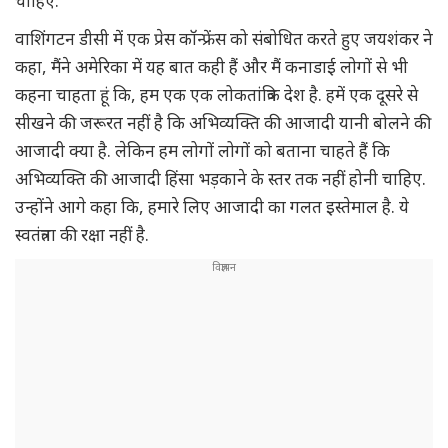
चाहिए.
वाशिंगटन डीसी में एक प्रेस कॉन्फ्रेंस को संबोधित करते हुए जयशंकर ने
कहा, मैंने अमेरिका में यह बात कही हैं और मैं कनाडाई लोगों से भी
कहना चाहता हूं कि, हम एक एक लोकतांत्रिक देश है. हमें एक दूसरे से
सीखने की जरूरत नहीं है कि अभिव्यक्ति की आजादी यानी बोलने की
आजादी क्या है. लेकिन हम लोगों लोगों को बताना चाहते हैं कि
अभिव्यक्ति की आजादी हिंसा भड़काने के स्तर तक नहीं होनी चाहिए.
उन्होंने आगे कहा कि, हमारे लिए आजादी का गलत इस्तेमाल है. ये
स्वतंत्रता की रक्षा नहीं है.