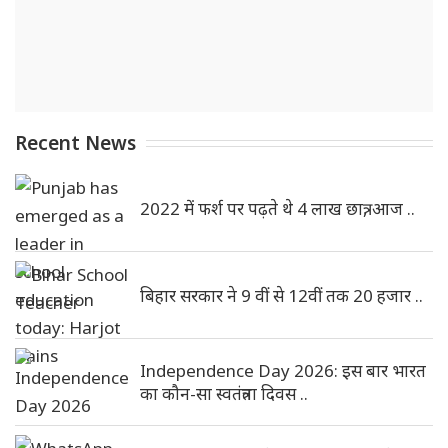
Recent News
2022 में फर्श पर पढ़ते थे 4 लाख छात्र, आज ..
बिहार सरकार ने 9 वीं से 12वीं तक 20 हजार ..
Independence Day 2026: इस बार भारत
का कौन-सा स्वतंत्रता दिवस ..