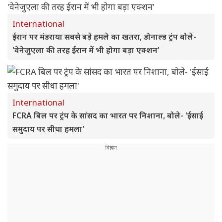
International
ईरान पर मंडराया सबसे बड़े हमले का खतरा, डोनाल्ड ट्रंप बोले-
'वेनेजुएला की तरह ईरान में भी होगा बड़ा एक्शन'
International
FCRA बिल पर ट्रंप के सांसद का भारत पर निशाना, बोले- 'ईसाई
समुदाय पर सीधा हमला'