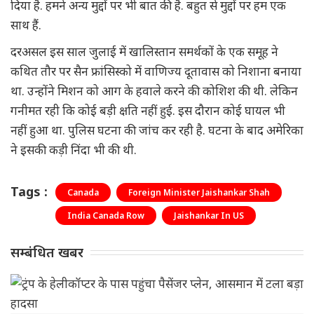
दिया है. हमने अन्य मुद्दों पर भी बात की है. बहुत से मुद्दों पर हम एक
साथ हैं.
दरअसल इस साल जुलाई में खालिस्तान समर्थकों के एक समूह ने
कथित तौर पर सैन फ्रांसिस्को में वाणिज्य दूतावास को निशाना बनाया
था. उन्होंने मिशन को आग के हवाले करने की कोशिश की थी. लेकिन
गनीमत रही कि कोई बड़ी क्षति नहीं हुई. इस दौरान कोई घायल भी
नहीं हुआ था. पुलिस घटना की जांच कर रही है. घटना के बाद अमेरिका
ने इसकी कड़ी निंदा भी की थी.
Tags :
Canada
Foreign Minister Jaishankar Shah
India Canada Row
Jaishankar In US
सम्बंधित खबर