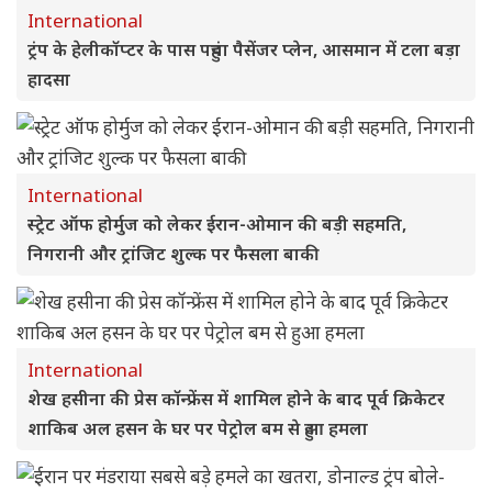
International
ट्रंप के हेलीकॉप्टर के पास पहुंचा पैसेंजर प्लेन, आसमान में टला बड़ा
हादसा
International
स्ट्रेट ऑफ होर्मुज को लेकर ईरान-ओमान की बड़ी सहमति,
निगरानी और ट्रांजिट शुल्क पर फैसला बाकी
International
शेख हसीना की प्रेस कॉन्फ्रेंस में शामिल होने के बाद पूर्व क्रिकेटर
शाकिब अल हसन के घर पर पेट्रोल बम से हुआ हमला