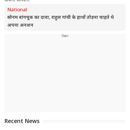
National
सोनम वांगचुक का दावा, राहुल गांधी के हाथों तोड़ना चाहते थे
अपना अनशन
Recent News