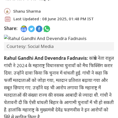
Shanu Sharma
Last Updated : 08 June 2025, 01:48 PM IST
Share:
Courtesy: Social Media
Rahul Gandhi And Devendra Fadnavis:
कांग्रेस नेता राहुल
गांधी ने 2024 के महाराष्ट्र विधानसभा चुनावों को मैच फिक्सिंग करार
दिया. उन्होंने दावा किया कि चुनाव में धांधली हुई. गांधी ने कहा कि
फर्जी मतदाताओं को जोड़ा गया, मतदान प्रतिशत बढ़ाया गया और
सबूत छिपाए गए. उन्होंने यह भी आरोप लगाया कि महाराष्ट्र में
मतदाताओं की संख्या राज्य की वयस्क आबादी से ज्यादा थी. गांधी ने
चेतावनी दी कि ऐसी धांधली बिहार के आगामी चुनावों में भी हो सकती
है. हालांकि महाराष्ट्र के मुख्यमंत्री देवेंद्र फडणवीस ने इन आरोपों को
सिरे से खारिज किया है.