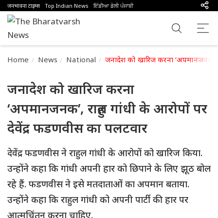
जनभावना टाइम्स
Top Indian News
ਇੰਡੀਆ ਡੇਲੀ ਪੰਜਾਬੀ
Home
News
National
जनादेश को खारिज करना ‘अपमानजनक’, राह
जनादेश को खारिज करना
‘अपमानजनक’, राहुल गांधी के आरोपों पर
देवेंद्र फडणवीस का पलटवार
देवेंद्र फडणवीस ने राहुल गांधी के आरोपों को खारिज किया.
उन्होंने कहा कि गांधी अपनी हार को छिपाने के लिए झूठ बोल
रहे हैं. फडणवीस ने इसे मतदाताओं का अपमान बताया.
उन्होंने कहा कि राहुल गांधी को अपनी पार्टी की हार पर
आत्मचिंतन करना चाहिए.