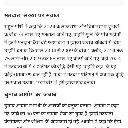
मतदाता संख्या पर सवाल
राहुल गांधी ने कहा कि 2024 के लोकसभा और विधानसभा चुनावों
के बीच 39 लाख नए मतदाता जोड़े गए. उन्होंने पूछा कि पांच महीनों
में इतने मतदाता कैसे बढ़े.फडणवीस ने इसका जवाब आंकड़ों से दिया.
उन्होंने बताया कि साल 2004 से 2009 के बीच 1 करोड़, 2014 तक
75 लाख और 2019 तक 63 लाख नए वोटर्स जोड़े गए. वहीं 2024
में मतदाताओं में 4 प्रतिशत की वृद्धि देखी गई. उन्होंने कहा कि यह
कोई असाधारण बात नहीं है. गांधी ने मतदान प्रतिशत में अचानक वृद्धि
पर सवाल उठाया. फडणवीस ने इसे हास्यास्पद बताया.
चुनाव आयोग का जवाब
चुनाव आयोग ने गांधी के आरोपों को बेतुका बताया. आयोग ने कहा
कि कांग्रेस को 60 पेज का जवाब भेजा जा चुका है. इसमें मतदाता
पंजीकरण और प्रक्रिया की जानकारी दी गई. आयोग ने कहा कि ऐसी