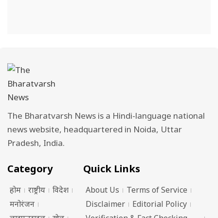
The Bharatvarsh News is a Hindi-language national
news website, headquartered in Noida, Uttar
Pradesh, India.
Category
Quick Links
होम
राष्ट्रीय
विदेश
About Us
Terms of Service
मनोरंजन
Disclaimer
Editorial Policy