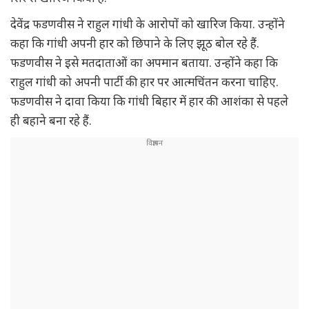
देवेंद्र फडणवीस ने राहुल गांधी के आरोपों को खारिज किया. उन्होंने
कहा कि गांधी अपनी हार को छिपाने के लिए झूठ बोल रहे हैं.
फडणवीस ने इसे मतदाताओं का अपमान बताया. उन्होंने कहा कि
राहुल गांधी को अपनी पार्टी की हार पर आत्मचिंतन करना चाहिए.
फडणवीस ने दावा किया कि गांधी बिहार में हार की आशंका से पहले
ही बहाने बना रहे हैं.