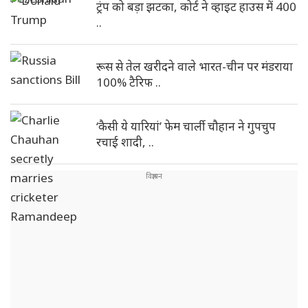
ट्रंप को बड़ा झटका, कोर्ट ने व्हाइट हाउस में 400
..
रूस से तेल खरीदने वाले भारत-चीन पर मंडराया
100% टैरिफ ..
‘कैसी ये यारियां’ फेम चार्ली चौहान ने गुपचुप
रचाई शादी, ..