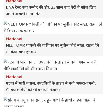
National
DNA टेस्ट बना उम्मीद की डोर, 23 साल बाद बेटी ने खोज लिए
अपने असली माता-पिता
National
NEET OMR धांधली की याचिका पर सुप्रीम कोर्ट सख्त, राहत देने
से किया साफ इनकार
National
पटना में भारी बवाल, उपद्रवियों के तांडव से मची अफरा-तफरी,
मीडियाकर्मियों को भी बनाया निशाना