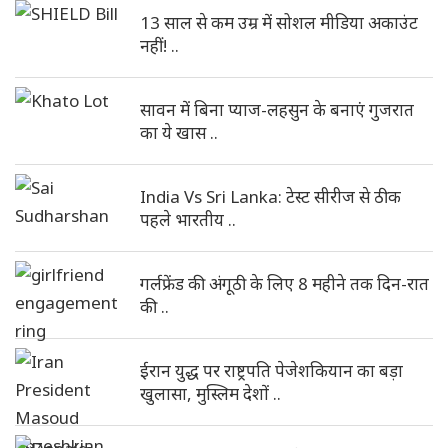
13 साल से कम उम्र में सोशल मीडिया अकाउंट
नहीं! ..
सावन में बिना प्याज-लहसुन के बनाएं गुजरात
का ये खास ..
India Vs Sri Lanka: टेस्ट सीरीज से ठीक
पहले भारतीय ..
गर्लफ्रेंड की अंगूठी के लिए 8 महीने तक दिन-रात
की ..
ईरान युद्ध पर राष्ट्रपति पेजेशकियान का बड़ा
खुलासा, मुस्लिम देशों ..