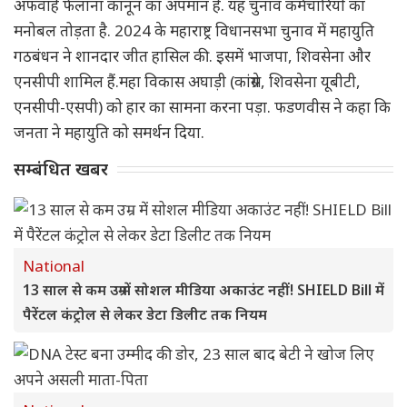
अफवाहें फैलाना कानून का अपमान है. यह चुनाव कर्मचारियों का
मनोबल तोड़ता है. 2024 के महाराष्ट्र विधानसभा चुनाव में महायुति
गठबंधन ने शानदार जीत हासिल की. इसमें भाजपा, शिवसेना और
एनसीपी शामिल हैं.महा विकास अघाड़ी (कांग्रेस, शिवसेना यूबीटी,
एनसीपी-एसपी) को हार का सामना करना पड़ा. फडणवीस ने कहा कि
जनता ने महायुति को समर्थन दिया.
सम्बंधित खबर
National
13 साल से कम उम्र में सोशल मीडिया अकाउंट नहीं! SHIELD Bill में
पैरेंटल कंट्रोल से लेकर डेटा डिलीट तक नियम