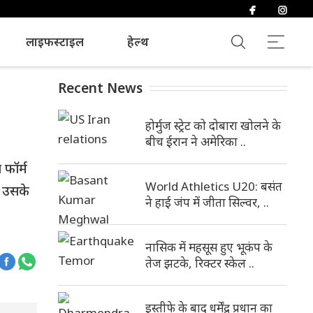
लाइफस्टाइल
हेल्थ
Recent News
होर्मुज स्ट्रेट को दोबारा खोलने के
बीच ईरान ने अमेरिका ..
 फॉर्म
World Athletics U20: बसंत
े उसके
ने हाई जंप में जीता सिल्वर, ..
नासिक में महसूस हुए भूकंप के
तेज झटके, रिक्टर स्केल ..
इस्तीफे के बाद धर्मेंद्र प्रधान का