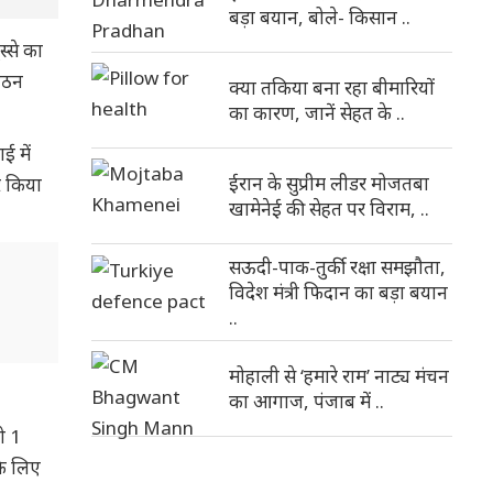
बड़ा बयान, बोले- किसान ..
्से का
 गठन
क्या तकिया बना रहा बीमारियों
का कारण, जानें सेहत के ..
ई में
ईरान के सुप्रीम लीडर मोजतबा
र किया
खामेनेई की सेहत पर विराम, ..
सऊदी-पाक-तुर्की रक्षा समझौता,
विदेश मंत्री फिदान का बड़ा बयान
..
मोहाली से ‘हमारे राम’ नाट्य मंचन
का आगाज, पंजाब में ..
ो 1
के लिए