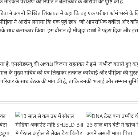
मेडिकल परीक्षण की रिपोर्ट ने बलात्कार के आरोपों की पुष्टि की है.
़िता ने अपनी लिखित शिकायत में कहा कि वह एक परीक्षा फॉर्म भरने के 
ा. पीड़िता ने आरोप लगाया कि एक पूर्व छात्र, जो आपराधिक वकील और कॉ
द उसके साथ बलात्कार किया. इस दौरान दो मौजूदा छात्रों ने पहरा दिया और 
िया है. एनसीडब्ल्यू की अध्यक्ष विजया राहतकर ने इसे "गंभीर" बताते हुए क
गाल के मुख्य सचिव को पत्र लिखकर तत्काल कार्रवाई और पीड़िता की सुरक्
सके परिवार के साथ बैठक की मांग की है, ताकि उनकी भलाई और सम्मान सुनि