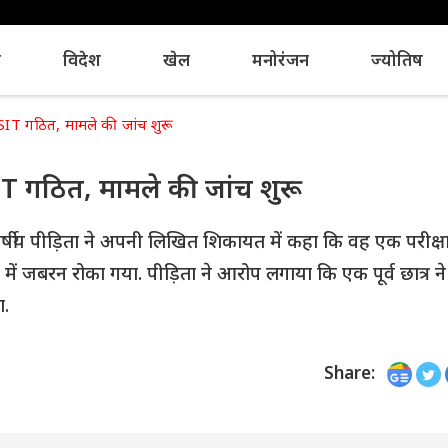
य
विदेश
खेल
मनोरंजन
ज्योतिष
 SIT गठित, मामले की जांच शुरू
IT गठित, मामले की जांच शुरू
षीय पीड़िता ने अपनी लिखित शिकायत में कहा कि वह एक परीक्षा
में जबरन रोका गया. पीड़िता ने आरोप लगाया कि एक पूर्व छात्र न
ा.
Share: