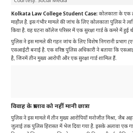
Courtesy: Social Media
Kolkata Law College Student Case:
कोलकाता के एक लॉ 
माहौल है. इस गंभीर मामले की जांच के लिए कोलकाता पुलिस ने त्
किया है. यह घटना कॉलेज परिसर में एक सुरक्षा गार्ड के कमरे में हुई थ
पुलिस ने इस मामले की गहन जांच के लिए विशेष निगरानी प्रभाग (
एसआईटी बनाई है. एक वरिष्ठ पुलिस अधिकारी ने बताया कि एसआईटी
है, जिनमें तीन मुख्य आरोपी और एक सुरक्षा गार्ड शामिल हैं.
विवाह के प्रस्ताव को नहीं मानी छात्रा
पुलिस ने इस मामले में तीन मुख्य आरोपियों मनोजीत मिश्रा, जैब अ
जुलाई तक पुलिस हिरासत में भेज दिया गया है. इसके अलावा एक गार्