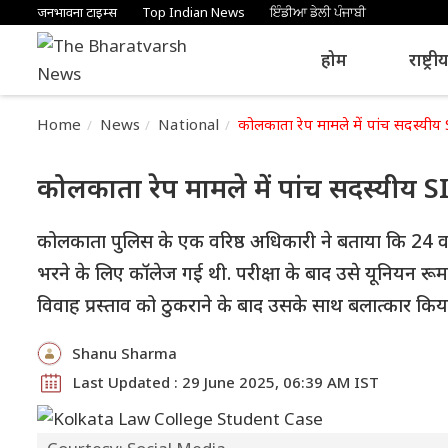
जनभावना टाइम्स
Top Indian News
ਇੰਡੀਆ ਡੇਲੀ ਪੰਜਾਬੀ
होम
राष्ट्री
Home
News
National
कोलकाता रेप मामले में पांच सदस्यीय
कोलकाता रेप मामले में पांच सदस्यीय S
कोलकाता पुलिस के एक वरिष्ठ अधिकारी ने बताया कि 24 वर्
भरने के लिए कॉलेज गई थी. परीक्षा के बाद उसे यूनियन रूम 
विवाह प्रस्ताव को ठुकराने के बाद उसके साथ बलात्कार किय
Shanu Sharma
Last Updated : 29 June 2025, 06:39 AM IST