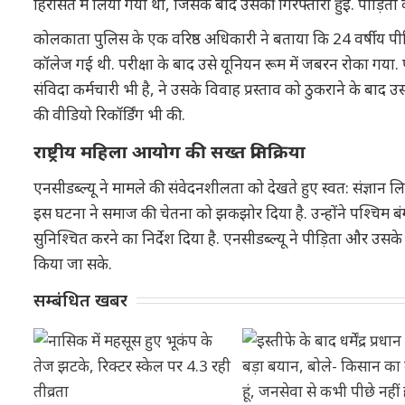
हिरासत में लिया गया था, जिसके बाद उसकी गिरफ्तारी हुई. पीड़िता के 
कोलकाता पुलिस के एक वरिष्ठ अधिकारी ने बताया कि 24 वर्षीय पीड
कॉलेज गई थी. परीक्षा के बाद उसे यूनियन रूम में जबरन रोका गय
संविदा कर्मचारी भी है, ने उसके विवाह प्रस्ताव को ठुकराने के बा
की वीडियो रिकॉर्डिंग भी की.
राष्ट्रीय महिला आयोग की सख्त प्रतिक्रिया
एनसीडब्ल्यू ने मामले की संवेदनशीलता को देखते हुए स्वत: संज्ञान ल
इस घटना ने समाज की चेतना को झकझोर दिया है. उन्होंने पश्चिम बं
सुनिश्चित करने का निर्देश दिया है. एनसीडब्ल्यू ने पीड़िता और उ
किया जा सके.
सम्बंधित खबर