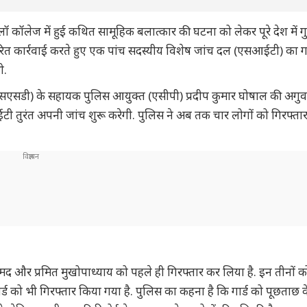
कॉलेज में हुई कथित सामूहिक बलात्कार की घटना को लेकर पूरे देश में गुस
वरित कार्रवाई करते हुए एक पांच सदस्यीय विशेष जांच दल (एसआईटी) का
ी.
एसएसडी) के सहायक पुलिस आयुक्त (एसीपी) प्रदीप कुमार घोषाल की अगुवा
 तुरंत अपनी जांच शुरू करेगी. पुलिस ने अब तक चार लोगों को गिरफ्ता
हमद और प्रमित मुखोपाध्याय को पहले ही गिरफ्तार कर लिया है. इन तीनों क
ड को भी गिरफ्तार किया गया है. पुलिस का कहना है कि गार्ड को पूछताछ 