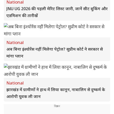
National
JNU UG 2026 की पहली मेरिट लिस्ट जारी, जानें सीट बुकिंग और
एडमिशन की तारीखें
National
अब बिना इंश्योरेंस नहीं मिलेगा पेट्रोल? सुप्रीम कोर्ट ने सरकार से
मांगा प्लान
National
झारखंड में ग्रामीणों ने हाथ में लिया कानून, नाबालिग से दुष्कर्म के
आरोपी युवक ली जान