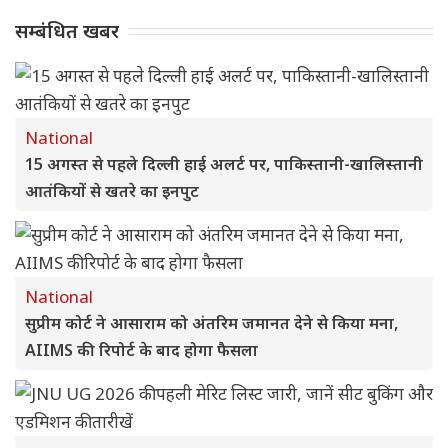
सम्बंधित खबर
National
15 अगस्त से पहले दिल्ली हाई अलर्ट पर, पाकिस्तानी-खालिस्तानी
आतंकियों से खतरे का इनपुट
National
सुप्रीम कोर्ट ने आसाराम को अंतरिम जमानत देने से किया मना,
AIIMS की रिपोर्ट के बाद होगा फैसला