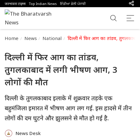
जनभावना टाइम्स
Top Indian News
ਇੰਡੀਆ ਡੇਲੀ ਪੰਜਾਬੀ
Home
News
National
दिल्ली में फिर आग का तांडव, तुगलकाबा
दिल्ली में फिर आग का तांडव,
तुगलकाबाद में लगी भीषण आग, 3
लोगों की मौत
दिल्ली के तुगलकाबाद इलाके में शुक्रवार तड़के एक
बहुमंजिला इमारत में भीषण आग लग गई. इस हादसे में तीन
लोगों की दम घुटने और झुलसने से मौत हो गई है.
News Desk