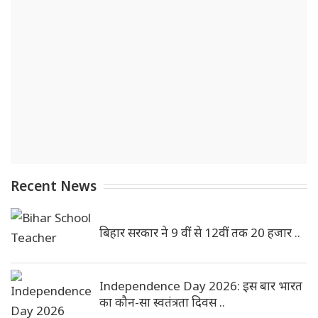
Recent News
बिहार सरकार ने 9 वीं से 12वीं तक 20 हजार ..
Independence Day 2026: इस बार भारत
का कौन-सा स्वतंत्रता दिवस ..