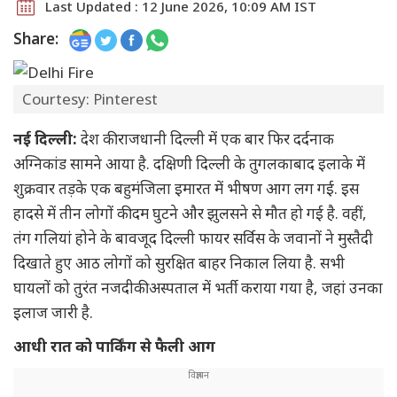
Last Updated : 12 June 2026, 10:09 AM IST
Share:
Courtesy: Pinterest
नई दिल्ली:
देश की राजधानी दिल्ली में एक बार फिर दर्दनाक
अग्निकांड सामने आया है. दक्षिणी दिल्ली के तुगलकाबाद इलाके में
शुक्रवार तड़के एक बहुमंजिला इमारत में भीषण आग लग गई. इस
हादसे में तीन लोगों की दम घुटने और झुलसने से मौत हो गई है. वहीं,
तंग गलियां होने के बावजूद दिल्ली फायर सर्विस के जवानों ने मुस्तैदी
दिखाते हुए आठ लोगों को सुरक्षित बाहर निकाल लिया है. सभी
घायलों को तुरंत नजदीकी अस्पताल में भर्ती कराया गया है, जहां उनका
इलाज जारी है.
आधी रात को पार्किंग से फैली आग