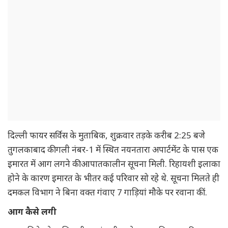
दिल्ली फायर सर्विस के मुताबिक, शुक्रवार तड़के करीब 2:25 बजे
तुगलकाबाद की गली नंबर-1 में स्थित नयनतारा अपार्टमेंट के पास एक
इमारत में आग लगने की आपातकालीन सूचना मिली. रिहायशी इलाका
होने के कारण इमारत के भीतर कई परिवार सो रहे थे. सूचना मिलते ही
दमकल विभाग ने बिना वक्त गंवाए 7 गाड़ियां मौके पर रवाना कीं.
आग कैसे लगी