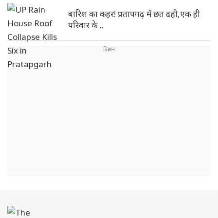
बारिश का कहर! प्रतापगढ़ में छत ढही,एक ही
परिवार के ..