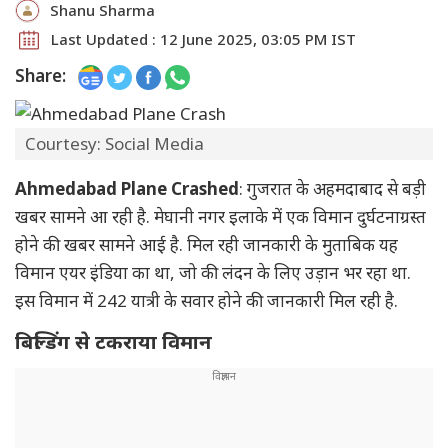
Shanu Sharma
Last Updated : 12 June 2025, 03:05 PM IST
Share:
Courtesy: Social Media
Ahmedabad Plane Crashed
: गुजरात के अहमदाबाद से बड़ी
खबर सामने आ रही है. मेघानी नगर इलाके में एक विमान दुर्घटनाग्रस्त
होने की खबर सामने आई है. मिल रही जानकारी के मुताबिक यह
विमान एयर इंडिया का था, जो की लंदन के लिए उड़ान भर रहा था.
इस विमान में 242 यात्री के सवार होने की जानकारी मिल रही है.
बिल्डिंग से टकराया विमान