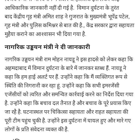
आधिकारिक जानकारी नहीं दी गई है. विमान दुर्घटना के तुरंत
बाद केंद्रीय गृह मंत्री अमित शाह ने गुजरात के मुख्यमंत्री भूपेंद्र पटेल,
गृह मंत्री और पुलिस कमिश्नर से बात की है., केंद्र सरकार द्वारा सहायता
मुहैया कराने का आश्वासन भी दिया गया है.
नागरिक उड्डयन मंत्री ने दी जानकारी
नागरिक उड्डयन मंत्री राम मोहन नायडू ने इस हादसे को लेकर कहा कि
अहमदाबाद में विमान दुर्घटना के बारे में जानकर स्तब्ध हैं. नायडू ने
कहा कि हम हाई अलर्ट पर हैं. उन्होंने कहा कि मैं व्यक्तिगत रूप से
स्थिति की निगरानी कर रहा हूं. उन्होंने कहा कि सभी इमरजेंसी
एजेंसीयों को त्वरित और समन्वित कार्रवाई करने का निर्देश दिया गया
है. उन्होंने कहा कि बचाव दल तैनात है और बचाव के पूरे प्रयास किए
जा रहै है. घटनास्थल पर चिकित्सा सहायता और राहत सहायता की
पूरी टीम पहुंच चुकी है. उन्होंने इस दुर्घटना में घायल हुए और मारे गए
लोगों के प्रति संवेदना व्यक्त की है.