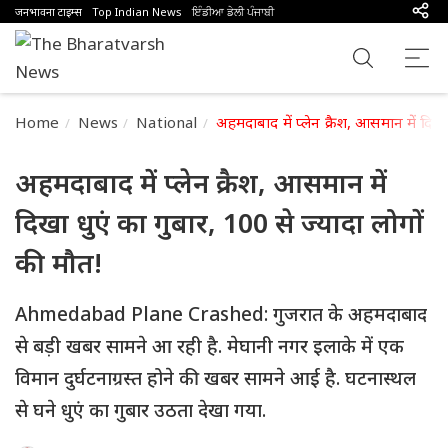
जनभावना टाइम्स
Top Indian News
ਇੰਡੀਆ ਡੇਲੀ ਪੰਜਾਬੀ
Home
News
National
अहमदाबाद में प्लेन क्रैश, आसमान में दिखा
अहमदाबाद में प्लेन क्रैश, आसमान में
दिखा धुएं का गुबार, 100 से ज्यादा लोगों
की मौत!
Ahmedabad Plane Crashed: गुजरात के अहमदाबाद
से बड़ी खबर सामने आ रही है. मेघानी नगर इलाके में एक
विमान दुर्घटनाग्रस्त होने की खबर सामने आई है. घटनास्थल
से घने धुएं का गुबार उठता देखा गया.