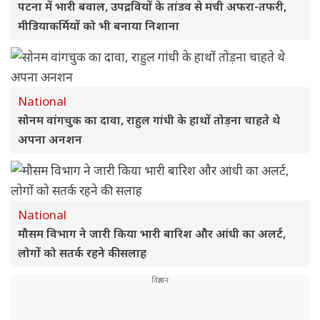
पटना में भारी बवाल, उपद्रवियों के तांडव से मची अफरा-तफरी,
मीडियाकर्मियों को भी बनाया निशाना
National
सोनम वांगचुक का दावा, राहुल गांधी के हाथों तोड़ना चाहते थे
अपना अनशन
National
मौसम विभाग ने जारी किया भारी बारिश और आंधी का अलर्ट,
लोगों को सतर्क रहने की सलाह