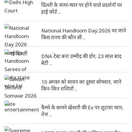
दिल्ली के जंतर-मंतर पर होने वाले प्रदर्शनों पर
हाई कोर्ट ..
National Handloom Day:2026 पर जाने
किस राज्य की कौन सी ..
DNA टेस्ट बना उम्मीद की डोर, 23 साल बाद
बेटी ..
10 अगस्त को सावन का दूसरा सोमवार, जाने
किन-किन राशियों ..
कैमरे के सामने खेसारी की Ex पर लुटाया प्यार,
तेज ..