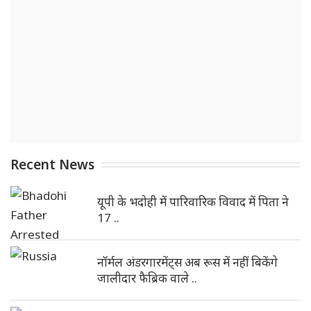
Recent News
यूपी के भदोही में पारिवारिक विवाद में पिता ने
17 ..
नॉर्मल अंडरगारमेंट्स अब रूस में नहीं बिकेंगे
जालीदार फैब्रिक वाले ..