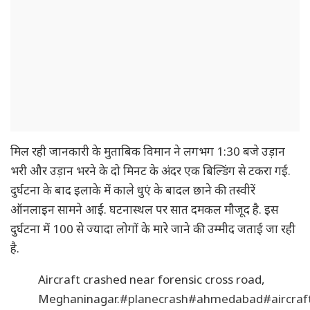
मिल रही जानकारी के मुताबिक विमान ने लगभग 1:30 बजे उड़ान
भरी और उड़ान भरने के दो मिनट के अंदर एक बिल्डिंग से टकरा गई.
दुर्घटना के बाद इलाके में काले धुएं के बादल छाने की तस्वीरें
ऑनलाइन सामने आईं. घटनास्थल पर सात दमकल मौजूद है. इस
दुर्घटना में 100 से ज्यादा लोगों के मारे जाने की उम्मीद जताई जा रही
है.
Aircraft crashed near forensic cross road,
Meghaninagar.
#planecrash
#ahmedabad
#aircraf