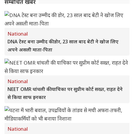
सम्बंधित खबर
National
DNA टेस्ट बना उम्मीद की डोर, 23 साल बाद बेटी ने खोज लिए
अपने असली माता-पिता
National
NEET OMR धांधली की याचिका पर सुप्रीम कोर्ट सख्त, राहत देने
से किया साफ इनकार
National