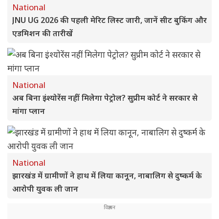
National
JNU UG 2026 की पहली मेरिट लिस्ट जारी, जानें सीट बुकिंग और
एडमिशन की तारीखें
National
अब बिना इंश्योरेंस नहीं मिलेगा पेट्रोल? सुप्रीम कोर्ट ने सरकार से
मांगा प्लान
National
झारखंड में ग्रामीणों ने हाथ में लिया कानून, नाबालिग से दुष्कर्म के
आरोपी युवक ली जान