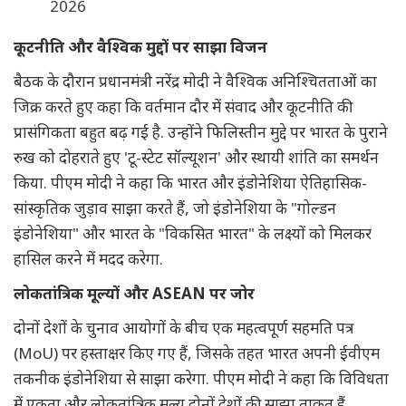
2026
कूटनीति और वैश्विक मुद्दों पर साझा विजन
बैठक के दौरान प्रधानमंत्री नरेंद्र मोदी ने वैश्विक अनिश्चितताओं का
जिक्र करते हुए कहा कि वर्तमान दौर में संवाद और कूटनीति की
प्रासंगिकता बहुत बढ़ गई है. उन्होंने फिलिस्तीन मुद्दे पर भारत के पुराने
रुख को दोहराते हुए 'टू-स्टेट सॉल्यूशन' और स्थायी शांति का समर्थन
किया. पीएम मोदी ने कहा कि भारत और इंडोनेशिया ऐतिहासिक-
सांस्कृतिक जुड़ाव साझा करते हैं, जो इंडोनेशिया के "गोल्डन
इंडोनेशिया" और भारत के "विकसित भारत" के लक्ष्यों को मिलकर
हासिल करने में मदद करेगा.
लोकतांत्रिक मूल्यों और ASEAN पर जोर
दोनों देशों के चुनाव आयोगों के बीच एक महत्वपूर्ण सहमति पत्र
(MoU) पर हस्ताक्षर किए गए हैं, जिसके तहत भारत अपनी ईवीएम
तकनीक इंडोनेशिया से साझा करेगा. पीएम मोदी ने कहा कि विविधता
में एकता और लोकतांत्रिक मूल्य दोनों देशों की साझा ताकत हैं.