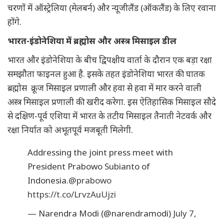
चरणों में ऑस्ट्रेलिया (मेलबर्न) और न्यूजीलैंड (ऑकलैंड) के लिए रवाना
होंगे.
भारत-इंडोनेशिया में ब्रह्मोस और अस्त्र मिसाइल डील
भारत और इंडोनेशिया के बीच द्विपक्षीय वार्ता के दौरान एक बड़ा रक्षा
समझौता फाइनल हुआ है. इसके तहत इंडोनेशिया भारत की घातक
ब्रह्मोस क्रूज मिसाइल प्रणाली और हवा से हवा में मार करने वाली
अस्त्र मिसाइल प्रणाली की खरीद करेगा. इस ऐतिहासिक मिसाइल सौदे
से दक्षिण-पूर्व एशिया में भारत के तटीय मिसाइल तैनाती नेटवर्क और
रक्षा निर्यात को अभूतपूर्व मजबूती मिलेगी.
Addressing the joint press meet with
President Prabowo Subianto of
Indonesia.
@prabowo
https://t.co/LrvzAuUjzi
— Narendra Modi (@narendramodi)
July 7,