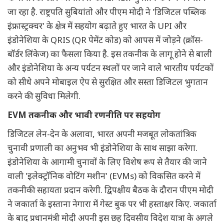
जा रहा है. राष्ट्रपति सुबियांतो और पीएम मोदी ने 'डिजिटल पब्लिक
इंफ्रास्ट्रक्चर' के क्षेत्र में सहयोग बढ़ाते हुए भारत के UPI और
इंडोनेशिया के QRIS (QR पेमेंट कोड) को आपस में जोड़ने (क्रॉस-
बॉर्डर लिंकेज) का फैसला किया है. इस तकनीक के लागू होने से बाली
और इंडोनेशिया के अन्य पर्यटन स्थलों पर जाने वाले भारतीय पर्यटकों
को सीधे अपने मोबाइल ऐप से सुरक्षित और सस्ता डिजिटल भुगतान
करने की सुविधा मिलेगी.
EVM तकनीक और भावी रणनीति पर सहयोग
डिजिटल लेन-देन के अलावा, भारत अपनी मजबूत लोकतांत्रिक
चुनावी प्रणाली का अनुभव भी इंडोनेशिया के साथ साझा करेगा.
इंडोनेशिया के आगामी चुनावों के लिए विशेष रूप से तैयार की जाने
वाली 'इलेक्ट्रॉनिक वोटिंग मशीन' (EVMs) को विकसित करने में
तकनीकी सहायता प्रदान करेगी. द्विपक्षीय बैठक के दौरान पीएम मोदी
ने जकार्ता के इस्ताना नेगारा में गेस्ट बुक पर भी हस्ताक्षर किए. जकार्ता
के बाद प्रधानमंत्री मोदी अपनी इस छह दिवसीय विदेश यात्रा के अगले