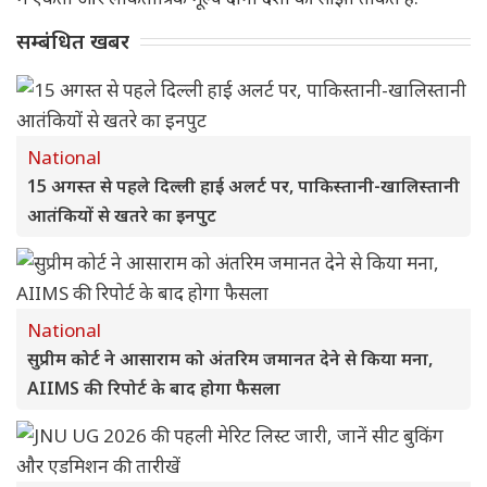
सम्बंधित खबर
National
15 अगस्त से पहले दिल्ली हाई अलर्ट पर, पाकिस्तानी-खालिस्तानी
आतंकियों से खतरे का इनपुट
National
सुप्रीम कोर्ट ने आसाराम को अंतरिम जमानत देने से किया मना,
AIIMS की रिपोर्ट के बाद होगा फैसला