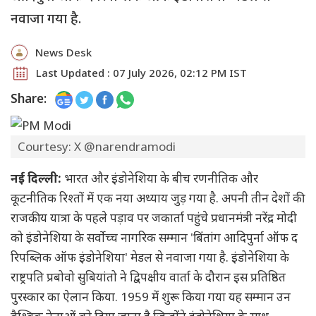
नवाजा गया है.
News Desk
Last Updated : 07 July 2026, 02:12 PM IST
Share:
Courtesy: X @narendramodi
नई दिल्ली:
भारत और इंडोनेशिया के बीच रणनीतिक और
कूटनीतिक रिश्तों में एक नया अध्याय जुड़ गया है. अपनी तीन देशों की
राजकीय यात्रा के पहले पड़ाव पर जकार्ता पहुंचे प्रधानमंत्री नरेंद्र मोदी
को इंडोनेशिया के सर्वोच्च नागरिक सम्मान 'बिंतांग आदिपुर्ना ऑफ द
रिपब्लिक ऑफ इंडोनेशिया' मेडल से नवाजा गया है. इंडोनेशिया के
राष्ट्रपति प्रबोवो सुबियांतो ने द्विपक्षीय वार्ता के दौरान इस प्रतिष्ठित
पुरस्कार का ऐलान किया. 1959 में शुरू किया गया यह सम्मान उन