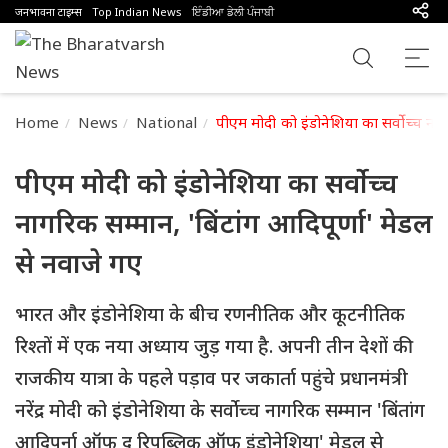
जनभावना टाइम्स
Top Indian News
ਇੰਡੀਆ ਡੇਲੀ ਪੰਜਾਬੀ
Home
News
National
पीएम मोदी को इंडोनेशिया का सर्वोच्च नाग
पीएम मोदी को इंडोनेशिया का सर्वोच्च
नागरिक सम्मान, 'बिंटांग आदिपूर्णा' मेडल
से नवाजे गए
भारत और इंडोनेशिया के बीच रणनीतिक और कूटनीतिक
रिश्तों में एक नया अध्याय जुड़ गया है. अपनी तीन देशों की
राजकीय यात्रा के पहले पड़ाव पर जकार्ता पहुंचे प्रधानमंत्री
नरेंद्र मोदी को इंडोनेशिया के सर्वोच्च नागरिक सम्मान 'बिंतांग
आदिपुर्ना ऑफ द रिपब्लिक ऑफ इंडोनेशिया' मेडल से