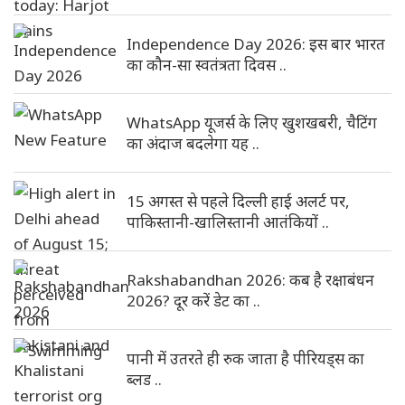
Independence Day 2026: इस बार भारत
का कौन-सा स्वतंत्रता दिवस ..
WhatsApp यूजर्स के लिए खुशखबरी, चैटिंग
का अंदाज बदलेगा यह ..
15 अगस्त से पहले दिल्ली हाई अलर्ट पर,
पाकिस्तानी-खालिस्तानी आतंकियों ..
Rakshabandhan 2026: कब है रक्षाबंधन
2026? दूर करें डेट का ..
पानी में उतरते ही रुक जाता है पीरियड्स का
ब्लड ..