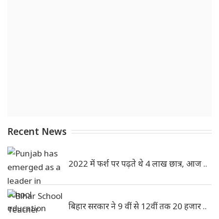
Recent News
2022 में फर्श पर पढ़ते थे 4 लाख छात्र, आज ..
बिहार सरकार ने 9 वीं से 12वीं तक 20 हजार ..