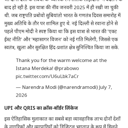
बाद हो रही है. इस यात्रा की नींव जनवरी 2025 में ही रखी जा चुकी
थी. जब राष्ट्रपति प्रबोवो सुबियांतो भारत के गणतंत्र दिवस समारोह में
मुख्य अतिथि के तौर पर शामिल हुए थे. नई दिल्ली से रवाना होने से
पहले पीएम मोदी ने स्पष्ट किया था कि इस यात्रा से भारत की 'एक्ट
ईस्ट नीति' और 'महासागर विजन' को नई गति मिलेगी, जिससे एक
स्वतंत्र, खुला और सुरक्षित हिंद-प्रशांत क्षेत्र सुनिश्चित किया जा सके.
Thank you for the warm welcome at the
Istana Merdeka!
@prabowo
pic.twitter.com/U6uLbk7aCr
— Narendra Modi (@narendramodi)
July 7,
2026
UPI और QRIS का क्रॉस-बॉर्डर लिंकेज
इस ऐतिहासिक मुलाकात का सबसे बड़ा व्यावहारिक लाभ दोनों देशों
के नागरिकों और व्यापारियों को डिजिटल भुगतान के रूप में मिलने