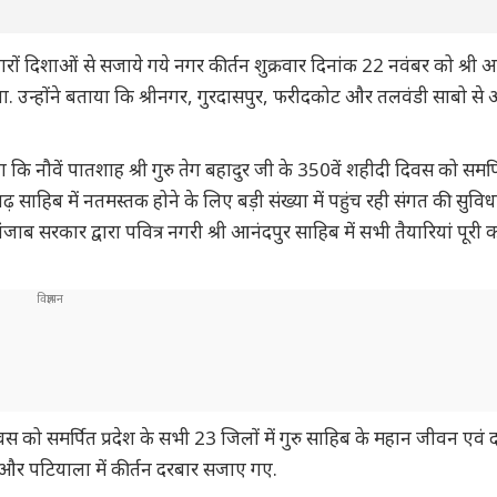
 चारों दिशाओं से सजाये गये नगर कीर्तन शुक्रवार दिनांक 22 नवंबर को श्री 
जाएगा. उन्होंने बताया कि श्रीनगर, गुरदासपुर, फरीदकोट और तलवंडी साबो से 
 कहा कि नौवें पातशाह श्री गुरु तेग बहादुर जी के 350वें शहीदी दिवस को समर्
ढ़ साहिब में नतमस्तक होने के लिए बड़ी संख्या में पहुंच रही संगत की सुविध
ें पंजाब सरकार द्वारा पवित्र नगरी श्री आनंदपुर साहिब में सभी तैयारियां पूरी
वस को समर्पित प्रदेश के सभी 23 जिलों में गुरु साहिब के महान जीवन एवं 
और पटियाला में कीर्तन दरबार सजाए गए.