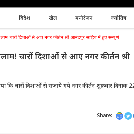
य
विदेश
खेल
मनोरंजन
ज्योतिष
ाम! चारों दिशाओं से आए नगर कीर्तन श्री आनंदपुर साहिब में हुए सम्पूर्ण
सलाम! चारों दिशाओं से आए नगर कीर्तन श्री
बताया कि चारों दिशाओं से सजाये गये नगर कीर्तन शुक्रवार दिनांक 
Share: