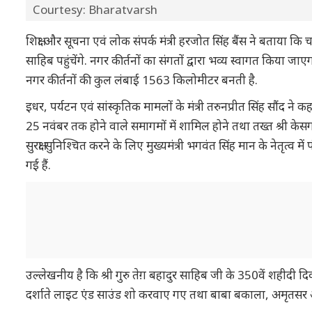
Courtesy: Bharatvarsh
शिक्षा और सूचना एवं लोक संपर्क मंत्री हरजोत सिंह बैंस ने बताया कि
साहिब पहुंचेंगे. नगर कीर्तनों का संगतों द्वारा भव्य स्वागत किया 
नगर कीर्तनों की कुल लंबाई 1563 किलोमीटर बनती है.
इधर, पर्यटन एवं सांस्कृतिक मामलों के मंत्री तरुनप्रीत सिंह सौंद ने
25 नवंबर तक होने वाले समागमों में शामिल होने तथा तख्त श्री केसग
सुरक्षा सुनिश्चित करने के लिए मुख्यमंत्री भगवंत सिंह मान के नेतृत्व म
गई हैं.
उल्लेखनीय है कि श्री गुरु तेग़ बहादुर साहिब जी के 350वें शहीदी दि
दर्शाते लाइट एंड साउंड शो करवाए गए तथा बाबा बकाला, अमृतसर 