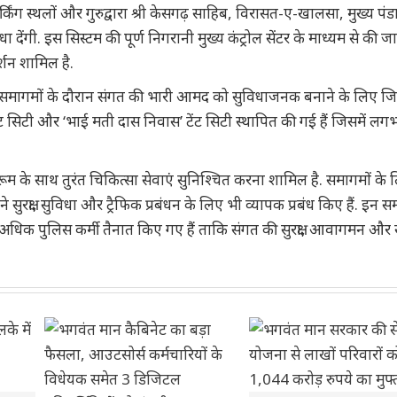
किंग स्थलों और गुरुद्वारा श्री केसगढ़ साहिब, विरासत-ए-खालसा, मुख्य पंडा
 देंगी. इस सिस्टम की पूर्ण निगरानी मुख्य कंट्रोल सेंटर के माध्यम से की ज
्शन शामिल है.
पित समागमों के दौरान संगत की भारी आमद को सुविधाजनक बनाने के लिए ज
ेंट सिटी और ‘भाई मती दास निवास’ टेंट सिटी स्थापित की गई हैं जिसमें लग
 रूम के साथ तुरंत चिकित्सा सेवाएं सुनिश्चित करना शामिल है. समागमों के 
 ने सुरक्षा, सुविधा और ट्रैफिक प्रबंधन के लिए भी व्यापक प्रबंध किए हैं. इन स
े अधिक पुलिस कर्मी तैनात किए गए हैं ताकि संगत की सुरक्षा, आवागमन और 