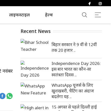
लाइफस्टाइल
हेल्थ
Recent News
बिहार सरकार ने 9 वीं से 12वीं
तक 20 हजार ..
Independence Day 2026:
इस बार भारत का कौन-सा
22 नवंबर
स्वतंत्रता दिवस ..
WhatsApp यूजर्स के लिए
खुशखबरी, चैटिंग का अंदाज
बदलेगा यह ..
15 अगस्त से पहले दिल्ली हाई