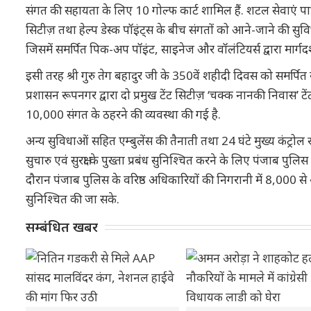
संगत की सहायता के लिए 10 गोल्फ कार्ट शामिल हैं. शटल सेवाएं पार्
सिटीज़ तथा हेल्प डेस्क पॉइंट्स के बीच संगतों को आने-जाने की सुविधा
जिसमें समर्पित पिक-अप पॉइंट, साइनेज और वॉलंटियर्स द्वारा मार्गदर
इसी तरह श्री गुरु तेग बहादुर जी के 350वें शहीदी दिवस को समर्
प्रशासन रूपनगर द्वारा दो प्रमुख टेंट सिटीज़ ‘चक्क नानकी निवास’ ट
10,000 संगत के ठहरने की व्यवस्था की गई है.
अन्य सुविधाओं सहित एम्बुलेंस की तैनाती तथा 24 घंटे मुख्य कंट्रोल
सुचारु एवं सुरक्षा के पुख्ता प्रबंध सुनिश्चित करने के लिए पंजाब पुलिस
दौरान पंजाब पुलिस के वरिष्ठ अधिकारियों की निगरानी में 8,000 स
सुनिश्चित की जा सके.
सम्बंधित खबर