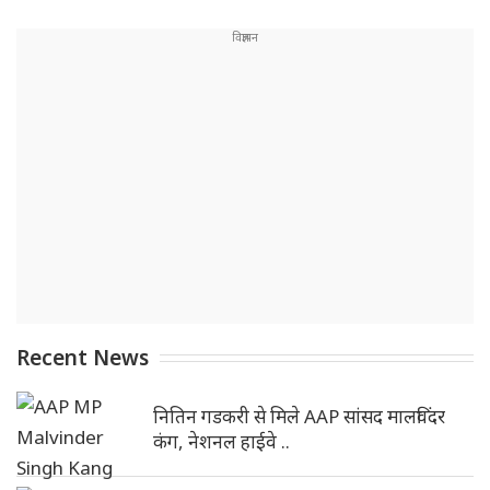
Recent News
नितिन गडकरी से मिले AAP सांसद मालविंदर
कंग, नेशनल हाईवे ..