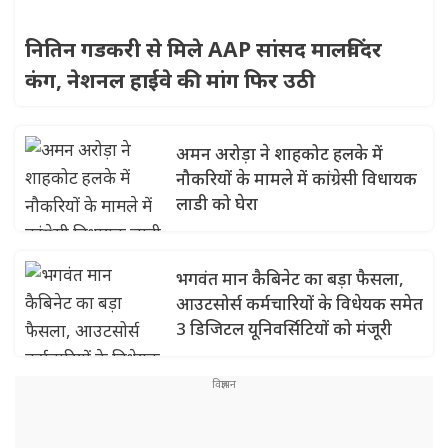
नितिन गडकरी से मिले AAP सांसद मालविंदर
कंग, नेशनल हाईवे की मांग फिर उठी
अमन अरोड़ा ने शाहकोट हलके में
नौकरियों के मामले में कांग्रेसी विधायक
लाडी को घेरा
भगवंत मान कैबिनेट का बड़ा फैसला,
आउटसोर्स कर्मचारियों के विधेयक समेत
3 डिजिटल यूनिवर्सिटियों को मंजूरी