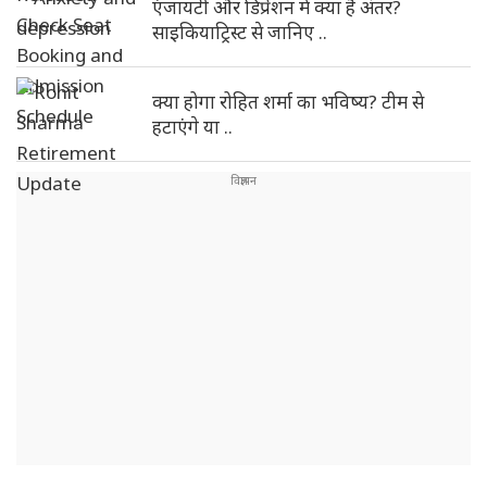
एंजायटी और डिप्रेशन में क्या है अंतर?
साइकियाट्रिस्ट से जानिए ..
क्या होगा रोहित शर्मा का भविष्य? टीम से
हटाएंगे या ..