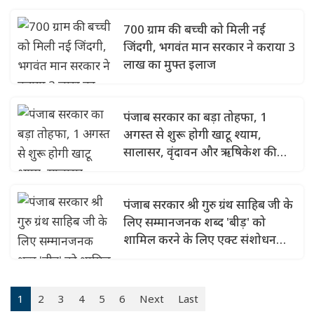
700 ग्राम की बच्ची को मिली नई
जिंदगी, भगवंत मान सरकार ने कराया 3
लाख का मुफ्त इलाज
पंजाब सरकार का बड़ा तोहफा, 1
अगस्त से शुरू होगी खाटू श्याम,
सालासर, वृंदावन और ऋषिकेश की
मुफ्त तीर्थ यात्रा
पंजाब सरकार श्री गुरु ग्रंथ साहिब जी के
लिए सम्मानजनक शब्द 'बीड़' को
शामिल करने के लिए एक्ट संशोधन
करेगी
1
2
3
4
5
6
Next
Last