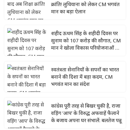
क्रांति! लुधियाना को लेकर CM भगवंत
मान का बड़ा ऐलान
शहीद ऊधम सिंह के शहीदी दिवस पर
सुनाम को 107 करोड़ की सौगात, CM
मान ने खोला विकास परियोजनाओं का
पिटारा
स्वतंत्रता सेनानियों के सपनों का भारत
बनाने की दिशा में बड़ा कदम, CM
भगवंत मान का संदेश
कांग्रेस पूरी तरह से बिखर चुकी है, राजा
वड़िंग ‘आप’ के विरुद्ध अफवाहें फैलाने
के बजाय अपना घर संभालें: बलतेज पन्नू