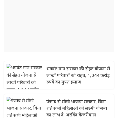
भगवंत मान सरकार की सेहत योजना से
लाखों परिवारों को राहत, 1,044 करोड़
रुपये का मुफ्त इलाज
पंजाब से सीखे भाजपा सरकार, बिना
शर्त सभी महिलाओं को लक्ष्मी योजना
का लाभ दे: अरविंद केजरीवाल