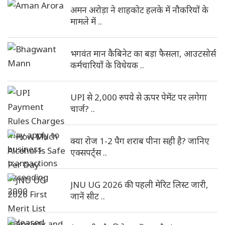
अमन अरोड़ा ने शाहकोट हलके में नौकरियों के
मामले में ..
भगवंत मान कैबिनेट का बड़ा फैसला, आउटसोर्स
कर्मचारियों के विधेयक ..
UPI से 2,000 रुपये से ऊपर पेमेंट पर लगेगा
चार्ज? ..
क्या रोज 1-2 पैग शराब पीना सही है? जानिए
एक्सपर्ट्स ..
JNU UG 2026 की पहली मेरिट लिस्ट जारी,
जानें सीट ..