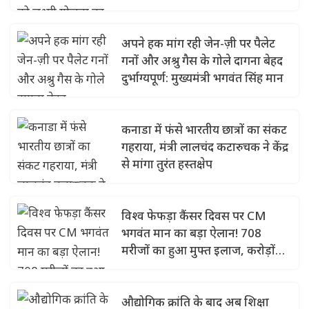
अपने हक मांग रही जेन-ज़ी पर पैलेट
गनों और अश्रु गैस के गोले दागना बेहद
दुर्भाग्यपूर्ण: मुख्यमंत्री भगवंत सिंह मान
कनाडा में फंसे भारतीय छात्रों का संकट
गहराया, मंत्री लालचंद कटारुचक ने केंद्र
से मांगा तुरंत हस्तक्षेप
विश्व फेफड़ा कैंसर दिवस पर CM
भगवंत मान का बड़ा ऐलान! 708
मरीजों का हुआ मुफ्त इलाज, करोड़ों
रुपये का खर्च उठाया पंजाब सरकार
औद्योगिक क्रांति के बाद अब शिक्षा