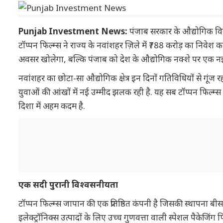
Punjab Investment News:
पंजाब सरकार के औद्योगिक विकास 
टॉप्पन फिल्म्स ने राज्य के नवांशहर ज़िले में ₹788 करोड़ का निवे
अवसर खोलेगा, बल्कि पंजाब को देश के औद्योगिक नक्शे पर एक 
नवांशहर का छोटा-सा औद्योगिक क्षेत्र इन दिनों गतिविधियों से गूंज रहा 
युवाओं की आंखों में नई उम्मीद झलक रही है. यह सब टॉप्पन फिल्म्स के
दिशा में अहम कदम है.
एक सदी पुरानी विश्वसनीयता
टॉप्पन फिल्म्स जापान की एक प्रतिष्ठित कंपनी है जिसकी स्थापना बी
इलेक्ट्रॉनिक्स उत्पादों के लिए उच्च गुणवत्ता वाली स्पेशल पैकेजिंग