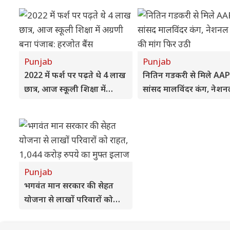
Punjab
Punjab
2022 में फर्श पर पढ़ते थे 4 लाख
नितिन गडकरी से मिले AAP
छात्र, आज स्कूली शिक्षा में
सांसद मालविंदर कंग, नेश
अग्रणी बना पंजाब: हरजोत बैंस
हाईवे की मांग फिर उठी
Punjab
भगवंत मान सरकार की सेहत
योजना से लाखों परिवारों को
राहत, 1,044 करोड़ रुपये का
मुफ्त इलाज