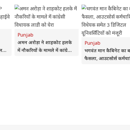
Punjab
अमन अरोड़ा ने शाहकोट हलके
Punjab
नल
में नौकरियों के मामले में कांग्रेसी
भगवंत मान कैबिनेट का ब
विधायक लाडी को घेरा
फैसला, आउटसोर्स कर्मचार
विधेयक समेत 3 डिजिटल
यूनिवर्सिटियों को मंजूरी