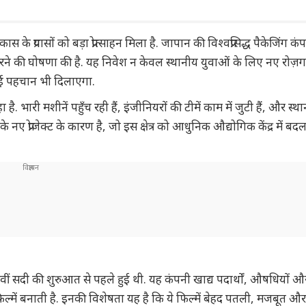
के प्रयासों को बड़ा प्रोत्साहन मिला है. जापान की विश्वप्रसिद्ध पैकेजिंग कं
श करने की घोषणा की है. यह निवेश न केवल स्थानीय युवाओं के लिए नए रोज़ग
नई पहचान भी दिलाएगा.
है. भारी मशीनें पहुँच रही हैं, इंजीनियरों की टीमें काम में जुटी हैं, और स्थ
 नए प्रोजेक्ट के कारण है, जो इस क्षेत्र को आधुनिक औद्योगिक केंद्र में बद
सवीं सदी की शुरुआत से पहले हुई थी. यह कंपनी खाद्य पदार्थों, औषधियों औ
 फिल्में बनाती है. इनकी विशेषता यह है कि ये फिल्में बेहद पतली, मजबूत और