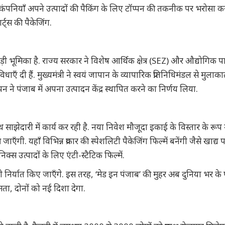
 कंपनियाँ अपने उत्पादों की पैकिंग के लिए टॉप्पन की तकनीक पर भरोसा कर
्ट्स की पैकेजिंग.
ूमिका है. राज्य सरकार ने विशेष आर्थिक क्षेत्र (SEZ) और औद्योगिक पार्क
ँ दी हैं. मुख्यमंत्री ने स्वयं जापान के व्यापारिक प्रतिनिधिमंडल से मुलाक
प्पन ने पंजाब में अपना उत्पादन केंद्र स्थापित करने का निर्णय लिया.
थ साझेदारी में कार्य कर रही है. नया निवेश मौजूदा इकाई के विस्तार के रूप म
. यहाँ विभिन्न प्रकार की स्पेशलिटी पैकेजिंग फिल्में बनेंगी जैसे खाद्य पदा
िक्स उत्पादों के लिए एंटी-स्टैटिक फिल्में.
ं भी निर्यात किए जाएँगे. इस तरह, ‘मेड इन पंजाब’ की मुहर अब दुनिया भर के 
मता, दोनों को नई दिशा देगा.