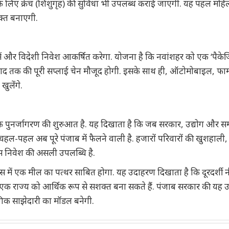
े लिए क्रेच (शिशुगृह) की सुविधा भी उपलब्ध कराई जाएगी. यह पहल मह
शक्त बनाएगी.
ं और विदेशी निवेश आकर्षित करेगा. योजना है कि नवांशहर को एक ‘पैकेज
पाद तक की पूरी सप्लाई चेन मौजूद होगी. इसके साथ ही, ऑटोमोबाइल, फार्
 खुलेंगे.
िक पुनर्जागरण की शुरुआत है. यह दिखाता है कि जब सरकार, उद्योग और 
हल-पहल अब पूरे पंजाब में फैलने वाली है. हजारों परिवारों की खुशहाली,
स निवेश की असली उपलब्धि है.
स में एक मील का पत्थर साबित होगा. यह उदाहरण दिखाता है कि दूरदर्शी न
क राज्य को आर्थिक रूप से सशक्त बना सकते हैं. पंजाब सरकार की यह 
योगिक साझेदारी का मॉडल बनेगी.