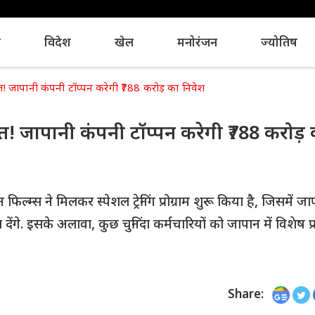
य
विदेश
खेल
मनोरंजन
ज्योतिष
आत! जापानी कंपनी टॉप्पन करेगी ₹788 करोड़ का निवेश
आत! जापानी कंपनी टॉप्पन करेगी ₹788 करोड़
 ने मिलकर स्पेशल ट्रेनिंग प्रोग्राम शुरू किया है, जिसमें जा
ंगे. इसके अलावा, कुछ चुनिंदा कर्मचारियों को जापान में विशेष प्
Share: