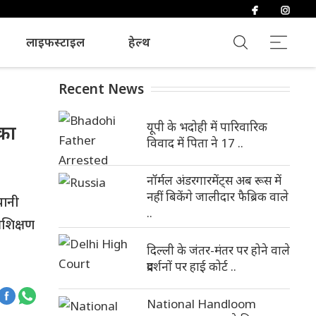
लाइफस्टाइल
हेल्थ
Recent News
यूपी के भदोही में पारिवारिक
 का
विवाद में पिता ने 17 ..
नॉर्मल अंडरगारमेंट्स अब रूस में
नहीं बिकेंगे जालीदार फैब्रिक वाले
पानी
..
रशिक्षण
दिल्ली के जंतर-मंतर पर होने वाले
प्रदर्शनों पर हाई कोर्ट ..
National Handloom