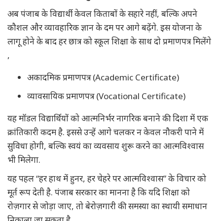
अब पंजाब के विद्यार्थी केवल किताबों के सहारे नहीं, बल्कि अपने
कौशल और व्यावहारिक ज्ञान के दम पर आगे बढ़ेंगे. इस योजना के
लागू होने के बाद हर छात्र को स्कूल शिक्षा के साथ दो प्रमाणपत्र मिलेंगे
,
अकादमिक प्रमाणपत्र (Academic Certificate)
व्यावसायिक प्रमाणपत्र (Vocational Certificate)
यह मॉडल विद्यार्थियों को आत्मनिर्भर नागरिक बनाने की दिशा में एक
क्रांतिकारी कदम है. इससे उन्हें आगे चलकर न केवल नौकरी पाने में
सुविधा होगी, बल्कि स्वयं का व्यवसाय शुरू करने का आत्मविश्वास
भी मिलेगा.
यह पहल “हर हाथ में हुनर, हर चेहरे पर आत्मविश्वास” के विचार को
मूर्त रूप देती है. पंजाब सरकार का मानना है कि यदि शिक्षा को
रोज़गार से जोड़ा जाए, तो बेरोज़गारी की समस्या का स्थायी समाधान
निकाला जा सकता है.