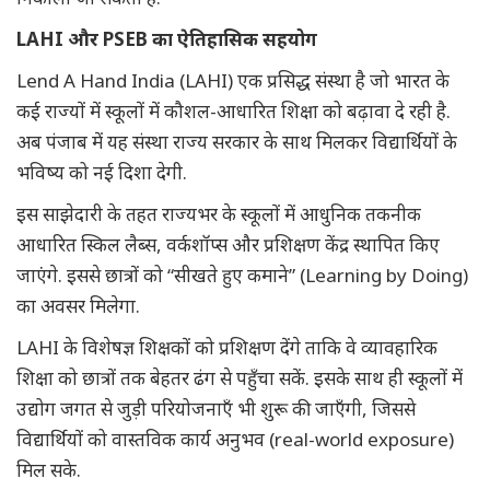
LAHI और PSEB का ऐतिहासिक सहयोग
Lend A Hand India (LAHI) एक प्रसिद्ध संस्था है जो भारत के
कई राज्यों में स्कूलों में कौशल-आधारित शिक्षा को बढ़ावा दे रही है.
अब पंजाब में यह संस्था राज्य सरकार के साथ मिलकर विद्यार्थियों के
भविष्य को नई दिशा देगी.
इस साझेदारी के तहत राज्यभर के स्कूलों में आधुनिक तकनीक
आधारित स्किल लैब्स, वर्कशॉप्स और प्रशिक्षण केंद्र स्थापित किए
जाएंगे. इससे छात्रों को “सीखते हुए कमाने” (Learning by Doing)
का अवसर मिलेगा.
LAHI के विशेषज्ञ शिक्षकों को प्रशिक्षण देंगे ताकि वे व्यावहारिक
शिक्षा को छात्रों तक बेहतर ढंग से पहुँचा सकें. इसके साथ ही स्कूलों में
उद्योग जगत से जुड़ी परियोजनाएँ भी शुरू की जाएँगी, जिससे
विद्यार्थियों को वास्तविक कार्य अनुभव (real-world exposure)
मिल सके.