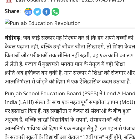
Share:
चंडीगढ़:
जब कोई सरकार यह निश्चय कर ले कि हम अपने बच्चों को
केवल पढ़ाना नहीं, बल्कि उन्हें जीवन जीना सिखाएंगे, तो शिक्षा केवल
किताबों और परीक्षाओं तक सीमित नहीं रहती, वह एक क्रांति का रूप
ले लेती है. पंजाब में मुख्यमंत्री भगवंत मान के नेतृत्व में वही शिक्षा
क्रांति अब हकीकत बन चुकी है. मान सरकार ने शिक्षा को रोजगार और
आत्मनिर्भरता से जोड़ने की दिशा में एक ऐतिहासिक कदम उठाया है.
Punjab School Education Board (PSEB) ने Lend A Hand
India (LAHI) संस्था के साथ एक महत्वपूर्ण समझौता ज्ञापन (MoU)
पर हस्ताक्षर किए हैं. यह समझौता न केवल दो संस्थाओं के बीच हुआ
अनुबंध है, बल्कि लाखों विद्यार्थियों के सपनों, संभावनाओं और
आत्मनिर्भर भविष्य की दिशा में एक मजबूत सेतु है. इस पहल से पंजाब
के सरकारी स्कूलों के विद्यार्थी अब केवल “12वीं पास” नहीं होंगे, बल्कि