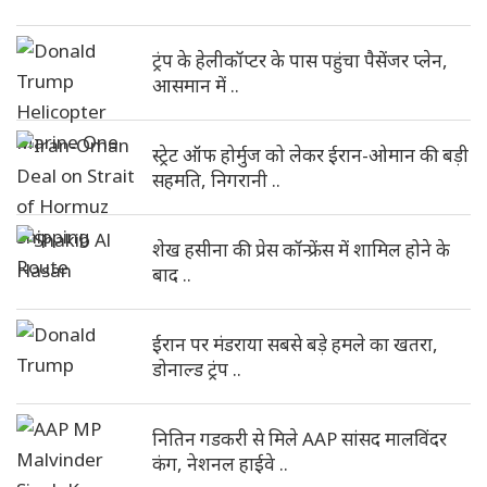
ट्रंप के हेलीकॉप्टर के पास पहुंचा पैसेंजर प्लेन,
आसमान में ..
स्ट्रेट ऑफ होर्मुज को लेकर ईरान-ओमान की बड़ी
सहमति, निगरानी ..
शेख हसीना की प्रेस कॉन्फ्रेंस में शामिल होने के
बाद ..
ईरान पर मंडराया सबसे बड़े हमले का खतरा,
डोनाल्ड ट्रंप ..
नितिन गडकरी से मिले AAP सांसद मालविंदर
कंग, नेशनल हाईवे ..