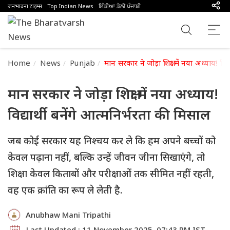
जनभावना टाइम्स
Top Indian News
ਇੰਡੀਆ ਡੇਲੀ ਪੰਜਾਬੀ
Home
News
Punjab
मान सरकार ने जोड़ा शिक्षा में नया अध्याय! विद
मान सरकार ने जोड़ा शिक्षा में नया अध्याय!
विद्यार्थी बनेंगे आत्मनिर्भरता की मिसाल
जब कोई सरकार यह निश्चय कर ले कि हम अपने बच्चों को
केवल पढ़ाना नहीं, बल्कि उन्हें जीवन जीना सिखाएंगे, तो
शिक्षा केवल किताबों और परीक्षाओं तक सीमित नहीं रहती,
वह एक क्रांति का रूप ले लेती है.
Anubhaw Mani Tripathi
Last Updated : 11 November 2025, 07:43 PM IST