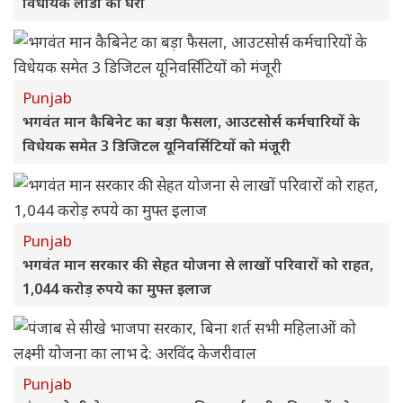
विधायक लाडी को घेरा
Punjab
भगवंत मान कैबिनेट का बड़ा फैसला, आउटसोर्स कर्मचारियों के
विधेयक समेत 3 डिजिटल यूनिवर्सिटियों को मंजूरी
Punjab
भगवंत मान सरकार की सेहत योजना से लाखों परिवारों को राहत,
1,044 करोड़ रुपये का मुफ्त इलाज
Punjab