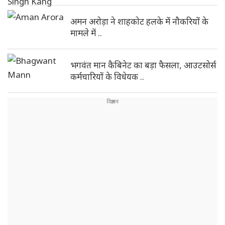
अमन अरोड़ा ने शाहकोट हलके में नौकरियों के
मामले में ..
भगवंत मान कैबिनेट का बड़ा फैसला, आउटसोर्स
कर्मचारियों के विधेयक ..