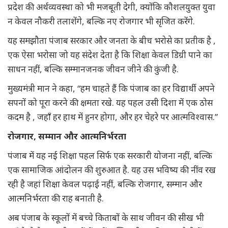
प्रदेश की अर्थव्यवस्था को भी मजबूती देगी, क्योंकि कौशलयुक्त युवा
न केवल नौकरी तलाशेंगे, बल्कि नए रोजगार भी सृजित करेंगे.
यह समझौता पंजाब सरकार और जनता के बीच भरोसे का प्रतीक है ,
एक ऐसा भरोसा जो यह संदेश देता है कि शिक्षा केवल डिग्री पाने का
साधन नहीं, बल्कि सम्मानजनक जीवन जीने की कुंजी है.
मुख्यमंत्री मान ने कहा, “हम चाहते हैं कि पंजाब का हर विद्यार्थी अपने
सपनों को पूरा करने की क्षमता रखे. यह पहल उसी दिशा में एक ठोस
कदम है , जहाँ हर हाथ में हुनर होगा, और हर चेहरे पर आत्मविश्वास.”
रोजगार, सम्मान और आत्मनिर्भरता
पंजाब में यह नई शिक्षा पहल सिर्फ एक सरकारी योजना नहीं, बल्कि
एक सामाजिक आंदोलन की शुरुआत है. यह उस भविष्य की नींव रख
रही है जहां शिक्षा केवल पढ़ाई नहीं, बल्कि रोजगार, सम्मान और
आत्मनिर्भरता की राह बनाती है.
अब पंजाब के स्कूलों में बच्चे किताबों के साथ जीवन की सीख भी