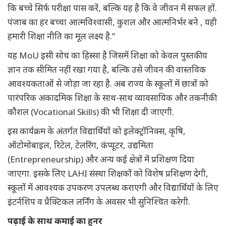
कि बच्चे सिर्फ परीक्षा पास करें, बल्कि यह है कि वे जीवन में सफल हों.
पंजाब का हर बच्चा आत्मविश्वासी, कुशल और आत्मनिर्भर बने , यही
हमारी शिक्षा नीति का मूल लक्ष्य है.”
यह MoU इसी सोच का हिस्सा है जिसमें शिक्षा को केवल पुस्तकीय
ज्ञान तक सीमित नहीं रखा गया है, बल्कि उसे जीवन की वास्तविक
आवश्यकताओं से जोड़ा जा रहा है. अब राज्य के स्कूलों में छात्रों को
पारंपरिक अकादमिक शिक्षा के साथ-साथ व्यावसायिक और तकनीकी
कौशल (Vocational Skills) की भी शिक्षा दी जाएगी.
इस कार्यक्रम के अंतर्गत विद्यार्थियों को इलेक्ट्रॉनिक्स, कृषि,
ऑटोमोबाइल, रिटेल, टेलरिंग, कंप्यूटर, उद्यमिता
(Entrepreneurship) और अन्य कई क्षेत्रों में प्रशिक्षण दिया
जाएगा. इसके लिए LAHI संस्था शिक्षकों को विशेष प्रशिक्षण देगी,
स्कूलों में आवश्यक उपकरण उपलब्ध कराएगी और विद्यार्थियों के लिए
इंटर्नशिप व प्रैक्टिकल लर्निंग के अवसर भी सुनिश्चित करेगी.
पढ़ाई के साथ कमाई का हुनर