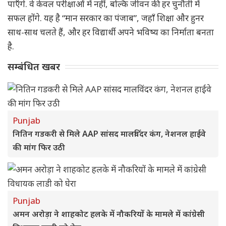
पाएँगे. वे केवल परीक्षाओं में नहीं, बल्कि जीवन की हर चुनौती में
सफल होंगे. यह है “मान सरकार का पंजाब”, जहाँ शिक्षा और हुनर
साथ-साथ चलते हैं, और हर विद्यार्थी अपने भविष्य का निर्माता बनता
है.
सम्बंधित खबर
Punjab
नितिन गडकरी से मिले AAP सांसद मालविंदर कंग, नेशनल हाईवे
की मांग फिर उठी
Punjab
अमन अरोड़ा ने शाहकोट हलके में नौकरियों के मामले में कांग्रेसी