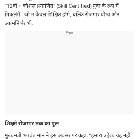
“12वीं + कौशल प्रमाणित” (Skill Certified) युवा के रूप में
निकलेंगे , जो न केवल शिक्षित होंगे, बल्कि रोजगार योग्य और
आत्मनिर्भर भी.
शिक्षा से रोजगार तक का पुल
मुख्यमंत्री भगवंत मान ने इस अवसर पर कहा, “हमारा उद्देश्य यह नहीं