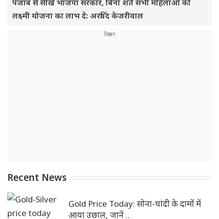
पंजाब से सीखे भाजपा सरकार, बिना शर्त सभी महिलाओं को
लक्ष्मी योजना का लाभ दे: अरविंद केजरीवाल
Recent News
Gold Price Today: सोना-चांदी के दामों में
आया उछाल, जानें ..