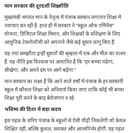
मान सरकार की दूरदर्शी शिक्षा नीति
मुख्यमंत्री भगवंत मान के नेतृत्व में पंजाब सरकार लगातार शिक्षा में
नवाचार कर रही है. हाल ही में सरकार ने “स्कूल ऑफ एमिनेंस”
योजना, डिजिटल शिक्षा मिशन, और शिक्षकों के प्रशिक्षण के लिए
आधुनिक टेक्नोलॉजी को अपनाने जैसे कई सुधार लागू किए हैं.
यह नया समझौता इन्हीं सुधारों की श्रृंखला में एक और मील का पत्थर
है. यह नीति इस विश्वास पर आधारित है कि “हर बच्चा पढ़ेगा,
सीखेगा, और अपने दम पर आगे बढ़ेगा.”
मान सरकार का लक्ष्य है कि आने वाले वर्षों में पंजाब के हर सरकारी
स्कूल में कौशल शिक्षा को अनिवार्य किया जाए ताकि कोई भी बच्चा
शिक्षा पूरी करने के बाद बेरोज़गार न रहे.
भविष्य की दिशा में बड़ा कदम
इस पहल के ज़रिए पंजाब के स्कूलों से ऐसी पीढ़ी निकलेगी जो केवल
शिक्षित नहीं, बल्कि कुशल, सशक्त और आत्मनिर्भर होगी. यह पहल