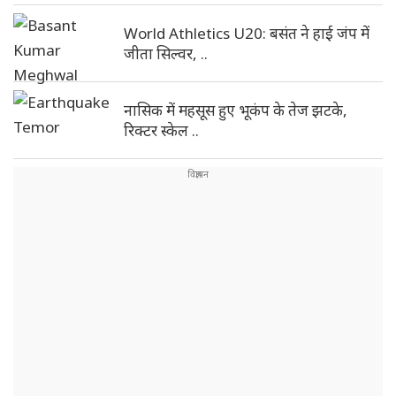
World Athletics U20: बसंत ने हाई जंप में
जीता सिल्वर, ..
नासिक में महसूस हुए भूकंप के तेज झटके,
रिक्टर स्केल ..