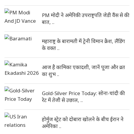
PM मोदी ने अमेरिकी उपराष्ट्रपति जेडी वैंस से की
बात, ..
महाराष्ट्र के बारामती में ट्रेनी विमान क्रैश, लैंडिंग
के वक्त ..
आज है कामिका एकादशी, जानें पूजा और व्रत
का शुभ ..
Gold-Silver Price Today: सोना-चांदी की
रेट में तेजी से उछाल, ..
होर्मुज स्ट्रेट को दोबारा खोलने के बीच ईरान ने
अमेरिका ..