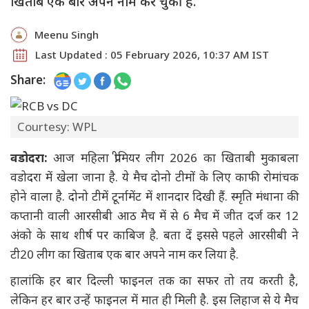
खिताब एक बार अपने नाम कर चुकी है.
Meenu Singh
Last Updated : 05 February 2026, 10:37 AM IST
Share:
Courtesy: WPL
वडोदरा:
आज महिला प्रीमियर लीग 2026 का खिताबी मुकाबला
वडोदरा में खेला जाना है. ये मैच दोनो टीमों के लिए काफी रोमांचक
होने वाला है. दोनो टीमें टूर्नामेंट में शानदार दिखी हैं. स्मृति मंधाना की
कप्तानी वाली आरसीबी आठ मैच में से 6 मैच में जीत दर्ज कर 12
अंको के साथ शीर्ष पर काबिज है. बता दें इससे पहले आरसीबी ने
टी20 लीग का खिताब एक बार अपने नाम कर लिया है.
हालांकि हर बार दिल्ली फाइनल तक का सफर तो तय करती है,
लेकिन हर बार उन्हें फाइनल में मात ही मिली है. इस लिहाज से ये मैच