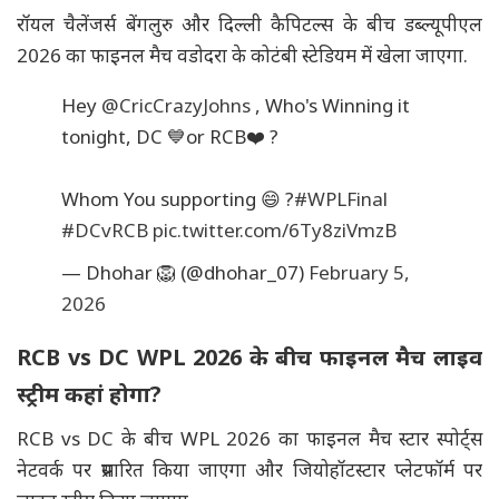
रॉयल चैलेंजर्स बेंगलुरु और दिल्ली कैपिटल्स के बीच डब्ल्यूपीएल
2026 का फाइनल मैच वडोदरा के कोटंबी स्टेडियम में खेला जाएगा.
Hey
@CricCrazyJohns
, Who's Winning it
tonight, DC 💙or RCB❤️ ?
Whom You supporting 😄 ?
#WPLFinal
#DCvRCB
pic.twitter.com/6Ty8ziVmzB
— Dhohar 🦁 (@dhohar_07)
February 5,
2026
RCB vs DC WPL 2026 के बीच फाइनल मैच लाइव
स्ट्रीम कहां होगा?
RCB vs DC के बीच WPL 2026 का फाइनल मैच स्टार स्पोर्ट्स
नेटवर्क पर प्रसारित किया जाएगा और जियोहॉटस्टार प्लेटफॉर्म पर