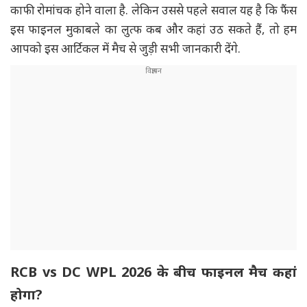
काफी रोमांचक होने वाला है. लेकिन उससे पहले सवाल यह है कि फैंस
इस फाइनल मुकाबले का लुत्फ कब और कहां उठ सकते हैं, तो हम
आपको इस आर्टिकल में मैच से जुड़ी सभी जानकारी देंगे.
RCB vs DC WPL 2026 के बीच फाइनल मैच कहां
होगा?