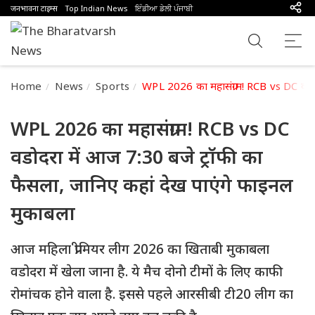
जनभावना टाइम्स
Top Indian News
ਇੰਡੀਆ ਡੇਲੀ ਪੰਜਾਬੀ
Home
News
Sports
WPL 2026 का महासंग्राम! RCB vs DC वडोद
WPL 2026 का महासंग्राम! RCB vs DC
वडोदरा में आज 7:30 बजे ट्रॉफी का
फैसला, जानिए कहां देख पाएंगे फाइनल
मुकाबला
आज महिला प्रीमियर लीग 2026 का खिताबी मुकाबला
वडोदरा में खेला जाना है. ये मैच दोनो टीमों के लिए काफी
रोमांचक होने वाला है. इससे पहले आरसीबी टी20 लीग का