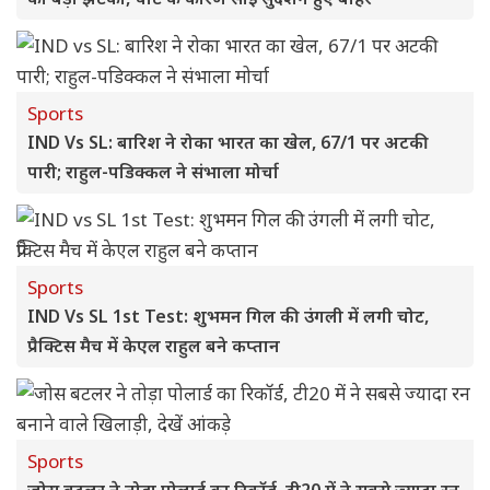
Sports
IND Vs SL: बारिश ने रोका भारत का खेल, 67/1 पर अटकी
पारी; राहुल-पडिक्कल ने संभाला मोर्चा
Sports
IND Vs SL 1st Test: शुभमन गिल की उंगली में लगी चोट,
प्रैक्टिस मैच में केएल राहुल बने कप्तान
Sports