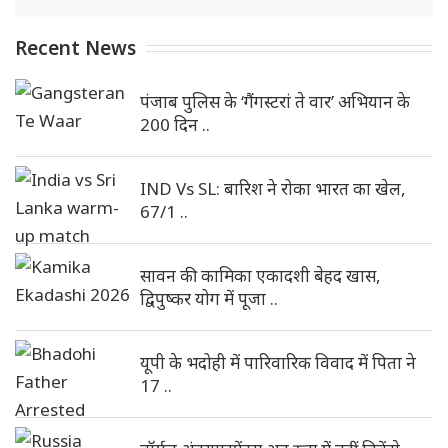
Recent News
पंजाब पुलिस के ‘गैंगस्टरां ते वार’ अभियान के
200 दिन ..
IND Vs SL: बारिश ने रोका भारत का खेल,
67/1 ..
सावन की कामिका एकादशी बेहद खास,
द्विपुष्कर योग में पूजा ..
यूपी के भदोही में पारिवारिक विवाद में पिता ने
17 ..