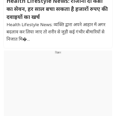
Health Lifestyle News: रोजाना दो कीवी
का सेवन, हर साल बचा सकता है हजारों रुपए की
दवाइयों का खर्च
Health Lifestyle News: व्यक्ति द्वारा अपने आहार में अगर
बदलाव कर लिया जाए तो शरीर से जुड़ी कई गंभीर बीमारियों से
निजात मि�...