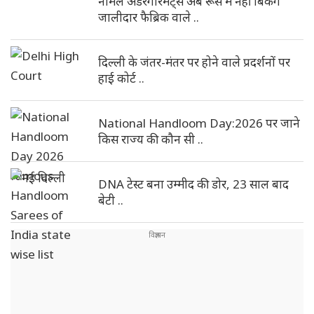
नॉर्मल अंडरगारमेंट्स अब रूस में नहीं बिकेंगे
जालीदार फैब्रिक वाले ..
दिल्ली के जंतर-मंतर पर होने वाले प्रदर्शनों पर
हाई कोर्ट ..
National Handloom Day:2026 पर जाने
किस राज्य की कौन सी ..
DNA टेस्ट बना उम्मीद की डोर, 23 साल बाद
बेटी ..