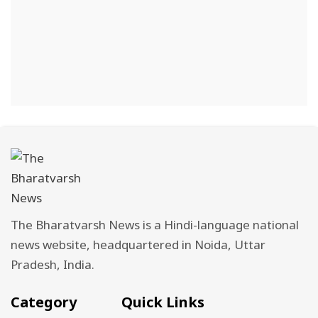
The Bharatvarsh News is a Hindi-language national
news website, headquartered in Noida, Uttar
Pradesh, India.
Category
Quick Links