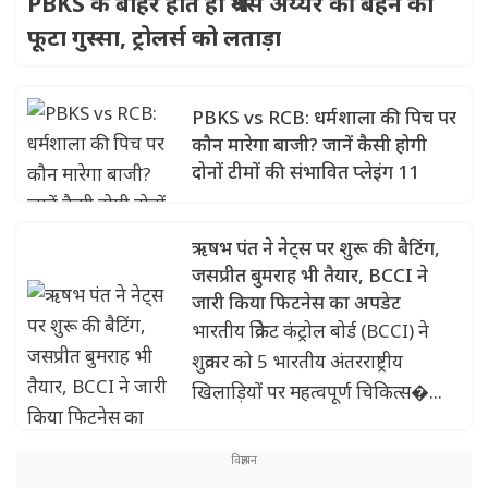
PBKS के बाहर होते ही श्रेयस अय्यर की बहन का
फूटा गुस्सा, ट्रोलर्स को लताड़ा
PBKS vs RCB: धर्मशाला की पिच पर
कौन मारेगा बाजी? जानें कैसी होगी
दोनों टीमों की संभावित प्लेइंग 11
ऋषभ पंत ने नेट्स पर शुरू की बैटिंग,
जसप्रीत बुमराह भी तैयार, BCCI ने
जारी किया फिटनेस का अपडेट
भारतीय क्रिकेट कंट्रोल बोर्ड (BCCI) ने
शुक्रवार को 5 भारतीय अंतरराष्ट्रीय
खिलाड़ियों पर महत्वपूर्ण चिकित्स�...