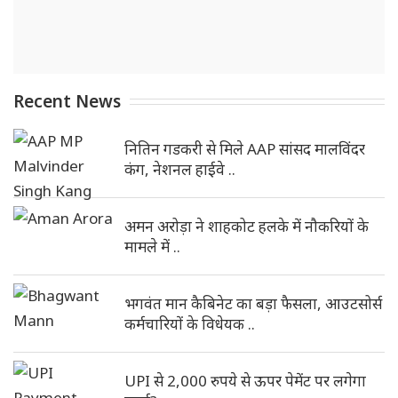
Recent News
नितिन गडकरी से मिले AAP सांसद मालविंदर
कंग, नेशनल हाईवे ..
अमन अरोड़ा ने शाहकोट हलके में नौकरियों के
मामले में ..
भगवंत मान कैबिनेट का बड़ा फैसला, आउटसोर्स
कर्मचारियों के विधेयक ..
UPI से 2,000 रुपये से ऊपर पेमेंट पर लगेगा