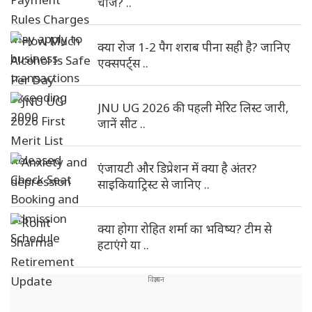
चार्ज? ..
क्या रोज 1-2 पैग शराब पीना सही है? जानिए
एक्सपर्ट्स ..
JNU UG 2026 की पहली मेरिट लिस्ट जारी,
जानें सीट ..
एंजायटी और डिप्रेशन में क्या है अंतर?
साइकियाट्रिस्ट से जानिए ..
क्या होगा रोहित शर्मा का भविष्य? टीम से
हटाएंगे या ..