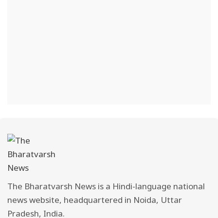
The Bharatvarsh News is a Hindi-language national
news website, headquartered in Noida, Uttar
Pradesh, India.