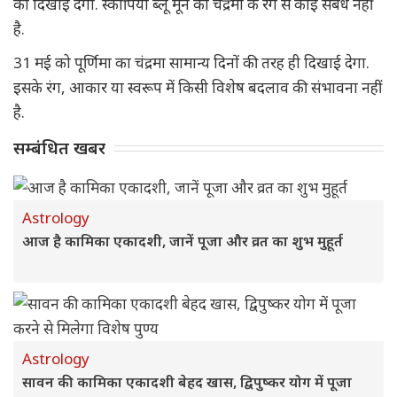
का दिखाई देगा. स्कॉर्पियो ब्लू मून का चंद्रमा के रंग से कोई संबंध नहीं
है.
31 मई को पूर्णिमा का चंद्रमा सामान्य दिनों की तरह ही दिखाई देगा.
इसके रंग, आकार या स्वरूप में किसी विशेष बदलाव की संभावना नहीं
है.
सम्बंधित खबर
Astrology
आज है कामिका एकादशी, जानें पूजा और व्रत का शुभ मुहूर्त
Astrology
सावन की कामिका एकादशी बेहद खास, द्विपुष्कर योग में पूजा