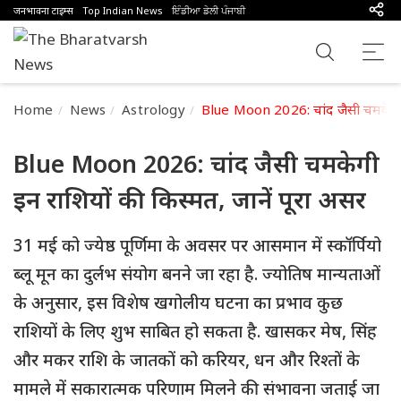
जनभावना टाइम्स
Top Indian News
ਇੰਡੀਆ ਡੇਲੀ ਪੰਜਾਬੀ
Home
News
Astrology
Blue Moon 2026: चांद जैसी चमकेगी इ
Blue Moon 2026: चांद जैसी चमकेगी
इन राशियों की किस्मत, जानें पूरा असर
31 मई को ज्येष्ठ पूर्णिमा के अवसर पर आसमान में स्कॉर्पियो
ब्लू मून का दुर्लभ संयोग बनने जा रहा है. ज्योतिष मान्यताओं
के अनुसार, इस विशेष खगोलीय घटना का प्रभाव कुछ
राशियों के लिए शुभ साबित हो सकता है. खासकर मेष, सिंह
और मकर राशि के जातकों को करियर, धन और रिश्तों के
मामले में सकारात्मक परिणाम मिलने की संभावना जताई जा