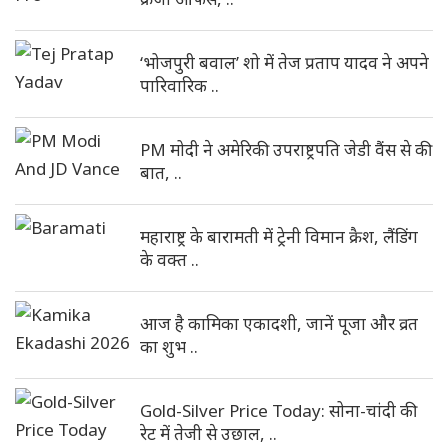
‘भोजपुरी बवाल’ शो में तेज प्रताप यादव ने अपने
पारिवारिक ..
PM मोदी ने अमेरिकी उपराष्ट्रपति जेडी वैंस से की
बात, ..
महाराष्ट्र के बारामती में ट्रेनी विमान क्रैश, लैंडिंग
के वक्त ..
आज है कामिका एकादशी, जानें पूजा और व्रत
का शुभ ..
Gold-Silver Price Today: सोना-चांदी की
रेट में तेजी से उछाल, ..