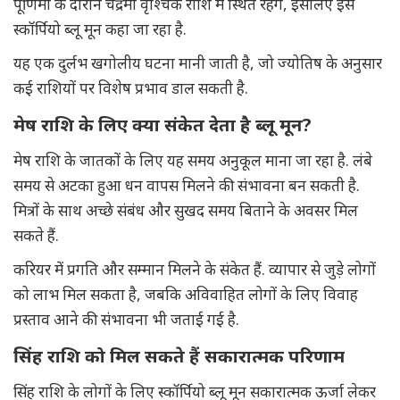
पूर्णिमा के दौरान चंद्रमा वृश्चिक राशि में स्थित रहेंगे, इसलिए इसे
स्कॉर्पियो ब्लू मून कहा जा रहा है.
यह एक दुर्लभ खगोलीय घटना मानी जाती है, जो ज्योतिष के अनुसार
कई राशियों पर विशेष प्रभाव डाल सकती है.
मेष राशि के लिए क्या संकेत देता है ब्लू मून?
मेष राशि के जातकों के लिए यह समय अनुकूल माना जा रहा है. लंबे
समय से अटका हुआ धन वापस मिलने की संभावना बन सकती है.
मित्रों के साथ अच्छे संबंध और सुखद समय बिताने के अवसर मिल
सकते हैं.
करियर में प्रगति और सम्मान मिलने के संकेत हैं. व्यापार से जुड़े लोगों
को लाभ मिल सकता है, जबकि अविवाहित लोगों के लिए विवाह
प्रस्ताव आने की संभावना भी जताई गई है.
सिंह राशि को मिल सकते हैं सकारात्मक परिणाम
सिंह राशि के लोगों के लिए स्कॉर्पियो ब्लू मून सकारात्मक ऊर्जा लेकर