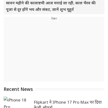
सावन महीने की कालाष्टमी आज मनाई जा रही, काल भैरव की
पूजा से दूर होंगे भय और संकट, जानें शुभ मुहूर्त
Recent News
Flipkart ने IPhone 17 Pro Max पर दिया
क्रेजी ऑफर्स, ..