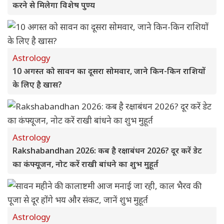
करने से मिलेगा विशेष पुण्य
Astrology
10 अगस्त को सावन का दूसरा सोमवार, जाने किन-किन राशियों
के लिए है खास?
Astrology
Rakshabandhan 2026: कब है रक्षाबंधन 2026? दूर करें डेट
का कंफ्यूजन, नोट करें राखी बांधने का शुभ मुहूर्त
Astrology