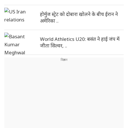
होर्मुज स्ट्रेट को दोबारा खोलने के बीच ईरान ने
अमेरिका ..
World Athletics U20: बसंत ने हाई जंप में
जीता सिल्वर, ..