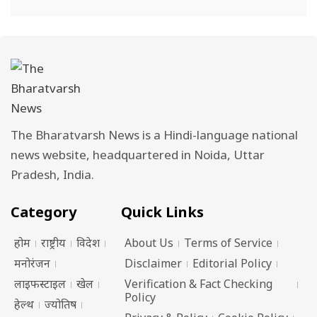
The Bharatvarsh News is a Hindi-language national
news website, headquartered in Noida, Uttar
Pradesh, India.
Category
Quick Links
होम
राष्ट्रीय
विदेश
About Us
Terms of Service
मनोरंजन
Disclaimer
Editorial Policy
लाइफस्टाइल
खेल
Verification & Fact Checking
Policy
हेल्थ
ज्योतिष