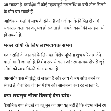
आ सकता है. कार्यक्षेत्र में कोई महत्वपूर्ण उपलब्धि या बड़ी डील मिलने
के योग बन सकते हैं.
आर्थिक मामलों में लाभ के संकेत हैं और जीवन के विभिन्न क्षेत्रों में
सकारात्मकता का अनुभव हो सकता है. आपके कार्यों की सराहना भी
हो सकती है.
मकर राशि के लिए लाभदायक समय
मकर राशि के जातकों के लिए यह विशेष पूर्णिमा शुभ परिणाम देने
वाली मानी जा रही है. विशेष रूप से कला और रचनात्मक क्षेत्र से जुड़े
लोगों को लाभ मिलने की संभावना है.
आत्मविश्वास में वृद्धि हो सकती है और आय के नए स्रोत बनने के
संकेत हैं. वैवाहिक जीवन में प्रेम और सामंजस्य बना रह सकता है.
क्या सचमुच नीला दिखाई देगा चांद?
वैज्ञानिक रूप से देखें तो ब्लू मून का अर्थ यह नहीं है कि चंद्रमा नीले रंग