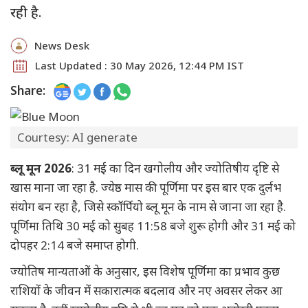
रही है.
News Desk
Last Updated : 30 May 2026, 12:44 PM IST
Share:
Courtesy: AI generate
ब्लू मून 2026
: 31 मई का दिन खगोलीय और ज्योतिषीय दृष्टि से
खास माना जा रहा है. ज्येष्ठ मास की पूर्णिमा पर इस बार एक दुर्लभ
संयोग बन रहा है, जिसे स्कॉर्पियो ब्लू मून के नाम से जाना जा रहा है.
पूर्णिमा तिथि 30 मई को सुबह 11:58 बजे शुरू होगी और 31 मई को
दोपहर 2:14 बजे समाप्त होगी.
ज्योतिष मान्यताओं के अनुसार, इस विशेष पूर्णिमा का प्रभाव कुछ
राशियों के जीवन में सकारात्मक बदलाव और नए अवसर लेकर आ