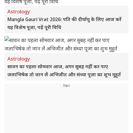
Astrology
Mangla Gauri Vrat 2026: पति की दीर्घायु के लिए आज करें
यह विशेष पूजा, पढ़ें पूरी विधि
Astrology
सावन का पहला सोमवार आज, अगर सुबह नहीं कर पाए
जलाभिषेक तो जान लें अभिजीत और संध्या पूजा का शुभ मुहूर्त