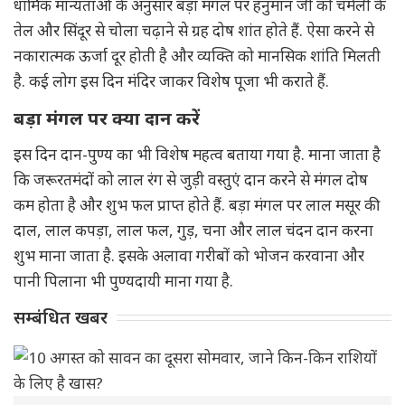
धार्मिक मान्यताओं के अनुसार बड़ा मंगल पर हनुमान जी को चमेली के
तेल और सिंदूर से चोला चढ़ाने से ग्रह दोष शांत होते हैं. ऐसा करने से
नकारात्मक ऊर्जा दूर होती है और व्यक्ति को मानसिक शांति मिलती
है. कई लोग इस दिन मंदिर जाकर विशेष पूजा भी कराते हैं.
बड़ा मंगल पर क्या दान करें
इस दिन दान-पुण्य का भी विशेष महत्व बताया गया है. माना जाता है
कि जरूरतमंदों को लाल रंग से जुड़ी वस्तुएं दान करने से मंगल दोष
कम होता है और शुभ फल प्राप्त होते हैं. बड़ा मंगल पर लाल मसूर की
दाल, लाल कपड़ा, लाल फल, गुड़, चना और लाल चंदन दान करना
शुभ माना जाता है. इसके अलावा गरीबों को भोजन करवाना और
पानी पिलाना भी पुण्यदायी माना गया है.
सम्बंधित खबर