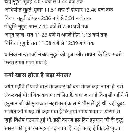
ब्रह्म मुहूर्त: सुबह 4:03 बजे से 4:44 बजे तक
अभिजीत मुहूर्त: सुबह 11:51 बजे से दोपहर 12:46 बजे तक
विजय मुहूर्त: दोपहर 2:36 बजे से 3:31 बजे तक
गोधूलि मुहूर्त: शाम 7:10 बजे से 7:30 बजे तक
अमृत काल: रात 11:29 बजे से अगले दिन 1:13 बजे तक
निशिता मुहूर्त: रात 11:58 बजे से 12:39 बजे तक
धार्मिक मान्यताओं में ब्रह्म मुहूर्त को पूजा और साधना के लिए सबसे
उत्तम समय माना गया है.
क्यों खास होता है बड़ा मंगल?
ज्येष्ठ महीने में पड़ने वाले मंगलवार को बड़ा मंगल कहा जाता है. इसे
लेकर कई पौराणिक कथाएं प्रचलित हैं. कहा जाता है कि इसी महीने में
हनुमान जी की मुलाकात महाभारत काल में भीम से हुई थी. वहीं कुछ
मान्यताओं में यह भी कहा गया है कि इसी समय भगवान श्रीराम से
जुड़ी विशेष घटनाएं हुई थीं. इसी कारण इस दिन हनुमान जी के वृद्ध
स्वरूप की पूजा का महत्व बढ़ जाता है. यही वजह है कि इसे ‘बुढ़वा