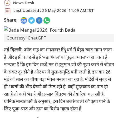
News Desk
Last Updated : 26 May 2026, 11:09 AM IST
Share:
Courtesy: ChatGPT
नई दिल्ली
: ज्येष्ठ माह का मंगलवार हिंदू धर्म में बेहद खास माना जाता
है और इसी वजह से इसे ‘बड़ा मंगल’ या ‘बुढ़वा मंगल’ कहा जाता है.
मान्यता है कि इस दिन सच्चे मन से हनुमान जी की पूजा करने से जीवन
के संकट दूर होते हैं और घर में सुख-समृद्धि बनी रहती है. इस बार 26
मई को साल का चौथा बड़ा मंगल मनाया जा रहा है. मंदिरों में सुबह से
ही भक्तों की भीड़ देखने को मिल रही है. कहीं सुंदरकांड का पाठ हो
रहा है तो कहीं भंडारे और प्रसाद वितरण की तैयारियां चल रही हैं.
धार्मिक मान्यताओं के अनुसार, इस दिन बजरंगबली की कृपा पाने के
लिए पूजा-पाठ और दान का विशेष महत्व होता है.