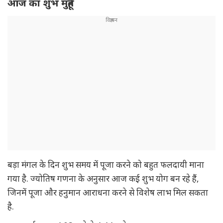
आज का शुभ मुहूर्त
बड़ा मंगल के दिन शुभ समय में पूजा करने को बहुत फलदायी माना
गया है. ज्योतिष गणना के अनुसार आज कई शुभ योग बन रहे हैं,
जिनमें पूजा और हनुमान आराधना करने से विशेष लाभ मिल सकता
है.