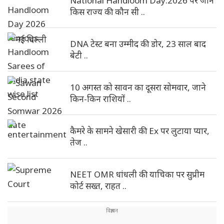
National Handloom Day:2026 पर जाने
किस राज्य की कौन सी ..
DNA टेस्ट बना उम्मीद की डोर, 23 साल बाद
बेटी ..
10 अगस्त को सावन का दूसरा सोमवार, जाने
किन-किन राशियों ..
कैमरे के सामने खेसारी की Ex पर लुटाया प्यार,
तेज ..
NEET OMR धांधली की याचिका पर सुप्रीम
कोर्ट सख्त, राहत ..