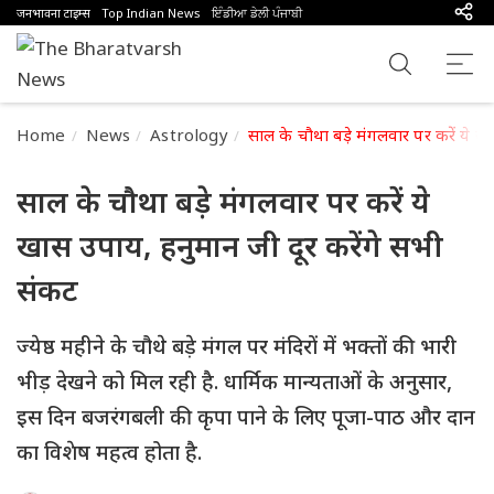
जनभावना टाइम्स
Top Indian News
ਇੰਡੀਆ ਡੇਲੀ ਪੰਜਾਬੀ
Home
News
Astrology
साल के चौथा बड़े मंगलवार पर करें ये ख
साल के चौथा बड़े मंगलवार पर करें ये
खास उपाय, हनुमान जी दूर करेंगे सभी
संकट
ज्येष्ठ महीने के चौथे बड़े मंगल पर मंदिरों में भक्तों की भारी
भीड़ देखने को मिल रही है. धार्मिक मान्यताओं के अनुसार,
इस दिन बजरंगबली की कृपा पाने के लिए पूजा-पाठ और दान
का विशेष महत्व होता है.