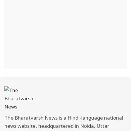
The Bharatvarsh News is a Hindi-language national
news website, headquartered in Noida, Uttar