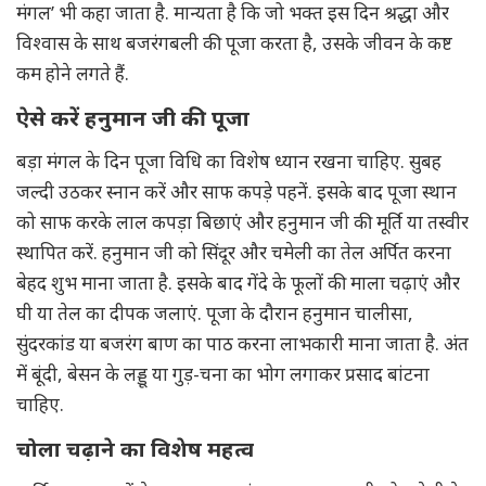
मंगल’ भी कहा जाता है. मान्यता है कि जो भक्त इस दिन श्रद्धा और
विश्वास के साथ बजरंगबली की पूजा करता है, उसके जीवन के कष्ट
कम होने लगते हैं.
ऐसे करें हनुमान जी की पूजा
बड़ा मंगल के दिन पूजा विधि का विशेष ध्यान रखना चाहिए. सुबह
जल्दी उठकर स्नान करें और साफ कपड़े पहनें. इसके बाद पूजा स्थान
को साफ करके लाल कपड़ा बिछाएं और हनुमान जी की मूर्ति या तस्वीर
स्थापित करें. हनुमान जी को सिंदूर और चमेली का तेल अर्पित करना
बेहद शुभ माना जाता है. इसके बाद गेंदे के फूलों की माला चढ़ाएं और
घी या तेल का दीपक जलाएं. पूजा के दौरान हनुमान चालीसा,
सुंदरकांड या बजरंग बाण का पाठ करना लाभकारी माना जाता है. अंत
में बूंदी, बेसन के लड्डू या गुड़-चना का भोग लगाकर प्रसाद बांटना
चाहिए.
चोला चढ़ाने का विशेष महत्व