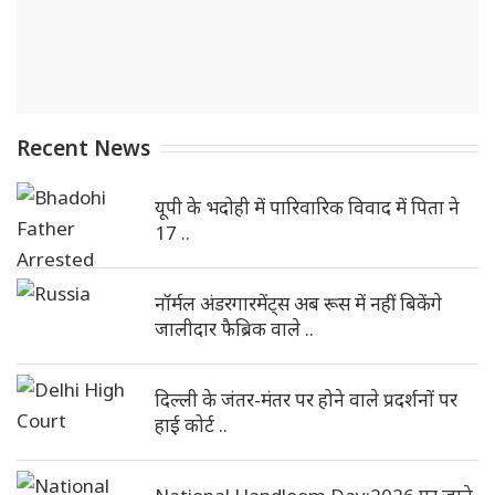
Recent News
यूपी के भदोही में पारिवारिक विवाद में पिता ने
17 ..
नॉर्मल अंडरगारमेंट्स अब रूस में नहीं बिकेंगे
जालीदार फैब्रिक वाले ..
दिल्ली के जंतर-मंतर पर होने वाले प्रदर्शनों पर
हाई कोर्ट ..