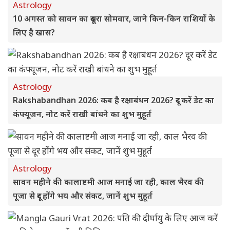
Astrology
10 अगस्त को सावन का दूसरा सोमवार, जाने किन-किन राशियों के
लिए है खास?
Astrology
Rakshabandhan 2026: कब है रक्षाबंधन 2026? दूर करें डेट का
कंफ्यूजन, नोट करें राखी बांधने का शुभ मुहूर्त
Astrology
सावन महीने की कालाष्टमी आज मनाई जा रही, काल भैरव की
पूजा से दूर होंगे भय और संकट, जानें शुभ मुहूर्त