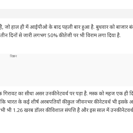
ई है, जो हाल ही में आईपीओ के बाद पहली बार हुआ है. बुधवार को बाजार बं
ीन दिनों से जारी लगभग 50% की तेजी पर भी विराम लगा दिया है.
 गिरावट का सीधा असर उनकी नेटवर्थ पर पड़ा है. मस्क को महज एक ही दिन
 कि भारत के कई शीर्ष अरबपतियों की कुल जीवनभर की नेटवर्थ भी इसके 
ी भी 1.26 खरब डॉलर की विशाल संपत्ति है और इस साल में उनकी नेटवर्थ