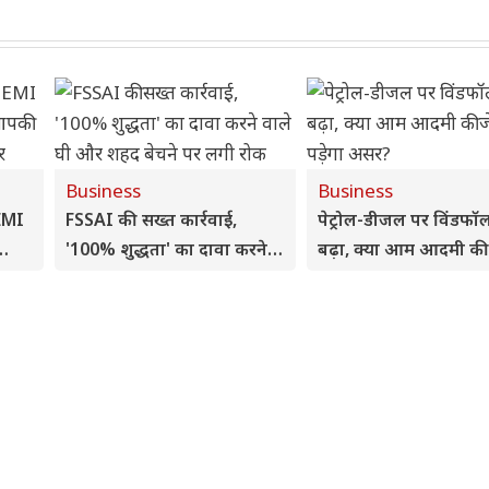
Business
Business
 EMI
FSSAI की सख्त कार्रवाई,
पेट्रोल-डीजल पर विंडफॉल
'100% शुद्धता' का दावा करने
बढ़ा, क्या आम आदमी की
ड़ेगा
वाले घी और शहद बेचने पर लगी
पर पड़ेगा असर?
रोक