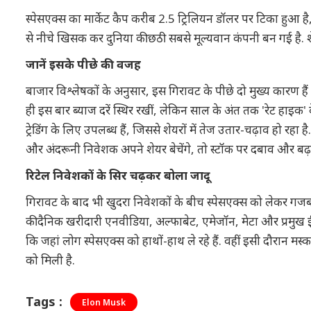
स्पेसएक्स का मार्केट कैप करीब 2.5 ट्रिलियन डॉलर पर टिका हुआ है
से नीचे खिसक कर दुनिया की छठी सबसे मूल्यवान कंपनी बन गई है.
जानें इसके पीछे की वजह
बाजार विश्लेषकों के अनुसार, इस गिरावट के पीछे दो मुख्य कारण हैं
ही इस बार ब्याज दरें स्थिर रखीं, लेकिन साल के अंत तक 'रेट हाइक' 
ट्रेडिंग के लिए उपलब्ध हैं, जिससे शेयरों में तेज उतार-चढ़ाव हो 
और अंदरूनी निवेशक अपने शेयर बेचेंगे, तो स्टॉक पर दबाव और बढ़
रिटेल निवेशकों के सिर चढ़कर बोला जादू
गिरावट के बाद भी खुदरा निवेशकों के बीच स्पेसएक्स को लेकर गजब क
की दैनिक खरीदारी एनवीडिया, अल्फाबेट, एमेजॉन, मेटा और प्रमुख ईट
कि जहां लोग स्पेसएक्स को हाथों-हाथ ले रहे हैं. वहीं इसी दौरान मस्
को मिली है.
Tags :
Elon Musk