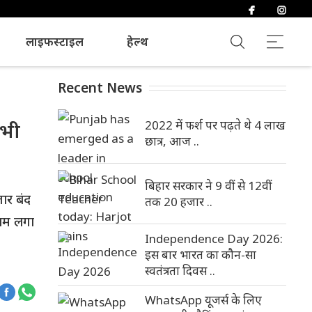
लाइफस्टाइल
हेल्थ
Recent News
2022 में फर्श पर पढ़ते थे 4 लाख
 भी
छात्र, आज ..
बिहार सरकार ने 9 वीं से 12वीं
ार बंद
तक 20 हजार ..
ाम लगा
Independence Day 2026:
इस बार भारत का कौन-सा
स्वतंत्रता दिवस ..
WhatsApp यूजर्स के लिए