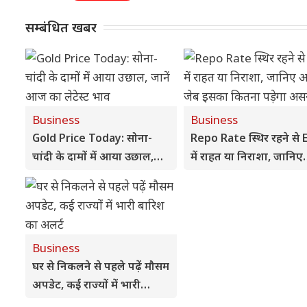
सम्बंधित खबर
Business
Business
Gold Price Today: सोना-
Repo Rate स्थिर रहने से
चांदी के दामों में आया उछाल,
में राहत या निराशा, जानिए
जानें आज का लेटेस्ट भाव
आपकी जेब इसका कितना प
असर
Business
घर से निकलने से पहले पढ़ें मौसम
अपडेट, कई राज्यों में भारी
बारिश का अलर्ट