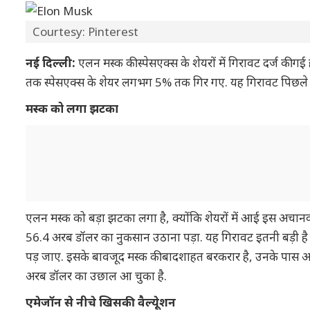
Courtesy: Pinterest
नई दिल्ली:
एलन मस्क की स्पेसएक्स के शेयरों में गिरावट दर्ज की ग
तक स्पेसएक्स के शेयर लगभग 5% तक गिर गए. यह गिरावट पिछले त
मस्क को लगा झटका
एलन मस्क को बड़ा झटका लगा है, क्योंकि शेयरों में आई इस अचानक
56.4 अरब डॉलर का नुकसान उठाना पड़ा. यह गिरावट इतनी बड़ी है
पड़ जाए. इसके बावजूद मस्क की बादशाहत बरकरार है, उनके पास अभ
अरब डॉलर का उछाल आ चुका है.
एमेजॉन से नीचे खिसकी वैल्यूेशन