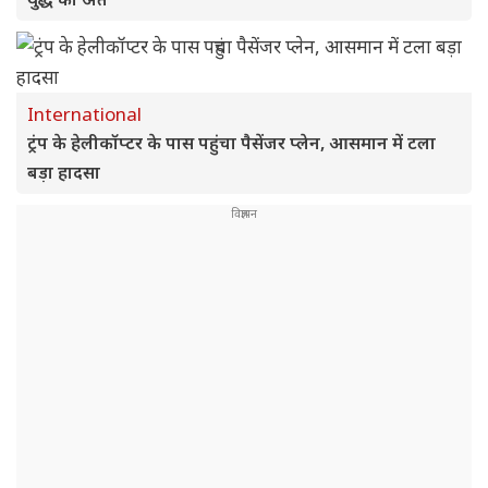
International
ट्रंप के हेलीकॉप्टर के पास पहुंचा पैसेंजर प्लेन, आसमान में टला
बड़ा हादसा