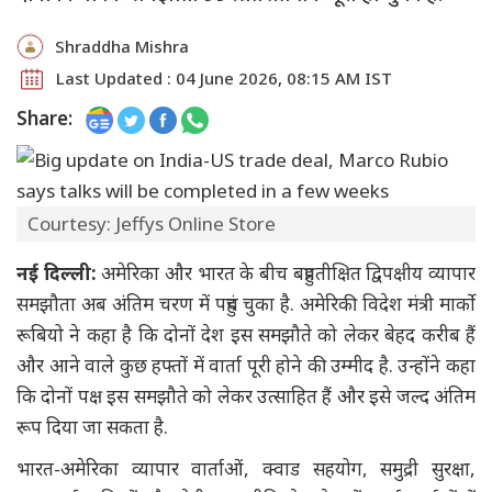
Shraddha Mishra
Last Updated : 04 June 2026, 08:15 AM IST
Share:
Courtesy: Jeffys Online Store
नई दिल्ली:
अमेरिका और भारत के बीच बहुप्रतीक्षित द्विपक्षीय व्यापार
समझौता अब अंतिम चरण में पहुंच चुका है. अमेरिकी विदेश मंत्री मार्को
रूबियो ने कहा है कि दोनों देश इस समझौते को लेकर बेहद करीब हैं
और आने वाले कुछ हफ्तों में वार्ता पूरी होने की उम्मीद है. उन्होंने कहा
कि दोनों पक्ष इस समझौते को लेकर उत्साहित हैं और इसे जल्द अंतिम
रूप दिया जा सकता है.
भारत-अमेरिका व्यापार वार्ताओं, क्वाड सहयोग, समुद्री सुरक्षा,