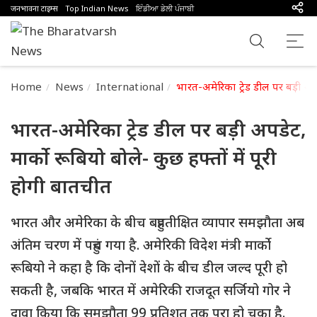
जनभावना टाइम्स
Top Indian News
ਇੰਡੀਆ ਡੇਲੀ ਪੰਜਾਬੀ
Home
News
International
भारत-अमेरिका ट्रेड डील पर बड़ी अपड
भारत-अमेरिका ट्रेड डील पर बड़ी अपडेट,
मार्को रूबियो बोले- कुछ हफ्तों में पूरी
होगी बातचीत
भारत और अमेरिका के बीच बहुप्रतीक्षित व्यापार समझौता अब
अंतिम चरण में पहुंच गया है. अमेरिकी विदेश मंत्री मार्को
रूबियो ने कहा है कि दोनों देशों के बीच डील जल्द पूरी हो
सकती है, जबकि भारत में अमेरिकी राजदूत सर्जियो गोर ने
दावा किया कि समझौता 99 प्रतिशत तक पूरा हो चुका है.