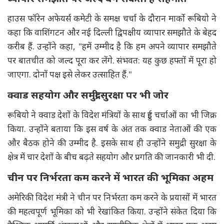
हाउस फॉरेन अफेयर्स कमेटी के समक्ष चर्चा के दौरान मार्को रूबियो ने
कहा कि वाशिंगटन और नई दिल्ली द्विपक्षीय व्यापार समझौते के बेहद
करीब हैं. उन्होंने कहा, "हमें उम्मीद है कि हम अपने व्यापार समझौते
पर बातचीत को जल्द पूरा कर लेंगे. संभवत: यह कुछ हफ्तों में पूरा हो
जाएगा. दोनों पक्ष इसे लेकर उत्साहित हैं."
क्वाड सहयोग और समुद्री सुरक्षा पर भी जोर
रूबियो ने क्वाड देशों के विदेश मंत्रियों के साथ हुई चर्चाओं का भी जिक्र
किया. उन्होंने बताया कि इस वर्ष के अंत तक क्वाड नेताओं की एक
और बैठक होने की उम्मीद है. इसके साथ ही उन्होंने समुद्री सुरक्षा के
क्षेत्र में चार देशों के बीच बढ़ते सहयोग और प्रगति की जानकारी भी दी.
चीन पर निर्भरता कम करने में भारत की भूमिका अहम
अमेरिकी विदेश मंत्री ने चीन पर निर्भरता कम करने के प्रयासों में भारत
की महत्वपूर्ण भूमिका को भी रेखांकित किया. उन्होंने संकेत दिया कि