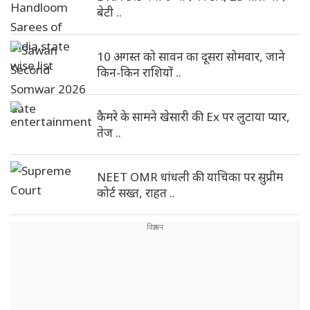
बेटी ..
10 अगस्त को सावन का दूसरा सोमवार, जाने
किन-किन राशियों ..
कैमरे के सामने खेसारी की Ex पर लुटाया प्यार,
तेज ..
NEET OMR धांधली की याचिका पर सुप्रीम
कोर्ट सख्त, राहत ..