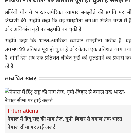
सर्जियो गोर ने भारत-अमेरिका व्यापार समझौते की प्रगति पर भी
टिप्पणी की. उन्होंने कहा कि यह समझौता लगभग अंतिम चरण में है
और अधिकांश मुद्दों पर सहमति बन चुकी है.
उन्होंने कहा कि भारत-अमेरिका व्यापार समझौता करीब है. यह
लगभग 99 प्रतिशत पूरा हो चुका है और केवल एक प्रतिशत काम बचा
है. दोनों देश शेष एक प्रतिशत लंबित मुद्दों को सुलझाने का प्रयास कर
रहे हैं.
सम्बंधित खबर
International
नेपाल में हिंदू राष्ट्र की मांग तेज, यूपी-बिहार से बंगाल तक भारत-
नेपाल सीमा पर हाई अलर्ट