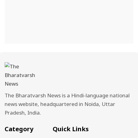
The Bharatvarsh News is a Hindi-language national
news website, headquartered in Noida, Uttar
Pradesh, India.
Category
Quick Links