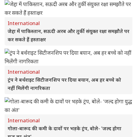
International
जेद्दा में पाकिस्तान, सऊदी अरब और तुर्की संयुक्त रक्षा समझौते पर
कर सकते हैं हस्ताक्षर
International
ट्रंप ने बर्थराइट सिटीजनशिप पर दिया बयान, अब हर बच्चे को
नहीं मिलेंगी नागरिकता
International
गोला-बारूद की कमी के दावों पर भड़के ट्रंप, बोले- 'जल्द होगा
युद्ध का अंत'