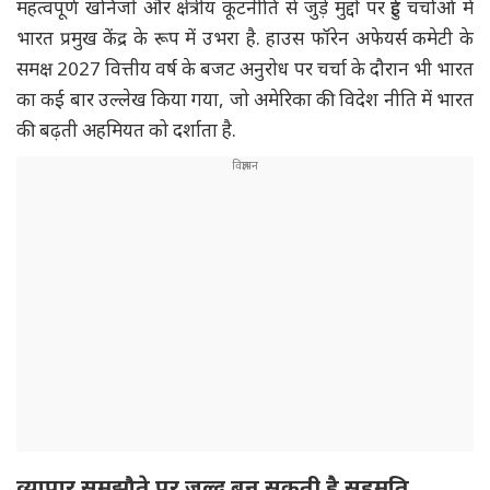
महत्वपूर्ण खनिजों और क्षेत्रीय कूटनीति से जुड़े मुद्दों पर हुई चर्चाओं में
भारत प्रमुख केंद्र के रूप में उभरा है. हाउस फॉरेन अफेयर्स कमेटी के
समक्ष 2027 वित्तीय वर्ष के बजट अनुरोध पर चर्चा के दौरान भी भारत
का कई बार उल्लेख किया गया, जो अमेरिका की विदेश नीति में भारत
की बढ़ती अहमियत को दर्शाता है.
व्यापार समझौते पर जल्द बन सकती है सहमति