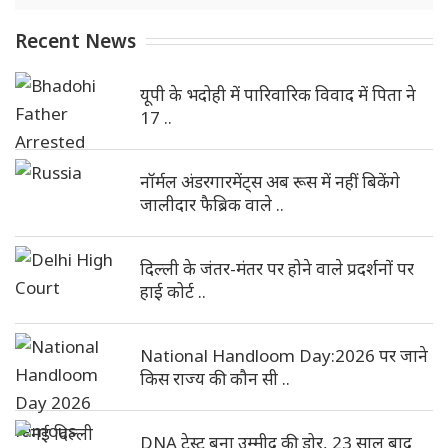
Recent News
यूपी के भदोही में पारिवारिक विवाद में पिता ने
17 ..
नॉर्मल अंडरगारमेंट्स अब रूस में नहीं बिकेंगे
जालीदार फैब्रिक वाले ..
दिल्ली के जंतर-मंतर पर होने वाले प्रदर्शनों पर
हाई कोर्ट ..
National Handloom Day:2026 पर जाने
किस राज्य की कौन सी ..
DNA टेस्ट बना उम्मीद की डोर, 23 साल बाद