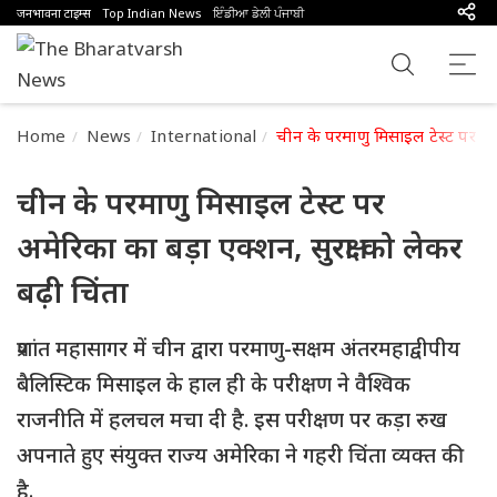
जनभावना टाइम्स
Top Indian News
ਇੰਡੀਆ ਡੇਲੀ ਪੰਜਾਬੀ
Home
News
International
चीन के परमाणु मिसाइल टेस्ट पर अमेर
चीन के परमाणु मिसाइल टेस्ट पर
अमेरिका का बड़ा एक्शन, सुरक्षा को लेकर
बढ़ी चिंता
प्रशांत महासागर में चीन द्वारा परमाणु-सक्षम अंतरमहाद्वीपीय
बैलिस्टिक मिसाइल के हाल ही के परीक्षण ने वैश्विक
राजनीति में हलचल मचा दी है. इस परीक्षण पर कड़ा रुख
अपनाते हुए संयुक्त राज्य अमेरिका ने गहरी चिंता व्यक्त की
है.