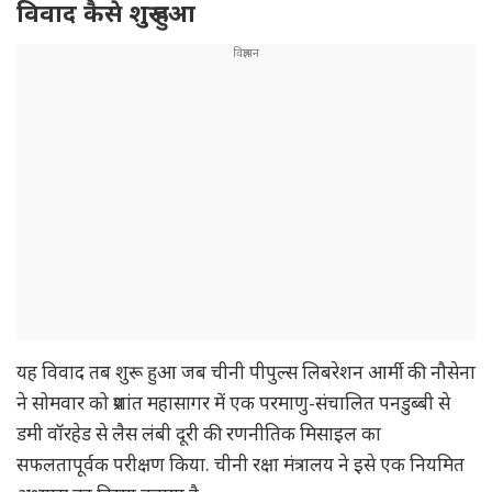
विवाद कैसे शुरू हुआ
यह विवाद तब शुरू हुआ जब चीनी पीपुल्स लिबरेशन आर्मी की नौसेना
ने सोमवार को प्रशांत महासागर में एक परमाणु-संचालित पनडुब्बी से
डमी वॉरहेड से लैस लंबी दूरी की रणनीतिक मिसाइल का
सफलतापूर्वक परीक्षण किया. चीनी रक्षा मंत्रालय ने इसे एक नियमित