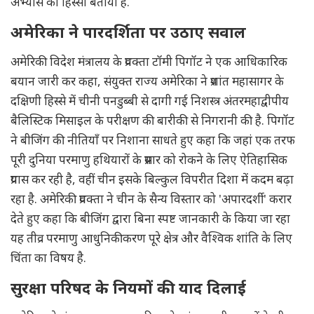
अभ्यास का हिस्सा बताया है.
अमेरिका ने पारदर्शिता पर उठाए सवाल
अमेरिकी विदेश मंत्रालय के प्रवक्ता टॉमी पिगॉट ने एक आधिकारिक
बयान जारी कर कहा, संयुक्त राज्य अमेरिका ने प्रशांत महासागर के
दक्षिणी हिस्से में चीनी पनडुब्बी से दागी गई निशस्त्र अंतरमहाद्वीपीय
बैलिस्टिक मिसाइल के परीक्षण की बारीकी से निगरानी की है. पिगॉट
ने बीजिंग की नीतियॉं पर निशाना साधते हुए कहा कि जहां एक तरफ
पूरी दुनिया परमाणु हथियारों के प्रसार को रोकने के लिए ऐतिहासिक
प्रयास कर रही है, वहीं चीन इसके बिल्कुल विपरीत दिशा में कदम बढ़ा
रहा है. अमेरिकी प्रवक्ता ने चीन के सैन्य विस्तार को 'अपारदर्शी' करार
देते हुए कहा कि बीजिंग द्वारा बिना स्पष्ट जानकारी के किया जा रहा
यह तीव्र परमाणु आधुनिकीकरण पूरे क्षेत्र और वैश्विक शांति के लिए
चिंता का विषय है.
सुरक्षा परिषद के नियमों की याद दिलाई