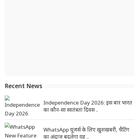
Recent News
Independence Day 2026: इस बार भारत
का कौन-सा स्वतंत्रता दिवस ..
WhatsApp यूजर्स के लिए खुशखबरी, चैटिंग
का अंदाज बदलेगा यह ..