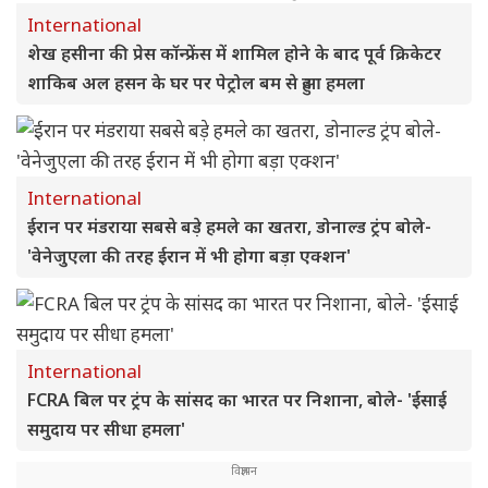
International
शेख हसीना की प्रेस कॉन्फ्रेंस में शामिल होने के बाद पूर्व क्रिकेटर
शाकिब अल हसन के घर पर पेट्रोल बम से हुआ हमला
International
ईरान पर मंडराया सबसे बड़े हमले का खतरा, डोनाल्ड ट्रंप बोले-
'वेनेजुएला की तरह ईरान में भी होगा बड़ा एक्शन'
International
FCRA बिल पर ट्रंप के सांसद का भारत पर निशाना, बोले- 'ईसाई
समुदाय पर सीधा हमला'