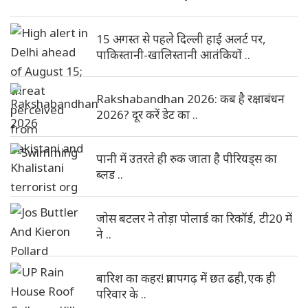
15 अगस्त से पहले दिल्ली हाई अलर्ट पर,
पाकिस्तानी-खालिस्तानी आतंकियों ..
Rakshabandhan 2026: कब है रक्षाबंधन
2026? दूर करें डेट का ..
पानी में उतरते ही रुक जाता है पीरियड्स का
ब्लड ..
जोस बटलर ने तोड़ा पोलार्ड का रिकॉर्ड, टी20 में
ने ..
बारिश का कहर! प्रतापगढ़ में छत ढही,एक ही
परिवार के ..