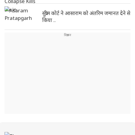
सुप्रीम कोर्ट ने आसाराम को अंतरिम जमानत देने से
किया ..