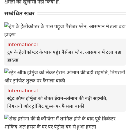
क्षमता का खुलासा नहीं किया है.
सम्बंधित खबर
International
ट्रंप के हेलीकॉप्टर के पास पहुंचा पैसेंजर प्लेन, आसमान में टला बड़ा
हादसा
International
स्ट्रेट ऑफ होर्मुज को लेकर ईरान-ओमान की बड़ी सहमति,
निगरानी और ट्रांजिट शुल्क पर फैसला बाकी