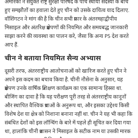
अमेरिका ने संयुक्त राष्ट्र सुरक्षा परिषद के पांच स्थायी सदस्यों के बीच
हुए समझौतों का हवाला देते हुए चीन को उसके दायित्व याद दिलाए.
वॉशिंगटन ने मांग की है कि चीन सभी प्रकार के अंतरमहाद्वीपीय
मिसाइल और अंतरिक्ष प्रक्षेपणों की नियमित और समयबद्ध जानकारी
साझा करने की व्यवस्था का पालन करे, जैसा कि अन्य P5 देश करते
आए हैं.
चीन ने बताया नियमित सैन्य अभ्यास
दूसरी तरफ, अंतरराष्ट्रीय आलोचनाओं को खारिज करते हुए चीन ने
अपने इस कदम का बचाव किया है. चीनी नौसेना के अनुसार, यह
प्रक्षेपण उनके वार्षिक प्रशिक्षण कार्यक्रम का एक सामान्य हिस्सा था.
बीजिंग का दावा है कि यह परीक्षण पूरी तरह से अंतरराष्ट्रीय कानूनों
और स्थापित वैश्विक प्रथाओं के अनुरूप था, और इसका उद्देश्य किसी
विशेष देश या क्षेत्र को निशाना बनाना नहीं था. चीन ने यह भी कहा कि
संबंधित देशों को इस लॉन्चिंग के बारे में पहले ही सूचित कर दिया गया
था, हालांकि चीनी प्रशासन ने मिसाइल के सटीक नाम या उसकी मारक