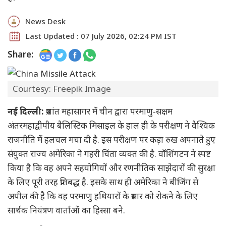
News Desk
Last Updated : 07 July 2026, 02:24 PM IST
Share:
Courtesy: Freepik Image
नई दिल्ली:
प्रशांत महासागर में चीन द्वारा परमाणु-सक्षम
अंतरमहाद्वीपीय बैलिस्टिक मिसाइल के हाल ही के परीक्षण ने वैश्विक
राजनीति में हलचल मचा दी है. इस परीक्षण पर कड़ा रुख अपनाते हुए
संयुक्त राज्य अमेरिका ने गहरी चिंता व्यक्त की है. वॉशिंगटन ने स्पष्ट
किया है कि वह अपने सहयोगियों और रणनीतिक साझेदारों की सुरक्षा
के लिए पूरी तरह प्रतिबद्ध है. इसके साथ ही अमेरिका ने बीजिंग से
अपील की है कि वह परमाणु हथियारों के प्रसार को रोकने के लिए
सार्थक नियंत्रण वार्ताओं का हिस्सा बने.