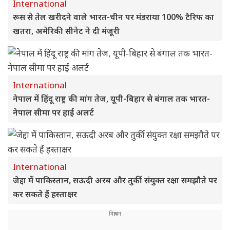
International
रूस से तेल खरीदने वाले भारत-चीन पर मंडराया 100% टैरिफ का
खतरा, अमेरिकी सीनेट ने दी मंजूरी
International
नेपाल में हिंदू राष्ट्र की मांग तेज, यूपी-बिहार से बंगाल तक भारत-
नेपाल सीमा पर हाई अलर्ट
International
जेद्दा में पाकिस्तान, सऊदी अरब और तुर्की संयुक्त रक्षा समझौते पर
कर सकते हैं हस्ताक्षर