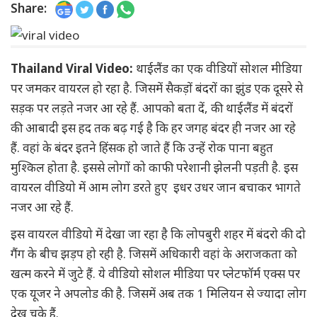
Share:
Thailand Viral Video:
थाईलैंड का एक वीडियों सोशल मीडिया
पर जमकर वायरल हो रहा है. जिसमें सैकड़ों बंदरों का झुंड एक दूसरे से
सड़क पर लड़ते नजर आ रहे हैं. आपको बता दें, की थाईलैंड में बंदरों
की आबादी इस हद तक बढ़ गई है कि हर जगह बंदर ही नजर आ रहे
हैं. वहां के बंदर इतने हिंसक हो जाते हैं कि उन्हें रोक पाना बहुत
मुश्किल होता है. इससे लोगों को काफी परेशानी झेलनी पड़ती है. इस
वायरल वीडियो में आम लोग डरते हुए इधर उधर जान बचाकर भागते
नजर आ रहे हैं.
इस वायरल वीडियो में देखा जा रहा है कि लोपबुरी शहर में बंदरो की दो
गैंग के बीच झड़प हो रही है. जिसमें अधिकारी वहां के अराजकता को
खत्म करने में जुटे हैं. ये वीडियो सोशल मीडिया पर प्लेटफॉर्म एक्स पर
एक यूजर ने अपलोड की है. जिसमें अब तक 1 मिलियन से ज्यादा लोग
देख चुके हैं.