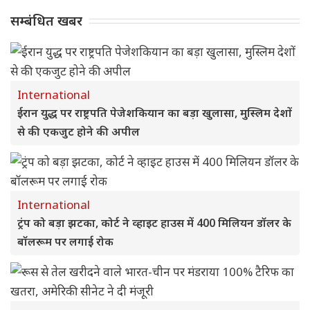
सम्बंधित खबर
International
ईरान युद्ध पर राष्ट्रपति पेजेशकियान का बड़ा खुलासा, मुस्लिम देशों
से की एकजुट होने की अपील
International
ट्रंप को बड़ा झटका, कोर्ट ने व्हाइट हाउस में 400 मिलियन डॉलर के
बॉलरूम पर लगाई रोक