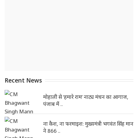
Recent News
मोहाली से ‘हमारे राम’ नाट्य मंचन का आगाज,
पंजाब में ..
ना कैश, ना फरमाइश: मुख्यमंत्री भगवंत सिंह मान
ने 866 ..