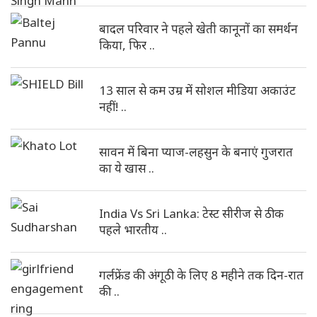
बादल परिवार ने पहले खेती कानूनों का समर्थन
किया, फिर ..
13 साल से कम उम्र में सोशल मीडिया अकाउंट
नहीं! ..
सावन में बिना प्याज-लहसुन के बनाएं गुजरात
का ये खास ..
India Vs Sri Lanka: टेस्ट सीरीज से ठीक
पहले भारतीय ..
गर्लफ्रेंड की अंगूठी के लिए 8 महीने तक दिन-रात
की ..