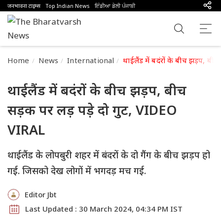
जनभावना टाइम्स
Top Indian News
ਇੰਡੀਆ ਡੇਲੀ ਪੰਜਾਬੀ
Home
News
International
थाईलैंड में बदंरों के बीच झड़प, ब
थाईलैंड में बदंरों के बीच झड़प, बीच
सड़क पर लड़ पड़े दो गुट, VIDEO
VIRAL
थाईलैंड के लोपबुरी शहर में बंदरों के दो गैंग के बीच झड़प हो
गई. जिसको देख लोगों में भगदड़ मच गई.
Editor Jbt
Last Updated : 30 March 2024, 04:34 PM IST