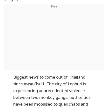
Biggest news to come out of Thailand
since
#สุขุมวิท11
: The city of Lopburi is
experiencing unprecedented violence
between two monkey gangs, authorities
have been mobilised to quell chaos and