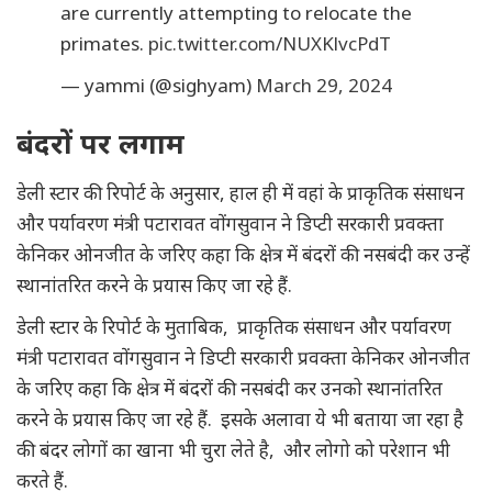
are currently attempting to relocate the
primates.
pic.twitter.com/NUXKlvcPdT
— yammi (@sighyam)
March 29, 2024
बंदरों पर लगाम
डेली स्टार की रिपोर्ट के अनुसार, हाल ही में वहां के प्राकृतिक संसाधन
और पर्यावरण मंत्री पटारावत वोंगसुवान ने डिप्टी सरकारी प्रवक्ता
केनिकर ओनजीत के जरिए कहा कि क्षेत्र में बंदरों की नसबंदी कर उन्हें
स्थानांतरित करने के प्रयास किए जा रहे हैं.
डेली स्टार के रिपोर्ट के मुताबिक, प्राकृतिक संसाधन और पर्यावरण
मंत्री पटारावत वोंगसुवान ने डिप्टी सरकारी प्रवक्ता केनिकर ओनजीत
के जरिए कहा कि क्षेत्र में बंदरों की नसबंदी कर उनको स्थानांतरित
करने के प्रयास किए जा रहे हैं. इसके अलावा ये भी बताया जा रहा है
की बंदर लोगों का खाना भी चुरा लेते है, और लोगो को परेशान भी
करते हैं.