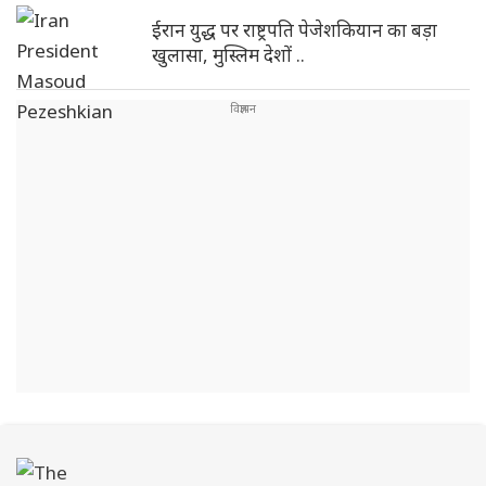
ईरान युद्ध पर राष्ट्रपति पेजेशकियान का बड़ा
खुलासा, मुस्लिम देशों ..