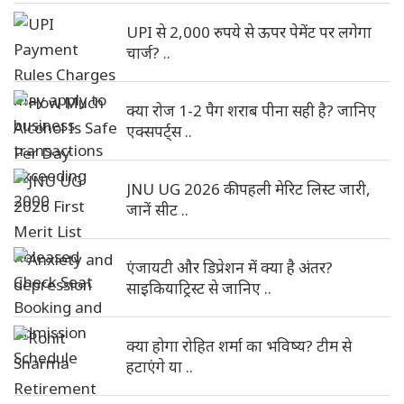
UPI से 2,000 रुपये से ऊपर पेमेंट पर लगेगा
चार्ज? ..
क्या रोज 1-2 पैग शराब पीना सही है? जानिए
एक्सपर्ट्स ..
JNU UG 2026 की पहली मेरिट लिस्ट जारी,
जानें सीट ..
एंजायटी और डिप्रेशन में क्या है अंतर?
साइकियाट्रिस्ट से जानिए ..
क्या होगा रोहित शर्मा का भविष्य? टीम से
हटाएंगे या ..