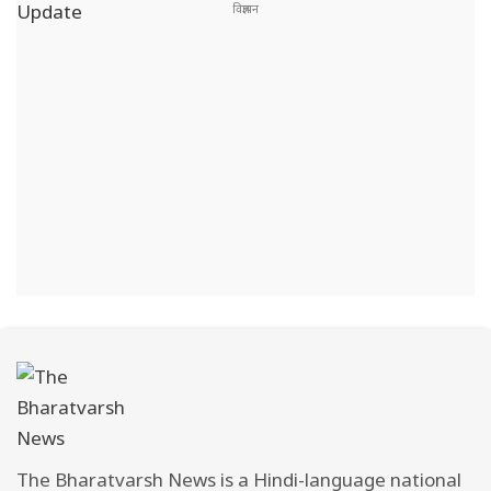
The Bharatvarsh News is a Hindi-language national