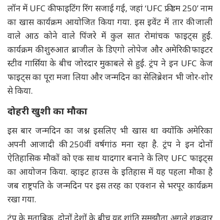
लॉन में UFC की फाइटिंग रिंग सजाई गई, जहां ‘UFC फ्रीडम 250’ नाम
का खास कार्यक्रम आयोजित किया गया. इस इवेंट में तार की जाली
वाले आठ कोने वाले पिंजरे में कुल सात रोमांचक फाइट्स हुईं.
कार्यक्रम की शुरुआत ब्राजील के डिएगो लोपेज और अमेरिकी फाइटर
स्टीव गार्सिया के बीच जोरदार मुकाबले से हुई. ट्रंप ने इन UFC केज
फाइट्स का पूरा मजा लिया और जन्मदिन का सेलिब्रेशन भी जोर-शोर
से किया.
दोहरी खुशी का मौका
इस बार जन्मदिन का जश्न इसलिए भी खास था क्योंकि अमेरिका
अपनी आजादी की 250वीं वर्षगांठ मना रहा है. ट्रंप ने इन दोनों
ऐतिहासिक मौकों को एक साथ यादगार बनाने के लिए UFC फाइट्स
का आयोजन किया. व्हाइट हाउस के इतिहास में यह पहला मौका है
जब राष्ट्रपति के जन्मदिन पर इस तरह का एक्शन से भरपूर कार्यक्रम
रखा गया.
ट्रंप के मुताबिक, दोनों देशों के बीच यह शांति समझौता अगले शुक्रवार