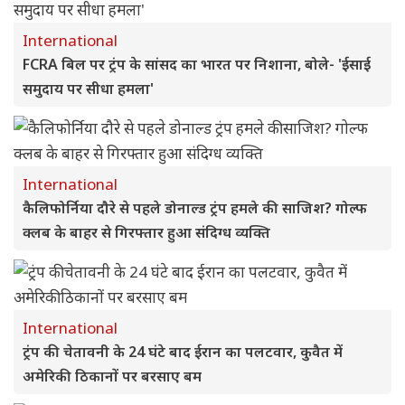
International
FCRA बिल पर ट्रंप के सांसद का भारत पर निशाना, बोले- 'ईसाई
समुदाय पर सीधा हमला'
International
कैलिफोर्निया दौरे से पहले डोनाल्ड ट्रंप हमले की साजिश? गोल्फ
क्लब के बाहर से गिरफ्तार हुआ संदिग्ध व्यक्ति
International
ट्रंप की चेतावनी के 24 घंटे बाद ईरान का पलटवार, कुवैत में
अमेरिकी ठिकानों पर बरसाए बम