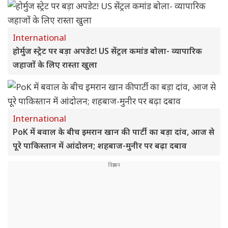
International
होर्मुज स्ट्रेट पर बड़ा अपडेट! US सेंट्रल कमांड बोला- व्यापारिक
जहाजों के लिए रास्ता खुला
International
PoK में बवाल के बीच इमरान खान की पार्टी का बड़ा दांव, आज से
पूरे पाकिस्तान में आंदोलन; शहबाज-मुनीर पर बढ़ा दबाव