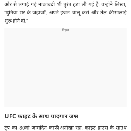
ओर से लगाई गई नाकाबंदी भी तुरंत हटा ली गई है. उन्होंने लिखा,
“दुनिया भर के जहाजों, अपने इंजन चालू करो और तेल की सप्लाई
शुरू होने दो.”
UFC फाइट के साथ यादगार जश्न
ट्रंप का 80वां जन्मदिन काफी अनोखा रहा. व्हाइट हाउस के साउथ