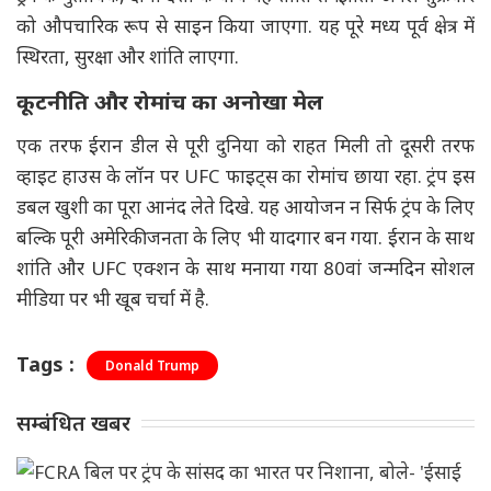
को औपचारिक रूप से साइन किया जाएगा. यह पूरे मध्य पूर्व क्षेत्र में
स्थिरता, सुरक्षा और शांति लाएगा.
कूटनीति और रोमांच का अनोखा मेल
एक तरफ ईरान डील से पूरी दुनिया को राहत मिली तो दूसरी तरफ
व्हाइट हाउस के लॉन पर UFC फाइट्स का रोमांच छाया रहा. ट्रंप इस
डबल खुशी का पूरा आनंद लेते दिखे. यह आयोजन न सिर्फ ट्रंप के लिए
बल्कि पूरी अमेरिकी जनता के लिए भी यादगार बन गया. ईरान के साथ
शांति और UFC एक्शन के साथ मनाया गया 80वां जन्मदिन सोशल
मीडिया पर भी खूब चर्चा में है.
Tags :
Donald Trump
सम्बंधित खबर