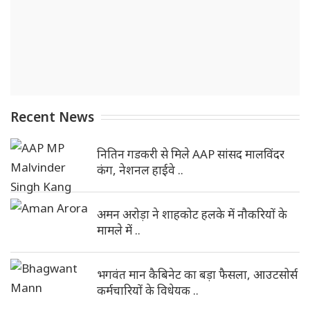
Recent News
नितिन गडकरी से मिले AAP सांसद मालविंदर
कंग, नेशनल हाईवे ..
अमन अरोड़ा ने शाहकोट हलके में नौकरियों के
मामले में ..
भगवंत मान कैबिनेट का बड़ा फैसला, आउटसोर्स
कर्मचारियों के विधेयक ..