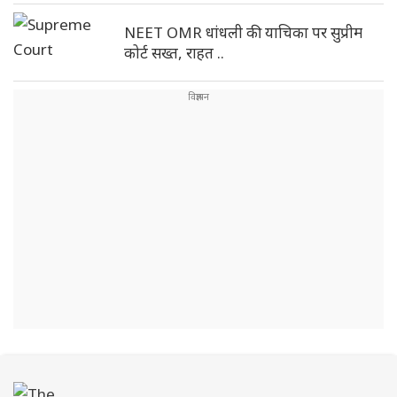
NEET OMR धांधली की याचिका पर सुप्रीम
कोर्ट सख्त, राहत ..