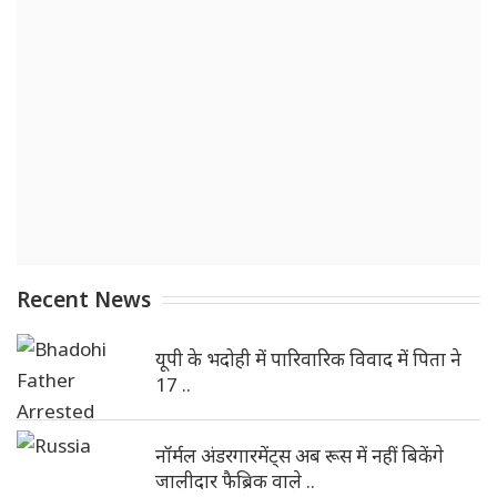
Recent News
यूपी के भदोही में पारिवारिक विवाद में पिता ने
17 ..
नॉर्मल अंडरगारमेंट्स अब रूस में नहीं बिकेंगे
जालीदार फैब्रिक वाले ..