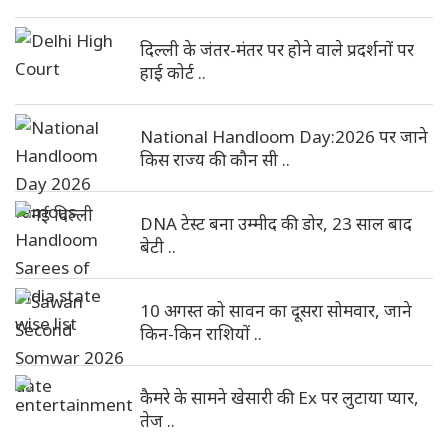
दिल्ली के जंतर-मंतर पर होने वाले प्रदर्शनों पर
हाई कोर्ट ..
National Handloom Day:2026 पर जाने
किस राज्य की कौन सी ..
DNA टेस्ट बना उम्मीद की डोर, 23 साल बाद
बेटी ..
10 अगस्त को सावन का दूसरा सोमवार, जाने
किन-किन राशियों ..
कैमरे के सामने खेसारी की Ex पर लुटाया प्यार,
तेज ..