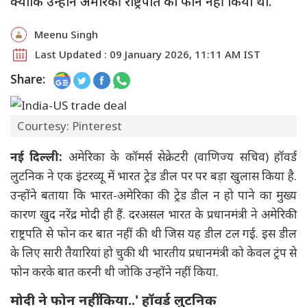
क्योंकि उन्होंने अमेरिकी राष्ट्रपति को फोन नहीं किया था.
Meenu Singh
Last Updated : 09 January 2026, 11:11 AM IST
Share:
Courtesy: Pinterest
नई दिल्ली:
अमेरिका के कॉमर्स सेक्रेटरी (वाणिज्य सचिव) हॉवर्ड
लुटनिक ने एक इंटरव्यू में भारत ट्रेड डील पर पर बड़ा खुलास किया है.
उन्होंने बताया कि भारत-अमेरिका की ट्रेड डील न हो पाने का मुख्य
कारण खुद नरेंद्र मोदी ही हैं. दरअसल भारत के प्रधानमंत्री ने अमेरिकी
राष्ट्रपति से फोन कर बात नहीं की थी जिस यह डील टल गई. इस डील
के लिए सारी तैयारियां हो चुकी थी भारतीय प्रधानमंत्री को केवल ट्रंप से
फोन करके बात करनी थी जोकि उन्होंने नहीं किया.
मोदी ने फोन नहीं किया..' हॉवर्ड लुटनिक