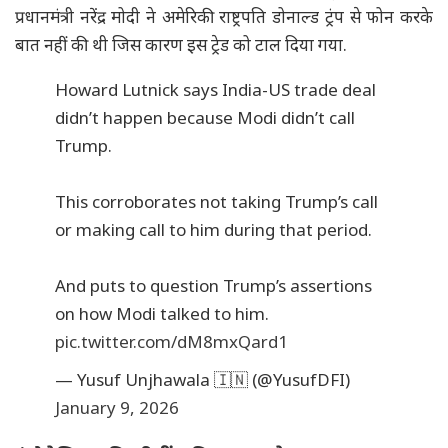
प्रधानमंत्री नरेंद्र मोदी ने अमेरिकी राष्ट्रपति डोनाल्ड ट्रंप से फोन करके
बात नहीं की थी जिस कारण इस ट्रेड को टाल दिया गया.
Howard Lutnick says India-US trade deal
didn’t happen because Modi didn’t call
Trump.
This corroborates not taking Trump’s call
or making call to him during that period.
And puts to question Trump’s assertions
on how Modi talked to him.
pic.twitter.com/dM8mxQard1
— Yusuf Unjhawala 🇮🇳 (@YusufDFI)
January 9, 2026