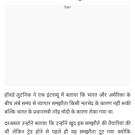
हॉवर्ड लुटनिक ने एक इंटरव्यू में बताया कि भारत और अमेरिका के
बीच लंबे समय से व्यापार समझौता किसी मतभेद के कारण नहीं रूकी
बल्कि भारत के प्रधानमंत्री नरेंद्र मोदी के कारण रोका गया था.
दरअसल उन्होंने बताया कि उन्होंने खुद इस समझौते की तैयारियां की
थी लेकिन ट्रेड होने से पहले ही यह समझौता टूट गया क्योकि