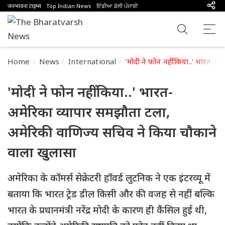
जनभावना टाइम्स
Top Indian News
ਇੰਡੀਆ ਡੇਲੀ ਪੰਜਾਬੀ
Home
News
International
'मोदी ने फोन नहीं किया..' भारत-अ
'मोदी ने फोन नहीं किया..' भारत-
अमेरिका व्यापार समझौता टला,
अमेरिकी वाणिज्य सचिव ने किया चौकाने
वाला खुलासा
अमेरिका के कॉमर्स सेक्रेटरी हॉवर्ड लुटनिक ने एक इंटरव्यू में
बताया कि भारत ट्रेड डील किसी और की वजह से नहीं बल्कि
भारत के प्रधानमंत्री नरेंद्र मोदी के कारण ही कैंसिल हुई थी,