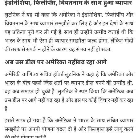
इंडोनेशिया, फिलीपींस, वियतनाम के साथ हुआ व्यापार
लुटनिक ने यह भी कहा कि अमेरिका ने इंडोनेशिया, फिलीपींस और
वियतनाम के साथ व्यापार समझौते कर लिए हैं और इन देशों के साथ
यह प्रक्रिया पूरी कर ली गई है. साथ ही उन्होंने उम्मीद जताई थी कि
भारत के साथ भी ऐसा ही व्यापार समझौता जल्द होगा, लेकिन मोदी
की तरफ से संपर्क न होने के कारण यह संभव नहीं हो सका.
अब उस डील पर अमेरिका नहीं बढ़ रहा आगे
अमेरिकी वाणिज्य सचिव हॉवर्ड लुटनिक ने कहा है कि अमेरिका और
भारत के बीच पहले जिस शर्तों पर व्यापार डील बनने की उम्मीद थी,
वह अब समाप्त हो चुकी है. लुटनिक ने स्पष्ट किया कि अमेरिका अब
उस डील पर आगे नहीं बढ़ रहा है और इस पर कोई विचार नहीं कर रहा
है.
इससे साफ हो गया है कि अमेरिका ने भारत के साथ लंबित व्यापार
समझौते पर अपनी योजना बदल दी है और फिलहाल इसे लागू करने
की कोई योजना नहीं है.