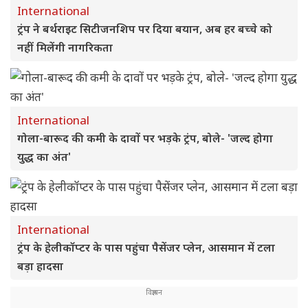
International
ट्रंप ने बर्थराइट सिटीजनशिप पर दिया बयान, अब हर बच्चे को
नहीं मिलेंगी नागरिकता
International
गोला-बारूद की कमी के दावों पर भड़के ट्रंप, बोले- 'जल्द होगा
युद्ध का अंत'
International
ट्रंप के हेलीकॉप्टर के पास पहुंचा पैसेंजर प्लेन, आसमान में टला
बड़ा हादसा