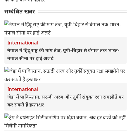
सम्बंधित खबर
International
नेपाल में हिंदू राष्ट्र की मांग तेज, यूपी-बिहार से बंगाल तक भारत-
नेपाल सीमा पर हाई अलर्ट
International
जेद्दा में पाकिस्तान, सऊदी अरब और तुर्की संयुक्त रक्षा समझौते पर
कर सकते हैं हस्ताक्षर