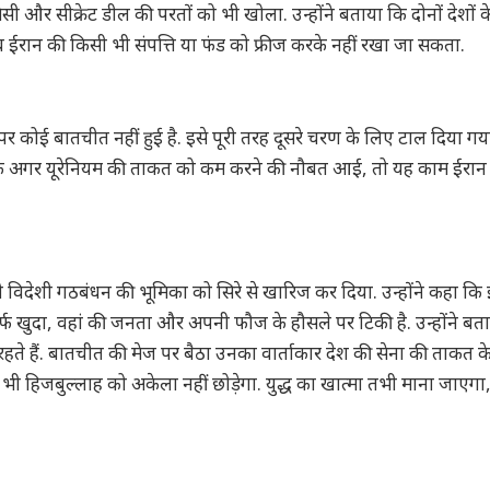
सी और सीक्रेट डील की परतों को भी खोला. उन्होंने बताया कि दोनों देशों 
 ईरान की किसी भी संपत्ति या फंड को फ्रीज करके नहीं रखा जा सकता.
दे पर कोई बातचीत नहीं हुई है. इसे पूरी तरह दूसरे चरण के लिए टाल दिया गया
 कि अगर यूरेनियम की ताकत को कम करने की नौबत आई, तो यह काम ईरान
या किसी भी विदेशी गठबंधन की भूमिका को सिरे से खारिज कर दिया. उन्होंने कहा कि
 सिर्फ खुदा, वहां की जनता और अपनी फौज के हौसले पर टिकी है. उन्होंने बत
रहते हैं. बातचीत की मेज पर बैठा उनका वार्ताकार देश की सेना की ताकत क
ी भी हिजबुल्लाह को अकेला नहीं छोड़ेगा. युद्ध का खात्मा तभी माना जाएग