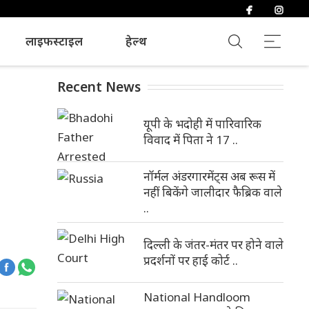
लाइफस्टाइल
हेल्थ
Recent News
यूपी के भदोही में पारिवारिक
विवाद में पिता ने 17 ..
नॉर्मल अंडरगारमेंट्स अब रूस में
नहीं बिकेंगे जालीदार फैब्रिक वाले
..
दिल्ली के जंतर-मंतर पर होने वाले
प्रदर्शनों पर हाई कोर्ट ..
National Handloom