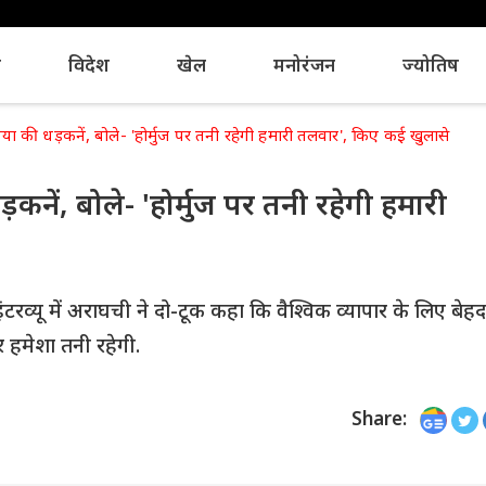
य
विदेश
खेल
मनोरंजन
ज्योतिष
ुनिया की धड़कनें, बोले- 'होर्मुज पर तनी रहेगी हमारी तलवार', किए कई खुलासे
धड़कनें, बोले- 'होर्मुज पर तनी रहेगी हमारी
ू में अराघची ने दो-टूक कहा कि वैश्विक व्यापार के लिए बेहद
ार हमेशा तनी रहेगी.
Share: