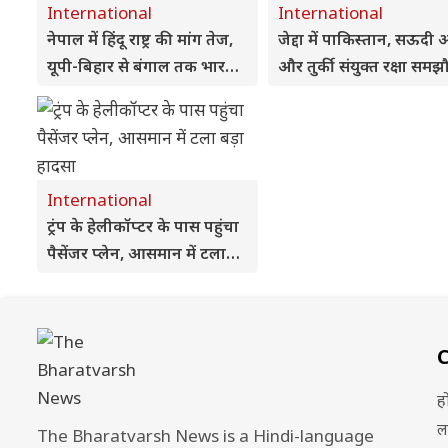
International
International
नेपाल में हिंदू राष्ट्र की मांग तेज,
जेद्दा में पाकिस्तान, सऊदी
यूपी-बिहार से बंगाल तक भारत-
और तुर्की संयुक्त रक्षा समझौ
नेपाल सीमा पर हाई अलर्ट
पर कर सकते हैं हस्ताक्षर
International
ट्रंप के हेलीकॉप्टर के पास पहुंचा
पैसेंजर प्लेन, आसमान में टला
बड़ा हादसा
ह
ल
The Bharatvarsh News is a Hindi-language