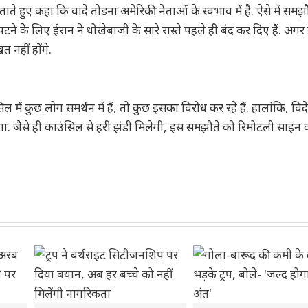
े हुए कहा कि वादे तोड़ना अमेरिकी नेताओं के स्वभाव में है. ऐसे में समझ
ने के लिए ईरान ने धोखेबाजी के सारे रास्ते पहले ही बंद कर दिए हैं. अगर
त नहीं होंगे.
 कुछ लोग समर्थन में हैं, तो कुछ इसका विरोध कर रहे हैं. हालांकि, विदेश
ा. जैसे ही काउंसिल से हरी झंडी मिलेगी, इस समझौते को रिमोटली साइन 