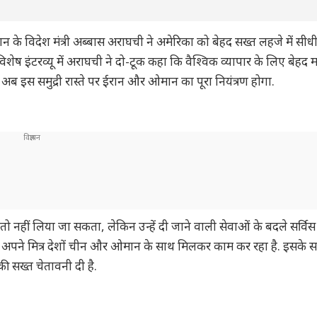
 के विदेश मंत्री अब्बास अराघची ने अमेरिका को बेहद सख्त लहजे में सीध
ंटरव्यू में अराघची ने दो-टूक कहा कि वैश्विक व्यापार के लिए बेहद मह
गी. अब इस समुद्री रास्ते पर ईरान और ओमान का पूरा नियंत्रण होगा.
क्स तो नहीं लिया जा सकता, लेकिन उन्हें दी जाने वाली सेवाओं के बदले सर्वि
ान अपने मित्र देशों चीन और ओमान के साथ मिलकर काम कर रहा है. इसके स
ी सख्त चेतावनी दी है.