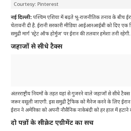
Courtesy: Pinterest
नई दिल्ली:
पश्चिम एशिया में बढ़ते भू-राजनीतिक तनाव के बीच ईरान
चेतावनी दी है. ईरानी सरकारी मीडिया आईआरआईबी को दिए एक विशेष इ
समुद्री मार्ग 'स्ट्रेट ऑफ होर्मुज' पर ईरान की तलवार हमेशा तनी रहे
जहाजों से सीधे टैक्स
अंतरराष्ट्रीय नियमों के तहत यहां से गुजरने वाले जहाजों से सीधे टै
जरूर वसूली जाएगी. इस समुद्री ट्रैफिक को मैनेज करने के लिए ईर
ईरान ने अमेरिका को अपनी नौसैनिक नाकेबंदी को हर हाल में हटाने क
दो पन्नों के सीक्रेट एग्रीमेंट का सच