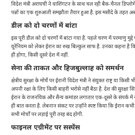
विदेश मंत्री अराघची ने वाशिंगटन के साथ चल रही बैक-चैनल डिप्लोमे
पन्नों का एक शुरुआती समझौता तैयार हुआ है. इस मसौदे के तहत अब
डील को दो चरणों में बांटा
इस पूरी डील को दो चरणों में बांटा गया है. पहले चरण में परमाणु मुद्
यूरेनियम को लेकर ईरान का रुख बिल्कुल साफ है. उनका कहना है
ही होगा, किसी दूसरे देश में नहीं.
सेना की ताकत और हिजबुल्लाह को समर्थन
क्षेत्रीय सुरक्षा के मोर्चे पर ईरानी विदेश मंत्री ने संयुक्त राष्ट्र 
अपनी रक्षा के लिए किसी बाहरी भरोसे नहीं बैठा है. देश की सुरक्षा
ईरान के राजनयिक और सैन्य कमांडर लगातार एक-दूसरे के संपर्क में 
ही बात करता है. लेबनान संकट पर उन्होंने स्पष्ट किया कि ईरान कभ
सभी मोर्चों पर लड़ाई पूरी तरह बंद होगी.
फाइनल एग्रीमेंट पर सस्पेंस