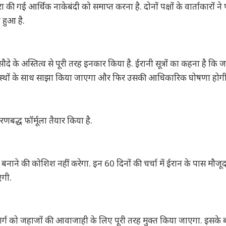
ी गई आर्थिक नाकेबंदी को समाप्त करना है. दोनों पक्षों के वार्ताकारों ने पर
हुआ है.
दे के अस्तित्व से पूरी तरह इनकार किया है. ईरानी सूत्रों का कहना है कि 
्यस्थों के साथ साझा किया जाएगा और फिर उसकी आधिकारिक घोषणा होगी
रणबद्ध फॉर्मूला तैयार किया है.
ने की कोशिश नहीं करेगा. इन 60 दिनों की चर्चा में ईरान के पास मौजूद 
एगी.
लमार्ग को जहाजों की आवाजाही के लिए पूरी तरह मुक्त किया जाएगा. इसके बद