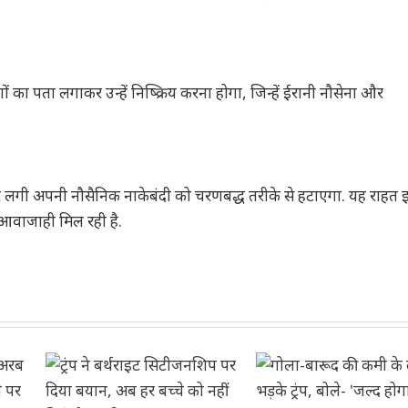
 का पता लगाकर उन्हें निष्क्रिय करना होगा, जिन्हें ईरानी नौसेना और
ं पर लगी अपनी नौसैनिक नाकेबंदी को चरणबद्ध तरीके से हटाएगा. यह राहत
त आवाजाही मिल रही है.