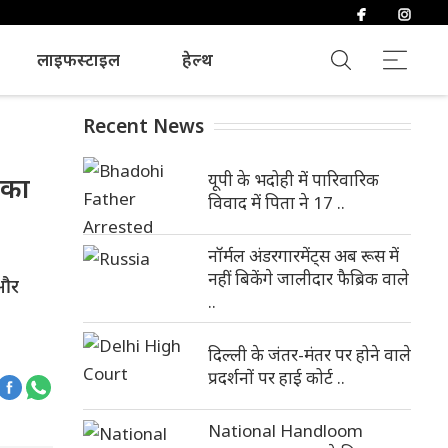
लाइफस्टाइल
हेल्थ
Recent News
यूपी के भदोही में पारिवारिक
 का
विवाद में पिता ने 17 ..
नॉर्मल अंडरगारमेंट्स अब रूस में
नहीं बिकेंगे जालीदार फैब्रिक वाले
 और
..
दिल्ली के जंतर-मंतर पर होने वाले
प्रदर्शनों पर हाई कोर्ट ..
National Handloom