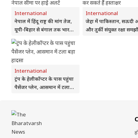
International
International
नेपाल में हिंदू राष्ट्र की मांग तेज,
जेद्दा में पाकिस्तान, सऊदी
यूपी-बिहार से बंगाल तक भारत-
और तुर्की संयुक्त रक्षा समझौ
नेपाल सीमा पर हाई अलर्ट
पर कर सकते हैं हस्ताक्षर
International
ट्रंप के हेलीकॉप्टर के पास पहुंचा
पैसेंजर प्लेन, आसमान में टला
बड़ा हादसा
ह