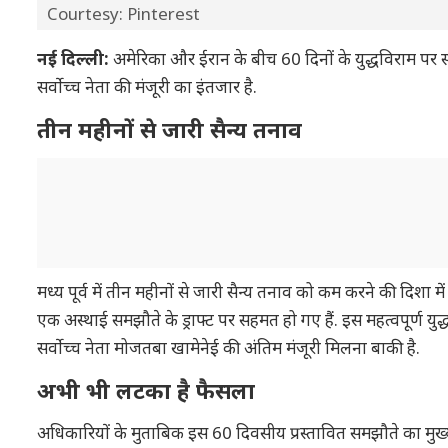
Courtesy: Pinterest
नई दिल्ली:
अमेरिका और ईरान के बीच 60 दिनों के युद्धविराम पर स
सर्वोच्च नेता की मंजूरी का इंतजार है.
तीन महीनों से जारी सैन्य तनाव
मध्य पूर्व में तीन महीनों से जारी सैन्य तनाव को कम करने की दिशा
एक अस्थाई समझौते के ड्राफ्ट पर सहमत हो गए हैं. इस महत्वपूर्ण युद
सर्वोच्च नेता मोजतबा खामेनेई की अंतिम मंजूरी मिलना बाकी है.
अभी भी लटका है फैसला
अधिकारियों के मुताबिक इस 60 दिवसीय प्रस्तावित समझौते का मुख्य उद