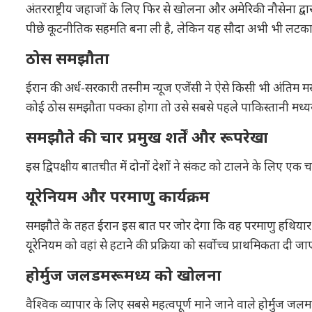
अंतरराष्ट्रीय जहाजों के लिए फिर से खोलना और अमेरिकी नौसेना द्वारा क
पीछे कूटनीतिक सहमति बना ली है, लेकिन यह सौदा अभी भी लटका 
ठोस समझौता
ईरान की अर्ध-सरकारी तस्नीम न्यूज एजेंसी ने ऐसे किसी भी अंतिम मसौ
कोई ठोस समझौता पक्का होगा तो उसे सबसे पहले पाकिस्तानी मध
समझौते की चार प्रमुख शर्तें और रूपरेखा
इस द्विपक्षीय बातचीत में दोनों देशों ने संकट को टालने के लिए एक च
यूरेनियम और परमाणु कार्यक्रम
समझौते के तहत ईरान इस बात पर जोर देगा कि वह परमाणु हथियार बना
यूरेनियम को वहां से हटाने की प्रक्रिया को सर्वोच्च प्राथमिकता दी जा
होर्मुज जलडमरूमध्य को खोलना
वैश्विक व्यापार के लिए सबसे महत्वपूर्ण माने जाने वाले होर्मुज ज