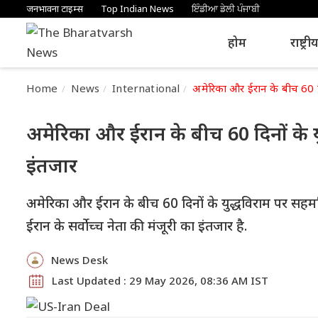
जनभावना टाइम्स
Top Indian News
ਇੰਡੀਆ ਡੇਲੀ ਪੰਜਾਬੀ
होम
राष्ट्री
Home
News
International
अमेरिका और ईरान के बीच 60 दिन
अमेरिका और ईरान के बीच 60 दिनों के यु
इंतजार
अमेरिका और ईरान के बीच 60 दिनों के युद्धविराम पर सहमत
ईरान के सर्वोच्च नेता की मंजूरी का इंतजार है.
News Desk
Last Updated : 29 May 2026, 08:36 AM IST