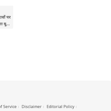
ावों पर
ा युद्ध
f Service
Disclaimer
Editorial Policy