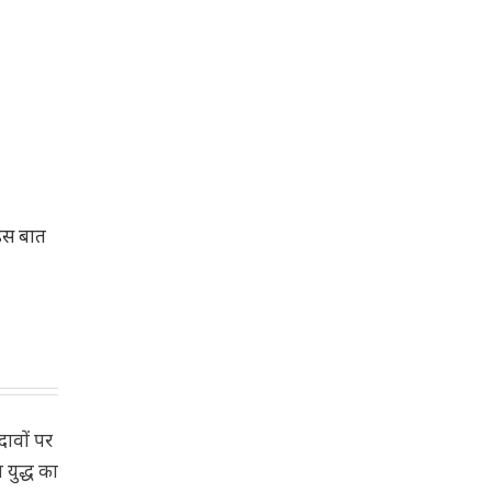
 इस बात