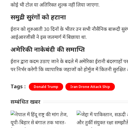
कोई भी टोल या अतिरिक्त शुल्क नहीं लिया जाएगा.
समुद्री सुरंगों को हटाना
ईरान को शुरुआती 30 दिनों के भीतर उन सभी नौसैनिक बारूदी सुरंगों
आईआरजीसी ने इस जलमार्ग में बिछाया था.
अमेरिकी नाकेबंदी की समाप्ति
ईरान द्वारा कदम उठाए जाने के बदले में अमेरिका ईरानी बंदरगाहो
पर निर्भर करेगी कि व्यापारिक जहाजों को होर्मुज में कितनी सुरक्षि
Tags :
Donald Trump
Iran Drone Attack Ship
सम्बंधित खबर