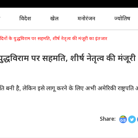
य
विदेश
खेल
मनोरंजन
ज्योतिष
ों के युद्धविराम पर सहमति, शीर्ष नेतृत्व की मंजूरी का इंतजार
द्धविराम पर सहमति, शीर्ष नेतृत्व की मंजूरी
ि बनी है, लेकिन इसे लागू करने के लिए अभी अमेरिकी राष्ट्रपति
Share: