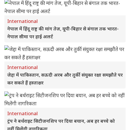
International
नेपाल में हिंदू राष्ट्र की मांग तेज, यूपी-बिहार से बंगाल तक भारत-
नेपाल सीमा पर हाई अलर्ट
International
जेद्दा में पाकिस्तान, सऊदी अरब और तुर्की संयुक्त रक्षा समझौते पर
कर सकते हैं हस्ताक्षर
International
ट्रंप ने बर्थराइट सिटीजनशिप पर दिया बयान, अब हर बच्चे को
नहीं मिलेंगी नागरिकता