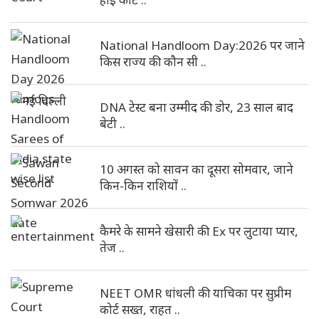
National Handloom Day:2026 पर जाने
किस राज्य की कौन सी ..
DNA टेस्ट बना उम्मीद की डोर, 23 साल बाद
बेटी ..
10 अगस्त को सावन का दूसरा सोमवार, जाने
किन-किन राशियों ..
कैमरे के सामने खेसारी की Ex पर लुटाया प्यार,
तेज ..
NEET OMR धांधली की याचिका पर सुप्रीम
कोर्ट सख्त, राहत ..