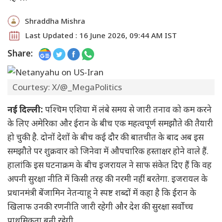
Shraddha Mishra
Last Updated : 16 June 2026, 09:44 AM IST
Share:
Courtesy: X/@_MegaPolitics
नई दिल्ली:
पश्चिम एशिया में लंबे समय से जारी तनाव को कम करने
के लिए अमेरिका और ईरान के बीच एक महत्वपूर्ण समझौते की तैयारी
हो चुकी है. दोनों देशों के बीच कई दौर की बातचीत के बाद अब इस
समझौते पर शुक्रवार को जिनेवा में औपचारिक हस्ताक्षर होने वाले हैं.
हालांकि इस घटनाक्रम के बीच इजरायल ने साफ संकेत दिए हैं कि वह
अपनी सुरक्षा नीति में किसी तरह की नरमी नहीं बरतेगा. इजरायल के
प्रधानमंत्री बेंजामिन नेतन्याहू ने स्पष्ट शब्दों में कहा है कि ईरान के
खिलाफ उनकी रणनीति जारी रहेगी और देश की सुरक्षा सर्वोच्च
प्राथमिकता बनी रहेगी.