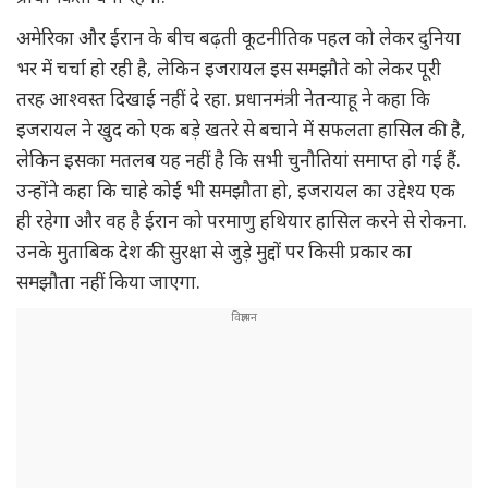
अमेरिका और ईरान के बीच बढ़ती कूटनीतिक पहल को लेकर दुनिया
भर में चर्चा हो रही है, लेकिन इजरायल इस समझौते को लेकर पूरी
तरह आश्वस्त दिखाई नहीं दे रहा. प्रधानमंत्री नेतन्याहू ने कहा कि
इजरायल ने खुद को एक बड़े खतरे से बचाने में सफलता हासिल की है,
लेकिन इसका मतलब यह नहीं है कि सभी चुनौतियां समाप्त हो गई हैं.
उन्होंने कहा कि चाहे कोई भी समझौता हो, इजरायल का उद्देश्य एक
ही रहेगा और वह है ईरान को परमाणु हथियार हासिल करने से रोकना.
उनके मुताबिक देश की सुरक्षा से जुड़े मुद्दों पर किसी प्रकार का
समझौता नहीं किया जाएगा.