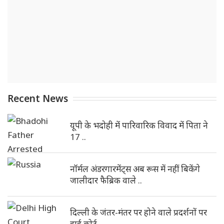
Recent News
यूपी के भदोही में पारिवारिक विवाद में पिता ने
17 ..
नॉर्मल अंडरगारमेंट्स अब रूस में नहीं बिकेंगे
जालीदार फैब्रिक वाले ..
दिल्ली के जंतर-मंतर पर होने वाले प्रदर्शनों पर
हाई कोर्ट ..