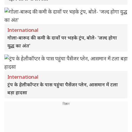
International
गोला-बारूद की कमी के दावों पर भड़के ट्रंप, बोले- 'जल्द होगा
युद्ध का अंत'
International
ट्रंप के हेलीकॉप्टर के पास पहुंचा पैसेंजर प्लेन, आसमान में टला
बड़ा हादसा