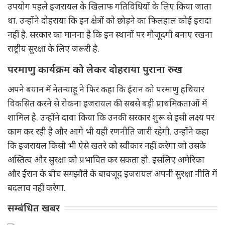
उपयोग पहले इजरायल के खिलाफ गतिविधियों के लिए किया जाता
था. उन्होंने दोहराया कि इन क्षेत्रों को छोड़ने का फिलहाल कोई इरादा
नहीं है. सरकार का मानना है कि इन स्थानों पर मौजूदगी बनाए रखना
राष्ट्रीय सुरक्षा के लिए जरूरी है.
परमाणु कार्यक्रम को लेकर दोहराया पुराना रुख
अपने बयान में नेतन्याहू ने फिर कहा कि ईरान को परमाणु हथियार
विकसित करने से रोकना इजरायल की सबसे बड़ी प्राथमिकताओं में
शामिल है. उन्होंने दावा किया कि उनकी सरकार शुरू से इसी लक्ष्य पर
काम कर रही है और आगे भी यही रणनीति जारी रहेगी. उन्होंने कहा
कि इजरायल किसी भी ऐसे खतरे को स्वीकार नहीं करेगा जो उसके
अस्तित्व और सुरक्षा को प्रभावित कर सकता हो. इसलिए अमेरिका
और ईरान के बीच समझौते के बावजूद इजरायल अपनी सुरक्षा नीति में
बदलाव नहीं करेगा.
सम्बंधित खबर