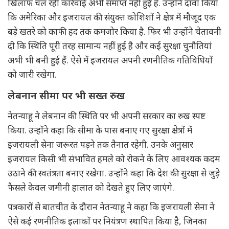
खिलाफ चल रही कार्रवाई अभी समाप्त नहीं हुई है. उन्होंने दावा किया
कि अमेरिका और इजरायल की संयुक्त कोशिशों ने क्षेत्र में मौजूद एक
बड़े खतरे को काफी हद तक कमजोर किया है. फिर भी उन्होंने चेतावनी
दी कि स्थिति पूरी तरह सामान्य नहीं हुई है और कई सुरक्षा चुनौतियां
अभी भी बनी हुई हैं. ऐसे में इजरायल अपनी रणनीतिक गतिविधियों
को जारी रखेगा.
लेबनान सीमा पर भी सख्त रुख
नेतन्याहू ने लेबनान की स्थिति पर भी अपनी सरकार का रुख स्पष्ट
किया. उन्होंने कहा कि सीमा के पास बनाए गए सुरक्षा क्षेत्रों में
इजरायली सेना जरूरत पड़ने तक तैनात रहेगी. उनके अनुसार
इजरायल किसी भी संभावित हमले को रोकने के लिए आवश्यक कदम
उठाने की स्वतंत्रता बनाए रखेगा. उन्होंने कहा कि देश की सुरक्षा से जुड़े
फैसले केवल जमीनी हालात को देखते हुए लिए जाएंगे.
पत्रकारों से बातचीत के दौरान नेतन्याहू ने कहा कि इजरायली सेना ने
ऐसे कई रणनीतिक इलाकों पर नियंत्रण स्थापित किया है, जिनका