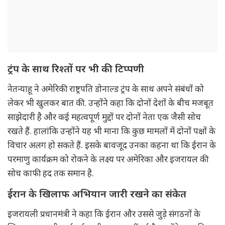
ट्रंप के साथ रिश्तों पर भी की टिप्पणी
नेतन्याहू ने अमेरिकी राष्ट्रपति डोनाल्ड ट्रंप के साथ अपने संबंधों को
लेकर भी खुलकर बात की. उन्होंने कहा कि दोनों देशों के बीच मजबूत
साझेदारी है और कई महत्वपूर्ण मुद्दों पर दोनों नेता एक जैसी सोच
रखते हैं. हालांकि उन्होंने यह भी माना कि कुछ मामलों में दोनों पक्षों के
विचार अलग हो सकते हैं. इसके बावजूद उनका कहना था कि ईरान के
परमाणु कार्यक्रम को रोकने के लक्ष्य पर अमेरिका और इजरायल की
सोच काफी हद तक समान है.
ईरान के खिलाफ अभियान जारी रखने का संकेत
इजरायली प्रधानमंत्री ने कहा कि ईरान और उससे जुड़े संगठनों के