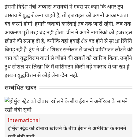
ईरानी विदेश मंत्री अब्बास अराक्ची ने एक्स पर कहा कि अगर ट्रंप
वास्तव में युद्ध रोकना चाहते हैं, तो इजराइल को अपनी आक्रामकता
बंद करनी होगी. हमारी जवाबी कार्रवाई तब तक जारी रहेगी, जब तक
आक्रमण पूरी तरह बंद नहीं होता. चीन ने अपने नागरिकों को इजराइल
छोड़ने की सलाह दी है, क्योंकि वहां हवाई क्षेत्र बंद होने से सुरक्षा स्थिति
बिगड़ रही है. ट्रंप ने जी7 शिखर सम्मेलन से जल्दी वाशिंगटन लौटने की
बात को युद्धविराम वार्ता से जोड़ने की खबरों को खारिज किया. उन्होंने
ट्रुथ सोशल पर लिखा कि मैं वाशिंगटन किसी बड़े मकसद से जा रहा हूं,
इसका युद्धविराम से कोई लेना-देना नहीं.
सम्बंधित खबर
International
होर्मुज स्ट्रेट को दोबारा खोलने के बीच ईरान ने अमेरिका के सामने
रखी लंबी सूची