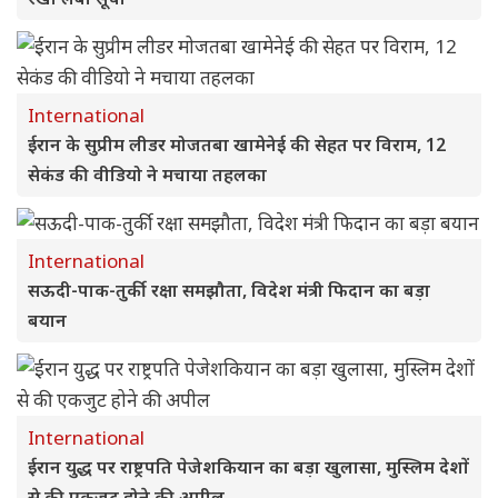
International
ईरान के सुप्रीम लीडर मोजतबा खामेनेई की सेहत पर विराम, 12
सेकंड की वीडियो ने मचाया तहलका
International
सऊदी-पाक-तुर्की रक्षा समझौता, विदेश मंत्री फिदान का बड़ा
बयान
International
ईरान युद्ध पर राष्ट्रपति पेजेशकियान का बड़ा खुलासा, मुस्लिम देशों
से की एकजुट होने की अपील