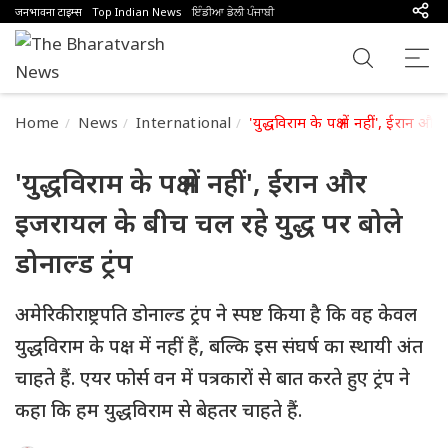
जनभावना टाइम्स
Top Indian News
ਇੰਡੀਆ ਡੇਲੀ ਪੰਜਾਬੀ
Home
News
International
'युद्धविराम के पक्ष में नहीं', ईरान 
'युद्धविराम के पक्ष में नहीं', ईरान और
इजरायल के बीच चल रहे युद्ध पर बोले
डोनाल्ड ट्रंप
अमेरिकी राष्ट्रपति डोनाल्ड ट्रंप ने स्पष्ट किया है कि वह केवल
युद्धविराम के पक्ष में नहीं हैं, बल्कि इस संघर्ष का स्थायी अंत
चाहते हैं. एयर फोर्स वन में पत्रकारों से बात करते हुए ट्रंप ने
कहा कि हम युद्धविराम से बेहतर चाहते हैं.