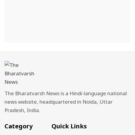
The Bharatvarsh News is a Hindi-language national
news website, headquartered in Noida, Uttar
Pradesh, India.
Category
Quick Links