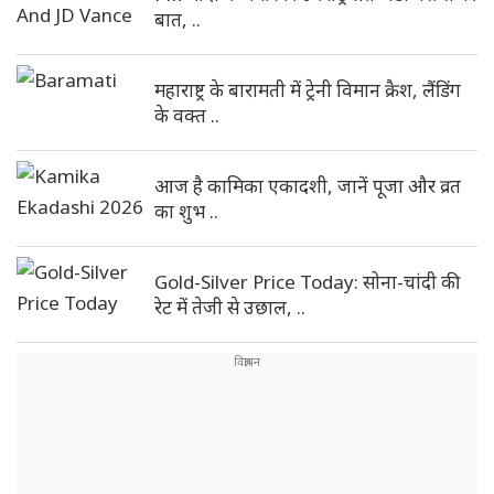
बात, ..
महाराष्ट्र के बारामती में ट्रेनी विमान क्रैश, लैंडिंग
के वक्त ..
आज है कामिका एकादशी, जानें पूजा और व्रत
का शुभ ..
Gold-Silver Price Today: सोना-चांदी की
रेट में तेजी से उछाल, ..