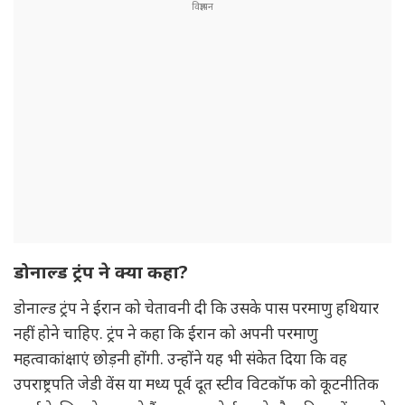
डोनाल्ड ट्रंप ने क्या कहा?
डोनाल्ड ट्रंप ने ईरान को चेतावनी दी कि उसके पास परमाणु हथियार
नहीं होने चाहिए. ट्रंप ने कहा कि ईरान को अपनी परमाणु
महत्वाकांक्षाएं छोड़नी होंगी. उन्होंने यह भी संकेत दिया कि वह
उपराष्ट्रपति जेडी वेंस या मध्य पूर्व दूत स्टीव विटकॉफ को कूटनीतिक