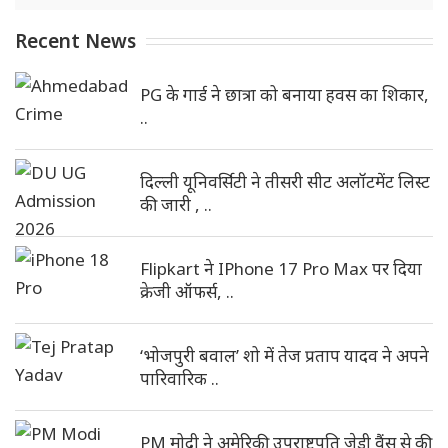
Recent News
PG के गार्ड ने छात्रा को बनाया हवस का शिकार,
..
दिल्ली यूनिवर्सिटी ने तीसरी सीट अलॉटमेंट लिस्ट
की जारी , ..
Flipkart ने IPhone 17 Pro Max पर दिया
क्रेजी ऑफर्स, ..
‘भोजपुरी बवाल’ शो में तेज प्रताप यादव ने अपने
पारिवारिक ..
PM मोदी ने अमेरिकी उपराष्ट्रपति जेडी वैंस से की