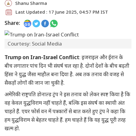
Shanu Sharma
Last Updated : 17 June 2025, 04:57 PM IST
Share:
Courtesy: Social Media
Trump on Iran-Israel Conflict
: इजराइल और ईरान के
बीच लगातार पांच दिन भी संघर्ष चल रहा है. दोनों देशों के बीच बढ़ती
हिंसा ने युद्ध जैसा माहौल बना दिया है. अब तक तनाव की वजह से
सैकड़ों लोगों की जान जा चुकी है.
अमेरिकी राष्ट्रपति डोनाल्ड ट्रंप ने इस तनाव को लेकर स्पष्ट किया है कि
वह केवल युद्धविराम नहीं चाहते हैं, बल्कि इस संघर्ष का स्थायी अंत
चाहते हैं. एयर फोर्स वन में पत्रकारों से बात करते हुए ट्रंप ने कहा कि
हम युद्धविराम से बेहतर चाहते हैं. हम चाहते हैं कि यह युद्ध पूरी तरह
खत्म हो.