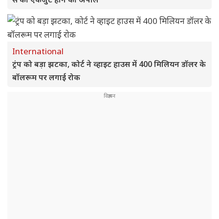
International
ट्रंप को बड़ा झटका, कोर्ट ने व्हाइट हाउस में 400 मिलियन डॉलर के
बॉलरूम पर लगाई रोक