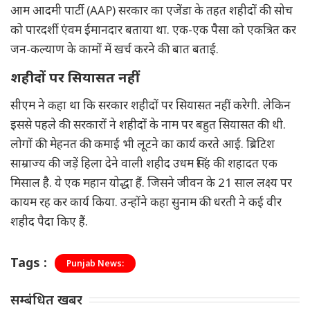
आम आदमी पार्टी (AAP) सरकार का एजेंडा के तहत शहीदों की सोच
को पारदर्शी एंवम ईमानदार बताया था. एक-एक पैसा को एकत्रित कर
जन-कल्याण के कामों में खर्च करने की बात बताई.
शहीदों पर सियासत नहीं
सीएम ने कहा था कि सरकार शहीदों पर सियासत नहीं करेगी. लेकिन
इससे पहले की सरकारों ने शहीदों के नाम पर बहुत सियासत की थी.
लोगों की मेहनत की कमाई भी लूटने का कार्य करते आई. ब्रिटिश
साम्राज्य की जड़ें हिला देने वाली शहीद उधम सिंह की शहादत एक
मिसाल है. ये एक महान योद्धा हैं. जिसने जीवन के 21 साल लक्ष्य पर
कायम रह कर कार्य किया. उन्होंने कहा सुनाम की धरती ने कई वीर
शहीद पैदा किए हैं.
Tags :
Punjab News:
सम्बंधित खबर