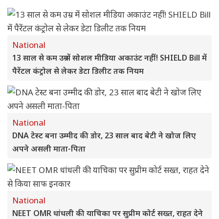
National
13 साल से कम उम्र में सोशल मीडिया अकाउंट नहीं! SHIELD Bill में
पैरेंटल कंट्रोल से लेकर डेटा डिलीट तक नियम
National
DNA टेस्ट बना उम्मीद की डोर, 23 साल बाद बेटी ने खोज लिए
अपने असली माता-पिता
National
NEET OMR धांधली की याचिका पर सुप्रीम कोर्ट सख्त, राहत देने