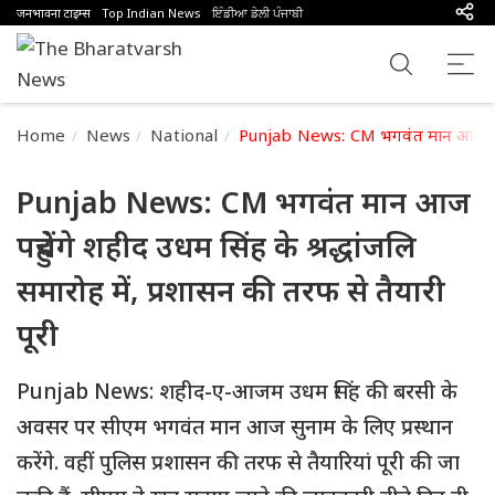
जनभावना टाइम्स
Top Indian News
ਇੰਡੀਆ ਡੇਲੀ ਪੰਜਾਬੀ
Home
News
National
Punjab News: CM भगवंत मान आज पहुंचेंगे
Punjab News: CM भगवंत मान आज
पहुंचेंगे शहीद उधम सिंह के श्रद्धांजलि
समारोह में, प्रशासन की तरफ से तैयारी
पूरी
Punjab News: शहीद-ए-आजम उधम सिंह की बरसी के
अवसर पर सीएम भगवंत मान आज सुनाम के लिए प्रस्थान
करेंगे. वहीं पुलिस प्रशासन की तरफ से तैयारियां पूरी की जा