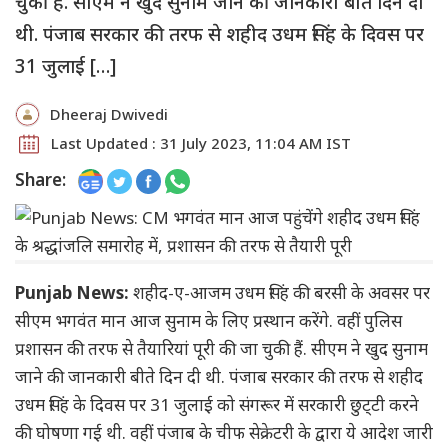
चुकी हैं. सीएम ने खुद सुनाम जाने की जानकारी बीते दिन दी
थी. पंजाब सरकार की तरफ से शहीद उधम सिंह के दिवस पर
31 जुलाई […]
Dheeraj Dwivedi
Last Updated : 31 July 2023, 11:04 AM IST
Share:
Punjab News:
शहीद-ए-आजम उधम सिंह की बरसी के अवसर पर
सीएम भगवंत मान आज सुनाम के लिए प्रस्थान करेंगे. वहीं पुलिस
प्रशासन की तरफ से तैयारियां पूरी की जा चुकी हैं. सीएम ने खुद सुनाम
जाने की जानकारी बीते दिन दी थी. पंजाब सरकार की तरफ से शहीद
उधम सिंह के दिवस पर 31 जुलाई को संगरूर में सरकारी छुट्‌टी करने
की घोषणा गई थी. वहीं पंजाब के चीफ सेक्रेटरी के द्वारा ये आदेश जारी