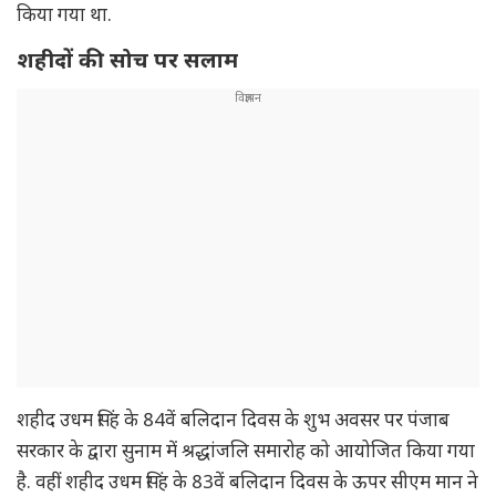
किया गया था.
शहीदों की सोच पर सलाम
शहीद उधम सिंह के 84वें बलिदान दिवस के शुभ अवसर पर पंजाब
सरकार के द्वारा सुनाम में श्रद्धांजलि समारोह को आयोजित किया गया
है. वहीं शहीद उधम सिंह के 83वें बलिदान दिवस के ऊपर सीएम मान ने