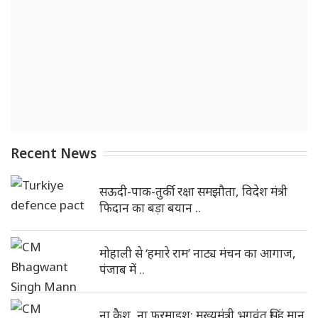
Recent News
सऊदी-पाक-तुर्की रक्षा समझौता, विदेश मंत्री
फिदान का बड़ा बयान ..
मोहाली से ‘हमारे राम’ नाट्य मंचन का आगाज,
पंजाब में ..
ना कैश, ना फरमाइश: मुख्यमंत्री भगवंत सिंह मान