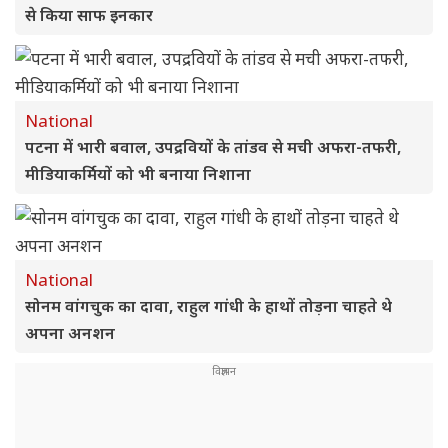
से किया साफ इनकार
National
पटना में भारी बवाल, उपद्रवियों के तांडव से मची अफरा-तफरी,
मीडियाकर्मियों को भी बनाया निशाना
National
सोनम वांगचुक का दावा, राहुल गांधी के हाथों तोड़ना चाहते थे
अपना अनशन