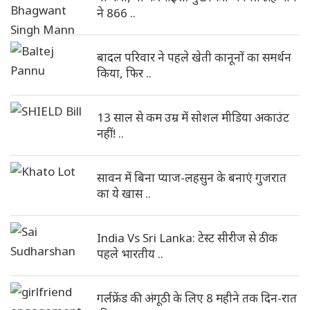
ने 866 ..
बादल परिवार ने पहले खेती कानूनों का समर्थन
किया, फिर ..
13 साल से कम उम्र में सोशल मीडिया अकाउंट
नहीं! ..
सावन में बिना प्याज-लहसुन के बनाएं गुजरात
का ये खास ..
India Vs Sri Lanka: टेस्ट सीरीज से ठीक
पहले भारतीय ..
गर्लफ्रेंड की अंगूठी के लिए 8 महीने तक दिन-रात