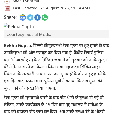
Shanu Sharma
Last Updated : 21 August 2025, 11:04 AM IST
Share:
Courtesy: Social Media
Rekha Gupta:
दिल्ली की मुख्यमंत्री रेखा गुप्ता पर हुए हमले के बाद
उनकी सुरक्षा को और मजबूत कर दिया गया है. केंद्रीय रिजर्व पुलिस
बल (सीआरपीएफ) के अतिरिक्त जवानों को गुरुवार को उनके सुरक्षा
घेरे में तैनात करने का फैसला लिया गया. यह कदम सिविल लाइंस
स्थित उनके सरकारी आवास पर 'जन सुनवाई' के दौरान हुए हमले के
एक दिन बाद उठाया गया. पुलिस सूत्रों ने बताया कि अब गुप्ता की
सुरक्षा को और सख्त किया जाएगा.
रेखा गुप्ता को मुख्यमंत्री बनने के बाद ज़ेड श्रेणी की सुरक्षा दी गई थी.
लेकिन, उनके कार्यकाल के 15 दिन बाद गृह मंत्रालय ने समीक्षा के
बाद इसे बढ़ाकर ज़ेड प्लस कर दिया. अब उनके सुरक्षा घेरे के भीतरी