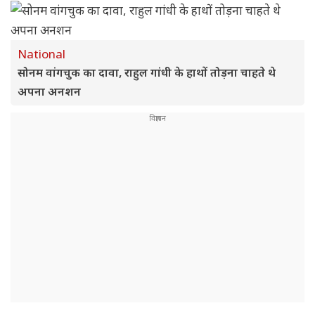
National
सोनम वांगचुक का दावा, राहुल गांधी के हाथों तोड़ना चाहते थे
अपना अनशन