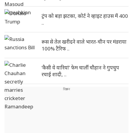
ट्रंप को बड़ा झटका, कोर्ट ने व्हाइट हाउस में 400
..
रूस से तेल खरीदने वाले भारत-चीन पर मंडराया
100% टैरिफ ..
‘कैसी ये यारियां’ फेम चार्ली चौहान ने गुपचुप
रचाई शादी, ..