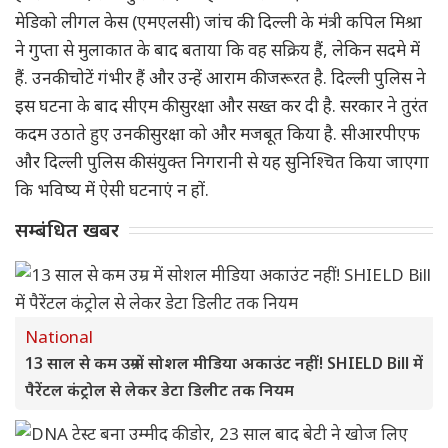
मेडिको लीगल केस (एमएलसी) जांच की. दिल्ली के मंत्री कपिल मिश्रा
ने गुप्ता से मुलाकात के बाद बताया कि वह सक्रिय हैं, लेकिन सदमे में
हैं. उनकी चोटें गंभीर हैं और उन्हें आराम की जरूरत है. दिल्ली पुलिस ने
इस घटना के बाद सीएम की सुरक्षा और सख्त कर दी है. सरकार ने तुरंत
कदम उठाते हुए उनकी सुरक्षा को और मजबूत किया है. सीआरपीएफ
और दिल्ली पुलिस की संयुक्त निगरानी से यह सुनिश्चित किया जाएगा
कि भविष्य में ऐसी घटनाएं न हों.
सम्बंधित खबर
National
13 साल से कम उम्र में सोशल मीडिया अकाउंट नहीं! SHIELD Bill में
पैरेंटल कंट्रोल से लेकर डेटा डिलीट तक नियम