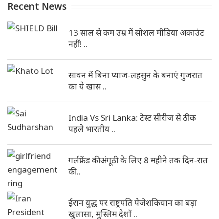
Recent News
13 साल से कम उम्र में सोशल मीडिया अकाउंट
नहीं! ..
सावन में बिना प्याज-लहसुन के बनाएं गुजरात
का ये खास ..
India Vs Sri Lanka: टेस्ट सीरीज से ठीक
पहले भारतीय ..
गर्लफ्रेंड की अंगूठी के लिए 8 महीने तक दिन-रात
की ..
ईरान युद्ध पर राष्ट्रपति पेजेशकियान का बड़ा
खुलासा, मुस्लिम देशों ..