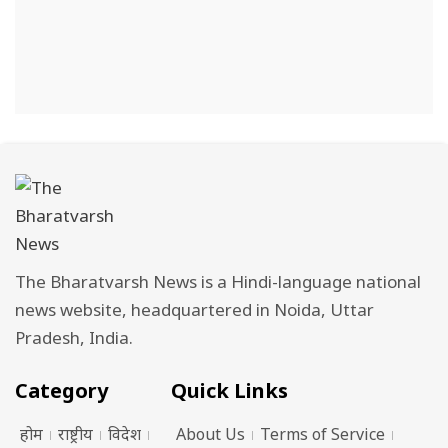
The Bharatvarsh News is a Hindi-language national
news website, headquartered in Noida, Uttar
Pradesh, India.
Category
Quick Links
होम
राष्ट्रीय
विदेश
About Us
Terms of Service