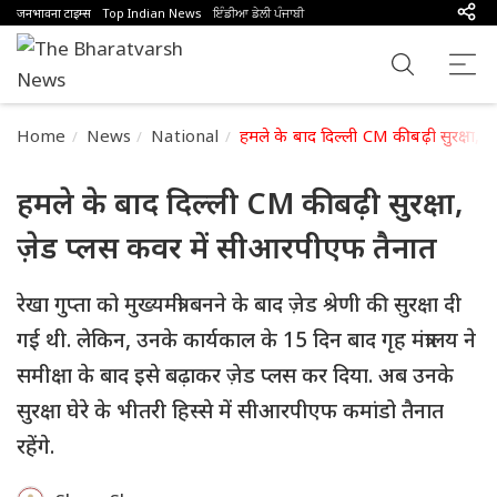
जनभावना टाइम्स
Top Indian News
ਇੰਡੀਆ ਡੇਲੀ ਪੰਜਾਬੀ
Home
News
National
हमले के बाद दिल्ली CM की बढ़ी सुरक्षा,
हमले के बाद दिल्ली CM की बढ़ी सुरक्षा,
ज़ेड प्लस कवर में सीआरपीएफ तैनात
रेखा गुप्ता को मुख्यमंत्री बनने के बाद ज़ेड श्रेणी की सुरक्षा दी
गई थी. लेकिन, उनके कार्यकाल के 15 दिन बाद गृह मंत्रालय ने
समीक्षा के बाद इसे बढ़ाकर ज़ेड प्लस कर दिया. अब उनके
सुरक्षा घेरे के भीतरी हिस्से में सीआरपीएफ कमांडो तैनात
रहेंगे.