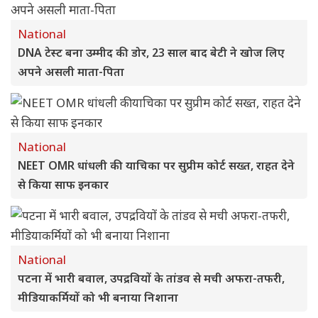
National
DNA टेस्ट बना उम्मीद की डोर, 23 साल बाद बेटी ने खोज लिए
अपने असली माता-पिता
National
NEET OMR धांधली की याचिका पर सुप्रीम कोर्ट सख्त, राहत देने
से किया साफ इनकार
National
पटना में भारी बवाल, उपद्रवियों के तांडव से मची अफरा-तफरी,
मीडियाकर्मियों को भी बनाया निशाना