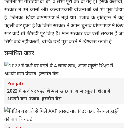
जितनी भी गारंटियां दी थीं, वे सभी पूरी कर दी गई हैं। इसके अलावा,
सरकार ने उन कामों और कल्याणकारी योजनाओं को भी पूरा किया
है, जिनका जिक्र घोषणापत्र में नहीं था। पंजाब के इतिहास में यह
पहली बार हुआ है कि किसी सरकार ने अपने चुनाव घोषणापत्र में किए
सारे वादे सौ फीसदी पूरे किए हैं। मान सरकार एक ऐसी सरकार है जो
सिर्फ वादे नहीं करती, बल्कि उन्हें पूरा करने में विश्वास रखती है।
सम्बंधित खबर
Punjab
2022 में फर्श पर पढ़ते थे 4 लाख छात्र, आज स्कूली शिक्षा में
अग्रणी बना पंजाब: हरजोत बैंस