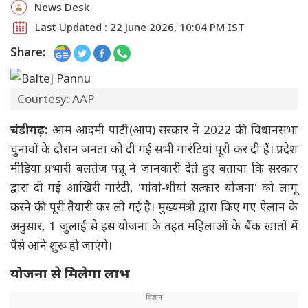
News Desk
Last Updated : 22 June 2026, 10:04 PM IST
Share:
Courtesy: AAP
चंडीगढ़:
आम आदमी पार्टी (आप) सरकार ने 2022 की विधानसभा
चुनावों के दौरान जनता को दी गई सभी गारंटियां पूरी कर दी हैं। प्रदेश
मीडिया प्रभारी बलतेज पन्नू ने जानकारी देते हुए बताया कि सरकार
द्वारा दी गई आखिरी गारंटी, 'मांवां-धीयां सत्कार योजना' को लागू
करने की पूरी तैयारी कर ली गई है। मुख्यमंत्री द्वारा किए गए ऐलान के
अनुसार, 1 जुलाई से इस योजना के तहत महिलाओं के बैंक खातों में
पैसे आने शुरू हो जाएंगे।
योजना से मिलेगा लाभ