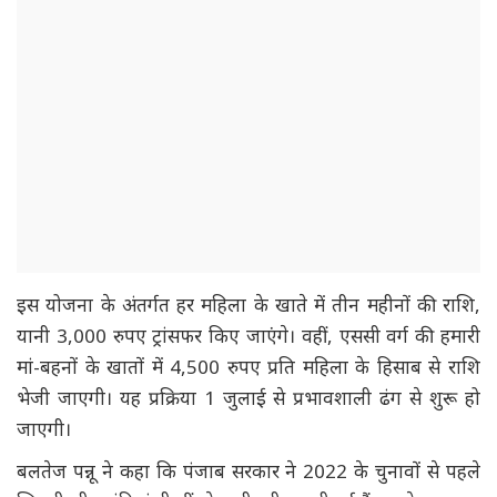
इस योजना के अंतर्गत हर महिला के खाते में तीन महीनों की राशि,
यानी 3,000 रुपए ट्रांसफर किए जाएंगे। वहीं, एससी वर्ग की हमारी
मां-बहनों के खातों में 4,500 रुपए प्रति महिला के हिसाब से राशि
भेजी जाएगी। यह प्रक्रिया 1 जुलाई से प्रभावशाली ढंग से शुरू हो
जाएगी।
बलतेज पन्नू ने कहा कि पंजाब सरकार ने 2022 के चुनावों से पहले