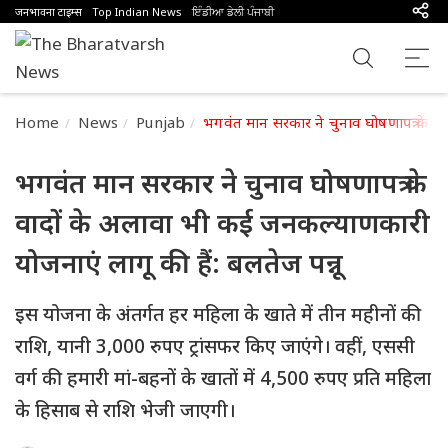
जनभावना टाइम्स
Top Indian News
ਇੰਡੀਆ ਡੇਲੀ ਪੰਜਾਬੀ
Home
News
Punjab
भगवंत मान सरकार ने चुनाव घोषणापत्र के वा
भगवंत मान सरकार ने चुनाव घोषणापत्र के
वादों के अलावा भी कई जनकल्याणकारी
योजनाएं लागू की हैं: बलतेज पन्नू
इस योजना के अंतर्गत हर महिला के खाते में तीन महीनों की
राशि, यानी 3,000 रुपए ट्रांसफर किए जाएंगे। वहीं, एससी
वर्ग की हमारी मां-बहनों के खातों में 4,500 रुपए प्रति महिला
के हिसाब से राशि भेजी जाएगी।