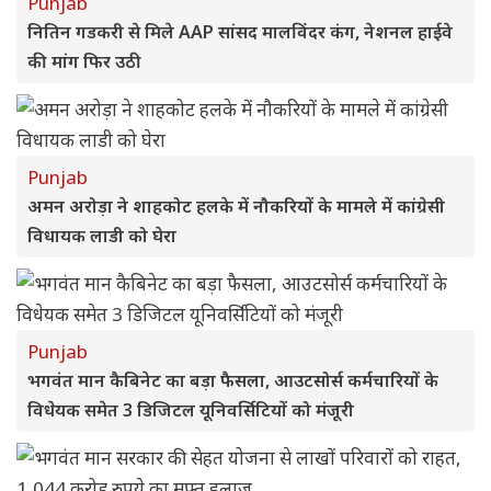
Punjab
नितिन गडकरी से मिले AAP सांसद मालविंदर कंग, नेशनल हाईवे
की मांग फिर उठी
Punjab
अमन अरोड़ा ने शाहकोट हलके में नौकरियों के मामले में कांग्रेसी
विधायक लाडी को घेरा
Punjab
भगवंत मान कैबिनेट का बड़ा फैसला, आउटसोर्स कर्मचारियों के
विधेयक समेत 3 डिजिटल यूनिवर्सिटियों को मंजूरी