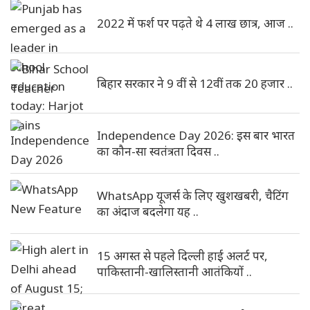
2022 में फर्श पर पढ़ते थे 4 लाख छात्र, आज ..
बिहार सरकार ने 9 वीं से 12वीं तक 20 हजार ..
Independence Day 2026: इस बार भारत
का कौन-सा स्वतंत्रता दिवस ..
WhatsApp यूजर्स के लिए खुशखबरी, चैटिंग
का अंदाज बदलेगा यह ..
15 अगस्त से पहले दिल्ली हाई अलर्ट पर,
पाकिस्तानी-खालिस्तानी आतंकियों ..