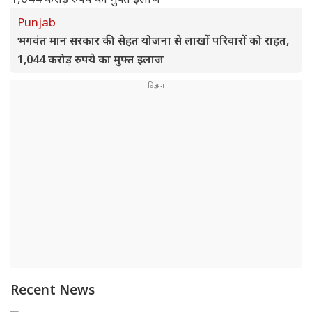
Punjab
भगवंत मान सरकार की सेहत योजना से लाखों परिवारों को राहत,
1,044 करोड़ रुपये का मुफ्त इलाज
Recent News