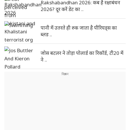
Rakshabandhan 2026: कब है रक्षाबंधन
2026? दूर करें डेट का ..
पानी में उतरते ही रुक जाता है पीरियड्स का
ब्लड ..
जोस बटलर ने तोड़ा पोलार्ड का रिकॉर्ड, टी20 में
ने ..