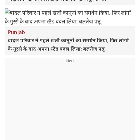
Punjab
बादल परिवार ने पहले खेती कानूनों का समर्थन किया, फिर लोगों
के गुस्से के बाद अपना स्टैंड बदल लिया: बलतेज पन्नू