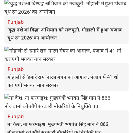
Punjab
‘युद्ध नशेआं विरुद्ध’ अभियान को मजबूती, मोहाली में हुआ ‘पंजाब
यूथ रन 2026’ का आयोजन
Punjab
मोहाली से ‘हमारे राम’ नाट्य मंचन का आगाज, पंजाब में 41 शो
कराएगी भगवंत मान सरकार
Punjab
ना कैश, ना फरमाइश: मुख्यमंत्री भगवंत सिंह मान ने 866
नौजवानों को सौंपे सरकारी नौकरियों के नियुक्ति पत्र