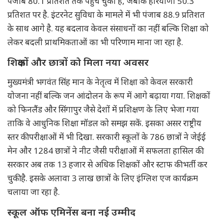
पंजाब 80.1 प्रतिशत तक पहुंच चुका है, जबकि हरियाणा 50.3
प्रतिशत पर है. इंटरनेट सुविधा के मामले में भी पंजाब 88.9 प्रतिशत
के साथ आगे है. यह बदलाव केवल संसाधनों का नहीं बल्कि शिक्षा को
लेकर बदली प्राथमिकताओं का भी परिणाम माना जा रहा है.
शिक्षकों और छात्रों को मिला नया अवसर
मुख्यमंत्री भगवंत सिंह मान के नेतृत्व में शिक्षा को केवल सरकारी
योजना नहीं बल्कि जन आंदोलन के रूप में आगे बढ़ाया गया. शिक्षकों
को फिनलैंड और सिंगापुर जैसे देशों में प्रशिक्षण के लिए भेजा गया
ताकि वे आधुनिक शिक्षा मॉडल को समझ सकें. इसका असर राष्ट्रीय
स्तर की परीक्षाओं में भी दिखा. सरकारी स्कूलों के 786 छात्रों ने जेईई
मेन और 1284 छात्रों ने नीट जैसी परीक्षाओं में सफलता हासिल की.
सरकार अब तक 13 हजार से अधिक शिक्षकों और स्टाफ की भर्ती कर
चुकी है. इसके अलावा 3 लाख छात्रों के लिए इंग्लिश एज कार्यक्रम
चलाया जा रहा है.
स्कूल ऑफ एमिनेंस बना नई उम्मीद