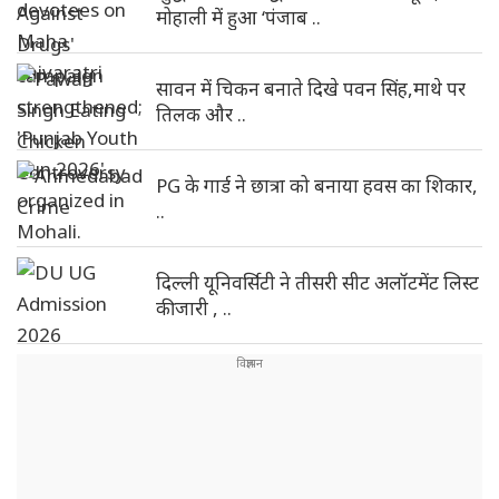
मोहाली में हुआ ‘पंजाब ..
सावन में चिकन बनाते दिखे पवन सिंह,माथे पर
तिलक और ..
PG के गार्ड ने छात्रा को बनाया हवस का शिकार,
..
दिल्ली यूनिवर्सिटी ने तीसरी सीट अलॉटमेंट लिस्ट
की जारी , ..