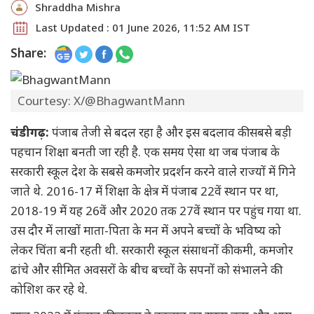
Shraddha Mishra
Last Updated : 01 June 2026, 11:52 AM IST
Share:
Courtesy: X/@BhagwantMann
चंडीगढ़:
पंजाब तेजी से बदल रहा है और इस बदलाव की सबसे बड़ी
पहचान शिक्षा बनती जा रही है. एक समय ऐसा था जब पंजाब के
सरकारी स्कूल देश के सबसे कमजोर प्रदर्शन करने वाले राज्यों में गिने
जाते थे. 2016-17 में शिक्षा के क्षेत्र में पंजाब 22वें स्थान पर था,
2018-19 में यह 26वें और 2020 तक 27वें स्थान पर पहुंच गया था.
उस दौर में लाखों माता-पिता के मन में अपने बच्चों के भविष्य को
लेकर चिंता बनी रहती थी. सरकारी स्कूल संसाधनों की कमी, कमजोर
ढांचे और सीमित अवसरों के बीच बच्चों के सपनों को संभालने की
कोशिश कर रहे थे.