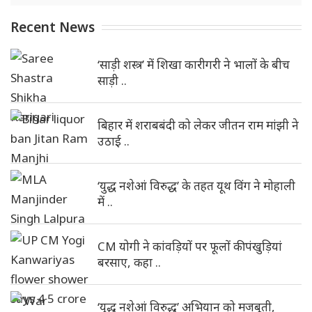
Recent News
‘साड़ी शस्त्र’ में शिखा कारीगरी ने भालों के बीच
साड़ी ..
बिहार में शराबबंदी को लेकर जीतन राम मांझी ने
उठाई ..
‘युद्ध नशेआं विरुद्ध’ के तहत यूथ विंग ने मोहाली
में ..
CM योगी ने कांवड़ियों पर फूलों की पंखुड़ियां
बरसाए, कहा ..
‘युद्ध नशेआं विरुद्ध’ अभियान को मजबूती,