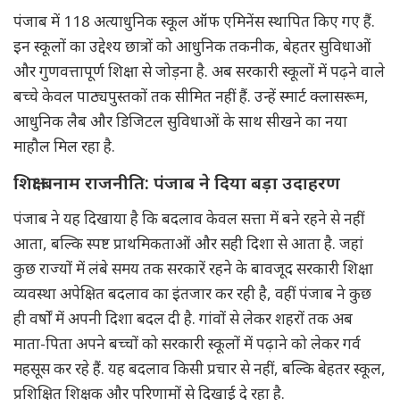
पंजाब में 118 अत्याधुनिक स्कूल ऑफ एमिनेंस स्थापित किए गए हैं.
इन स्कूलों का उद्देश्य छात्रों को आधुनिक तकनीक, बेहतर सुविधाओं
और गुणवत्तापूर्ण शिक्षा से जोड़ना है. अब सरकारी स्कूलों में पढ़ने वाले
बच्चे केवल पाठ्यपुस्तकों तक सीमित नहीं हैं. उन्हें स्मार्ट क्लासरूम,
आधुनिक लैब और डिजिटल सुविधाओं के साथ सीखने का नया
माहौल मिल रहा है.
शिक्षा बनाम राजनीति: पंजाब ने दिया बड़ा उदाहरण
पंजाब ने यह दिखाया है कि बदलाव केवल सत्ता में बने रहने से नहीं
आता, बल्कि स्पष्ट प्राथमिकताओं और सही दिशा से आता है. जहां
कुछ राज्यों में लंबे समय तक सरकारें रहने के बावजूद सरकारी शिक्षा
व्यवस्था अपेक्षित बदलाव का इंतजार कर रही है, वहीं पंजाब ने कुछ
ही वर्षों में अपनी दिशा बदल दी है. गांवों से लेकर शहरों तक अब
माता-पिता अपने बच्चों को सरकारी स्कूलों में पढ़ाने को लेकर गर्व
महसूस कर रहे हैं. यह बदलाव किसी प्रचार से नहीं, बल्कि बेहतर स्कूल,
प्रशिक्षित शिक्षक और परिणामों से दिखाई दे रहा है.