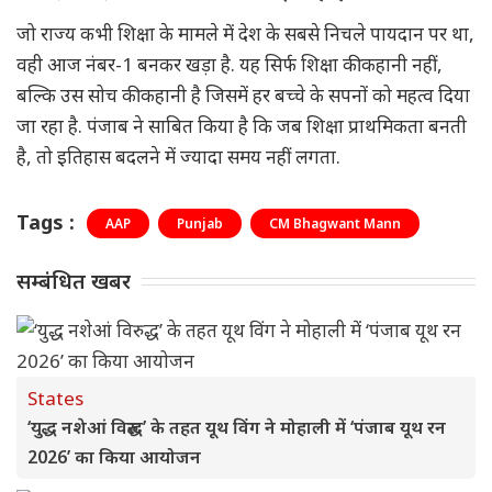
जो राज्य कभी शिक्षा के मामले में देश के सबसे निचले पायदान पर था,
वही आज नंबर-1 बनकर खड़ा है. यह सिर्फ शिक्षा की कहानी नहीं,
बल्कि उस सोच की कहानी है जिसमें हर बच्चे के सपनों को महत्व दिया
जा रहा है. पंजाब ने साबित किया है कि जब शिक्षा प्राथमिकता बनती
है, तो इतिहास बदलने में ज्यादा समय नहीं लगता.
Tags :
AAP
Punjab
CM Bhagwant Mann
सम्बंधित खबर
States
‘युद्ध नशेआं विरुद्ध’ के तहत यूथ विंग ने मोहाली में ‘पंजाब यूथ रन
2026’ का किया आयोजन