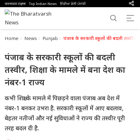
जनभावना टाइम्स
Top Indian News
ਇੰਡੀਆ ਡੇਲੀ ਪੰਜਾਬੀ
Home
News
Punjab
पंजाब के सरकारी स्कूलों की बदली तस्वीर, शि
पंजाब के सरकारी स्कूलों की बदली
तस्वीर, शिक्षा के मामले में बना देश का
नंबर-1 राज्य
कभी शिक्षा के मामले में पिछड़ने वाला पंजाब अब देश में
नंबर-1 बनकर उभरा है. सरकारी स्कूलों में आए बदलाव,
बेहतर नतीजों और नई सुविधाओं ने राज्य की तस्वीर पूरी
तरह बदल दी है.