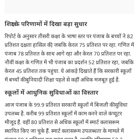
शिक्षा के परिणामों में दिखा बड़ा सुधार
रिपोर्ट के अनुसार तीसरी कक्षा के भाषा स्तर पर पंजाब के बच्चों ने 82
प्रतिशत दक्षता हासिल की, जबकि केरल 75 प्रतिशत पर रहा. गणित में
पंजाब 78 प्रतिशत के साथ आगे रहा और केरल 70 प्रतिशत पर रहा.
नौवीं कक्षा के गणित में भी पंजाब का प्रदर्शन 52 प्रतिशत रहा, जबकि
केरल 45 प्रतिशत तक पहुंचा. ये आंकड़े दिखाते हैं कि सरकारी स्कूलों
में बच्चों की बुनियादी शिक्षा पहले से कहीं अधिक मजबूत हुई है.
स्कूलों में आधुनिक सुविधाओं का विस्तार
आज पंजाब के 99.9 प्रतिशत सरकारी स्कूलों में बिजली की सुविधा
उपलब्ध है. करीब 99 प्रतिशत स्कूलों में काम करने वाले कंप्यूटर
मौजूद हैं. वहीं 80 प्रतिशत से अधिक स्कूलों में स्मार्ट क्लासरूम
स्थापित किए जा चुके हैं. स्मार्ट क्लासरूम उपलब्धता के मामले में