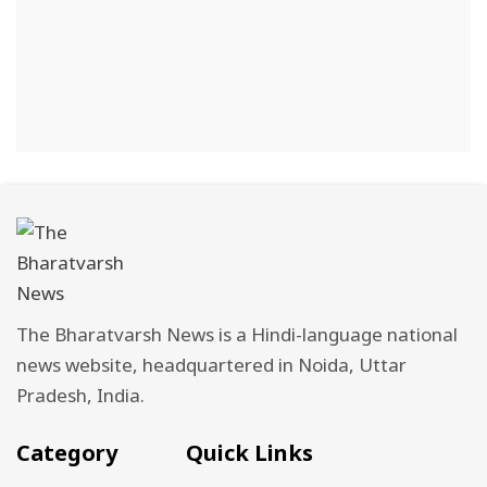
The Bharatvarsh News is a Hindi-language national
news website, headquartered in Noida, Uttar
Pradesh, India.
Category
Quick Links