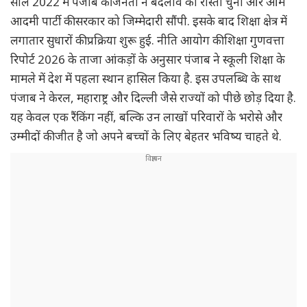
साल 2022 में पंजाब की जनता ने बदलाव का रास्ता चुना और आम
आदमी पार्टी की सरकार को जिम्मेदारी सौंपी. इसके बाद शिक्षा क्षेत्र में
लगातार सुधारों की प्रक्रिया शुरू हुई. नीति आयोग की शिक्षा गुणवत्ता
रिपोर्ट 2026 के ताजा आंकड़ों के अनुसार पंजाब ने स्कूली शिक्षा के
मामले में देश में पहला स्थान हासिल किया है. इस उपलब्धि के साथ
पंजाब ने केरल, महाराष्ट्र और दिल्ली जैसे राज्यों को पीछे छोड़ दिया है.
यह केवल एक रैंकिंग नहीं, बल्कि उन लाखों परिवारों के भरोसे और
उम्मीदों की जीत है जो अपने बच्चों के लिए बेहतर भविष्य चाहते थे.