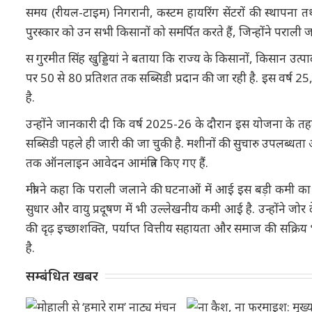
समय (रीयल-टाइम) निगरानी, कस्टम हायरिंग सेंटरों की स्थापना तथा
पुरस्कार को उन सभी किसानों को समर्पित करते हैं, जिन्होंने प
स गुरमीत सिंह खुड्डियां ने बताया कि राज्य के किसानों, किसान
पर 50 से 80 प्रतिशत तक सब्सिडी प्रदान की जा रही है. इस वर्ष
है.
उन्होंने जानकारी दी कि वर्ष 2025-26 के दौरान इस योजना के 
सब्सिडी पहले ही जारी की जा चुकी है. मशीनों की सुचारु उपलब्धता
तक ऑनलाइन आवेदन आमंत्रित किए गए हैं.
मंत्री ने कहा कि पराली जलाने की घटनाओं में आई इस बड़ी कमी का स
सुधार और वायु प्रदूषण में भी उल्लेखनीय कमी आई है. उन्होंने
की दृढ़ इच्छाशक्ति, पर्याप्त वित्तीय सहायता और समाज की सक्र
है.
सम्बंधित खबर