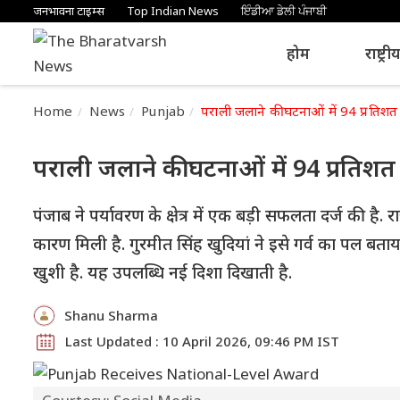
जनभावना टाइम्स
Top Indian News
ਇੰਡੀਆ ਡੇਲੀ ਪੰਜਾਬੀ
होम
राष्ट्री
Home
News
Punjab
पराली जलाने की घटनाओं में 94 प्रतिशत क
पराली जलाने की घटनाओं में 94 प्रतिशत क
पंजाब ने पर्यावरण के क्षेत्र में एक बड़ी सफलता दर्ज की है. र
कारण मिली है. गुरमीत सिंह खुदियां ने इसे गर्व का पल बताय
खुशी है. यह उपलब्धि नई दिशा दिखाती है.
Shanu Sharma
Last Updated : 10 April 2026, 09:46 PM IST