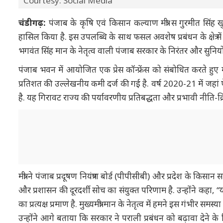
Courtesy: Social Media
चंडीगढ़:
पंजाब के कृषि एवं किसान कल्याण मंत्री स गुरमीत सिंह खुड
हासिल किया है. इस उपलब्धि के साथ फसल अवशेष प्रबंधन के क्षेत्र में
भगवंत सिंह मान के नेतृत्व वाली पंजाब सरकार के निरंतर और सुनियो
पंजाब भवन में आयोजित एक प्रेस कॉन्फ्रेंस को संबोधित करते हुए 
प्रतिशत की उल्लेखनीय कमी दर्ज की गई है. वर्ष 2020-21 में जहां
है. यह गिरावट राज्य की पर्यावरणीय प्रतिबद्धता और प्रभावी नीति-क्र
मंत्री ने पंजाब प्रदूषण नियंत्रण बोर्ड (पीपीसीबी) और प्रदेश के
और प्रशासन की दूरदर्शी सोच का संयुक्त परिणाम है. उन्होंने कहा, 
का प्रत्यक्ष प्रमाण है. मुख्यमंत्री मान के नेतृत्व में हमने इस गंभीर समस्या
उन्होंने आगे बताया कि सरकार ने पराली प्रबंधन को बढ़ावा देने