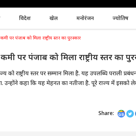
य
विदेश
खेल
मनोरंजन
ज्योतिष
मी पर पंजाब को मिला राष्ट्रीय स्तर का पुरस्कार
मी पर पंजाब को मिला राष्ट्रीय स्तर का पुर
ाज्य को राष्ट्रीय स्तर पर सम्मान मिला है. यह उपलब्धि पराली प्रबंध
ा. उन्होंने कहा कि यह मेहनत का नतीजा है. पूरे राज्य में इसको ल
Share: