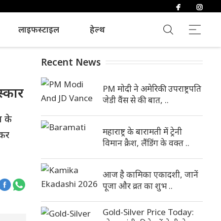
लाइफस्टाइल
हेल्थ
Recent News
PM मोदी ने अमेरिकी उपराष्ट्रपति
स्कार
जेडी वैंस से की बात, ..
न के
महाराष्ट्र के बारामती में ट्रेनी
ेकर
विमान क्रैश, लैंडिंग के वक्त ..
आज है कामिका एकादशी, जानें
पूजा और व्रत का शुभ ..
Gold-Silver Price Today: