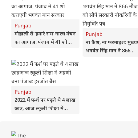
Punjab
मोहाली से ‘हमारे राम’ नाट्य मंचन
Punjab
का आगाज, पंजाब में 41 शो
ना कैश, ना फरमाइश: मुख्यमं
कराएगी भगवंत मान सरकार
भगवंत सिंह मान ने 866
नौजवानों को सौंपे सरकारी
नौकरियों के नियुक्ति पत्र
Punjab
2022 में फर्श पर पढ़ते थे 4 लाख
छात्र, आज स्कूली शिक्षा में
अग्रणी बना पंजाब: हरजोत बैंस