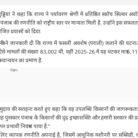
्डियां ने कहा कि राज्य ने पर्यावरण श्रेणी में प्रतिष्ठित स्कॉच सिल्वर अव
 पंजाब की रणनीति को राष्ट्रीय स्तर पर मान्यता मिली है. उन्होंने इस सफलता
जित प्रयासों को दिया.
मंत्री ने जानकारी दी कि राज्य में फसली अवशेष (पराली) जलाने की घटनाओ
 ऐसे मामलों की संख्या 83,002 थी, वहीं 2025-26 में यह घटकर मात्र 5,1
ियान्वयन का प्रमाण है.
 किसान समुदाय की सराहना करते हुए कहा कि यह उपलब्धि किसानों की जागरूक
“यह पुरस्कार पंजाब के किसानों की दृढ़ इच्छाशक्ति और हमारी सरकार की प्
 पर प्रभावी नियंत्रण पाया है.”
 के लिए व्यापक रणनीति अपनाई है, जिसमें आधुनिक मशीनरी पर सब्सिडी, 