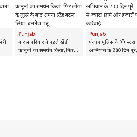
Punjab
Punjab
त्री
बादल परिवार ने पहले खेती
पंजाब पुलिस के ‘गैंगस्टरां 
कानूनों का समर्थन किया, फिर
अभियान के 200 दिन पूरे,
लोगों के गुस्से के बाद अपना स्टैंड
लाख से ज्यादा छापे और ह
बदल लिया: बलतेज पन्नू
पर कार्रवाई