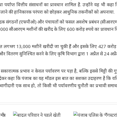
 पर्याप्त वित्तीय संसाधनों का प्रावधान शामिल है. उन्होंने यह भी कहा 
राली जलाने की हानिकारक परंपरा को छोड़कर आधुनिक तकनीकों को अपनाया.
 उत्पादक संगठनों (एफपीओ) और पंचायतों को फसल अवशेष प्रबंधन (सीआरएम
 25,000 सीआरएम मशीनों की खरीद के लिए 600 करोड़ रुपये का प्रावधान 
तहत लगभग 13,000 मशीनें खरीदी जा चुकी हैं और इसके लिए 427 करोड़ 
 और वितरण सुनिश्चित करने के लिए कृषि विभाग द्वारा 1 अप्रैल से 24 अप्
कारात्मक प्रभाव न केवल पर्यावरण पर पड़ा है, बल्कि इससे मिट्टी की गुण
 जोर देकर कहा कि पंजाब का यह मॉडल इस बात का सशक्त उदाहरण है कि य
िय भागीदारी एक साथ हो, तो किसी भी पर्यावरणीय चुनौती का प्रभावी समा