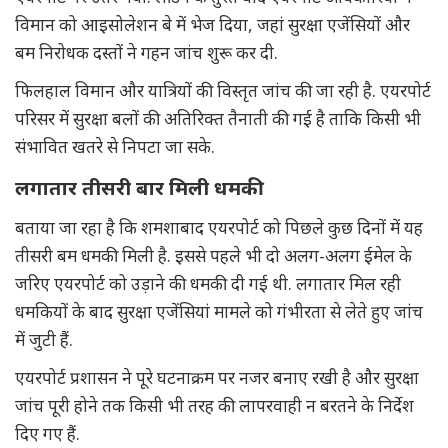
विमान को आइसोलेशन बे में भेज दिया, जहां सुरक्षा एजेंसियों और
बम निरोधक दस्तों ने गहन जांच शुरू कर दी.
फिलहाल विमान और यात्रियों की विस्तृत जांच की जा रही है. एयरपोर्ट
परिसर में सुरक्षा बलों की अतिरिक्त तैनाती की गई है ताकि किसी भी
संभावित खतरे से निपटा जा सके.
लगातार तीसरी बार मिली धमकी
बताया जा रहा है कि शमशाबाद एयरपोर्ट को पिछले कुछ दिनों में यह
तीसरी बम धमकी मिली है. इससे पहले भी दो अलग-अलग ईमेल के
जरिए एयरपोर्ट को उड़ाने की धमकी दी गई थी. लगातार मिल रही
धमकियों के बाद सुरक्षा एजेंसियां मामले को गंभीरता से लेते हुए जांच
में जुटी हैं.
एयरपोर्ट प्रशासन ने पूरे घटनाक्रम पर नजर बनाए रखी है और सुरक्षा
जांच पूरी होने तक किसी भी तरह की लापरवाही न बरतने के निर्देश
दिए गए हैं.