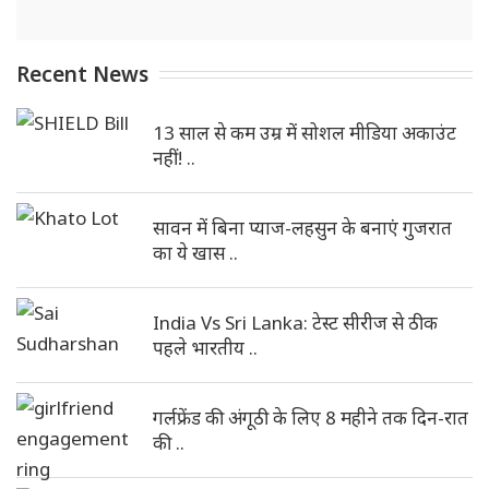
Recent News
13 साल से कम उम्र में सोशल मीडिया अकाउंट
नहीं! ..
सावन में बिना प्याज-लहसुन के बनाएं गुजरात
का ये खास ..
India Vs Sri Lanka: टेस्ट सीरीज से ठीक
पहले भारतीय ..
गर्लफ्रेंड की अंगूठी के लिए 8 महीने तक दिन-रात
की ..