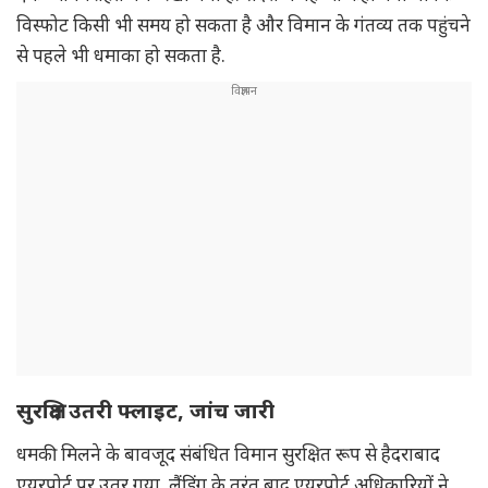
विस्फोट किसी भी समय हो सकता है और विमान के गंतव्य तक पहुंचने
से पहले भी धमाका हो सकता है.
सुरक्षित उतरी फ्लाइट, जांच जारी
धमकी मिलने के बावजूद संबंधित विमान सुरक्षित रूप से हैदराबाद
एयरपोर्ट पर उतर गया. लैंडिंग के तुरंत बाद एयरपोर्ट अधिकारियों ने