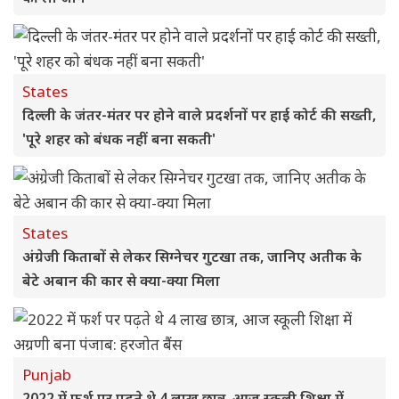
States
दिल्ली के जंतर-मंतर पर होने वाले प्रदर्शनों पर हाई कोर्ट की सख्ती,
'पूरे शहर को बंधक नहीं बना सकती'
States
अंग्रेजी किताबों से लेकर सिग्नेचर गुटखा तक, जानिए अतीक के
बेटे अबान की कार से क्या-क्या मिला
Punjab
2022 में फर्श पर पढ़ते थे 4 लाख छात्र, आज स्कूली शिक्षा में