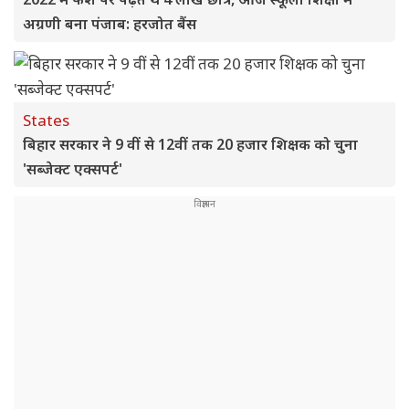
अग्रणी बना पंजाब: हरजोत बैंस
States
बिहार सरकार ने 9 वीं से 12वीं तक 20 हजार शिक्षक को चुना
'सब्जेक्ट एक्सपर्ट'