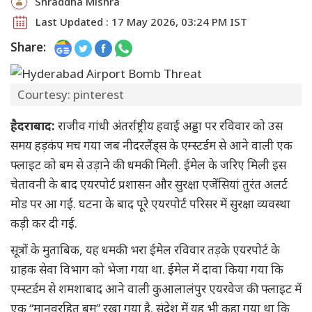
Shraddha Mishra
Last Updated : 17 May 2026, 03:24 PM IST
Share:
Courtesy: pinterest
हैदराबाद:
राजीव गांधी अंतर्राष्ट्रीय हवाई अड्डा पर रविवार को उस
समय हड़कंप मच गया जब नीदरलैंड्स के एम्स्टर्डम से आने वाली एक
फ्लाइट को बम से उड़ाने की धमकी मिली. ईमेल के जरिए मिली इस
चेतावनी के बाद एयरपोर्ट प्रशासन और सुरक्षा एजेंसियां तुरंत अलर्ट
मोड पर आ गईं. घटना के बाद पूरे एयरपोर्ट परिसर में सुरक्षा व्यवस्था
कड़ी कर दी गई.
सूत्रों के मुताबिक, यह धमकी भरा ईमेल रविवार तड़के एयरपोर्ट के
ग्राहक सेवा विभाग को भेजा गया था. ईमेल में दावा किया गया कि
एम्स्टर्डम से शमशाबाद आने वाली कुआलालंपुर एयरवेज की फ्लाइट में
एक “मानवरहित बम” रखा गया है. संदेश में यह भी कहा गया था कि