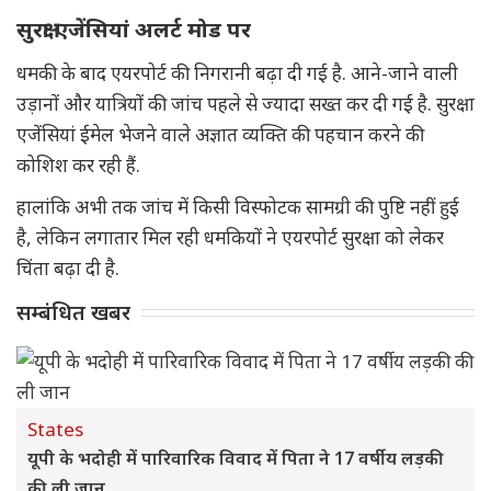
सुरक्षा एजेंसियां अलर्ट मोड पर
धमकी के बाद एयरपोर्ट की निगरानी बढ़ा दी गई है. आने-जाने वाली
उड़ानों और यात्रियों की जांच पहले से ज्यादा सख्त कर दी गई है. सुरक्षा
एजेंसियां ईमेल भेजने वाले अज्ञात व्यक्ति की पहचान करने की
कोशिश कर रही हैं.
हालांकि अभी तक जांच में किसी विस्फोटक सामग्री की पुष्टि नहीं हुई
है, लेकिन लगातार मिल रही धमकियों ने एयरपोर्ट सुरक्षा को लेकर
चिंता बढ़ा दी है.
सम्बंधित खबर
States
यूपी के भदोही में पारिवारिक विवाद में पिता ने 17 वर्षीय लड़की
की ली जान