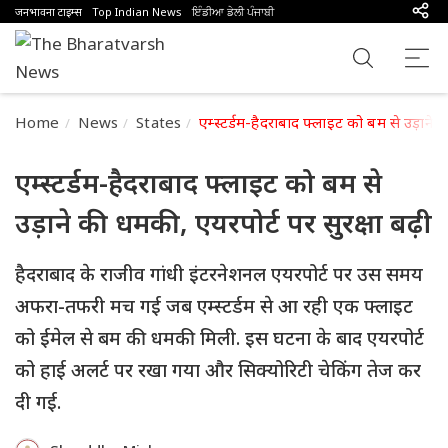
जनभावना टाइम्स
Top Indian News
ਇੰਡੀਆ ਡੇਲੀ ਪੰਜਾਬੀ
Home
News
States
एम्स्टर्डम-हैदराबाद फ्लाइट को बम से उड़ाने 
एम्स्टर्डम-हैदराबाद फ्लाइट को बम से
उड़ाने की धमकी, एयरपोर्ट पर सुरक्षा बढ़ी
हैदराबाद के राजीव गांधी इंटरनेशनल एयरपोर्ट पर उस समय
अफरा-तफरी मच गई जब एम्स्टर्डम से आ रही एक फ्लाइट
को ईमेल से बम की धमकी मिली. इस घटना के बाद एयरपोर्ट
को हाई अलर्ट पर रखा गया और सिक्योरिटी चेकिंग तेज कर
दी गई.