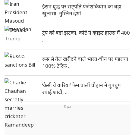
ईरान युद्ध पर राष्ट्रपति पेजेशकियान का बड़ा
खुलासा, मुस्लिम देशों ..
ट्रंप को बड़ा झटका, कोर्ट ने व्हाइट हाउस में 400
..
रूस से तेल खरीदने वाले भारत-चीन पर मंडराया
100% टैरिफ ..
‘कैसी ये यारियां’ फेम चार्ली चौहान ने गुपचुप
रचाई शादी, ..