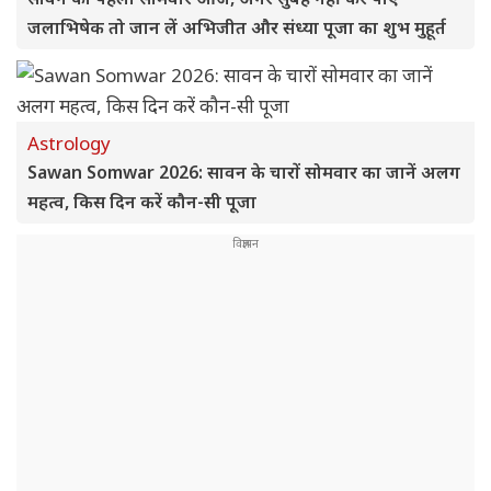
जलाभिषेक तो जान लें अभिजीत और संध्या पूजा का शुभ मुहूर्त
Astrology
Sawan Somwar 2026: सावन के चारों सोमवार का जानें अलग
महत्व, किस दिन करें कौन-सी पूजा