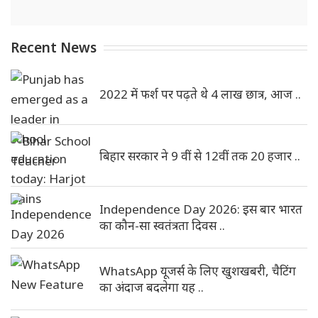
Recent News
2022 में फर्श पर पढ़ते थे 4 लाख छात्र, आज ..
बिहार सरकार ने 9 वीं से 12वीं तक 20 हजार ..
Independence Day 2026: इस बार भारत
का कौन-सा स्वतंत्रता दिवस ..
WhatsApp यूजर्स के लिए खुशखबरी, चैटिंग
का अंदाज बदलेगा यह ..