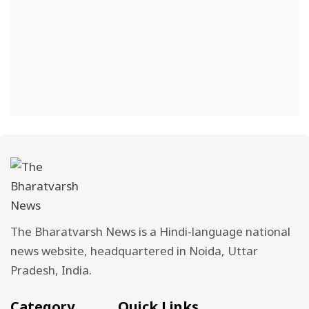
The Bharatvarsh News is a Hindi-language national
news website, headquartered in Noida, Uttar
Pradesh, India.
Category
Quick Links