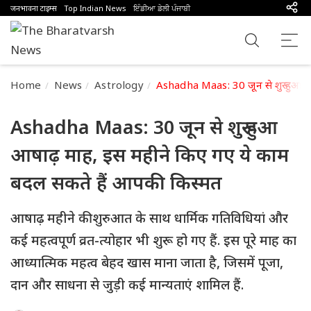
जनभावना टाइम्स
Top Indian News
ਇੰਡੀਆ ਡੇਲੀ ਪੰਜਾਬੀ
Home
News
Astrology
Ashadha Maas: 30 जून से शुरू हुआ 
Ashadha Maas: 30 जून से शुरू हुआ
आषाढ़ माह, इस महीने किए गए ये काम
बदल सकते हैं आपकी किस्मत
आषाढ़ महीने की शुरुआत के साथ धार्मिक गतिविधियां और
कई महत्वपूर्ण व्रत-त्योहार भी शुरू हो गए हैं. इस पूरे माह का
आध्यात्मिक महत्व बेहद खास माना जाता है, जिसमें पूजा,
दान और साधना से जुड़ी कई मान्यताएं शामिल हैं.