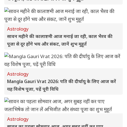
Astrology
सावन महीने की कालाष्टमी आज मनाई जा रही, काल भैरव की
पूजा से दूर होंगे भय और संकट, जानें शुभ मुहूर्त
Astrology
Mangla Gauri Vrat 2026: पति की दीर्घायु के लिए आज करें
यह विशेष पूजा, पढ़ें पूरी विधि
Astrology
सावन का पहला सोमवार आज, अगर सुबह नहीं कर पाए