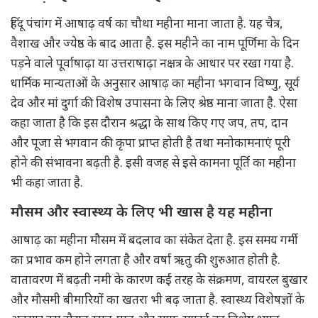
हिंदू पंचांग में आषाढ़ वर्ष का चौथा महीना माना जाता है. यह चैत्र,
वैशाख और ज्येष्ठ के बाद आता है. इस महीने का नाम पूर्णिमा के दिन
पड़ने वाले पूर्वाषाढ़ा या उत्तराषाढ़ा नक्षत्र के आधार पर रखा गया है.
धार्मिक मान्यताओं के अनुसार आषाढ़ का महीना भगवान विष्णु, सूर्य
देव और मां दुर्गा की विशेष उपासना के लिए श्रेष्ठ माना जाता है. ऐसा
कहा जाता है कि इस दौरान श्रद्धा के साथ किए गए जप, तप, दान
और पूजा से भगवान की कृपा प्राप्त होती है तथा मनोकामनाएं पूरी
होने की संभावना बढ़ती है. इसी वजह से इसे कामना पूर्ति का महीना
भी कहा जाता है.
मौसम और स्वास्थ्य के लिए भी खास है यह महीना
आषाढ़ का महीना मौसम में बदलाव का संकेत देता है. इस समय गर्मी
का प्रभाव कम होने लगता है और वर्षा ऋतु की शुरुआत होती है.
वातावरण में बढ़ती नमी के कारण कई तरह के संक्रमण, वायरल बुखार
और मौसमी बीमारियों का खतरा भी बढ़ जाता है. स्वास्थ्य विशेषज्ञों के