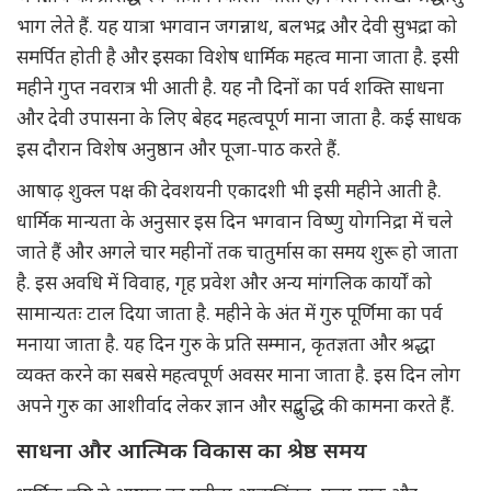
भाग लेते हैं. यह यात्रा भगवान जगन्नाथ, बलभद्र और देवी सुभद्रा को
समर्पित होती है और इसका विशेष धार्मिक महत्व माना जाता है. इसी
महीने गुप्त नवरात्र भी आती है. यह नौ दिनों का पर्व शक्ति साधना
और देवी उपासना के लिए बेहद महत्वपूर्ण माना जाता है. कई साधक
इस दौरान विशेष अनुष्ठान और पूजा-पाठ करते हैं.
आषाढ़ शुक्ल पक्ष की देवशयनी एकादशी भी इसी महीने आती है.
धार्मिक मान्यता के अनुसार इस दिन भगवान विष्णु योगनिद्रा में चले
जाते हैं और अगले चार महीनों तक चातुर्मास का समय शुरू हो जाता
है. इस अवधि में विवाह, गृह प्रवेश और अन्य मांगलिक कार्यों को
सामान्यतः टाल दिया जाता है. महीने के अंत में गुरु पूर्णिमा का पर्व
मनाया जाता है. यह दिन गुरु के प्रति सम्मान, कृतज्ञता और श्रद्धा
व्यक्त करने का सबसे महत्वपूर्ण अवसर माना जाता है. इस दिन लोग
अपने गुरु का आशीर्वाद लेकर ज्ञान और सद्बुद्धि की कामना करते हैं.
साधना और आत्मिक विकास का श्रेष्ठ समय