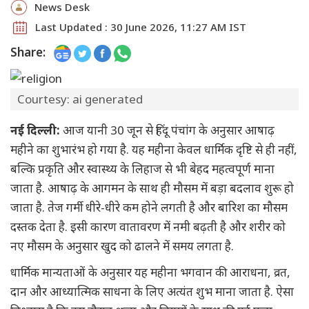
News Desk
Last Updated : 30 June 2026, 11:27 AM IST
Share:
Courtesy: ai generated
नई दिल्ली:
आज यानी 30 जून से हिंदू पंचांग के अनुसार आषाढ़
महीने का शुभारंभ हो गया है. यह महीना केवल धार्मिक दृष्टि से ही नहीं,
बल्कि प्रकृति और स्वास्थ्य के लिहाज से भी बेहद महत्वपूर्ण माना
जाता है. आषाढ़ के आगमन के साथ ही मौसम में बड़ा बदलाव शुरू हो
जाता है. तेज गर्मी धीरे-धीरे कम होने लगती है और बारिश का मौसम
दस्तक देता है. इसी कारण वातावरण में नमी बढ़ती है और शरीर को
नए मौसम के अनुसार खुद को ढालने में समय लगता है.
धार्मिक मान्यताओं के अनुसार यह महीना भगवान की आराधना, व्रत,
दान और आध्यात्मिक साधना के लिए अत्यंत शुभ माना जाता है. ऐसा