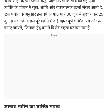
विश्वास है कि इस दौरान श्रद्धा और नियमों के साथ की गई पूजा
व्यक्ति के जीवन में सुख, शांति और सकारात्मक ऊर्जा लेकर आती है.
द्रिक पंचांग के अनुसार इस वर्ष आषाढ़ माह 30 जून से शुरू होकर 29
जुलाई तक रहेगा. इस पूरे महीने में कई महत्वपूर्ण धार्मिक पर्व और व्रत
मनाए जाएंगे, जिनका हिंदू धर्म में विशेष महत्व बताया गया है.
आषाढ़ महीने का धार्मिक महत्व