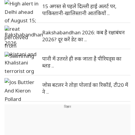
15 अगस्त से पहले दिल्ली हाई अलर्ट पर,
पाकिस्तानी-खालिस्तानी आतंकियों ..
Rakshabandhan 2026: कब है रक्षाबंधन
2026? दूर करें डेट का ..
पानी में उतरते ही रुक जाता है पीरियड्स का
ब्लड ..
जोस बटलर ने तोड़ा पोलार्ड का रिकॉर्ड, टी20 में
ने ..