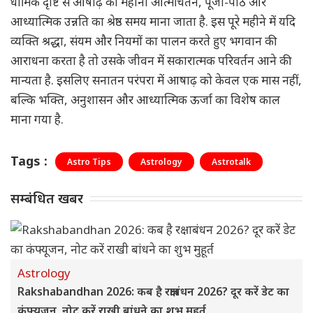
धार्मिक दृष्टि से आषाढ़ का महीना आत्मचिंतन, पूजा-पाठ और
आध्यात्मिक उन्नति का श्रेष्ठ समय माना जाता है. इस पूरे महीने में यदि
व्यक्ति श्रद्धा, संयम और नियमों का पालन करते हुए भगवान की
आराधना करता है तो उसके जीवन में सकारात्मक परिवर्तन आने की
मान्यता है. इसलिए सनातन परंपरा में आषाढ़ को केवल एक मास नहीं,
बल्कि भक्ति, अनुशासन और आध्यात्मिक ऊर्जा का विशेष काल
माना गया है.
Tags :
Astro Tips
Astrology
Astrotalk
सम्बंधित खबर
Astrology
Rakshabandhan 2026: कब है रक्षाबंधन 2026? दूर करें डेट का
कंफ्यूजन, नोट करें राखी बांधने का शुभ मुहूर्त