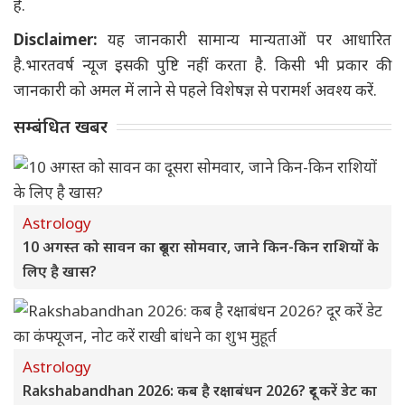
है.
Disclaimer:
यह जानकारी सामान्य मान्यताओं पर आधारित
है.भारतवर्ष न्यूज इसकी पुष्टि नहीं करता है. किसी भी प्रकार की
जानकारी को अमल में लाने से पहले विशेषज्ञ से परामर्श अवश्य करें.
सम्बंधित खबर
Astrology
10 अगस्त को सावन का दूसरा सोमवार, जाने किन-किन राशियों के
लिए है खास?
Astrology
Rakshabandhan 2026: कब है रक्षाबंधन 2026? दूर करें डेट का