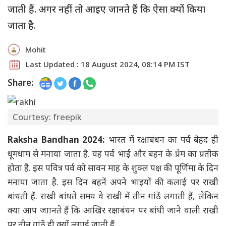
जाती हैं. अगर नहीं तो आइए जानते हैं कि ऐसा क्यों किया
जाता है.
Mohit
Last Updated : 18 August 2024, 08:14 PM IST
Share:
Courtesy: freepik
Raksha Bandhan 2024:
भारत में रक्षाबंधन का पर्व बेहद ही
धूमधाम से मनाया जाता है. यह पर्व भाई और बहन के प्रेम का प्रतीक
होता है. इस पवित्र पर्व को सावन माह के शुक्ल पक्ष की पूर्णिमा के दिन
मनाया जाता है. इस दिन बहनें अपने भाइयों की कलाई पर राखी
बांधती हैं. राखी बांधते समय वे राखी में तीन गांठें लगाती हैं, लेकिन
क्या आप जाानते हैं कि आखिर रक्षाबंधन पर बांधी जाने वाली राखी
पर तीन गांठें ही क्यों लगाई जाती हैं.