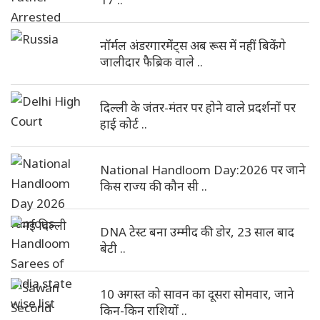
नॉर्मल अंडरगारमेंट्स अब रूस में नहीं बिकेंगे
जालीदार फैब्रिक वाले ..
दिल्ली के जंतर-मंतर पर होने वाले प्रदर्शनों पर
हाई कोर्ट ..
National Handloom Day:2026 पर जाने
किस राज्य की कौन सी ..
DNA टेस्ट बना उम्मीद की डोर, 23 साल बाद
बेटी ..
10 अगस्त को सावन का दूसरा सोमवार, जाने
किन-किन राशियों ..