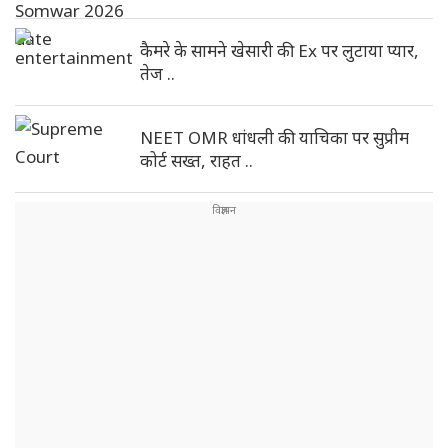
कैमरे के सामने खेसारी की Ex पर लुटाया प्यार,
तेज ..
NEET OMR धांधली की याचिका पर सुप्रीम
कोर्ट सख्त, राहत ..