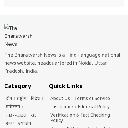
The Bharatvarsh News is a Hindi-language national
news website, headquartered in Noida, Uttar
Pradesh, India.
Category
Quick Links
होम
राष्ट्रीय
विदेश
About Us
Terms of Service
मनोरंजन
Disclaimer
Editorial Policy
लाइफस्टाइल
खेल
Verification & Fact Checking
Policy
हेल्थ
ज्योतिष