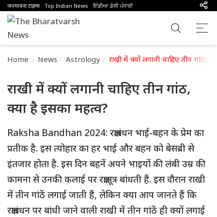
जनभावना टाइम्स
Top Indian News
ਇੰਡੀਆ ਡੇਲੀ ਪੰਜਾਬੀ
Home
News
Astrology
राखी में क्यों लगानी चाहिए तीन गांठ, क
राखी में क्यों लगानी चाहिए तीन गांठ,
क्या है इसका महत्व?
Raksha Bandhan 2024: रक्षाबंधन भाई-बहन के प्रेम का
प्रतीक है. इस त्योहार का हर भाई और बहन को बेसब्री से
इंतजार होता है. इस दिन बहनें अपने भाइयों की लंबी उम्र की
कामना से उनकी कलाई पर रक्षासूत्र बांधती हैं. इस दौरान राखी
में तीन गांठें लगाई जाती हैं, लेकिन क्या आप जानते हैं कि
रक्षाबंधन पर बांधी जाने वाली राखी में तीन गांठें ही क्यों लगाई