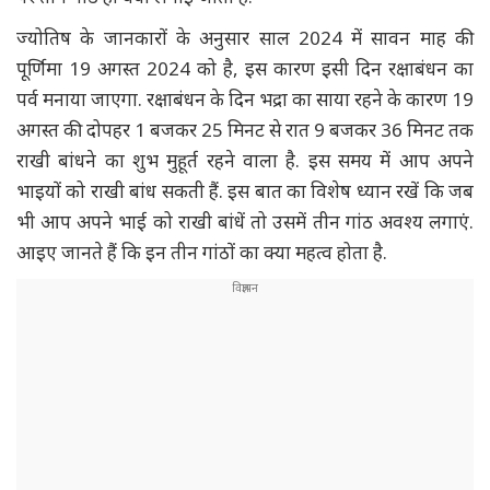
ज्योतिष के जानकारों के अनुसार साल 2024 में सावन माह की
पूर्णिमा 19 अगस्त 2024 को है, इस कारण इसी दिन रक्षाबंधन का
पर्व मनाया जाएगा. रक्षाबंधन के दिन भद्रा का साया रहने के कारण 19
अगस्त की दोपहर 1 बजकर 25 मिनट से रात 9 बजकर 36 मिनट तक
राखी बांधने का शुभ मुहूर्त रहने वाला है. इस समय में आप अपने
भाइयों को राखी बांध सकती हैं. इस बात का विशेष ध्यान रखें कि जब
भी आप अपने भाई को राखी बांधें तो उसमें तीन गांठ अवश्य लगाएं.
आइए जानते हैं कि इन तीन गांठों का क्या महत्व होता है.