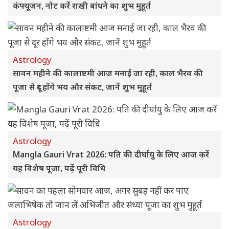
कंफ्यूजन, नोट करें राखी बांधने का शुभ मुहूर्त
Astrology
सावन महीने की कालाष्टमी आज मनाई जा रही, काल भैरव की
पूजा से दूर होंगे भय और संकट, जानें शुभ मुहूर्त
Astrology
Mangla Gauri Vrat 2026: पति की दीर्घायु के लिए आज करें
यह विशेष पूजा, पढ़ें पूरी विधि
Astrology