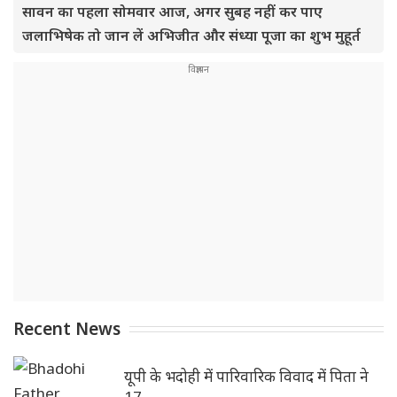
सावन का पहला सोमवार आज, अगर सुबह नहीं कर पाए
जलाभिषेक तो जान लें अभिजीत और संध्या पूजा का शुभ मुहूर्त
Recent News
यूपी के भदोही में पारिवारिक विवाद में पिता ने
17 ..