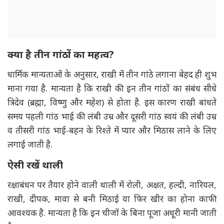
क्या है तीन गांठों का महत्व?
धार्मिक मान्यताओं के अनुसार, राखी में तीन गांठे लगाना बेहद ही शुभ
माना गया है. मान्यता है कि राखी की इन तीन गांठों का संबंध सीधे
त्रिदेव (ब्रह्मा, विष्णु और महेश) से होता है. इस कारण राखी बांधते
समय पहली गांठ भाई की लंबी उम्र और दूसरी गांठ स्वयं की लंबी उम्र
व तीसरी गांठ भाई-बहन के रिश्ते में प्यार और मिठास लाने के लिए
लगाई जाती है.
ऐसी रखें थाली
रक्षाबंधन पर तैयार होने वाली थाली में रोली, अक्षत, हल्दी, नारियल,
राखी, दीपक, मावा से बनी मिठाई या फिर खीर का होना काफी
आवश्यक है. मान्यता है कि इन चीजों के बिना पूजा अधूरी मानी जाती