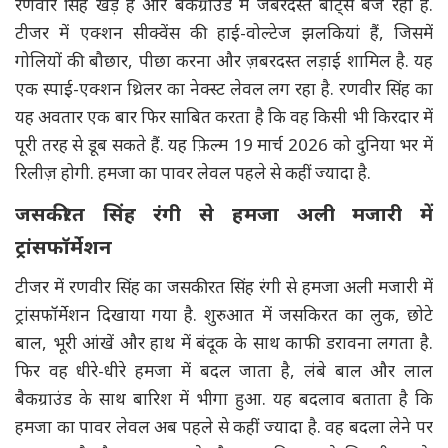
रणवीर सिंह खड़े हैं और बैकग्राउंड में जबरदस्त बीट्स बज रही हैं.
टीजर में एक्शन सीक्वेंस की हाई-वोल्टेज झलकियां हैं, जिसमें
गोलियों की बौछार, पीछा करना और ज़बरदस्त लड़ाई शामिल है. यह
एक स्पाई-एक्शन थ्रिलर का नेक्स्ट लेवल लग रहा है. रणवीर सिंह का
यह अवतार एक बार फिर साबित करता है कि वह किसी भी किरदार में
पूरी तरह से डूब सकते हैं. यह फ़िल्म 19 मार्च 2026 को दुनिया भर में
रिलीज़ होगी. हमजा का पावर लेवल पहले से कहीं ज्यादा है.
जसकीरत सिंह रंगी से हमजा अली मजारी में
ट्रांसफॉर्मेशन
टीजर में रणवीर सिंह का जसकीरत सिंह रंगी से हमजा अली मजारी में
ट्रांसफॉर्मेशन दिखाया गया है. शुरुआत में जसकिरत का लुक, छोटे
बाल, भूरी आंखें और हाथ में बंदूक के साथ काफी डरावना लगता है.
फिर वह धीरे-धीरे हमजा में बदल जाता है, लंबे बाल और लाल
बैकग्राउंड के साथ बारिश में भीगा हुआ. यह बदलाव बताता है कि
हमजा का पावर लेवल अब पहले से कहीं ज्यादा है. वह बदला लेने पर