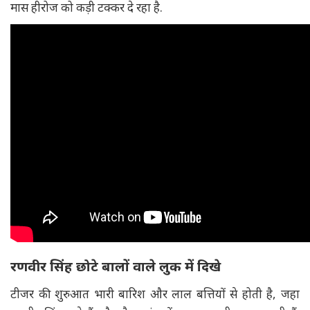
मास हीरोज को कड़ी टक्कर दे रहा है.
रणवीर सिंह छोटे बालों वाले लुक में दिखे
टीजर की शुरुआत भारी बारिश और लाल बत्तियों से होती है, जहा