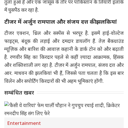
तुला हुआ है और एक जासूस के तौर पर पाकिस्तान के लियारी इलाके
में घुसपैठ कर रहा है.
टीजर में अर्जुन रामपाल और संजय दत्त की झलकियां
टीजर एक्शन, थ्रिल और सस्पेंस से भरपूर है. इसमें हाई-वोल्टेज
फाइट्स, बंदूक की लड़ाई और दमदार डायलॉग हैं. तेज़ बैकग्राउंड
म्यूज़िक और बारिश की आवाज़ कहानी के डार्क टोन को और बढ़ाती
है. रणवीर सिंह का किरदार पहले से कहीं ज़्यादा आक्रामक, हिंसक
और शक्तिशाली लग रहा है. टीज़र में अर्जुन रामपाल, संजय दत्त और
आर. माधवन की झलकियां भी हैं, जिससे पता चलता है कि इस बार
विलेन और सपोर्टिंग किरदारों की भी अहम भूमिकाएं होंगी.
सम्बंधित खबर
Entertainment