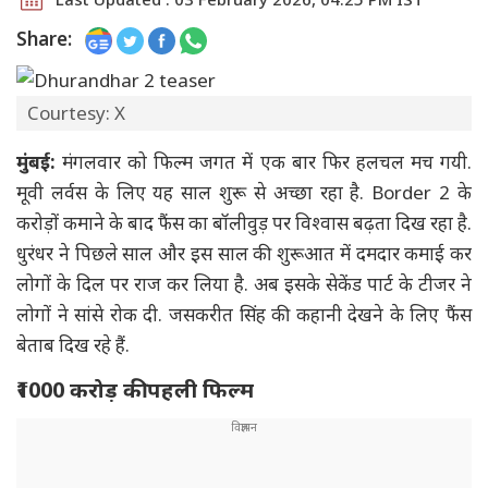
Share:
Courtesy: X
मुंबई:
मंगलवार को फिल्म जगत में एक बार फिर हलचल मच गयी.
मूवी लर्वस के लिए यह साल शुरू से अच्छा रहा है. Border 2 के
करोड़ों कमाने के बाद फैंस का बॉलीवुड़ पर विश्वास बढ़ता दिख रहा है.
धुरंधर ने पिछले साल और इस साल की शुरूआत में दमदार कमाई कर
लोगों के दिल पर राज कर लिया है. अब इसके सेकेंड पार्ट के टीजर ने
लोगों ने सांसे रोक दी. जसकरीत सिंह की कहानी देखने के लिए फैंस
बेताब दिख रहे हैं.
₹1000 करोड़ की पहली फिल्म