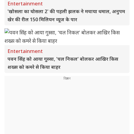
Entertainment
'खोसला का घोसला 2' की पहली झलक ने मचाया धमाल, अनुपम
खेर की रील 150 मिलियन व्यूज के पार
Entertainment
पवन सिंह को आया गुस्सा, 'चल निकल' बोलकर आखिर किस
शख्स को कमरे से किया बाहर