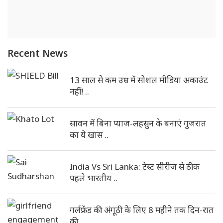
Recent News
13 साल से कम उम्र में सोशल मीडिया अकाउंट
नहीं! ..
सावन में बिना प्याज-लहसुन के बनाएं गुजरात
का ये खास ..
India Vs Sri Lanka: टेस्ट सीरीज से ठीक
पहले भारतीय ..
गर्लफ्रेंड की अंगूठी के लिए 8 महीने तक दिन-रात
की ..