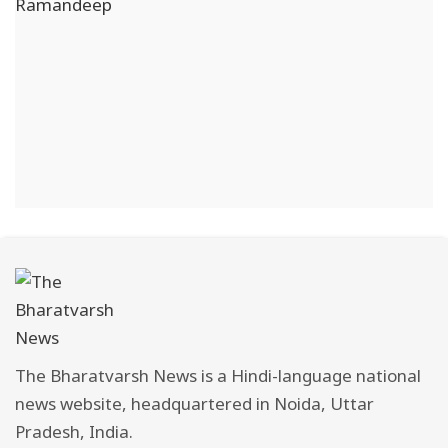
The Bharatvarsh News is a Hindi-language national
news website, headquartered in Noida, Uttar
Pradesh, India.