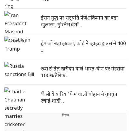
ईरान युद्ध पर राष्ट्रपति पेजेशकियान का बड़ा
खुलासा, मुस्लिम देशों ..
ट्रंप को बड़ा झटका, कोर्ट ने व्हाइट हाउस में 400
..
रूस से तेल खरीदने वाले भारत-चीन पर मंडराया
100% टैरिफ ..
‘कैसी ये यारियां’ फेम चार्ली चौहान ने गुपचुप
रचाई शादी, ..