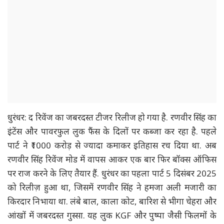
धुरंधर: द रिवेंज का जबरदस्त टीजर रिलीज हो गया है. रणवीर सिंह का
इंटेंस और पावरफुल लुक फैंस के दिलों पर कब्जा कर रहा है. पहले
पार्ट ने ₹1000 करोड़ से ज्यादा कमाकर इतिहास रच दिया था. अब
रणवीर सिंह रिवेंज मोड में वापस आकर एक बार फिर बॉक्स ऑफिस
पर राज करने के लिए तैयार हैं. धुरंधर का पहला पार्ट 5 दिसंबर 2025
को रिलीज़ हुआ था, जिसमें रणवीर सिंह ने हमजा अली मजारी का
किरदार निभाया था. लंबे बाल, काला कोट, बारिश से भीगा चेहरा और
आंखों में जबरदस्त गुस्सा. यह लुक KGF और पुष्पा जैसी फिलमों के