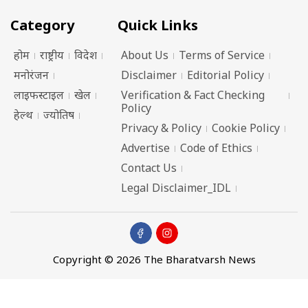
Category
Quick Links
होम
राष्ट्रीय
विदेश
About Us
Terms of Service
मनोरंजन
Disclaimer
Editorial Policy
लाइफस्टाइल
खेल
Verification & Fact Checking
Policy
हेल्थ
ज्योतिष
Privacy & Policy
Cookie Policy
Advertise
Code of Ethics
Contact Us
Legal Disclaimer_IDL
Copyright © 2026 The Bharatvarsh News