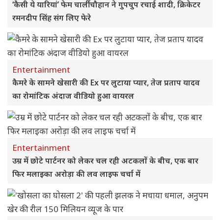
‘कैसी ये यारियां’ फेम चार्ली चौहान ने गुपचुप रचाई शादी, क्रिकेटर
रमनदीप सिंह संग लिए फेरे
Entertainment
कैमरे के सामने खेसारी की Ex पर लुटाया प्यार, तेज प्रताप यादव
का रोमांटिक अंदाज वीडियो हुआ वायरल
Entertainment
उम्र में छोटे पार्टनर को लेकर चल रही अटकलों के बीच, एक बार
फिर मलाइका अरोड़ा की लव लाइफ चर्चा में