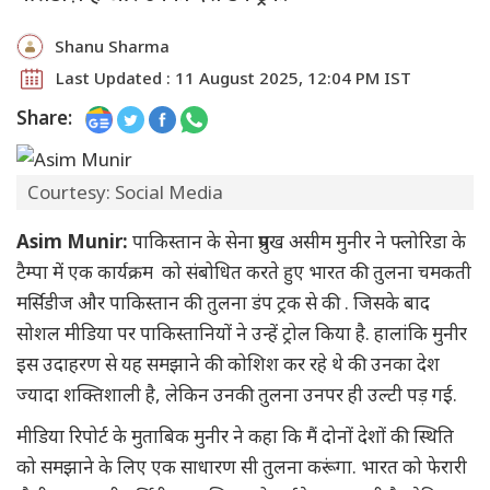
Shanu Sharma
Last Updated : 11 August 2025, 12:04 PM IST
Share:
Courtesy: Social Media
Asim Munir:
पाकिस्तान के सेना प्रमुख असीम मुनीर ने फ्लोरिडा के
टैम्पा में एक कार्यक्रम को संबोधित करते हुए भारत की तुलना चमकती
मर्सिडीज और पाकिस्तान की तुलना डंप ट्रक से की . जिसके बाद
सोशल मीडिया पर पाकिस्तानियों ने उन्हें ट्रोल किया है. हालांकि मुनीर
इस उदाहरण से यह समझाने की कोशिश कर रहे थे की उनका देश
ज्यादा शक्तिशाली है, लेकिन उनकी तुलना उनपर ही उल्टी पड़ गई.
मीडिया रिपोर्ट के मुताबिक मुनीर ने कहा कि मैं दोनों देशों की स्थिति
को समझाने के लिए एक साधारण सी तुलना करूंगा. भारत को फेरारी