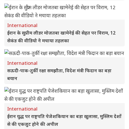
International
ईरान के सुप्रीम लीडर मोजतबा खामेनेई की सेहत पर विराम, 12
सेकंड की वीडियो ने मचाया तहलका
International
सऊदी-पाक-तुर्की रक्षा समझौता, विदेश मंत्री फिदान का बड़ा
बयान
International
ईरान युद्ध पर राष्ट्रपति पेजेशकियान का बड़ा खुलासा, मुस्लिम देशों
से की एकजुट होने की अपील