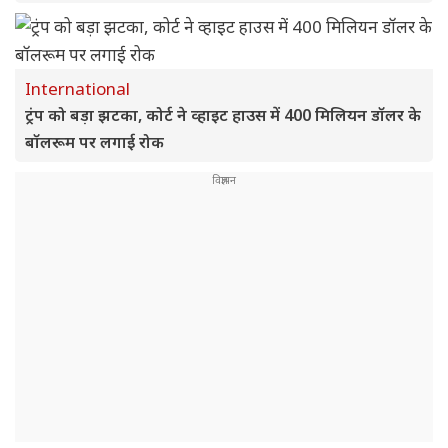
International
ट्रंप को बड़ा झटका, कोर्ट ने व्हाइट हाउस में 400 मिलियन डॉलर के
बॉलरूम पर लगाई रोक