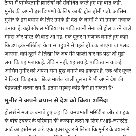
टैम्पा में पाकिस्तानी प्रवासियों को संबोधित करते हुए यह बात कही.
मुनीर की अपनी इस टिप्पणी के लिए काफी ट्रोल होनी पड़ी. आसिम
मुनीर के इस बयान के लिए उनके ही देश के लोगों ने भी उनका मजाक
बनाया है. वहीं सोशल मीडिया पर पाकिस्तानी सेना को ट्रोल करने वाले
मीम्स और पोस्ट की बाढ़ आ गई. एक यूज़र ने मजाक बनाते हुए कहा
कि डंप ट्रक मर्सिडीज़ के पास पहुंचने से पहले ही रुक जाएगा या पलट
जाएगा. वहीं दूसरे ने लिखा कि जब मैंने पहली बार यह पढ़ा तो मुझे
लगा कि यह मजाक है. लेकिन नहीं, यह सच है. पाकिस्तान वाकई
आसिम मुनीर को अपना सेना प्रमुख बनाने का हकदार है. एक और यूजर
ने लिखा कि इनका फील्ड मार्शल वाली तुलना में भी अपने देश की
बेइज़्ज़ती करवा रहा है. इतना गड़बड़ कोई कैसे हो सकता है?
मुनीर ने अपने बयान से देश को किया शर्मिंदा
ट्रोलर्स ने मजाक बनाते हुए कहा कि चमचमाती मर्सिडीज़ और डंप ट्रक
के बीच टक्कर के परिणाम की कल्पना करने के लिए एआई-जनरेटेड
आर्ट का इस्तेमाल करें. एक एक्स यूजर ने लिखा कि मुनीर के बयान में