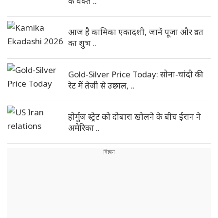
के वक्त ..
आज है कामिका एकादशी, जानें पूजा और व्रत
का शुभ ..
Gold-Silver Price Today: सोना-चांदी की
रेट में तेजी से उछाल, ..
होर्मुज स्ट्रेट को दोबारा खोलने के बीच ईरान ने
अमेरिका ..