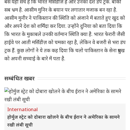
बस यही सच है कि भारत मर्सिडीज़ है और उनका देश डंप ट्रक. बाकी
सब भ्रम है. आसीम मुनिर के बयान पर लगातार मजाक बन रहा है.
आसीम मुनीर ने पाकिस्तान की स्थिति को अंजाने में बताते हुए खुद को
और अपने देश को शर्मिंदा कर दिया. उन्होंने दुनिया को बता दिया कि
कि भारत के मुकाबले उनकी वर्तमान स्थिति क्या है. भारत फेरारी जैसी
हाईवे पर आती मर्सिडीज़ को चमका रहा है, लेकिन वे बजरी से भरा डंप
ट्रक हैं. कुछ लोगों ने ये तक कह दिया कि चलो पाकिस्तान के सेना प्रमुख
को अपनी सच्चाई के बारे में पता है.
सम्बंधित खबर
International
होर्मुज स्ट्रेट को दोबारा खोलने के बीच ईरान ने अमेरिका के सामने
रखी लंबी सूची