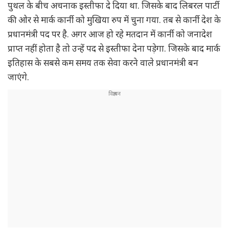
पुथल के बीच अचनाक इस्तीफा दे दिया था. जिसके बाद लिबरल पार्टी
की ओर से मार्क कार्नी को मुखिया रुप में चुना गया. तब से कार्नी देश के
प्रधानमंत्री पद पर है. अगर आज हो रहे मतदान में कार्नी को जनादेश
प्राप्त नहीं होता है तो उन्हें पद से इस्तीफा देना पड़ेगा. जिसके बाद मार्क
इतिहास के सबसे कम समय तक सेवा करने वाले प्रधानमंत्री बन
जाएंगे.