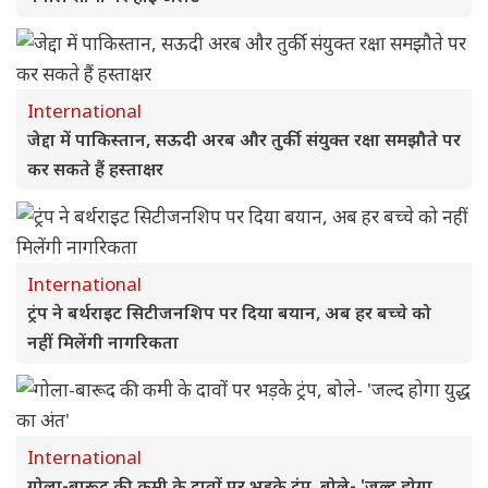
International
जेद्दा में पाकिस्तान, सऊदी अरब और तुर्की संयुक्त रक्षा समझौते पर
कर सकते हैं हस्ताक्षर
International
ट्रंप ने बर्थराइट सिटीजनशिप पर दिया बयान, अब हर बच्चे को
नहीं मिलेंगी नागरिकता
International
गोला-बारूद की कमी के दावों पर भड़के ट्रंप, बोले- 'जल्द होगा