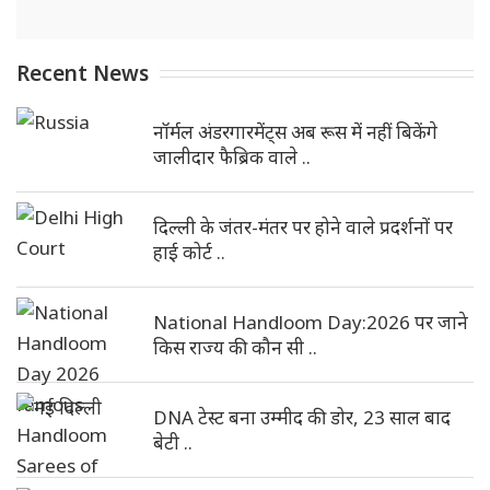
Recent News
नॉर्मल अंडरगारमेंट्स अब रूस में नहीं बिकेंगे
जालीदार फैब्रिक वाले ..
दिल्ली के जंतर-मंतर पर होने वाले प्रदर्शनों पर
हाई कोर्ट ..
National Handloom Day:2026 पर जाने
किस राज्य की कौन सी ..
DNA टेस्ट बना उम्मीद की डोर, 23 साल बाद
बेटी ..