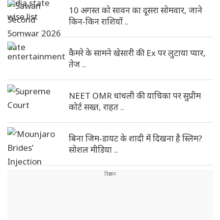
10 अगस्त को सावन का दूसरा सोमवार, जाने
किन-किन राशियों ..
कैमरे के सामने खेसारी की Ex पर लुटाया प्यार,
तेज ..
NEET OMR धांधली की याचिका पर सुप्रीम
कोर्ट सख्त, राहत ..
बिना जिम-डायट के शादी में दिखना है स्लिम?
सोशल मीडिया ..