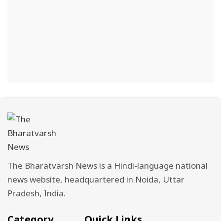
The Bharatvarsh News is a Hindi-language national
news website, headquartered in Noida, Uttar
Pradesh, India.
Category
Quick Links