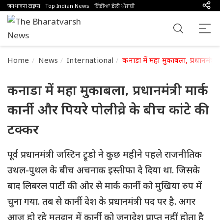
जनभावना टाइम्स
Top Indian News
ਇੰਡੀਆ ਡੇਲੀ ਪੰਜਾਬੀ
Home
News
International
कनाडा में महा मुकाबला, प्रधानमंत्री 
कनाडा में महा मुकाबला, प्रधानमंत्री मार्क
कार्नी और पियरे पोलीव्रे के बीच कांटे की
टक्कर
पूर्व प्रधानमंत्री जस्टिन ट्रूडो ने कुछ महीने पहले राजनीतिक
उथल-पुथल के बीच अचनाक इस्तीफा दे दिया था. जिसके
बाद लिबरल पार्टी की ओर से मार्क कार्नी को मुखिया रुप में
चुना गया. तब से कार्नी देश के प्रधानमंत्री पद पर है. अगर
आज हो रहे मतदान में कार्नी को जनादेश प्राप्त नहीं होता है