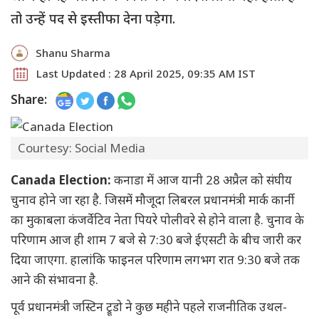
तो उन्हें पद से इस्तीफा देना पड़ेगा.
Shanu Sharma
Last Updated : 28 April 2025, 09:35 AM IST
Share:
Courtesy: Social Media
Canada Election:
कनाडा में आज यानी 28 अप्रैल को संघीय
चुनाव होने जा रहा है. जिसमें मौजूदा लिबरल प्रधानमंत्री मार्क कार्नी
का मुकाबला कंजर्वेटिव नेता पियरे पोलीवरे से होने वाला है. चुनाव के
परिणाम आज ही शाम 7 बजे से 7:30 बजे ईएसटी के बीच जारी कर
दिया जाएगा. हालांकि फाइनल परिणाम लगभग रात 9:30 बजे तक
आने की संभावना है.
पूर्व प्रधानमंत्री जस्टिन ट्रूडो ने कुछ महीने पहले राजनीतिक उथल-