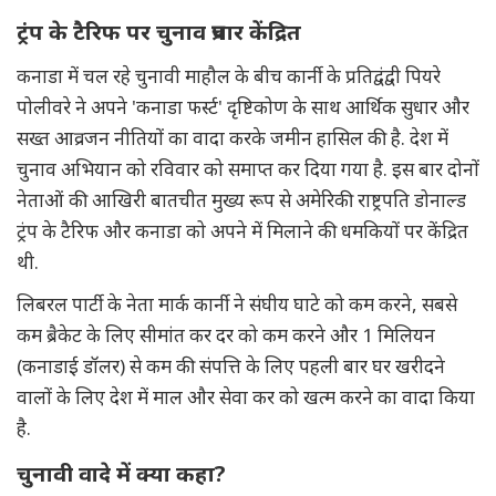
ट्रंप के टैरिफ पर चुनाव प्रचार केंद्रित
कनाडा में चल रहे चुनावी माहौल के बीच कार्नी के प्रतिद्वंद्वी पियरे
पोलीवरे ने अपने 'कनाडा फर्स्ट' दृष्टिकोण के साथ आर्थिक सुधार और
सख्त आव्रजन नीतियों का वादा करके जमीन हासिल की है. देश में
चुनाव अभियान को रविवार को समाप्त कर दिया गया है. इस बार दोनों
नेताओं की आखिरी बातचीत मुख्य रूप से अमेरिकी राष्ट्रपति डोनाल्ड
ट्रंप के टैरिफ और कनाडा को अपने में मिलाने की धमकियों पर केंद्रित
थी.
लिबरल पार्टी के नेता मार्क कार्नी ने संघीय घाटे को कम करने, सबसे
कम ब्रैकेट के लिए सीमांत कर दर को कम करने और 1 मिलियन
(कनाडाई डॉलर) से कम की संपत्ति के लिए पहली बार घर खरीदने
वालों के लिए देश में माल और सेवा कर को खत्म करने का वादा किया
है.
चुनावी वादे में क्या कहा?