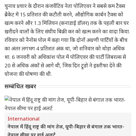
चुनाव प्रचार के दौरान कंजर्वेटिव नेता पोलिएवर ने सबसे कम टैक्स
ब्रैकेट में 15 प्रतिशत की कटौती करने, औद्योगिक कार्बन टैक्स को
खत्म करने और 1.3 मिलियन (कनाडाई डॉलर) तक के पहली बार घर
खरीदने वालों के लिए संघीय बिक्री कर को खत्म करने का वादा किया.
रविवार को नैनोस पोल में कहा गया कि दोनों अग्रणी पार्टियों के बीच
का अंतर लगभग 4 प्रतिशत अंक था, जो शनिवार को थोड़ा अधिक
था. 6 जनवरी को अधिकांश पोल में पोलिएवर की पार्टी लिबरल्स से
20 से अधिक अंकों से आगे थी, जिस दिन ट्रूडो ने इस्तीफा देने की
योजना की घोषणा की थी.
सम्बंधित खबर
International
नेपाल में हिंदू राष्ट्र की मांग तेज, यूपी-बिहार से बंगाल तक भारत-
नेपाल सीमा पर हाई अलर्ट