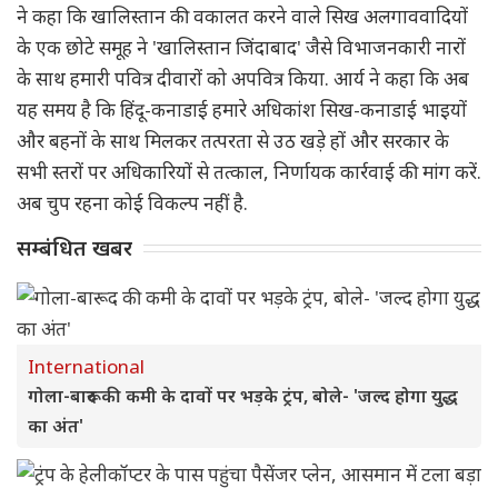
ने कहा कि खालिस्तान की वकालत करने वाले सिख अलगाववादियों
के एक छोटे समूह ने 'खालिस्तान जिंदाबाद' जैसे विभाजनकारी नारों
के साथ हमारी पवित्र दीवारों को अपवित्र किया. आर्य ने कहा कि अब
यह समय है कि हिंदू-कनाडाई हमारे अधिकांश सिख-कनाडाई भाइयों
और बहनों के साथ मिलकर तत्परता से उठ खड़े हों और सरकार के
सभी स्तरों पर अधिकारियों से तत्काल, निर्णायक कार्रवाई की मांग करें.
अब चुप रहना कोई विकल्प नहीं है.
सम्बंधित खबर
International
गोला-बारूद की कमी के दावों पर भड़के ट्रंप, बोले- 'जल्द होगा युद्ध
का अंत'