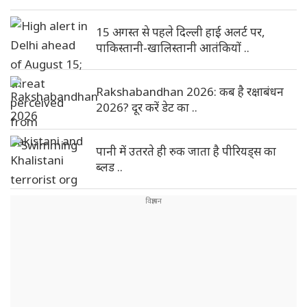
15 अगस्त से पहले दिल्ली हाई अलर्ट पर,
पाकिस्तानी-खालिस्तानी आतंकियों ..
Rakshabandhan 2026: कब है रक्षाबंधन
2026? दूर करें डेट का ..
पानी में उतरते ही रुक जाता है पीरियड्स का
ब्लड ..