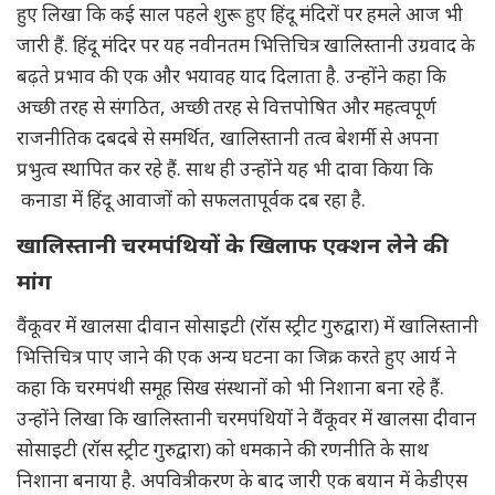
हुए लिखा कि कई साल पहले शुरू हुए हिंदू मंदिरों पर हमले आज भी
जारी हैं. हिंदू मंदिर पर यह नवीनतम भित्तिचित्र खालिस्तानी उग्रवाद के
बढ़ते प्रभाव की एक और भयावह याद दिलाता है. उन्होंने कहा कि
अच्छी तरह से संगठित, अच्छी तरह से वित्तपोषित और महत्वपूर्ण
राजनीतिक दबदबे से समर्थित, खालिस्तानी तत्व बेशर्मी से अपना
प्रभुत्व स्थापित कर रहे हैं. साथ ही उन्होंने यह भी दावा किया कि
कनाडा में हिंदू आवाजों को सफलतापूर्वक दब रहा है.
खालिस्तानी चरमपंथियों के खिलाफ एक्शन लेने की
मांग
वैंकूवर में खालसा दीवान सोसाइटी (रॉस स्ट्रीट गुरुद्वारा) में खालिस्तानी
भित्तिचित्र पाए जाने की एक अन्य घटना का जिक्र करते हुए आर्य ने
कहा कि चरमपंथी समूह सिख संस्थानों को भी निशाना बना रहे हैं.
उन्होंने लिखा कि खालिस्तानी चरमपंथियों ने वैंकूवर में खालसा दीवान
सोसाइटी (रॉस स्ट्रीट गुरुद्वारा) को धमकाने की रणनीति के साथ
निशाना बनाया है. अपवित्रीकरण के बाद जारी एक बयान में केडीएस