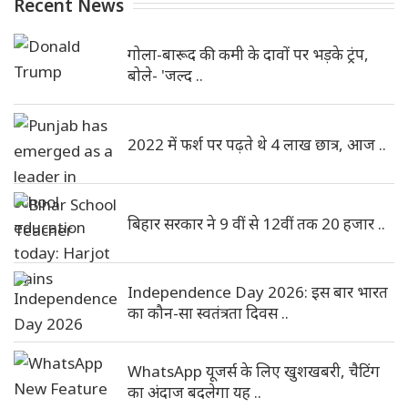
Recent News
गोला-बारूद की कमी के दावों पर भड़के ट्रंप,
बोले- 'जल्द ..
2022 में फर्श पर पढ़ते थे 4 लाख छात्र, आज ..
बिहार सरकार ने 9 वीं से 12वीं तक 20 हजार ..
Independence Day 2026: इस बार भारत
का कौन-सा स्वतंत्रता दिवस ..
WhatsApp यूजर्स के लिए खुशखबरी, चैटिंग
का अंदाज बदलेगा यह ..