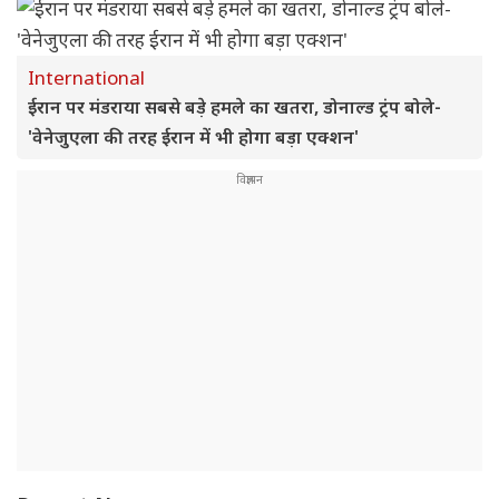
International
ईरान पर मंडराया सबसे बड़े हमले का खतरा, डोनाल्ड ट्रंप बोले-
'वेनेजुएला की तरह ईरान में भी होगा बड़ा एक्शन'