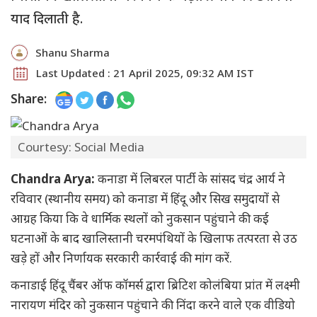
याद दिलाती है.
Shanu Sharma
Last Updated : 21 April 2025, 09:32 AM IST
Share:
Courtesy: Social Media
Chandra Arya:
कनाडा में लिबरल पार्टी के सांसद चंद्र आर्य ने
रविवार (स्थानीय समय) को कनाडा में हिंदू और सिख समुदायों से
आग्रह किया कि वे धार्मिक स्थलों को नुकसान पहुंचाने की कई
घटनाओं के बाद खालिस्तानी चरमपंथियों के खिलाफ तत्परता से उठ
खड़े हों और निर्णायक सरकारी कार्रवाई की मांग करें.
कनाडाई हिंदू चैंबर ऑफ कॉमर्स द्वारा ब्रिटिश कोलंबिया प्रांत में लक्ष्मी
नारायण मंदिर को नुकसान पहुंचाने की निंदा करने वाले एक वीडियो