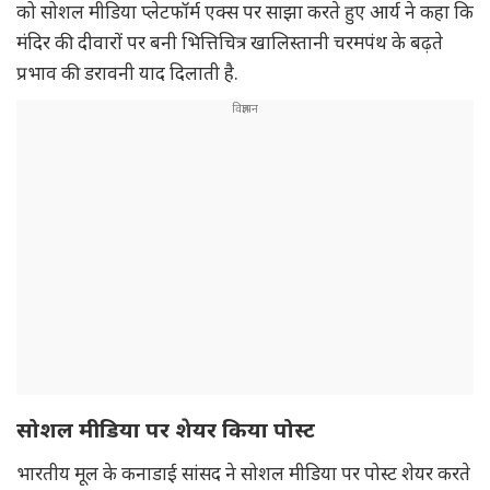
को सोशल मीडिया प्लेटफॉर्म एक्स पर साझा करते हुए आर्य ने कहा कि
मंदिर की दीवारों पर बनी भित्तिचित्र खालिस्तानी चरमपंथ के बढ़ते
प्रभाव की डरावनी याद दिलाती है.
सोशल मीडिया पर शेयर किया पोस्ट
भारतीय मूल के कनाडाई सांसद ने सोशल मीडिया पर पोस्ट शेयर करते