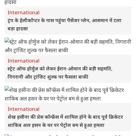
International
ट्रंप के हेलीकॉप्टर के पास पहुंचा पैसेंजर प्लेन, आसमान में टला
बड़ा हादसा
International
स्ट्रेट ऑफ होर्मुज को लेकर ईरान-ओमान की बड़ी सहमति,
निगरानी और ट्रांजिट शुल्क पर फैसला बाकी
International
शेख हसीना की प्रेस कॉन्फ्रेंस में शामिल होने के बाद पूर्व क्रिकेटर
शाकिब अल हसन के घर पर पेट्रोल बम से हुआ हमला