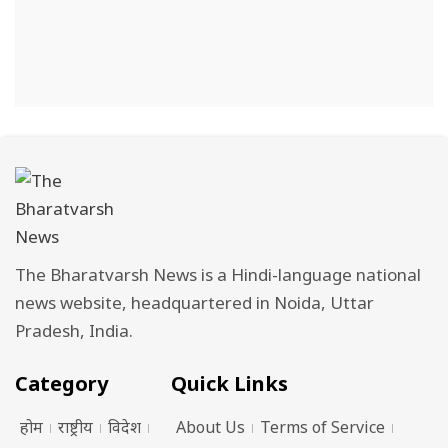
The Bharatvarsh News is a Hindi-language national
news website, headquartered in Noida, Uttar
Pradesh, India.
Category
Quick Links
होम
राष्ट्रीय
विदेश
About Us
Terms of Service