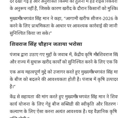
दर देखी गई है और अनुशंसित किस्मों की तुलना में हेड राइस रिकवरी
के अनुरूप नहीं है, जिसके कारण खरीद के दौरान किसानों को मुश्कि
मुख्यमंत्री भगवंत सिंह मान ने कहा, “आगामी खरीफ सीजन-2026 के मद्
करने के लिए प्राथमिकता के आधार पर आवश्यक कार्रवाई की जानी च
सुनिश्चित किया जा सके।”
शिवराज सिंह चौहान जताया भरोसा
पंजाब द्वारा उठाए गए मुद्दों के जवाब में, केंद्रीय कृषि मंत्री शिवराज 
और राज्य में सुचारू खरीद कार्यों को सुनिश्चित करने के लिए एक
एक अन्य महत्वपूर्ण मुद्दे को उजागर करते हुए मुख्यमंत्री भगवंत सिं
के बीज को बदलने की आवश्यकता होती है। पंजाब में कृषि उत्प
है।”
केंद्र से सहायता की मांग करते हुए मुख्यमंत्री भगवंत सिंह मान ने
कार्य योजना के लिए गेहूं बीज सब्सिडी की स्वीकृति और वितरण का 
कल्याण के लिए ऐसा करना अत्यंत आवश्यक है। यह वैज्ञानिक कृषि प