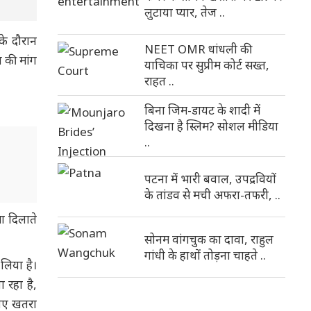
लुटाया प्यार, तेज ..
के दौरान
NEET OMR धांधली की
प की मांग
याचिका पर सुप्रीम कोर्ट सख्त,
राहत ..
बिना जिम-डायट के शादी में
दिखना है स्लिम? सोशल मीडिया
..
पटना में भारी बवाल, उपद्रवियों
के तांडव से मची अफरा-तफरी, ..
सा दिलाते
सोनम वांगचुक का दावा, राहुल
गांधी के हाथों तोड़ना चाहते ..
 लिया है।
 रहा है,
लिए खतरा