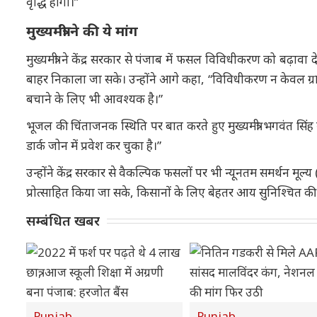
वृद्धि होगी।”
मुख्यमंत्री ने की ये मांग
मुख्यमंत्री ने केंद्र सरकार से पंजाब में फसल विविधीकरण को बढ़ावा द
बाहर निकाला जा सके। उन्होंने आगे कहा, “विविधीकरण न केवल ग्राम
बचाने के लिए भी आवश्यक है।”
भूजल की चिंताजनक स्थिति पर बात करते हुए मुख्यमंत्री भगवंत सिंह 
डार्क जोन में प्रवेश कर चुका है।”
उन्होंने केंद्र सरकार से वैकल्पिक फसलों पर भी न्यूनतम समर्थन
प्रोत्साहित किया जा सके, किसानों के लिए बेहतर आय सुनिश्चित क
सम्बंधित खबर
Punjab
Punjab