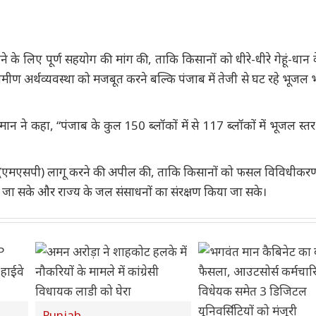
ेने के लिए पूर्ण सहयोग की मांग की, ताकि किसानों को धीरे-धीरे गेहूं-धान क
ीण अर्थव्यवस्था को मजबूत करने बल्कि पंजाब में तेजी से घट रहे भूजल भं
मान ने कहा, “पंजाब के कुल 150 ब्लॉकों में से 117 ब्लॉकों में भूजल स्त
 मूल्य (एमएसपी) लागू करने की अपील की, ताकि किसानों को फसल विविधीकर
ी जा सके और राज्य के जल संसाधनों का संरक्षण किया जा सके।
Punjab