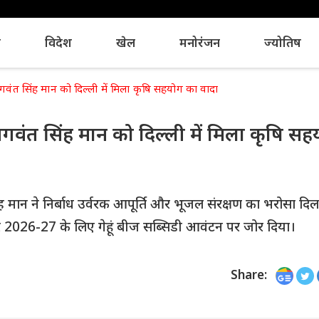
य
विदेश
खेल
मनोरंजन
ज्योतिष
 भगवंत सिंह मान को दिल्ली में मिला कृषि सहयोग का वादा
 भगवंत सिंह मान को दिल्ली में मिला कृषि स
सिंह मान ने निर्बाध उर्वरक आपूर्ति और भूजल संरक्षण का भरोसा दिला
ी और 2026-27 के लिए गेहूं बीज सब्सिडी आवंटन पर जोर दिया।
Share: