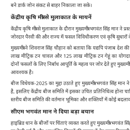
बने डार्क जोन संकट से बाहर निकाला जा सके।
केंद्रीय कृषि मंत्री से मुलाकात के मायनें
केंद्रीय कृषि मंत्री से मुलाकात के दौरान मुख्यमंत्री भगवंत सिंह मान 
जोरदार पैरवी की और राज्य में फसल विविधीकरण एवं कृषि सुधारों के
मुख्यमंत्री ने शिवराज सिंह चौहान को बताया कि यद्यपि पंजाब देश क
लाख मीट्रिक टन चावल और 125 लाख मीट्रिक टन गेहूं का योगदा
दोनों फसलों के लिए निर्बाध आपूर्ति के महत्व पर जोर देते हुए मुख्यमं
आवश्यक है।
बीज विधेयक-2025 का मुद्दा उठाते हुए मुख्यमंत्री भगवंत सिंह मान ने क
है, इसलिए केंद्रीय बीज समिति में इसका उचित प्रतिनिधित्व होना चाहिए।
स्तरीय बीज समिति की वर्तमान भूमिका और शक्तियों में कोई बदला
सीएम भगवंत मान ने दिया बड़ा बयान
हाइब्रिड धान के बीजों पर चिंताएं व्यक्त करते हुए मुख्यमंत्री भगवंत स