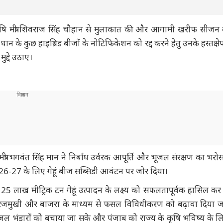
य कृषि मंत्री शिवराज सिंह चौहान से मुलाकात की और आगामी खरीफ सीजन 
ान के कुछ हाइब्रिड बीजों के नोटिफिकेशन को रद्द करने हेतु उनके हस्तक्षे
मुद्दे उठाए।
मंत्री भगवंत सिंह मान ने निर्बाध उर्वरक आपूर्ति और भूजल संरक्षण का भरो
 2026-27 के लिए गेहूं बीज सब्सिडी आवंटन पर जोर दिया।
 के 125 लाख मीट्रिक टन गेहूं उत्पादन के लक्ष्य को सफलतापूर्वक हासिल कर
 सूरजमुखी और बाजरा के माध्यम से फसल विविधीकरण को बढ़ावा दिया जा
ूजल भंडारों को बचाया जा सके और पंजाब को राज्य के कृषि भविष्य के 