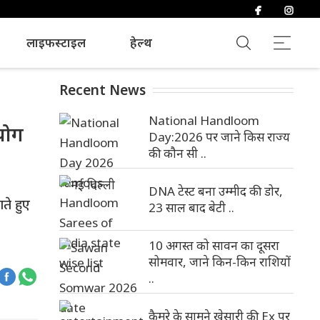
लाइफस्टाइल
हेल्थ
Recent News
National Handloom
हयोग
Day:2026 पर जाने किस राज्य
की कौन सी ..
DNA टेस्ट बना उम्मीद की डोर,
ते हुए
23 साल बाद बेटी ..
10 अगस्त को सावन का दूसरा
सोमवार, जाने किन-किन राशियों
..
कैमरे के सामने खेसारी की Ex पर