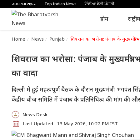
जनभावना टाइम्स
Top Indian News
ਇੰਡੀਆ ਡੇਲੀ ਪੰਜਾਬੀ
होम
राष्ट्री
Home
News
Punjab
शिवराज का भरोसा: पंजाब के मुख्यमंत्री
शिवराज का भरोसा: पंजाब के मुख्यमंत्री
का वादा
दिल्ली में हुई महत्वपूर्ण बैठक के दौरान मुख्यमंत्री भगवंत 
केंद्रीय बीज समिति में पंजाब के प्रतिनिधित्व की मांग क
News Desk
Last Updated : 13 May 2026, 10:22 PM IST