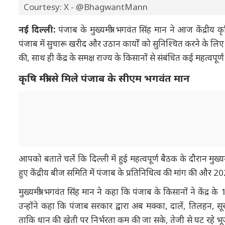
Courtesy: X - @BhagwantMann
नई दिल्ली:
पंजाब के मुख्यमंत्री भगवंत सिंह मान ने आज केंद्री
पंजाब में सुचारू खरीद और उठान कार्यों को सुनिश्चित करने के लिए ध
की, साथ ही केंद्र के समक्ष राज्य के किसानों से संबंधित कई महत्वपूर्ण 
कृषि मंत्री से मिले पंजाब के सीएम भगवंत मान
आपको बताते चलें कि दिल्ली में हुई महत्वपूर्ण बैठक के दौरान मुख्य
हुए केंद्रीय बीज समिति में पंजाब के प्रतिनिधित्व की मांग की और
मुख्यमंत्री भगवंत सिंह मान ने कहा कि पंजाब के किसानों ने केंद्र
उन्होंने कहा कि पंजाब सरकार द्वारा अब मक्का, दालें, तिलहन,
ताकि धान की खेती पर निर्भरता कम की जा सके, तेजी से घट रहे भ