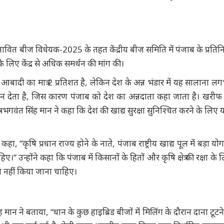
ने प्रस्तावित बीज विधेयक-2025 के तहत केंद्रीय बीज समिति में पंजाब के प्रतिन
 लिए केंद्र से अधिक समर्थन की मांग की।
ी आबादी का मात्र 2 प्रतिशत है, लेकिन देश के अन्न भंडार में यह सालाना
न देता है, जिस कारण पंजाब को देश का अन्नदाता कहा जाता है। खरी
त्री भगवंत सिंह मान ने कहा कि देश की खाद्य सुरक्षा सुनिश्चित करने के लिए 
हा, “कृषि प्रधान राज्य होने के नाते, पंजाब राष्ट्रीय खाद्य पूल में बड़ा यो
” उन्होंने कहा कि पंजाब में किसानों के हितों और कृषि क्षेत्र की रक्षा के 
व नहीं किया जाना चाहिए।
िंह मान ने बताया, “धान के कुछ हाइब्रिड बीजों में मिलिंग के दौरान दाना टूटन