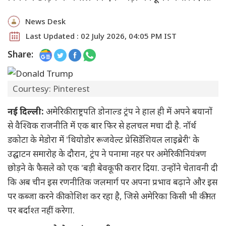
News Desk
Last Updated : 02 July 2026, 04:05 PM IST
Share:
Courtesy: Pinterest
नई दिल्ली:
अमेरिकी राष्ट्रपति डोनाल्ड ट्रंप ने हाल ही में अपने बयानों
से वैश्विक राजनीति में एक बार फिर से हलचल मचा दी है. नॉर्थ
डकोटा के मेडोरा में 'थियोडोर रूजवेल्ट प्रेसिडेंशियल लाइब्रेरी' के
उद्घाटन समारोह के दौरान, ट्रंप ने पनामा नहर पर अमेरिकी नियंत्रण
छोड़ने के फैसले को एक 'बड़ी बेवकूफी' करार दिया. उन्होंने चेतावनी दी
कि अब चीन इस रणनीतिक जलमार्ग पर अपना प्रभाव बढ़ाने और इस
पर कब्जा करने की कोशिश कर रहा है, जिसे अमेरिका किसी भी कीमत
पर बर्दाश्त नहीं करेगा.