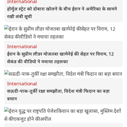
International
होर्मुज स्ट्रेट को दोबारा खोलने के बीच ईरान ने अमेरिका के सामने
रखी लंबी सूची
International
ईरान के सुप्रीम लीडर मोजतबा खामेनेई की सेहत पर विराम, 12
सेकंड की वीडियो ने मचाया तहलका
International
सऊदी-पाक-तुर्की रक्षा समझौता, विदेश मंत्री फिदान का बड़ा
बयान