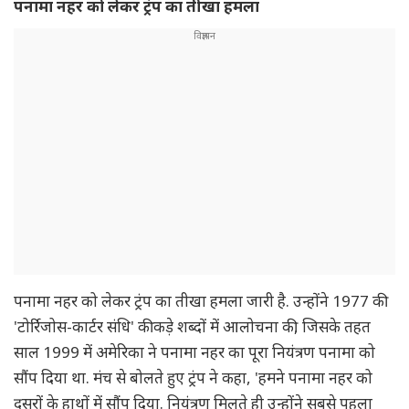
पनामा नहर को लेकर ट्रंप का तीखा हमला
पनामा नहर को लेकर ट्रंप का तीखा हमला जारी है. उन्होंने 1977 की
'टोर्रिजोस-कार्टर संधि' की कड़े शब्दों में आलोचना की, जिसके तहत
साल 1999 में अमेरिका ने पनामा नहर का पूरा नियंत्रण पनामा को
सौंप दिया था. मंच से बोलते हुए ट्रंप ने कहा, 'हमने पनामा नहर को
दूसरों के हाथों में सौंप दिया. नियंत्रण मिलते ही उन्होंने सबसे पहला