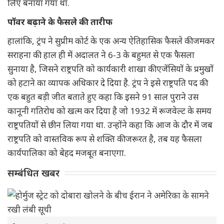
लिए बनाया गया था.
पॉवर बढ़ाने के फैसले की तारीफ
हालांकि, ट्रंप ने सुप्रीम कोर्ट के एक अन्य ऐतिहासिक फैसले की जमकर
सराहना की. हाल ही में अदालत ने 6-3 के बहुमत से एक फैसला
सुनाया है, जिसने राष्ट्रपति को कार्यकारी शाखा की एजेंसियों के प्रमुखों
को हटाने का व्यापक अधिकार दे दिया है. ट्रंप ने इसे राष्ट्रपति पद की
एक बहुत बड़ी जीत बताते हुए कहा कि इसने 91 साल पुराने उस
कानूनी गतिरोध को खत्म कर दिया है जो 1932 में रूजवेल्ट के समय
राष्ट्रपतियों से छीन लिया गया था. उन्होंने कहा कि आज के दौर में जब
राष्ट्रपति को वास्तविक रूप से शक्ति की जरूरत है, तब यह फैसला
कार्यपालिका को बेहद मजबूत बनाएगा.
सम्बंधित खबर