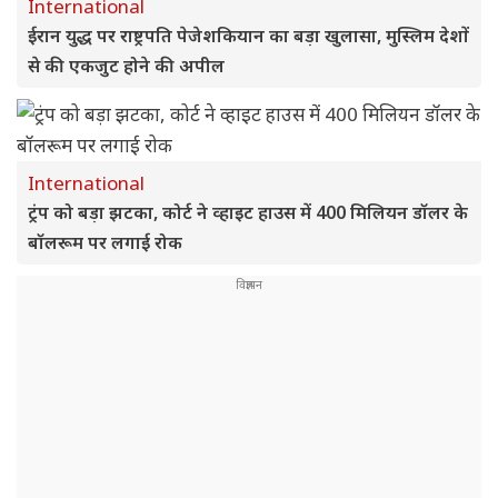
International
ईरान युद्ध पर राष्ट्रपति पेजेशकियान का बड़ा खुलासा, मुस्लिम देशों
से की एकजुट होने की अपील
International
ट्रंप को बड़ा झटका, कोर्ट ने व्हाइट हाउस में 400 मिलियन डॉलर के
बॉलरूम पर लगाई रोक