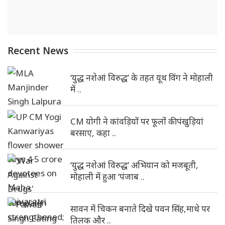
Recent News
‘युद्ध नशेआं विरुद्ध’ के तहत यूथ विंग ने मोहाली
में ..
CM योगी ने कांवड़ियों पर फूलों की पंखुड़ियां
बरसाए, कहा ..
‘युद्ध नशेआं विरुद्ध’ अभियान को मजबूती,
मोहाली में हुआ ‘पंजाब ..
सावन में चिकन बनाते दिखे पवन सिंह,माथे पर
तिलक और ..