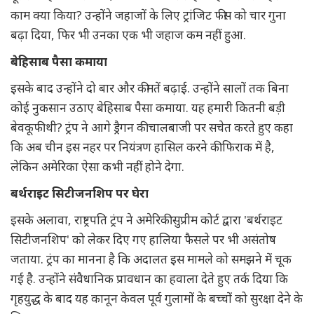
काम क्या किया? उन्होंने जहाजों के लिए ट्रांजिट फीस को चार गुना
बढ़ा दिया, फिर भी उनका एक भी जहाज कम नहीं हुआ.
बेहिसाब पैसा कमाया
इसके बाद उन्होंने दो बार और कीमतें बढ़ाई. उन्होंने सालों तक बिना
कोई नुकसान उठाए बेहिसाब पैसा कमाया. यह हमारी कितनी बड़ी
बेवकूफी थी? ट्रंप ने आगे ड्रैगन की चालबाजी पर सचेत करते हुए कहा
कि अब चीन इस नहर पर नियंत्रण हासिल करने की फिराक में है,
लेकिन अमेरिका ऐसा कभी नहीं होने देगा.
बर्थराइट सिटीजनशिप पर घेरा
इसके अलावा, राष्ट्रपति ट्रंप ने अमेरिकी सुप्रीम कोर्ट द्वारा 'बर्थराइट
सिटीजनशिप' को लेकर दिए गए हालिया फैसले पर भी असंतोष
जताया. ट्रंप का मानना है कि अदालत इस मामले को समझने में चूक
गई है. उन्होंने संवैधानिक प्रावधान का हवाला देते हुए तर्क दिया कि
गृहयुद्ध के बाद यह कानून केवल पूर्व गुलामों के बच्चों को सुरक्षा देने के