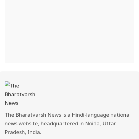
The Bharatvarsh News is a Hindi-language national
news website, headquartered in Noida, Uttar
Pradesh, India.