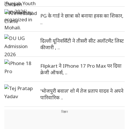
PG के गार्ड ने छात्रा को बनाया हवस का शिकार,
..
दिल्ली यूनिवर्सिटी ने तीसरी सीट अलॉटमेंट लिस्ट
की जारी , ..
Flipkart ने IPhone 17 Pro Max पर दिया
क्रेजी ऑफर्स, ..
‘भोजपुरी बवाल’ शो में तेज प्रताप यादव ने अपने
पारिवारिक ..